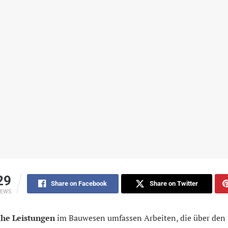
29
Share on Facebook
Share on Twitter
IEWS
che Leistungen
im Bauwesen umfassen Arbeiten, die über den