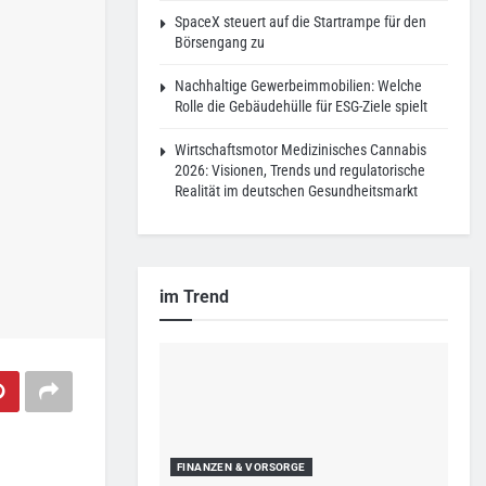
SpaceX steuert auf die Startrampe für den
Börsengang zu
Nachhaltige Gewerbeimmobilien: Welche
Rolle die Gebäudehülle für ESG-Ziele spielt
Wirtschaftsmotor Medizinisches Cannabis
2026: Visionen, Trends und regulatorische
Realität im deutschen Gesundheitsmarkt
im Trend
FINANZEN & VORSORGE