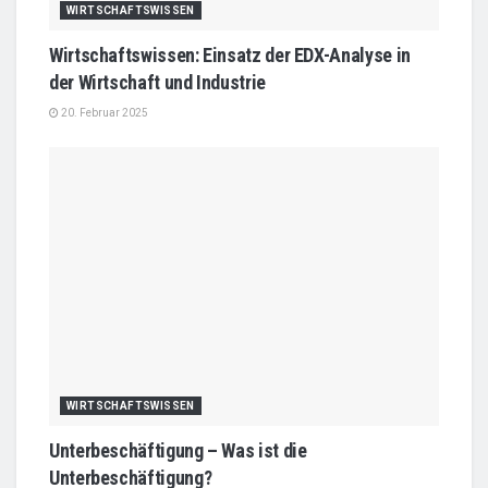
WIRTSCHAFTSWISSEN
Wirtschaftswissen: Einsatz der EDX-Analyse in
der Wirtschaft und Industrie
20. Februar 2025
WIRTSCHAFTSWISSEN
Unterbeschäftigung – Was ist die
Unterbeschäftigung?