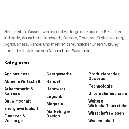
Neuigkeiten, Wissenswertes und Hintergründe aus den Bereichen
Industrie, Wirtschaft, Handwerk, Karriere, Finanzen, Digitalisierung,
Agribusiness, Handel und mehr. Mit freundlicher Unterstützung
durch die Redaktion von
Nachrichten-Wissen.de
Kategorien
Agribusiness
Gastgewerbe
Produzierendes
Gewerbe
Aktuelle Wirtschaft
Handel
Technologie
Arbeitsmarkt &
Handwerk
Karriere
Unternehmensnachri
Logistik
Bauwirtschaft
Weitere
Magazin
Wirtschaftsbereiche
Energiewirtschaft
Marketing &
Wirtschaftswissen
Finanzen &
Design
Vorsorge
Wissenschaft