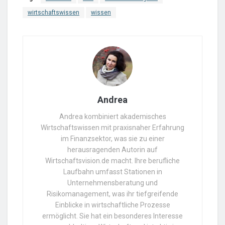
wirtschaftswissen
wissen
Andrea
Andrea kombiniert akademisches
Wirtschaftswissen mit praxisnaher Erfahrung
im Finanzsektor, was sie zu einer
herausragenden Autorin auf
Wirtschaftsvision.de macht. Ihre berufliche
Laufbahn umfasst Stationen in
Unternehmensberatung und
Risikomanagement, was ihr tiefgreifende
Einblicke in wirtschaftliche Prozesse
ermöglicht. Sie hat ein besonderes Interesse