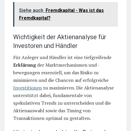
Siehe auch
Fremdkapital - Was ist das
Fremdkapital?
Wichtigkeit der Aktienanalyse für
Investoren und Händler
Für Anleger und Händler ist eine tiefgreifende
Erklärung
der Marktmechanismen und -
bewegungen essenziell, um das Risiko zu
minimieren und die Chancen auf erfolgreiche
Investitionen
zu maximieren. Die Aktienanalyse
unterstützt dabei, fundamentale von
spekulativen Trends zu unterscheiden und die
Aktienauswahl sowie das Timing von
Transaktionen optimal zu gestalten.