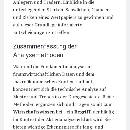
Anlegern und Tradern, Einblicke in die
unterliegenden Stärken, Schwächen, Chancen
und Risiken eines Wertpapiers zu gewinnen und
auf dieser Grundlage informierte
Entscheidungen zu treffen.
Zusammenfassung der
Analysemethoden
Während die Fundamentalanalyse auf
finanzwirtschaftlichen Daten und dem
makroökonomischen Kontext aufbaut,
konzentriert sich die technische Analyse auf
Muster und Trends in der Kursgeschichte. Beide
Methoden ergänzen sich und tragen somit zum
Wirtschaftswissen
bei – ein
Begriff
, der häufig
im Kontext der Aktienanalyse
erklärt
wird. Sie
bieten wichtige Erkenntnisse für lang- und