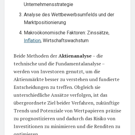
Unternehmensstrategie
Analyse des Wettbewerbsumfelds und der
Marktpositionierung
Makroökonomische Faktoren: Zinssätze,
Inflation
, Wirtschaftswachstum
Beide Methoden der
Aktienanalyse
– die
technische und die Fundamentalanalyse –
werden von Investoren genutzt, um die
Aktienmärkte besser zu verstehen und fundierte
Entscheidungen zu treffen. Obgleich sie
unterschiedliche Ansätze verfolgen, ist das
übergeordnete Ziel beider Verfahren, zukünftige
Trends und Potenziale von Wertpapieren präzise
zu prognostizieren und dadurch das Risiko von
Investitionen zu minimieren und die Renditen zu
optimieren.