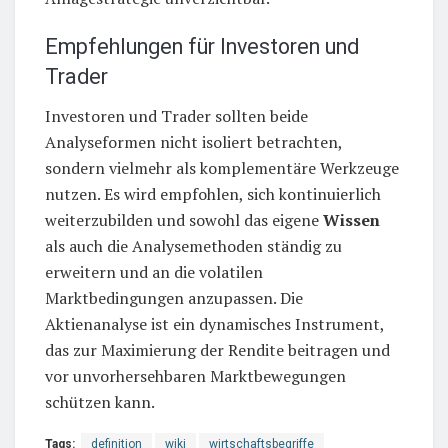
Empfehlungen für Investoren und
Trader
Investoren und Trader sollten beide
Analyseformen nicht isoliert betrachten,
sondern vielmehr als komplementäre Werkzeuge
nutzen. Es wird empfohlen, sich kontinuierlich
weiterzubilden und sowohl das eigene
Wissen
als auch die Analysemethoden ständig zu
erweitern und an die volatilen
Marktbedingungen anzupassen. Die
Aktienanalyse ist ein dynamisches Instrument,
das zur Maximierung der Rendite beitragen und
vor unvorhersehbaren Marktbewegungen
schützen kann.
Tags:
definition
wiki
wirtschaftsbegriffe