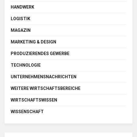
HANDWERK
LOGISTIK
MAGAZIN
MARKETING & DESIGN
PRODUZIERENDES GEWERBE
TECHNOLOGIE
UNTERNEHMENSNACHRICHTEN
WEITERE WIRTSCHAFTSBEREICHE
WIRTSCHAFTSWISSEN
WISSENSCHAFT