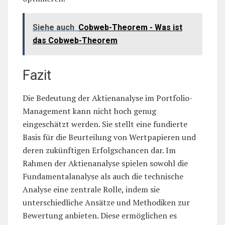
Siehe auch
Cobweb-Theorem - Was ist
das Cobweb-Theorem
Fazit
Die Bedeutung der Aktienanalyse im Portfolio-
Management kann nicht hoch genug
eingeschätzt werden. Sie stellt eine fundierte
Basis für die Beurteilung von Wertpapieren und
deren zukünftigen Erfolgschancen dar. Im
Rahmen der Aktienanalyse spielen sowohl die
Fundamentalanalyse als auch die technische
Analyse eine zentrale Rolle, indem sie
unterschiedliche Ansätze und Methodiken zur
Bewertung anbieten. Diese ermöglichen es