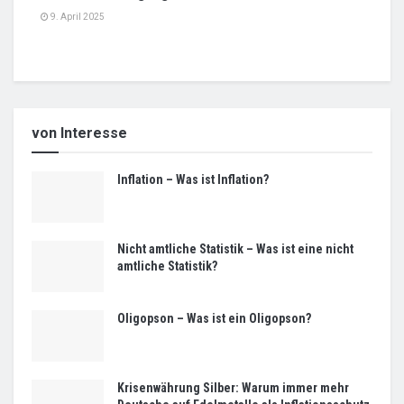
9. April 2025
von Interesse
Inflation – Was ist Inflation?
Nicht amtliche Statistik – Was ist eine nicht
amtliche Statistik?
Oligopson – Was ist ein Oligopson?
Krisenwährung Silber: Warum immer mehr