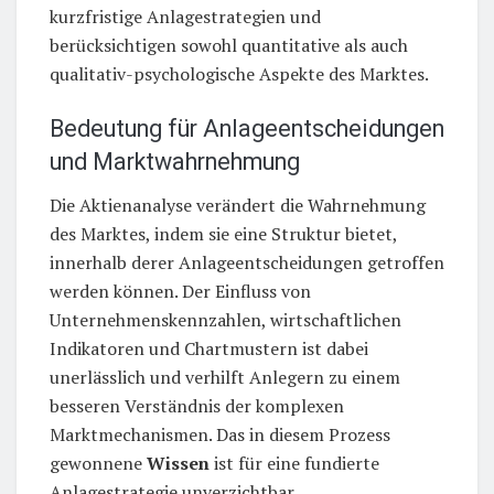
kurzfristige Anlagestrategien und
berücksichtigen sowohl quantitative als auch
qualitativ-psychologische Aspekte des Marktes.
Bedeutung für Anlageentscheidungen
und Marktwahrnehmung
Die Aktienanalyse verändert die Wahrnehmung
des Marktes, indem sie eine Struktur bietet,
innerhalb derer Anlageentscheidungen getroffen
werden können. Der Einfluss von
Unternehmenskennzahlen, wirtschaftlichen
Indikatoren und Chartmustern ist dabei
unerlässlich und verhilft Anlegern zu einem
besseren Verständnis der komplexen
Marktmechanismen. Das in diesem Prozess
gewonnene
Wissen
ist für eine fundierte
Anlagestrategie unverzichtbar.