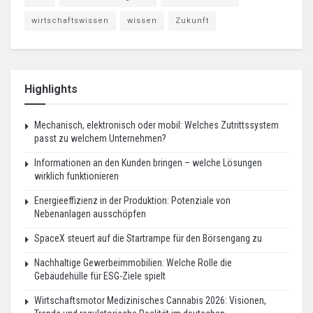
wirtschaftswissen
wissen
Zukunft
Highlights
Mechanisch, elektronisch oder mobil: Welches Zutrittssystem
passt zu welchem Unternehmen?
Informationen an den Kunden bringen – welche Lösungen
wirklich funktionieren
Energieeffizienz in der Produktion: Potenziale von
Nebenanlagen ausschöpfen
SpaceX steuert auf die Startrampe für den Börsengang zu
Nachhaltige Gewerbeimmobilien: Welche Rolle die
Gebäudehülle für ESG-Ziele spielt
Wirtschaftsmotor Medizinisches Cannabis 2026: Visionen,