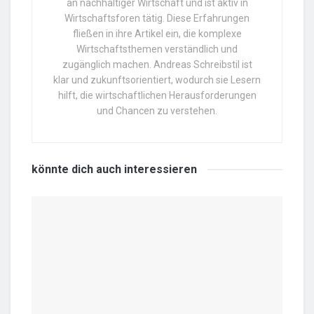
an nachhaltiger Wirtschaft und ist aktiv in
Wirtschaftsforen tätig. Diese Erfahrungen
fließen in ihre Artikel ein, die komplexe
Wirtschaftsthemen verständlich und
zugänglich machen. Andreas Schreibstil ist
klar und zukunftsorientiert, wodurch sie Lesern
hilft, die wirtschaftlichen Herausforderungen
und Chancen zu verstehen.
könnte dich auch
interessieren