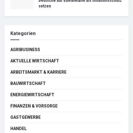
Deutsche auf Edelmetalle als Inflationsschutz
setzen
Kategorien
AGRIBUSINESS
AKTUELLE WIRTSCHAFT
ARBEITSMARKT & KARRIERE
BAUWIRTSCHAFT
ENERGIEWIRTSCHAFT
FINANZEN & VORSORGE
GASTGEWERBE
HANDEL