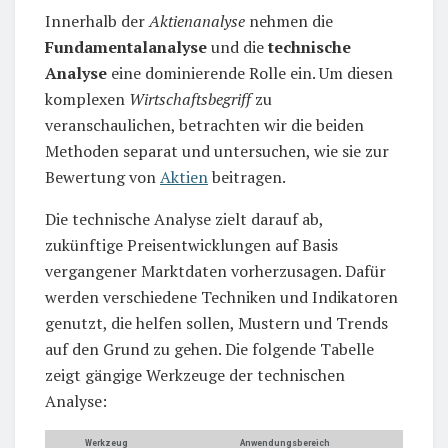
Innerhalb der
Aktienanalyse
nehmen die
Fundamentalanalyse
und die
technische
Analyse
eine dominierende Rolle ein. Um diesen
komplexen
Wirtschaftsbegriff
zu
veranschaulichen, betrachten wir die beiden
Methoden separat und untersuchen, wie sie zur
Bewertung von
Aktien
beitragen.
Die technische Analyse zielt darauf ab,
zukünftige Preisentwicklungen auf Basis
vergangener Marktdaten vorherzusagen. Dafür
werden verschiedene Techniken und Indikatoren
genutzt, die helfen sollen, Mustern und Trends
auf den Grund zu gehen. Die folgende Tabelle
zeigt gängige Werkzeuge der technischen
Analyse:
Werkzeug
Anwendungsbereich