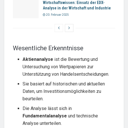
Wirtschaftswissen: Einsatz der EDX-
Analyse in der Wirtschaft und Industrie
20. Februar 2025
Wesentliche Erkenntnisse
Aktienanalyse
ist die Bewertung und
Untersuchung von Wertpapieren zur
Unterstützung von Handelsentscheidungen.
Sie basiert auf historischen und aktuellen
Daten, um Investitionsmöglichkeiten zu
beurteilen.
Die Analyse lässt sich in
Fundamentalanalyse
und technische
Analyse unterteilen.