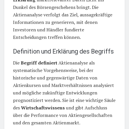
Dunkel des Börsengeschehens bringt. Die
Aktienanalyse verfolgt das Ziel, aussagekräftige
Informationen zu generieren, mit denen
Investoren und Händler fundierte
Entscheidungen treffen können.
Definition und Erklärung des Begriffs
Die
Begriff definiert
Aktienanalyse als
systematische Vorgehensweise, bei der
historische und gegenwärtige Daten von
Aktienkursen und Marktverhältnissen analysiert
und mögliche zukünftige Entwicklungen
prognostiziert werden. Sie ist eine wichtige Säule
des
Wirtschaftswissens
und gibt Aufschluss
über die Performance von Aktiengesellschaften
und den gesamten Aktienmarkt.