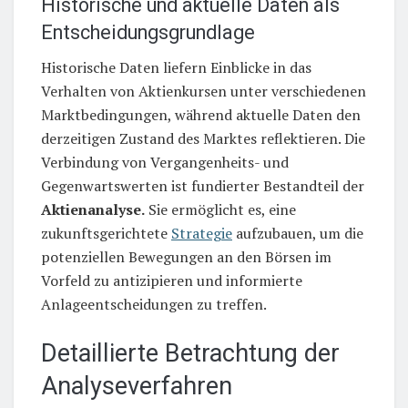
Historische und aktuelle Daten als
Entscheidungsgrundlage
Historische Daten liefern Einblicke in das
Verhalten von Aktienkursen unter verschiedenen
Marktbedingungen, während aktuelle Daten den
derzeitigen Zustand des Marktes reflektieren. Die
Verbindung von Vergangenheits- und
Gegenwartswerten ist fundierter Bestandteil der
Aktienanalyse.
Sie ermöglicht es, eine
zukunftsgerichtete
Strategie
aufzubauen, um die
potenziellen Bewegungen an den Börsen im
Vorfeld zu antizipieren und informierte
Anlageentscheidungen zu treffen.
Detaillierte Betrachtung der
Analyseverfahren