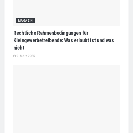
MAGAZIN
Rechtliche Rahmenbedingungen für
Kleingewerbetreibende: Was erlaubt ist und was
nicht
9. März 2025