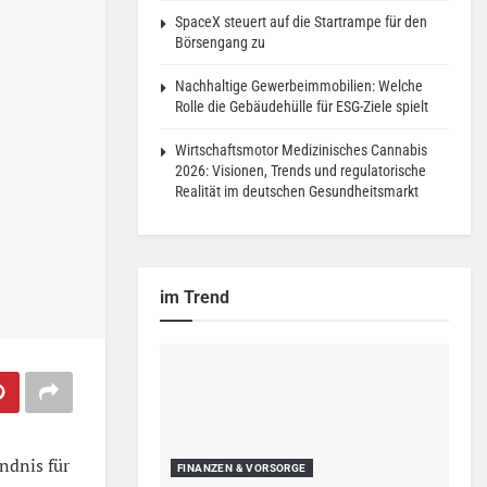
SpaceX steuert auf die Startrampe für den
Börsengang zu
Nachhaltige Gewerbeimmobilien: Welche
Rolle die Gebäudehülle für ESG-Ziele spielt
Wirtschaftsmotor Medizinisches Cannabis
2026: Visionen, Trends und regulatorische
Realität im deutschen Gesundheitsmarkt
im Trend
ndnis für
FINANZEN & VORSORGE