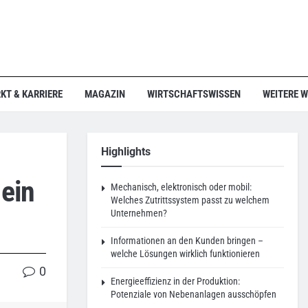
KT & KARRIERE
MAGAZIN
WIRTSCHAFTSWISSEN
WEITERE 
Highlights
 ein
Mechanisch, elektronisch oder mobil:
Welches Zutrittssystem passt zu welchem
Unternehmen?
Informationen an den Kunden bringen –
welche Lösungen wirklich funktionieren
0
Energieeffizienz in der Produktion:
Potenziale von Nebenanlagen ausschöpfen