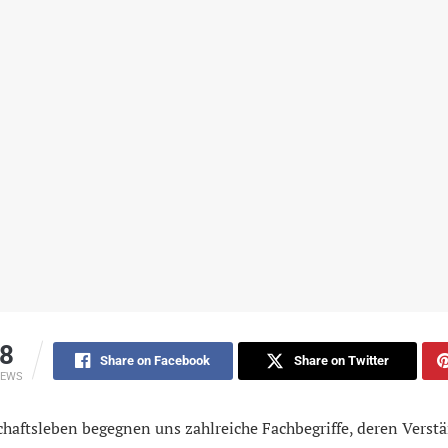
8
Share on Facebook
Share on Twitter
IEWS
haftsleben begegnen uns zahlreiche Fachbegriffe, deren Verstä