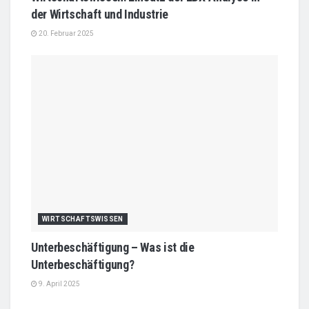
der Wirtschaft und Industrie
20. Februar 2025
WIRTSCHAFTSWISSEN
Unterbeschäftigung – Was ist die
Unterbeschäftigung?
9. April 2025