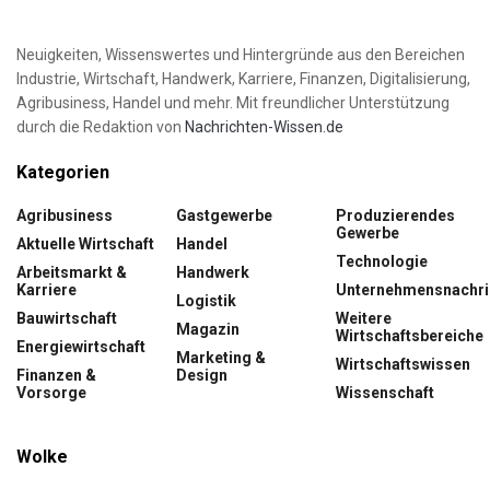
Neuigkeiten, Wissenswertes und Hintergründe aus den Bereichen
Industrie, Wirtschaft, Handwerk, Karriere, Finanzen, Digitalisierung,
Agribusiness, Handel und mehr. Mit freundlicher Unterstützung
durch die Redaktion von
Nachrichten-Wissen.de
Kategorien
Agribusiness
Gastgewerbe
Produzierendes
Gewerbe
Aktuelle Wirtschaft
Handel
Technologie
Arbeitsmarkt &
Handwerk
Karriere
Unternehmensnachri
Logistik
Bauwirtschaft
Weitere
Magazin
Wirtschaftsbereiche
Energiewirtschaft
Marketing &
Wirtschaftswissen
Finanzen &
Design
Vorsorge
Wissenschaft
Wolke