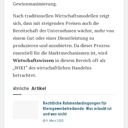
Gewinnmaximierung.
Nach traditionellen Wirtschaftsmodellen zeigt
sich, dass mit steigenden Preisen auch die
Bereitschaft der Unternehmen wächst, mehr von
einem Gut oder einer Dienstleistung zu
produzieren und anzubieten. Da dieser Prozess
essentiell für die Marktmechanismen ist, wird
Wirtschaftswissen
in diesem Bereich oft als
„WIKI“ des wirtschaftlichen Handelns
betrachtet.
ähnliche
Artikel
Rechtliche Rahmenbedingungen für
Kleingewerbetreibende: Was erlaubt ist
und was nicht
9. März 2025