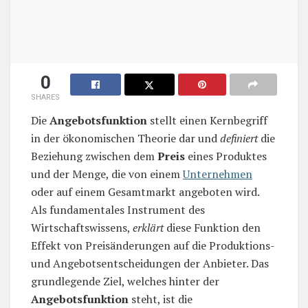
0
SHARES
Die
Angebotsfunktion
stellt einen Kernbegriff
in der ökonomischen Theorie dar und
definiert
die
Beziehung zwischen dem
Preis
eines Produktes
und der Menge, die von einem
Unternehmen
oder auf einem Gesamtmarkt angeboten wird.
Als fundamentales Instrument des
Wirtschaftswissens,
erklärt
diese Funktion den
Effekt von Preisänderungen auf die Produktions-
und Angebotsentscheidungen der Anbieter. Das
grundlegende Ziel, welches hinter der
Angebotsfunktion
steht, ist die