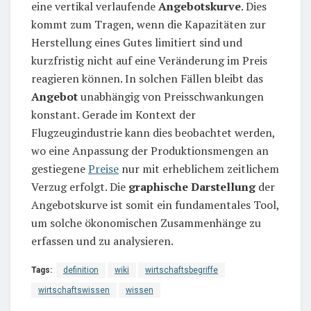
eine vertikal verlaufende
Angebotskurve
. Dies
kommt zum Tragen, wenn die Kapazitäten zur
Herstellung eines Gutes limitiert sind und
kurzfristig nicht auf eine Veränderung im Preis
reagieren können. In solchen Fällen bleibt das
Angebot
unabhängig von Preisschwankungen
konstant. Gerade im Kontext der
Flugzeugindustrie kann dies beobachtet werden,
wo eine Anpassung der Produktionsmengen an
gestiegene
Preise
nur mit erheblichem zeitlichem
Verzug erfolgt. Die
graphische Darstellung
der
Angebotskurve ist somit ein fundamentales Tool,
um solche ökonomischen Zusammenhänge zu
erfassen und zu analysieren.
Tags:
definition
wiki
wirtschaftsbegriffe
wirtschaftswissen
wissen