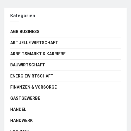
Kategorien
AGRIBUSINESS
AKTUELLE WIRTSCHAFT
ARBEITSMARKT & KARRIERE
BAUWIRTSCHAFT
ENERGIEWIRTSCHAFT
FINANZEN & VORSORGE
GASTGEWERBE
HANDEL
HANDWERK