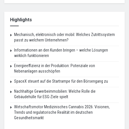
Highlights
Mechanisch, elektronisch oder mobil: Welches Zutrittssystem
passt zu welchem Unternehmen?
Informationen an den Kunden bringen – welche Lösungen
wirklich funktionieren
Energieeffizienz in der Produktion: Potenziale von
Nebenanlagen ausschöpfen
SpaceX steuert auf die Startrampe für den Börsengang zu
Nachhaltige Gewerbeimmobilien: Welche Rolle die
Gebäudehülle für ESG-Ziele spielt
Wirtschaftsmotor Medizinisches Cannabis 2026: Visionen,
Trends und regulatorische Realität im deutschen
Gesundheitsmarkt