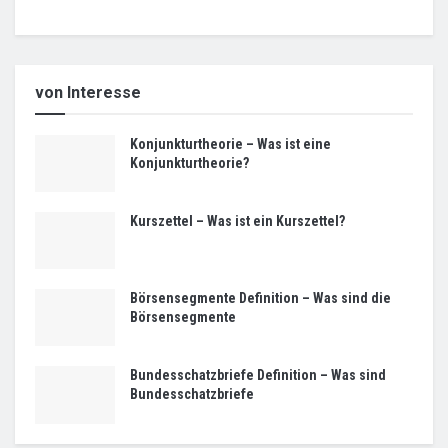
von Interesse
Konjunkturtheorie – Was ist eine
Konjunkturtheorie?
Kurszettel – Was ist ein Kurszettel?
Börsensegmente Definition – Was sind die
Börsensegmente
Bundesschatzbriefe Definition – Was sind
Bundesschatzbriefe