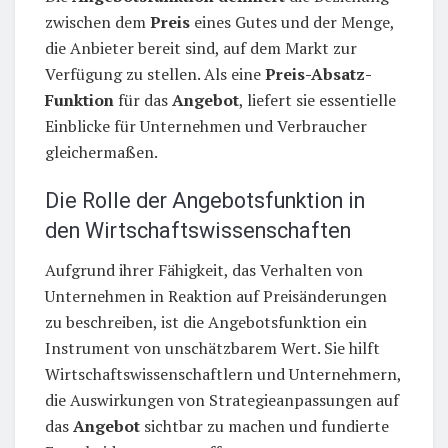
zwischen dem
Preis
eines Gutes und der Menge,
die Anbieter bereit sind, auf dem Markt zur
Verfügung zu stellen. Als eine
Preis-Absatz-
Funktion
für das
Angebot
, liefert sie essentielle
Einblicke für Unternehmen und Verbraucher
gleichermaßen.
Die Rolle der Angebotsfunktion in
den Wirtschaftswissenschaften
Aufgrund ihrer Fähigkeit, das Verhalten von
Unternehmen in Reaktion auf Preisänderungen
zu beschreiben, ist die Angebotsfunktion ein
Instrument von unschätzbarem Wert. Sie hilft
Wirtschaftswissenschaftlern und Unternehmern,
die Auswirkungen von Strategieanpassungen auf
das
Angebot
sichtbar zu machen und fundierte