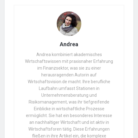
Andrea
Andrea kombiniert akademisches
Wirtschaftswissen mit praxisnaher Erfahrung
im Finanzsektor, was sie zu einer
herausragenden Autorin auf
Wirtschaftsvision.de macht. Ihre berufliche
Laufbahn umfasst Stationen in
Unternehmensberatung und
Risikomanagement, was ihr tiefgreifende
Einblicke in wirtschaftliche Prozesse
ermöglicht. Sie hat ein besonderes Interesse
an nachhaltiger Wirtschaft und ist aktiv in
Wirtschaftsforen tätig. Diese Erfahrungen
fließen in ihre Artikel ein, die komplexe