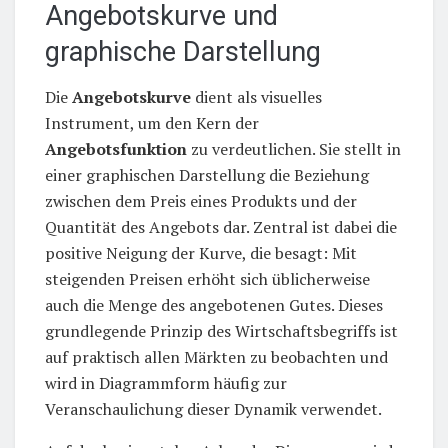
Angebotskurve und
graphische Darstellung
Die
Angebotskurve
dient als visuelles
Instrument, um den Kern der
Angebotsfunktion
zu verdeutlichen. Sie stellt in
einer graphischen Darstellung die Beziehung
zwischen dem Preis eines Produkts und der
Quantität des Angebots dar. Zentral ist dabei die
positive Neigung der Kurve, die besagt: Mit
steigenden Preisen erhöht sich üblicherweise
auch die Menge des angebotenen Gutes. Dieses
grundlegende Prinzip des Wirtschaftsbegriffs ist
auf praktisch allen Märkten zu beobachten und
wird in Diagrammform häufig zur
Veranschaulichung dieser Dynamik verwendet.