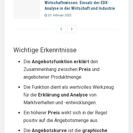
Wirtschaftswissen: Einsatz der EDX-
Analyse in der Wirtschaft und Industrie
20. Februar 2025
Wichtige Erkenntnisse
Die
Angebotsfunktion
erklärt
den
Zusammenhang zwischen
Preis
und
angebotener Produktmenge.
Die Funktion dient als wertvolles Werkzeug
für die
Erklärung und Analyse
von
Marktverhalten und -entwicklungen.
Ein höherer
Preis
wirkt sich in der Regel
positiv auf die Angebotsmenge aus.
Die
Angebotskurve
ist die
graphische