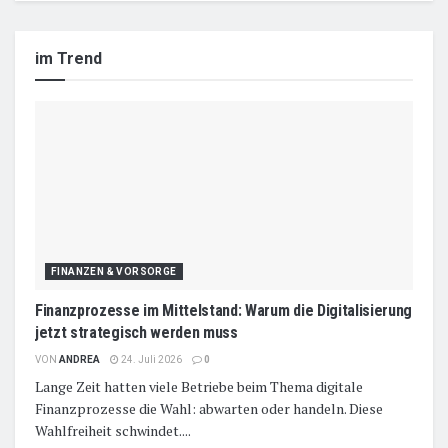
im Trend
FINANZEN & VORSORGE
Finanzprozesse im Mittelstand: Warum die Digitalisierung
jetzt strategisch werden muss
VON
ANDREA
24. Juli 2026
0
Lange Zeit hatten viele Betriebe beim Thema digitale
Finanzprozesse die Wahl: abwarten oder handeln. Diese
Wahlfreiheit schwindet....