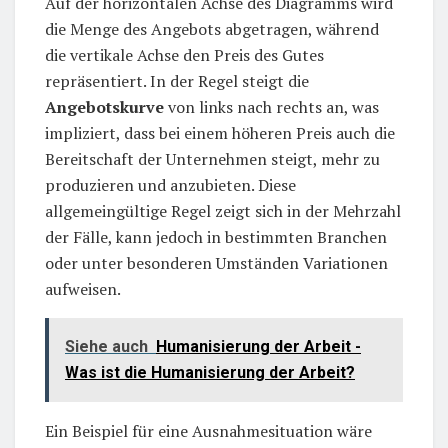
Auf der horizontalen Achse des Diagramms wird
die Menge des Angebots abgetragen, während
die vertikale Achse den Preis des Gutes
repräsentiert. In der Regel steigt die
Angebotskurve
von links nach rechts an, was
impliziert, dass bei einem höheren Preis auch die
Bereitschaft der Unternehmen steigt, mehr zu
produzieren und anzubieten. Diese
allgemeingültige Regel zeigt sich in der Mehrzahl
der Fälle, kann jedoch in bestimmten Branchen
oder unter besonderen Umständen Variationen
aufweisen.
Siehe auch
Humanisierung der Arbeit -
Was ist die Humanisierung der Arbeit?
Ein Beispiel für eine Ausnahmesituation wäre