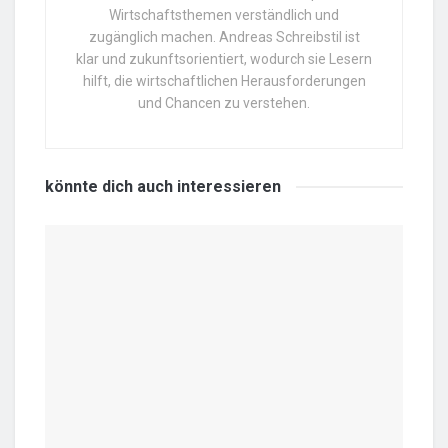
Wirtschaftsthemen verständlich und
zugänglich machen. Andreas Schreibstil ist
klar und zukunftsorientiert, wodurch sie Lesern
hilft, die wirtschaftlichen Herausforderungen
und Chancen zu verstehen.
könnte dich auch
interessieren