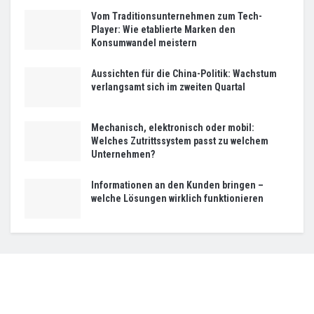
Vom Traditionsunternehmen zum Tech-
Player: Wie etablierte Marken den
Konsumwandel meistern
Aussichten für die China-Politik: Wachstum
verlangsamt sich im zweiten Quartal
Mechanisch, elektronisch oder mobil:
Welches Zutrittssystem passt zu welchem
Unternehmen?
Informationen an den Kunden bringen –
welche Lösungen wirklich funktionieren