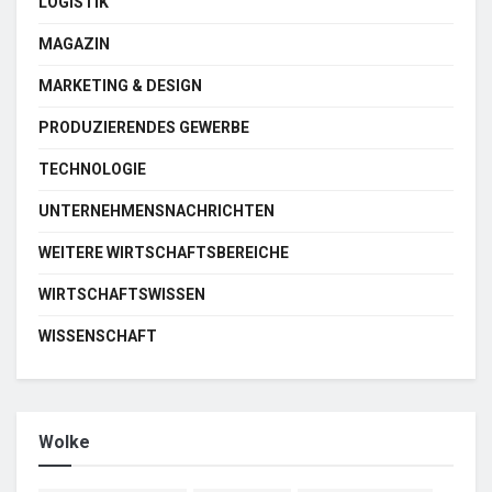
LOGISTIK
MAGAZIN
MARKETING & DESIGN
PRODUZIERENDES GEWERBE
TECHNOLOGIE
UNTERNEHMENSNACHRICHTEN
WEITERE WIRTSCHAFTSBEREICHE
WIRTSCHAFTSWISSEN
WISSENSCHAFT
Wolke