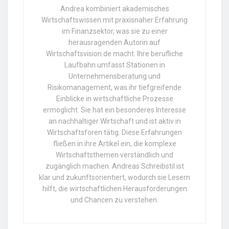
Andrea kombiniert akademisches
Wirtschaftswissen mit praxisnaher Erfahrung
im Finanzsektor, was sie zu einer
herausragenden Autorin auf
Wirtschaftsvision.de macht. Ihre berufliche
Laufbahn umfasst Stationen in
Unternehmensberatung und
Risikomanagement, was ihr tiefgreifende
Einblicke in wirtschaftliche Prozesse
ermöglicht. Sie hat ein besonderes Interesse
an nachhaltiger Wirtschaft und ist aktiv in
Wirtschaftsforen tätig. Diese Erfahrungen
fließen in ihre Artikel ein, die komplexe
Wirtschaftsthemen verständlich und
zugänglich machen. Andreas Schreibstil ist
klar und zukunftsorientiert, wodurch sie Lesern
hilft, die wirtschaftlichen Herausforderungen
und Chancen zu verstehen.