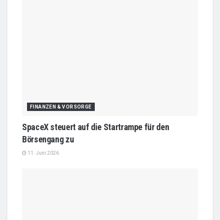
FINANZEN & VORSORGE
SpaceX steuert auf die Startrampe für den
Börsengang zu
11. Juni 2026