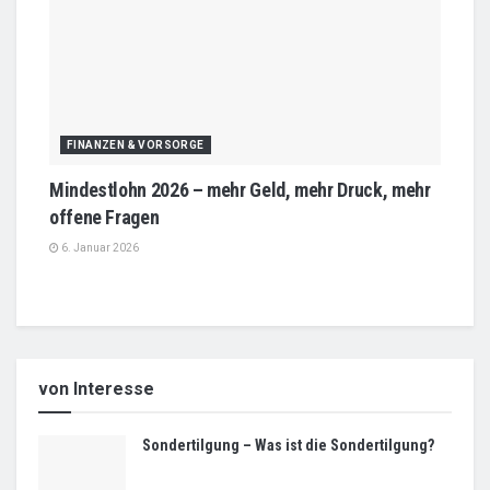
FINANZEN & VORSORGE
Mindestlohn 2026 – mehr Geld, mehr Druck, mehr
offene Fragen
6. Januar 2026
von Interesse
Sondertilgung – Was ist die Sondertilgung?