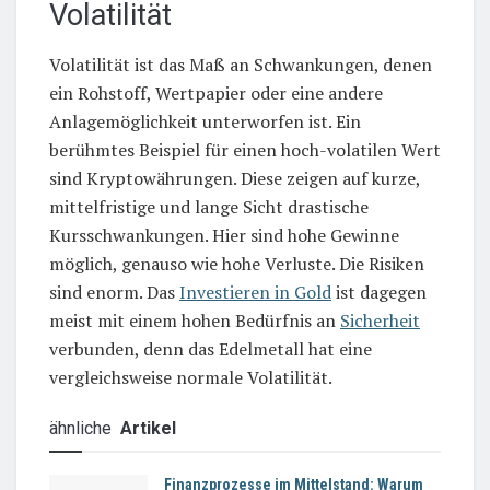
Volatilität
Volatilität ist das Maß an Schwankungen, denen
ein Rohstoff, Wertpapier oder eine andere
Anlagemöglichkeit unterworfen ist. Ein
berühmtes Beispiel für einen hoch-volatilen Wert
sind Kryptowährungen. Diese zeigen auf kurze,
mittelfristige und lange Sicht drastische
Kursschwankungen. Hier sind hohe Gewinne
möglich, genauso wie hohe Verluste. Die Risiken
sind enorm. Das
Investieren in Gold
ist dagegen
meist mit einem hohen Bedürfnis an
Sicherheit
verbunden, denn das Edelmetall hat eine
vergleichsweise normale Volatilität.
ähnliche
Artikel
Finanzprozesse im Mittelstand: Warum