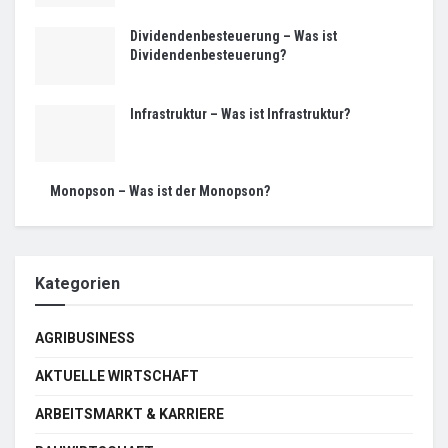
Dividendenbesteuerung – Was ist
Dividendenbesteuerung?
Infrastruktur – Was ist Infrastruktur?
Monopson – Was ist der Monopson?
Kategorien
AGRIBUSINESS
AKTUELLE WIRTSCHAFT
ARBEITSMARKT & KARRIERE