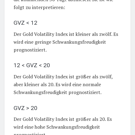
folgt zu interpretieren:
GVZ < 12
Der Gold Volatility Index ist kleiner als zwölf. Es
wird eine geringe Schwankungsfreudigkeit
prognostiziert.
12 < GVZ < 20
Der Gold Volatility Index ist größer als zwölf,
aber kleiner als 20. Es wird eine normale
Schwankungsfreudigkeit prognostiziert.
GVZ > 20
Der Gold Volatility Index ist größer als 20. Es
wird eine hohe Schwankungsfreudigkeit
prognostiziert.