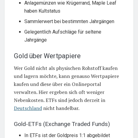
Anlagemünzen wie Krügerrand, Maple Leaf
haben Kultstatus
Sammlerwert bei bestimmten Jahrgängen
Gelegentlich Aufschläge für seltene
Jahrgänge
Gold über Wertpapiere
Wer Gold nicht als physischen Rohstoff kaufen
und lagern möchte, kann genauso Wertpapiere
kaufen und diese über ein Onlineportal
verwalten. Hier ergeben sich oft weniger
Nebenkosten. ETFs sind jedoch derzeit in
Deutschland
nicht handelbar.
Gold-ETFs (Exchange Traded Funds)
In ETFs ist der Goldpreis 1:1 abgebildet