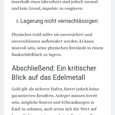
innerhalb eines Jahrzehnts sind jedoch normal
und kein Grund, impulsiv zu reagieren.
Lagerung nicht vernachlässigen:
Physisches Gold sollte nie unversichert und
unverschlossen aufbewahrt werden. Es kann
sinnvoll sein, seine physischen Bestände in einem
Bankschließfach zu lagern.
Abschließend: Ein kritischer
Blick auf das Edelmetall
Gold gilt als sicherer Hafen, bietet jedoch keine
garantierten Renditen. Anleger müssen bereit
sein, mögliche Kosten und Schwankungen in
Kauf zu nehmen, auch wenn sich der Wert auf