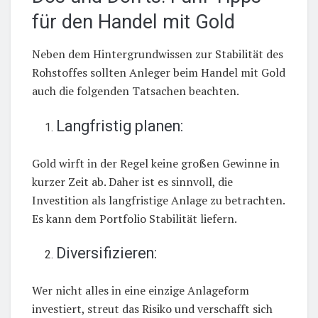
für den Handel mit Gold
Neben dem Hintergrundwissen zur Stabilität des
Rohstoffes sollten Anleger beim Handel mit Gold
auch die folgenden Tatsachen beachten.
Langfristig planen:
Gold wirft in der Regel keine großen Gewinne in
kurzer Zeit ab. Daher ist es sinnvoll, die
Investition als langfristige Anlage zu betrachten.
Es kann dem Portfolio Stabilität liefern.
Diversifizieren:
Wer nicht alles in eine einzige Anlageform
investiert, streut das Risiko und verschafft sich