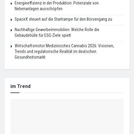
Energieeffizienz in der Produktion: Potenziale von
Nebenanlagen ausschöpfen
SpaceX steuert auf die Startrampe für den Börsengang zu
Nachhaltige Gewerbeimmobilien: Welche Rolle die
Gebäudehülle für ESG-Ziele spielt
Wirtschaftsmotor Medizinisches Cannabis 2026: Visionen,
Trends und regulatorische Realität im deutschen
Gesundheitsmarkt
im Trend