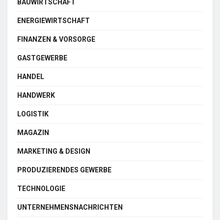
BAUWIRTSCHAFT
ENERGIEWIRTSCHAFT
FINANZEN & VORSORGE
GASTGEWERBE
HANDEL
HANDWERK
LOGISTIK
MAGAZIN
MARKETING & DESIGN
PRODUZIERENDES GEWERBE
TECHNOLOGIE
UNTERNEHMENSNACHRICHTEN