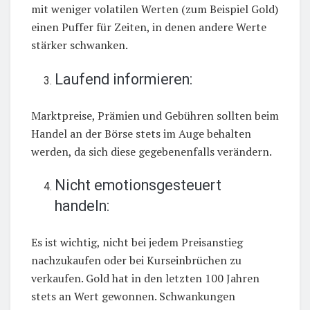
mit weniger volatilen Werten (zum Beispiel Gold)
einen Puffer für Zeiten, in denen andere Werte
stärker schwanken.
Laufend informieren:
Marktpreise, Prämien und Gebühren sollten beim
Handel an der Börse stets im Auge behalten
werden, da sich diese gegebenenfalls verändern.
Nicht emotionsgesteuert
handeln:
Es ist wichtig, nicht bei jedem Preisanstieg
nachzukaufen oder bei Kurseinbrüchen zu
verkaufen. Gold hat in den letzten 100 Jahren
stets an Wert gewonnen. Schwankungen