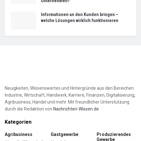
Unternehmen?
Informationen an den Kunden bringen –
welche Lösungen wirklich funktionieren
Neuigkeiten, Wissenswertes und Hintergründe aus den Bereichen
Industrie, Wirtschaft, Handwerk, Karriere, Finanzen, Digitalisierung,
Agribusiness, Handel und mehr. Mit freundlicher Unterstützung
durch die Redaktion von
Nachrichten-Wissen.de
Kategorien
Agribusiness
Gastgewerbe
Produzierendes
Gewerbe