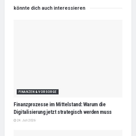
könnte dich auch
interessieren
FINANZEN & VORSORGE
Finanzprozesse im Mittelstand: Warum die
Digitalisierung jetzt strategisch werden muss
24. Juli 2026