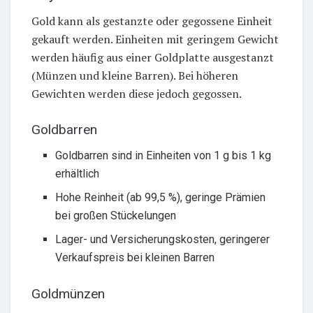
Gold kann als gestanzte oder gegossene Einheit
gekauft werden. Einheiten mit geringem Gewicht
werden häufig aus einer Goldplatte ausgestanzt
(Münzen und kleine Barren). Bei höheren
Gewichten werden diese jedoch gegossen.
Goldbarren
Goldbarren sind in Einheiten von 1 g bis 1 kg
erhältlich
Hohe Reinheit (ab 99,5 %), geringe Prämien
bei großen Stückelungen
Lager- und Versicherungskosten, geringerer
Verkaufspreis bei kleinen Barren
Goldmünzen