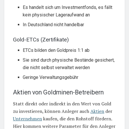
Es handelt sich um Investmentfonds, es fällt
kein physischer Lageraufwand an
In Deutschland nicht handelbar
Gold-ETCs (Zertifikate)
ETCs bilden den Goldpreis 1:1 ab
Sie sind durch physische Bestände gesichert,
die nicht selbst verwaltet werden
Geringe Verwaltungsgebühr
Aktien von Goldminen-Betreibern
Statt direkt oder indirekt in den Wert von Gold
zu investieren, können Anleger auch
Aktien
der
Unternehmen
kaufen, die den Rohstoff fördern.
Hier kommen weitere Parameter für den Anleger