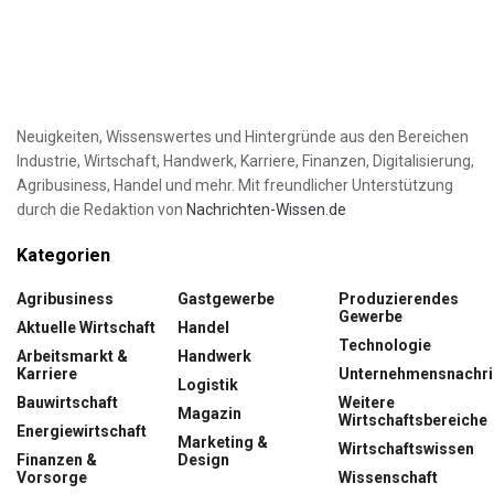
Neuigkeiten, Wissenswertes und Hintergründe aus den Bereichen
Industrie, Wirtschaft, Handwerk, Karriere, Finanzen, Digitalisierung,
Agribusiness, Handel und mehr. Mit freundlicher Unterstützung
durch die Redaktion von
Nachrichten-Wissen.de
Kategorien
Agribusiness
Gastgewerbe
Produzierendes
Gewerbe
Aktuelle Wirtschaft
Handel
Technologie
Arbeitsmarkt &
Handwerk
Karriere
Unternehmensnachri
Logistik
Bauwirtschaft
Weitere
Magazin
Wirtschaftsbereiche
Energiewirtschaft
Marketing &
Wirtschaftswissen
Finanzen &
Design
Vorsorge
Wissenschaft