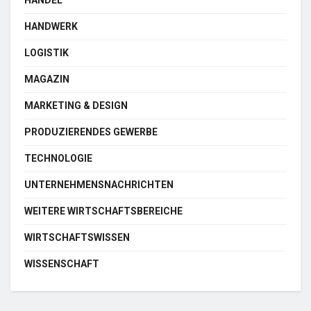
HANDWERK
LOGISTIK
MAGAZIN
MARKETING & DESIGN
PRODUZIERENDES GEWERBE
TECHNOLOGIE
UNTERNEHMENSNACHRICHTEN
WEITERE WIRTSCHAFTSBEREICHE
WIRTSCHAFTSWISSEN
WISSENSCHAFT