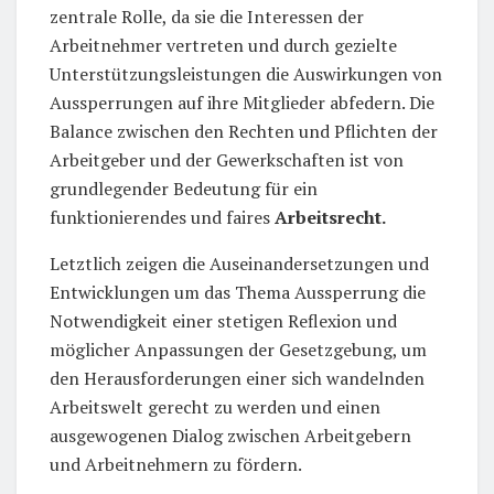
zentrale Rolle, da sie die Interessen der
Arbeitnehmer vertreten und durch gezielte
Unterstützungsleistungen die Auswirkungen von
Aussperrungen auf ihre Mitglieder abfedern. Die
Balance zwischen den Rechten und Pflichten der
Arbeitgeber und der Gewerkschaften ist von
grundlegender Bedeutung für ein
funktionierendes und faires
Arbeitsrecht.
Letztlich zeigen die Auseinandersetzungen und
Entwicklungen um das Thema Aussperrung die
Notwendigkeit einer stetigen Reflexion und
möglicher Anpassungen der Gesetzgebung, um
den Herausforderungen einer sich wandelnden
Arbeitswelt gerecht zu werden und einen
ausgewogenen Dialog zwischen Arbeitgebern
und Arbeitnehmern zu fördern.