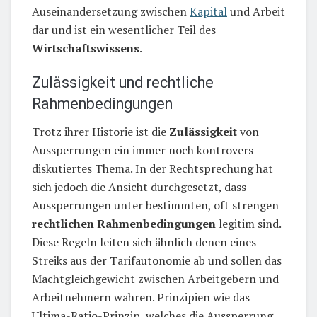
Auseinandersetzung zwischen
Kapital
und Arbeit
dar und ist ein wesentlicher Teil des
Wirtschaftswissens
.
Zulässigkeit und rechtliche
Rahmenbedingungen
Trotz ihrer Historie ist die
Zulässigkeit
von
Aussperrungen ein immer noch kontrovers
diskutiertes Thema. In der Rechtsprechung hat
sich jedoch die Ansicht durchgesetzt, dass
Aussperrungen unter bestimmten, oft strengen
rechtlichen Rahmenbedingungen
legitim sind.
Diese Regeln leiten sich ähnlich denen eines
Streiks aus der Tarifautonomie ab und sollen das
Machtgleichgewicht zwischen Arbeitgebern und
Arbeitnehmern wahren. Prinzipien wie das
Ultima-Ratio-Prinzip, welches die Aussperrung