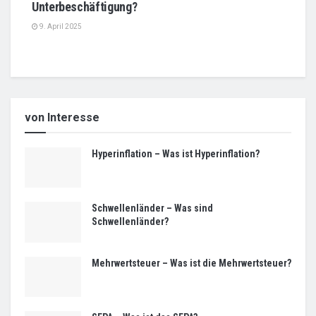
Unterbeschäftigung?
9. April 2025
von Interesse
Hyperinflation – Was ist Hyperinflation?
Schwellenländer – Was sind
Schwellenländer?
Mehrwertsteuer – Was ist die Mehrwertsteuer?