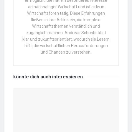
ermöglicht. Sie hat ein besonderes Interesse
an nachhaltiger Wirtschaft und ist aktiv in
Wirtschaftsforen tätig. Diese Erfahrungen
fließen in ihre Artikel ein, die komplexe
Wirtschaftsthemen verständlich und
zugänglich machen. Andreas Schreibstil ist
klar und zukunftsorientiert, wodurch sie Lesern
hilft, die wirtschaftlichen Herausforderungen
und Chancen zu verstehen.
könnte dich auch
interessieren