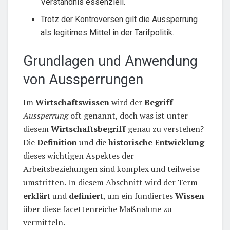
Verständnis essenziell.
Trotz der Kontroversen gilt die Aussperrung
als legitimes Mittel in der Tarifpolitik.
Grundlagen und Anwendung
von Aussperrungen
Im
Wirtschaftswissen
wird der
Begriff
Aussperrung
oft genannt, doch was ist unter
diesem
Wirtschaftsbegriff
genau zu verstehen?
Die
Definition
und die
historische Entwicklung
dieses wichtigen Aspektes der
Arbeitsbeziehungen sind komplex und teilweise
umstritten. In diesem Abschnitt wird der Term
erklärt
und
definiert
, um ein fundiertes
Wissen
über diese facettenreiche Maßnahme zu
vermitteln.