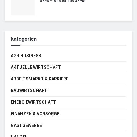
SEPA – Was ist das SEPA?
Kategorien
AGRIBUSINESS
AKTUELLE WIRTSCHAFT
ARBEITSMARKT & KARRIERE
BAUWIRTSCHAFT
ENERGIEWIRTSCHAFT
FINANZEN & VORSORGE
GASTGEWERBE
HANDEL