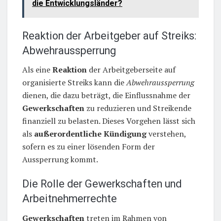
die Entwicklungsländer?
Reaktion der Arbeitgeber auf Streiks:
Abwehraussperrung
Als eine
Reaktion
der Arbeitgeberseite auf
organisierte Streiks kann die
Abwehraussperrung
dienen, die dazu beträgt, die Einflussnahme der
Gewerkschaften
zu reduzieren und Streikende
finanziell zu belasten. Dieses Vorgehen lässt sich
als
außerordentliche Kündigung
verstehen,
sofern es zu einer lösenden Form der
Aussperrung kommt.
Die Rolle der Gewerkschaften und
Arbeitnehmerrechte
Gewerkschaften
treten im Rahmen von