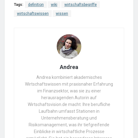
Tags:
definition
wiki
wirtschaftsbegriffe
wirtschaftswissen
wissen
Andrea
Andrea kombiniert akademisches
Wirtschaftswissen mit praxisnaher Erfahrung
im Finanzsektor, was sie zu einer
herausragenden Autorin auf
Wirtschaftsvision.de macht. Ihre berufliche
Laufbahn umfasst Stationen in
Unternehmensberatung und
Risikomanagement, was ihr tiefgreifende
Einblicke in wirtschaftliche Prozesse