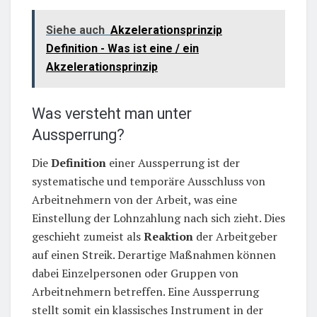
Siehe auch
Akzelerationsprinzip
Definition - Was ist eine / ein
Akzelerationsprinzip
Was versteht man unter
Aussperrung?
Die
Definition
einer Aussperrung ist der
systematische und temporäre Ausschluss von
Arbeitnehmern von der Arbeit, was eine
Einstellung der Lohnzahlung nach sich zieht. Dies
geschieht zumeist als
Reaktion
der Arbeitgeber
auf einen Streik. Derartige Maßnahmen können
dabei Einzelpersonen oder Gruppen von
Arbeitnehmern betreffen. Eine Aussperrung
stellt somit ein klassisches Instrument in der