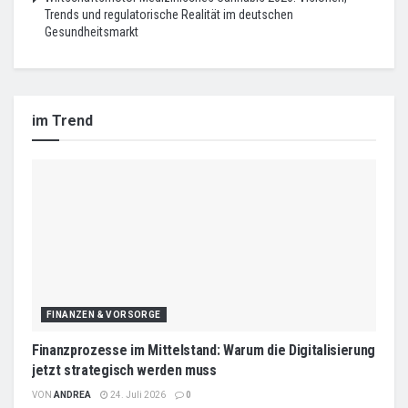
Trends und regulatorische Realität im deutschen
Gesundheitsmarkt
im Trend
FINANZEN & VORSORGE
Finanzprozesse im Mittelstand: Warum die Digitalisierung
jetzt strategisch werden muss
VON
ANDREA
24. Juli 2026
0