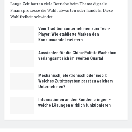
Lange Zeit hatten viele Betriebe beim Thema digitale
Finanzprozesse die Wahl: abwarten oder handeln. Diese
Wahlfreiheit schwindet....
Vom Traditionsunternehmen zum Tech-
Player: Wie etablierte Marken den
Konsumwandel meistern
Aussichten für die China-Politik: Wachstum
verlangsamt sich im zweiten Quartal
Mechanisch, elektronisch oder mobil:
Welches Zutrittssystem passt zu welchem
Unternehmen?
Informationen an den Kunden bringen –
welche Lösungen wirklich funktionieren