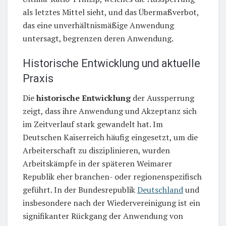
als letztes Mittel sieht, und das Übermaßverbot,
das eine unverhältnismäßige Anwendung
untersagt, begrenzen deren Anwendung.
Historische Entwicklung und aktuelle
Praxis
Die
historische Entwicklung
der Aussperrung
zeigt, dass ihre Anwendung und Akzeptanz sich
im Zeitverlauf stark gewandelt hat. Im
Deutschen Kaiserreich häufig eingesetzt, um die
Arbeiterschaft zu disziplinieren, wurden
Arbeitskämpfe in der späteren Weimarer
Republik eher branchen- oder regionenspezifisch
geführt. In der Bundesrepublik
Deutschland
und
insbesondere nach der Wiedervereinigung ist ein
signifikanter Rückgang der Anwendung von