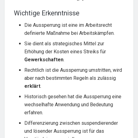
Wichtige Erkenntnisse
Die Aussperrung ist eine im Arbeitsrecht
definierte Maßnahme bei Arbeitskämpfen.
Sie dient als strategisches Mittel zur
Erhöhung der Kosten eines Streiks für
Gewerkschaften
.
Rechtlich ist die Aussperrung umstritten, wird
aber nach bestimmten Regeln als zulässig
erklärt
.
Historisch gesehen hat die Aussperrung eine
wechselhafte Anwendung und Bedeutung
erfahren.
Differenzierung zwischen suspendierender
und lösender Aussperrung ist für das