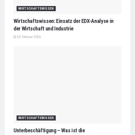
WIRTSCHAFTSWISSEN
Wirtschaftswissen: Einsatz der EDX-Analyse in
der Wirtschaft und Industrie
20. Februar 2025
WIRTSCHAFTSWISSEN
Unterbeschäftigung – Was ist die