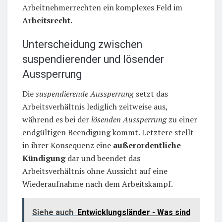
Arbeitnehmerrechten ein komplexes Feld im
Arbeitsrecht.
Unterscheidung zwischen
suspendierender und lösender
Aussperrung
Die
suspendierende Aussperrung
setzt das
Arbeitsverhältnis lediglich zeitweise aus,
während es bei der
lösenden Aussperrung
zu einer
endgültigen Beendigung kommt. Letztere stellt
in ihrer Konsequenz eine
außerordentliche
Kündigung
dar und beendet das
Arbeitsverhältnis ohne Aussicht auf eine
Wiederaufnahme nach dem Arbeitskampf.
Siehe auch
Entwicklungsländer - Was sind