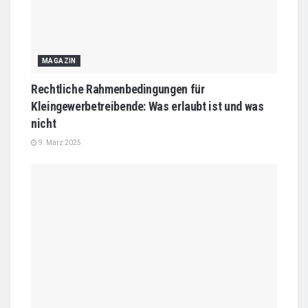
MAGAZIN
Rechtliche Rahmenbedingungen für
Kleingewerbetreibende: Was erlaubt ist und was
nicht
9. März 2025