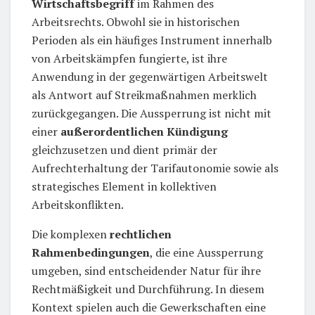
Wirtschaftsbegriff
im Rahmen des
Arbeitsrechts. Obwohl sie in historischen
Perioden als ein häufiges Instrument innerhalb
von Arbeitskämpfen fungierte, ist ihre
Anwendung in der gegenwärtigen Arbeitswelt
als Antwort auf Streikmaßnahmen merklich
zurückgegangen. Die Aussperrung ist nicht mit
einer
außerordentlichen Kündigung
gleichzusetzen und dient primär der
Aufrechterhaltung der Tarifautonomie sowie als
strategisches Element in kollektiven
Arbeitskonflikten.
Die komplexen
rechtlichen
Rahmenbedingungen
, die eine Aussperrung
umgeben, sind entscheidender Natur für ihre
Rechtmäßigkeit und Durchführung. In diesem
Kontext spielen auch die Gewerkschaften eine