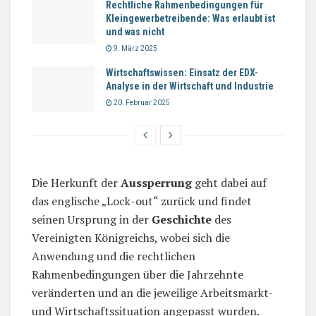
Rechtliche Rahmenbedingungen für
Kleingewerbetreibende: Was erlaubt ist
und was nicht
9. März 2025
Wirtschaftswissen: Einsatz der EDX-
Analyse in der Wirtschaft und Industrie
20. Februar 2025
Die Herkunft der
Aussperrung
geht dabei auf
das englische „Lock-out“ zurück und findet
seinen Ursprung in der
Geschichte
des
Vereinigten Königreichs, wobei sich die
Anwendung und die rechtlichen
Rahmenbedingungen über die Jahrzehnte
veränderten und an die jeweilige Arbeitsmarkt-
und Wirtschaftssituation angepasst wurden.