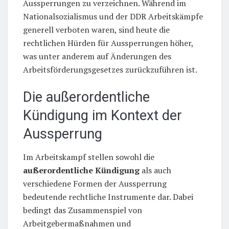
Aussperrungen zu verzeichnen. Während im
Nationalsozialismus und der DDR Arbeitskämpfe
generell verboten waren, sind heute die
rechtlichen Hürden für Aussperrungen höher,
was unter anderem auf Änderungen des
Arbeitsförderungsgesetzes zurückzuführen ist.
Die außerordentliche
Kündigung im Kontext der
Aussperrung
Im Arbeitskampf stellen sowohl die
außerordentliche Kündigung
als auch
verschiedene Formen der Aussperrung
bedeutende rechtliche Instrumente dar. Dabei
bedingt das Zusammenspiel von
Arbeitgebermaßnahmen und