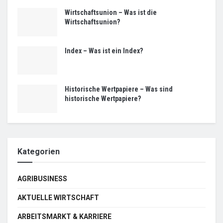
Wirtschaftsunion – Was ist die
Wirtschaftsunion?
Index – Was ist ein Index?
Historische Wertpapiere – Was sind
historische Wertpapiere?
Kategorien
AGRIBUSINESS
AKTUELLE WIRTSCHAFT
ARBEITSMARKT & KARRIERE