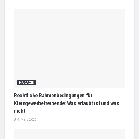
MAGAZIN
Rechtliche Rahmenbedingungen für
Kleingewerbetreibende: Was erlaubt ist und was
nicht
9. März 2025