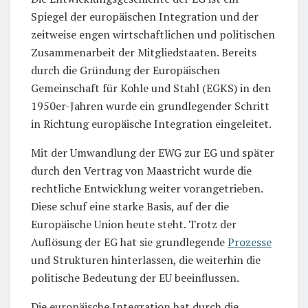
Spiegel der europäischen Integration und der
zeitweise engen wirtschaftlichen und politischen
Zusammenarbeit der Mitgliedstaaten. Bereits
durch die Gründung der Europäischen
Gemeinschaft für Kohle und Stahl (EGKS) in den
1950er-Jahren wurde ein grundlegender Schritt
in Richtung europäische Integration eingeleitet.
Mit der Umwandlung der EWG zur EG und später
durch den Vertrag von Maastricht wurde die
rechtliche Entwicklung weiter vorangetrieben.
Diese schuf eine starke Basis, auf der die
Europäische Union heute steht. Trotz der
Auflösung der EG hat sie grundlegende
Prozesse
und Strukturen hinterlassen, die weiterhin die
politische Bedeutung der EU beeinflussen.
Die europäische Integration hat durch die