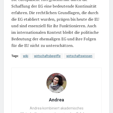
Schaffung der EG eine bedeutende Kontinuität
erfahren. Die rechtlichen Grundlagen, die durch
die EG etabliert wurden, prägen bis heute die EU
und sind essenziell für ihr Funktionieren. Auch
im internationalen Kontext bleibt die politische
Bedeutung der ehemaligen EG und ihre Folgen
für die EU nicht zu unterschätzen.
Tags:
wiki
wirtschaftsbegriffe
wirtschaftswissen
Andrea
Andrea kombiniert akademisches