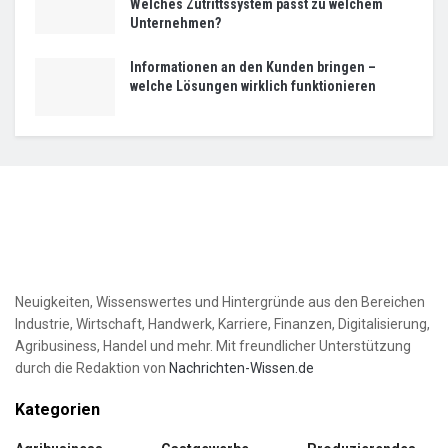
Welches Zutrittssystem passt zu welchem
Unternehmen?
Informationen an den Kunden bringen –
welche Lösungen wirklich funktionieren
Neuigkeiten, Wissenswertes und Hintergründe aus den Bereichen
Industrie, Wirtschaft, Handwerk, Karriere, Finanzen, Digitalisierung,
Agribusiness, Handel und mehr. Mit freundlicher Unterstützung
durch die Redaktion von
Nachrichten-Wissen.de
Kategorien