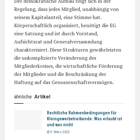
Der demokratische Aufbau zeigt sich in der
Regelung, dass jedes Mitglied, unabhängig von
seinem Kapitalanteil, eine Stimme hat.
Körperschaftlich organisiert, benötigt die EG
eine Satzung und ist durch Vorstand,
Aufsichtsrat und Generalversammlung
charakterisiert. Diese Strukturen gewährleisten
die unkomplizierte Veränderung des
Mitgliederkreises, die wirtschaftliche Förderung
der Mitglieder und die Beschränkung der
Haftung auf das Genossenschaftsvermögen.
ähnliche
Artikel
Rechtliche Rahmenbedingungen für
Kleingewerbetreibende: Was erlaubt ist
und was nicht
9. März 2025