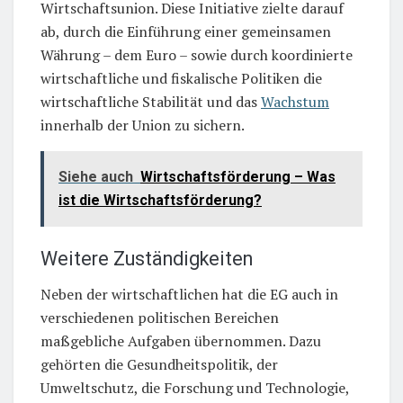
Wirtschaftsunion. Diese Initiative zielte darauf
ab, durch die Einführung einer gemeinsamen
Währung – dem Euro – sowie durch koordinierte
wirtschaftliche und fiskalische Politiken die
wirtschaftliche Stabilität und das
Wachstum
innerhalb der Union zu sichern.
Siehe auch
Wirtschaftsförderung – Was
ist die Wirtschaftsförderung?
Weitere Zuständigkeiten
Neben der wirtschaftlichen hat die EG auch in
verschiedenen politischen Bereichen
maßgebliche Aufgaben übernommen. Dazu
gehörten die Gesundheitspolitik, der
Umweltschutz, die Forschung und Technologie,