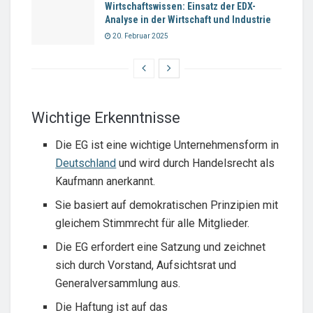
Wirtschaftswissen: Einsatz der EDX-
Analyse in der Wirtschaft und Industrie
20. Februar 2025
Wichtige Erkenntnisse
Die EG ist eine wichtige Unternehmensform in
Deutschland
und wird durch Handelsrecht als
Kaufmann anerkannt.
Sie basiert auf demokratischen Prinzipien mit
gleichem Stimmrecht für alle Mitglieder.
Die EG erfordert eine Satzung und zeichnet
sich durch Vorstand, Aufsichtsrat und
Generalversammlung aus.
Die Haftung ist auf das