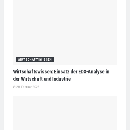
WIRTSCHAFTSWISSEN
Wirtschaftswissen: Einsatz der EDX-Analyse in
der Wirtschaft und Industrie
20. Februar 2025