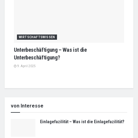
WIRTSCHAFTSWISSEN
Unterbeschäftigung – Was ist die
Unterbeschäftigung?
9. April 2025
von Interesse
Einlagefazilität – Was ist die Einlagefazilität?