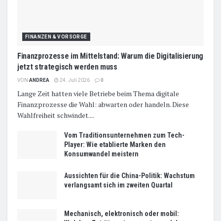
FINANZEN & VORSORGE
Finanzprozesse im Mittelstand: Warum die Digitalisierung
jetzt strategisch werden muss
VON
ANDREA
24. Juli 2026
0
Lange Zeit hatten viele Betriebe beim Thema digitale
Finanzprozesse die Wahl: abwarten oder handeln. Diese
Wahlfreiheit schwindet....
Vom Traditionsunternehmen zum Tech-
Player: Wie etablierte Marken den
Konsumwandel meistern
Aussichten für die China-Politik: Wachstum
verlangsamt sich im zweiten Quartal
Mechanisch, elektronisch oder mobil: