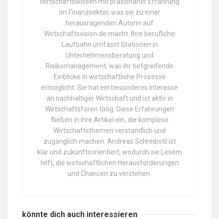
Wirtschaftswissen mit praxisnaher Erfahrung
im Finanzsektor, was sie zu einer
herausragenden Autorin auf
Wirtschaftsvision.de macht. Ihre berufliche
Laufbahn umfasst Stationen in
Unternehmensberatung und
Risikomanagement, was ihr tiefgreifende
Einblicke in wirtschaftliche Prozesse
ermöglicht. Sie hat ein besonderes Interesse
an nachhaltiger Wirtschaft und ist aktiv in
Wirtschaftsforen tätig. Diese Erfahrungen
fließen in ihre Artikel ein, die komplexe
Wirtschaftsthemen verständlich und
zugänglich machen. Andreas Schreibstil ist
klar und zukunftsorientiert, wodurch sie Lesern
hilft, die wirtschaftlichen Herausforderungen
und Chancen zu verstehen.
könnte dich auch
interessieren