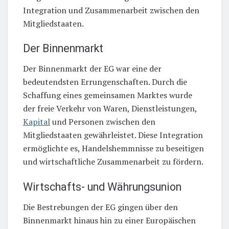
Integration und Zusammenarbeit zwischen den
Mitgliedstaaten.
Der Binnenmarkt
Der Binnenmarkt der EG war eine der
bedeutendsten Errungenschaften. Durch die
Schaffung eines gemeinsamen Marktes wurde
der freie Verkehr von Waren, Dienstleistungen,
Kapital
und Personen zwischen den
Mitgliedstaaten gewährleistet. Diese Integration
ermöglichte es, Handelshemmnisse zu beseitigen
und wirtschaftliche Zusammenarbeit zu fördern.
Wirtschafts- und Währungsunion
Die Bestrebungen der EG gingen über den
Binnenmarkt hinaus hin zu einer Europäischen