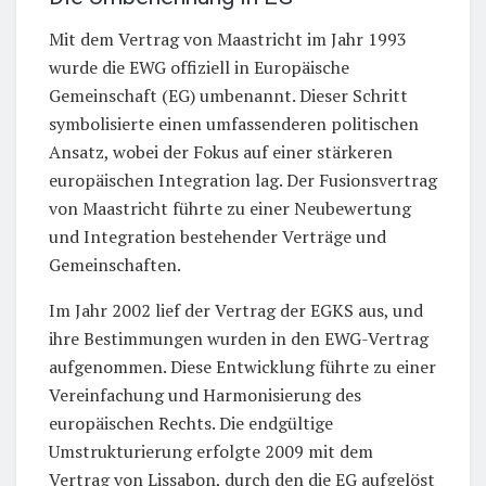
Mit dem Vertrag von Maastricht im Jahr 1993
wurde die EWG offiziell in Europäische
Gemeinschaft (EG) umbenannt. Dieser Schritt
symbolisierte einen umfassenderen politischen
Ansatz, wobei der Fokus auf einer stärkeren
europäischen Integration lag. Der Fusionsvertrag
von Maastricht führte zu einer Neubewertung
und Integration bestehender Verträge und
Gemeinschaften.
Im Jahr 2002 lief der Vertrag der EGKS aus, und
ihre Bestimmungen wurden in den EWG-Vertrag
aufgenommen. Diese Entwicklung führte zu einer
Vereinfachung und Harmonisierung des
europäischen Rechts. Die endgültige
Umstrukturierung erfolgte 2009 mit dem
Vertrag von Lissabon, durch den die EG aufgelöst