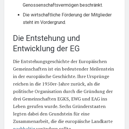
Genossenschaftsvermögen beschränkt.
Die wirtschaftliche Förderung der Mitglieder
steht im Vordergrund.
Die Entstehung und
Entwicklung der EG
Die Entstehungsgeschichte der Europäischen
Gemeinschaften ist ein bedeutender Meilenstein
in der europäische Geschichte. Ihre Ursprünge
reichen in die 1950er-Jahre zurück, als die
politische Organisation durch die Gründung der
drei Gemeinschaften EGKS, EWG und EAG ins
Leben gerufen wurde. Sechs Gründerstaaten
legten dabei den Grundstein für eine
Zusammenarbeit, die die europäische Landkarte
nachhaltig
verändern sollte.