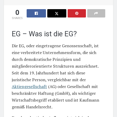
0
SHARES
EG – Was ist die EG?
Die EG, oder eingetragene Genossenschaft, ist
eine verbreitete Unternehmensform, die sich
durch demokratische Prinzipien und
mitgliederorientierte Strukturen auszeichnet.
Seit dem 19. Jahrhundert hat sich diese
juristische Person, vergleichbar mit der
Aktiengesellschaft
(AG) oder Gesellschaft mit
beschränkter Haftung (GmbH), als wichtiger
Wirtschaftsbegriff etabliert und ist Kaufmann
gemäß Handelsrecht.