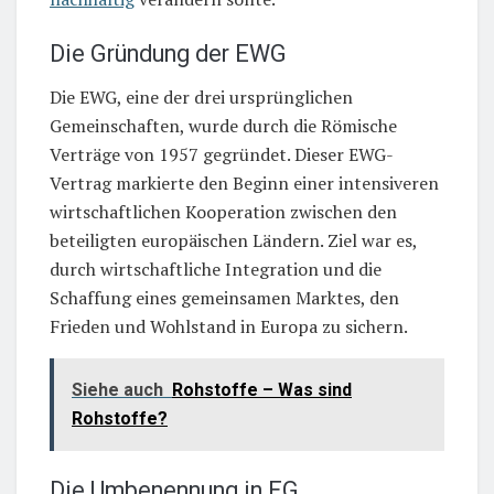
Die Gründung der EWG
Die EWG, eine der drei ursprünglichen
Gemeinschaften, wurde durch die Römische
Verträge von 1957 gegründet. Dieser EWG-
Vertrag markierte den Beginn einer intensiveren
wirtschaftlichen Kooperation zwischen den
beteiligten europäischen Ländern. Ziel war es,
durch wirtschaftliche Integration und die
Schaffung eines gemeinsamen Marktes, den
Frieden und Wohlstand in Europa zu sichern.
Siehe auch
Rohstoffe – Was sind
Rohstoffe?
Die Umbenennung in EG