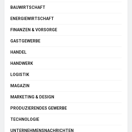
BAUWIRTSCHAFT
ENERGIEWIRTSCHAFT
FINANZEN & VORSORGE
GASTGEWERBE
HANDEL
HANDWERK
LOGISTIK
MAGAZIN
MARKETING & DESIGN
PRODUZIERENDES GEWERBE
TECHNOLOGIE
UNTERNEHMENSNACHRICHTEN