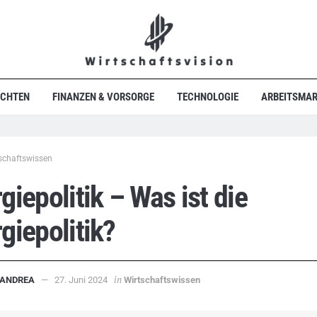
ICHTEN
FINANZEN & VORSORGE
TECHNOLOGIE
ARBEITSMAR
schaftswissen
giepolitik – Was ist die
giepolitik?
in
ANDREA
27. Juni 2024
Wirtschaftswissen