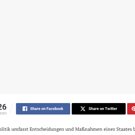
26
Share on Facebook
Share on Twitter
IEWS
olitik umfasst Entscheidungen und Maßnahmen eines Staates 