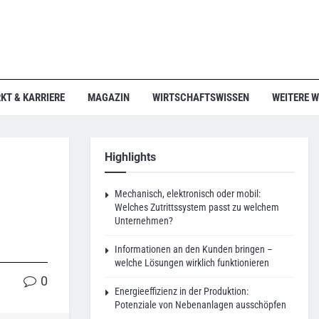
KT & KARRIERE
MAGAZIN
WIRTSCHAFTSWISSEN
WEITERE 
Highlights
Mechanisch, elektronisch oder mobil:
Welches Zutrittssystem passt zu welchem
Unternehmen?
Informationen an den Kunden bringen –
welche Lösungen wirklich funktionieren
0
Energieeffizienz in der Produktion:
Potenziale von Nebenanlagen ausschöpfen