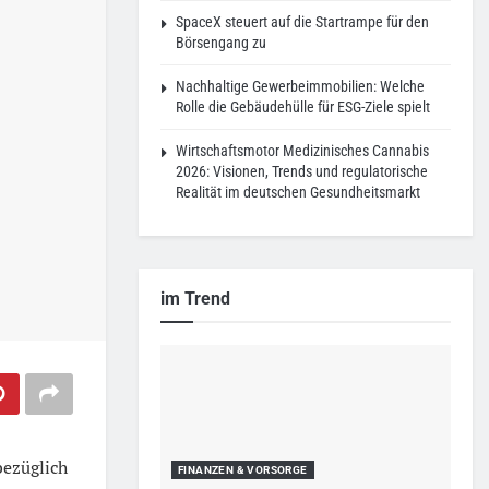
SpaceX steuert auf die Startrampe für den
Börsengang zu
Nachhaltige Gewerbeimmobilien: Welche
Rolle die Gebäudehülle für ESG-Ziele spielt
Wirtschaftsmotor Medizinisches Cannabis
2026: Visionen, Trends und regulatorische
Realität im deutschen Gesundheitsmarkt
im Trend
bezüglich
FINANZEN & VORSORGE