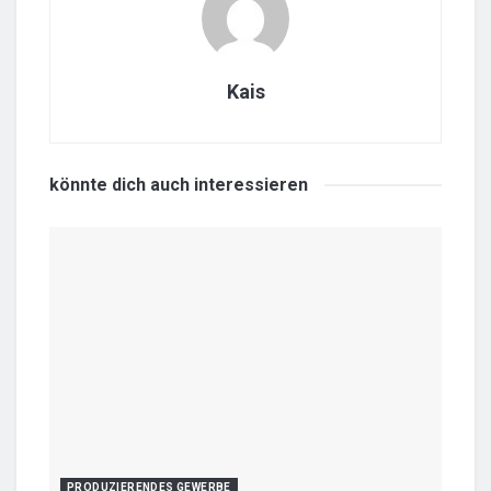
Kais
könnte dich auch
interessieren
PRODUZIERENDES GEWERBE