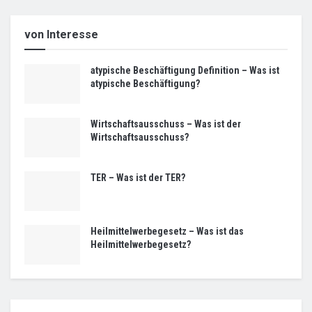
von Interesse
atypische Beschäftigung Definition – Was ist
atypische Beschäftigung?
Wirtschaftsausschuss – Was ist der
Wirtschaftsausschuss?
TER – Was ist der TER?
Heilmittelwerbegesetz – Was ist das
Heilmittelwerbegesetz?