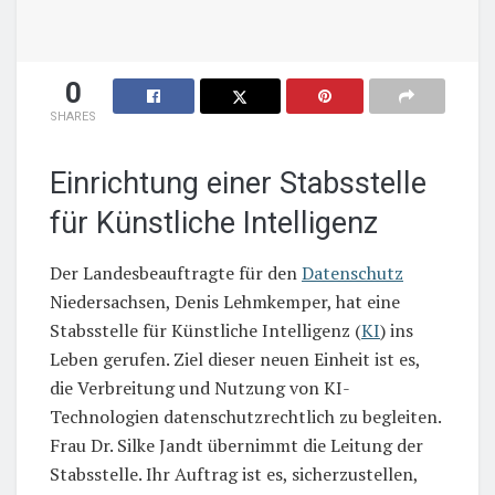
0
SHARES
Einrichtung einer Stabsstelle
für Künstliche Intelligenz
Der Landesbeauftragte für den
Datenschutz
Niedersachsen, Denis Lehmkemper, hat eine
Stabsstelle für Künstliche Intelligenz (
KI
) ins
Leben gerufen. Ziel dieser neuen Einheit ist es,
die Verbreitung und Nutzung von KI-
Technologien datenschutzrechtlich zu begleiten.
Frau Dr. Silke Jandt übernimmt die Leitung der
Stabsstelle. Ihr Auftrag ist es, sicherzustellen,