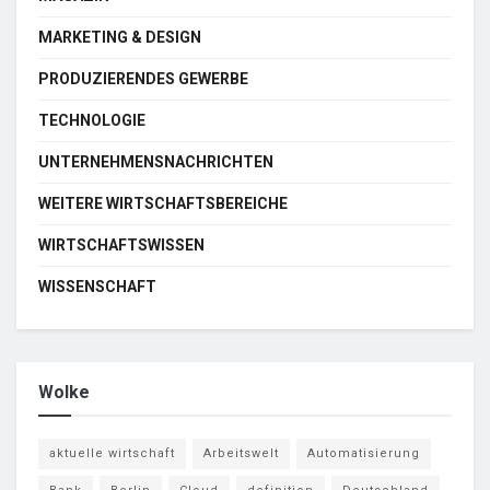
MARKETING & DESIGN
PRODUZIERENDES GEWERBE
TECHNOLOGIE
UNTERNEHMENSNACHRICHTEN
WEITERE WIRTSCHAFTSBEREICHE
WIRTSCHAFTSWISSEN
WISSENSCHAFT
Wolke
aktuelle wirtschaft
Arbeitswelt
Automatisierung