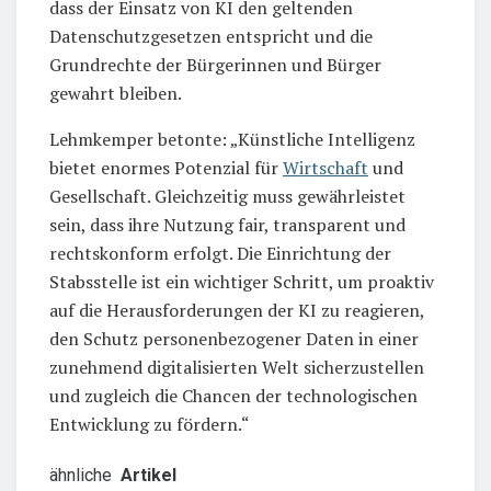
dass der Einsatz von KI den geltenden
Datenschutzgesetzen entspricht und die
Grundrechte der Bürgerinnen und Bürger
gewahrt bleiben.
Lehmkemper betonte: „Künstliche Intelligenz
bietet enormes Potenzial für
Wirtschaft
und
Gesellschaft. Gleichzeitig muss gewährleistet
sein, dass ihre Nutzung fair, transparent und
rechtskonform erfolgt. Die Einrichtung der
Stabsstelle ist ein wichtiger Schritt, um proaktiv
auf die Herausforderungen der KI zu reagieren,
den Schutz personenbezogener Daten in einer
zunehmend digitalisierten Welt sicherzustellen
und zugleich die Chancen der technologischen
Entwicklung zu fördern.“
ähnliche
Artikel