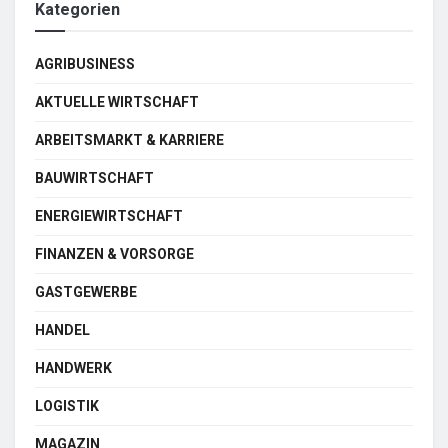
Kategorien
AGRIBUSINESS
AKTUELLE WIRTSCHAFT
ARBEITSMARKT & KARRIERE
BAUWIRTSCHAFT
ENERGIEWIRTSCHAFT
FINANZEN & VORSORGE
GASTGEWERBE
HANDEL
HANDWERK
LOGISTIK
MAGAZIN