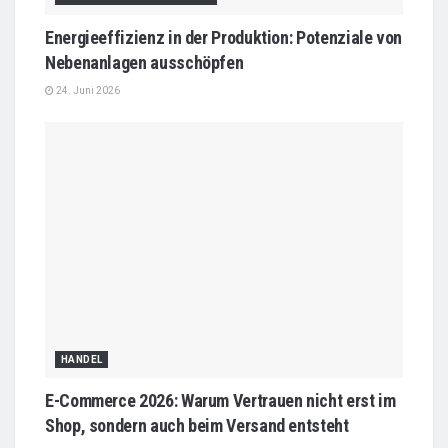
Energieeffizienz in der Produktion: Potenziale von
Nebenanlagen ausschöpfen
24. Juni 2026
HANDEL
E-Commerce 2026: Warum Vertrauen nicht erst im
Shop, sondern auch beim Versand entsteht