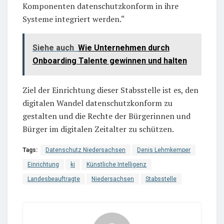
Komponenten datenschutzkonform in ihre
Systeme integriert werden.“
Siehe auch
Wie Unternehmen durch
Onboarding Talente gewinnen und halten
Ziel der Einrichtung dieser Stabsstelle ist es, den
digitalen Wandel datenschutzkonform zu
gestalten und die Rechte der Bürgerinnen und
Bürger im digitalen Zeitalter zu schützen.
Tags:
Datenschutz Niedersachsen
Denis Lehmkemper
Einrichtung
ki
Künstliche Intelligenz
Landesbeauftragte
Niedersachsen
Stabsstelle