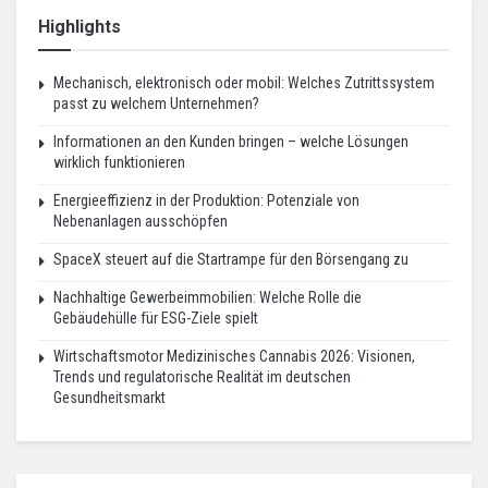
Highlights
Mechanisch, elektronisch oder mobil: Welches Zutrittssystem
passt zu welchem Unternehmen?
Informationen an den Kunden bringen – welche Lösungen
wirklich funktionieren
Energieeffizienz in der Produktion: Potenziale von
Nebenanlagen ausschöpfen
SpaceX steuert auf die Startrampe für den Börsengang zu
Nachhaltige Gewerbeimmobilien: Welche Rolle die
Gebäudehülle für ESG-Ziele spielt
Wirtschaftsmotor Medizinisches Cannabis 2026: Visionen,
Trends und regulatorische Realität im deutschen
Gesundheitsmarkt