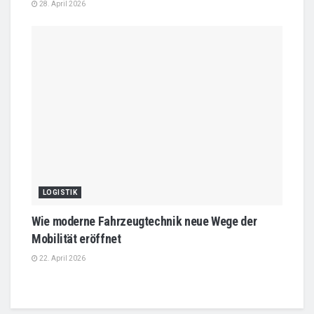
28. April 2026
LOGISTIK
Wie moderne Fahrzeugtechnik neue Wege der
Mobilität eröffnet
22. April 2026