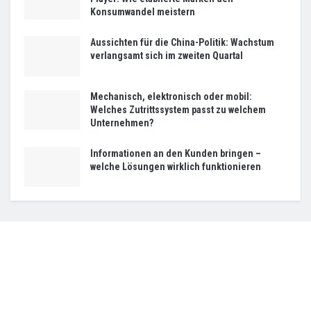
Konsumwandel meistern
Aussichten für die China-Politik: Wachstum
verlangsamt sich im zweiten Quartal
Mechanisch, elektronisch oder mobil:
Welches Zutrittssystem passt zu welchem
Unternehmen?
Informationen an den Kunden bringen –
welche Lösungen wirklich funktionieren