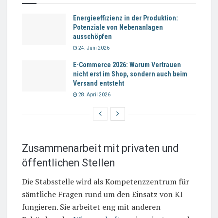
Energieeffizienz in der Produktion:
Potenziale von Nebenanlagen
ausschöpfen
24. Juni 2026
E-Commerce 2026: Warum Vertrauen
nicht erst im Shop, sondern auch beim
Versand entsteht
28. April 2026
Zusammenarbeit mit privaten und
öffentlichen Stellen
Die Stabsstelle wird als Kompetenzzentrum für
sämtliche Fragen rund um den Einsatz von KI
fungieren. Sie arbeitet eng mit anderen