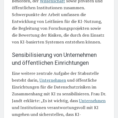
Behörden, der
Wissenschaft
sowie privaten und
öffentlichen Institutionen zusammen.
Schwerpunkte der Arbeit umfassen die
Entwicklung von Leitlinien für die KI-Nutzung,
die Begleitung von Forschungsprojekten sowie
die Bewertung der Risiken, die durch den Einsatz
von KI-basierten Systemen entstehen können.
Sensibilisierung von Unternehmen
und öffentlichen Einrichtungen
Eine weitere zentrale Aufgabe der Stabsstelle
besteht darin,
Unternehmen
und öffentliche
Einrichtungen für die Datenschutzrisiken im
Zusammenhang mit KI zu sensibilisieren. Frau Dr.
Jandt erklärte: „Es ist wichtig, dass
Unternehmen
und Institutionen verantwortungsvoll mit KI
umgehen und sicherstellen, dass KI-