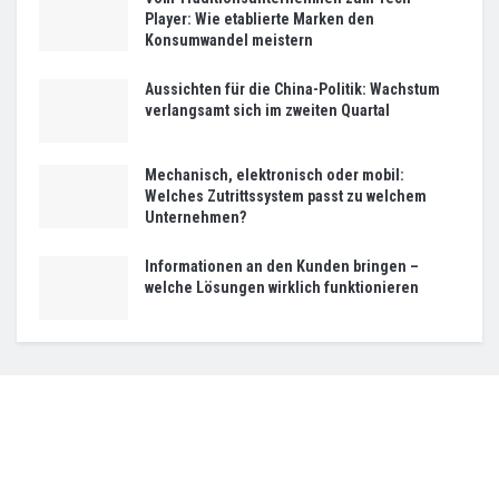
Player: Wie etablierte Marken den
Konsumwandel meistern
Aussichten für die China-Politik: Wachstum
verlangsamt sich im zweiten Quartal
Mechanisch, elektronisch oder mobil:
Welches Zutrittssystem passt zu welchem
Unternehmen?
Informationen an den Kunden bringen –
welche Lösungen wirklich funktionieren