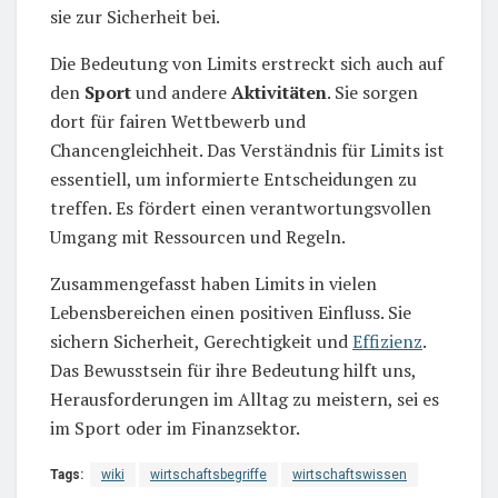
sie zur Sicherheit bei.
Die Bedeutung von Limits erstreckt sich auch auf
den
Sport
und andere
Aktivitäten
. Sie sorgen
dort für fairen Wettbewerb und
Chancengleichheit. Das Verständnis für Limits ist
essentiell, um informierte Entscheidungen zu
treffen. Es fördert einen verantwortungsvollen
Umgang mit Ressourcen und Regeln.
Zusammengefasst haben Limits in vielen
Lebensbereichen einen positiven Einfluss. Sie
sichern Sicherheit, Gerechtigkeit und
Effizienz
.
Das Bewusstsein für ihre Bedeutung hilft uns,
Herausforderungen im Alltag zu meistern, sei es
im Sport oder im Finanzsektor.
Tags:
wiki
wirtschaftsbegriffe
wirtschaftswissen