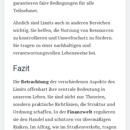
garantieren faire Bedingungen für alle
Teilnehmer.
Ähnlich sind Limits auch in anderen Bereichen
wichtig. Sie helfen, die Nutzung von Ressourcen
zu kontrollieren und Umweltschutz zu fördern.
Sie tragen zu einer nachhaltigen und
verantwortungsvollen Lebensweise bei.
Fazit
Die
Betrachtung
der verschiedenen Aspekte des
Limits offenbart ihre zentrale Bedeutung in
unserem Leben. Sie sind nicht nur Theorien,
sondern praktische Richtlinien, die Struktur und
Ordnung schaffen. In der
Finanzwelt
regulieren
sie den Handel und schützen vor übermäßigen
Risiken. Im Alltag, wie im Straßenverkehr, tragen