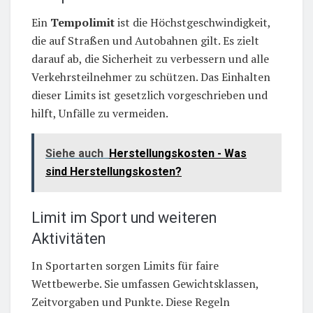
Ein
Tempolimit
ist die Höchstgeschwindigkeit,
die auf Straßen und Autobahnen gilt. Es zielt
darauf ab, die Sicherheit zu verbessern und alle
Verkehrsteilnehmer zu schützen. Das Einhalten
dieser Limits ist gesetzlich vorgeschrieben und
hilft, Unfälle zu vermeiden.
Siehe auch
Herstellungskosten - Was
sind Herstellungskosten?
Limit im Sport und weiteren
Aktivitäten
In Sportarten sorgen Limits für faire
Wettbewerbe. Sie umfassen Gewichtsklassen,
Zeitvorgaben und Punkte. Diese Regeln