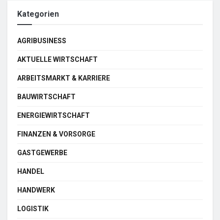
Kategorien
AGRIBUSINESS
AKTUELLE WIRTSCHAFT
ARBEITSMARKT & KARRIERE
BAUWIRTSCHAFT
ENERGIEWIRTSCHAFT
FINANZEN & VORSORGE
GASTGEWERBE
HANDEL
HANDWERK
LOGISTIK