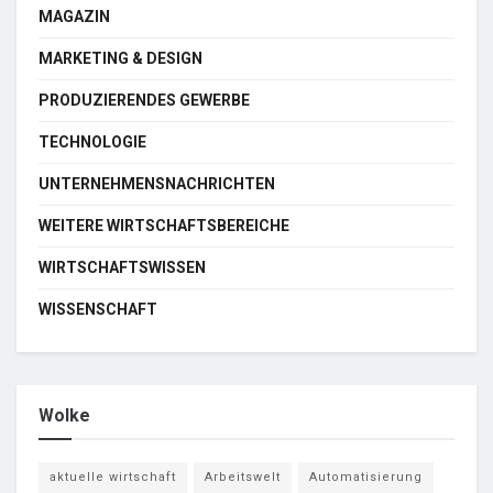
MAGAZIN
MARKETING & DESIGN
PRODUZIERENDES GEWERBE
TECHNOLOGIE
UNTERNEHMENSNACHRICHTEN
WEITERE WIRTSCHAFTSBEREICHE
WIRTSCHAFTSWISSEN
WISSENSCHAFT
Wolke
aktuelle wirtschaft
Arbeitswelt
Automatisierung