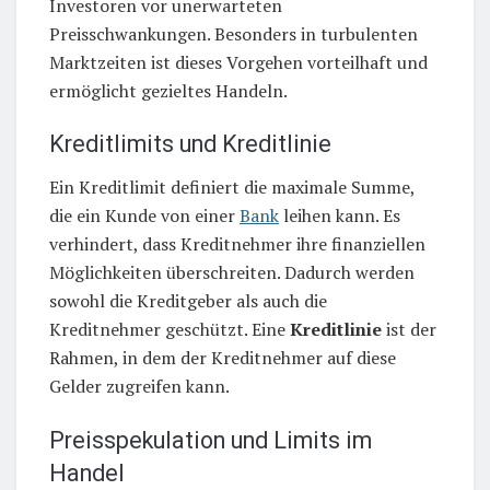
Investoren vor unerwarteten
Preisschwankungen. Besonders in turbulenten
Marktzeiten ist dieses Vorgehen vorteilhaft und
ermöglicht gezieltes Handeln.
Kreditlimits und Kreditlinie
Ein Kreditlimit definiert die maximale Summe,
die ein Kunde von einer
Bank
leihen kann. Es
verhindert, dass Kreditnehmer ihre finanziellen
Möglichkeiten überschreiten. Dadurch werden
sowohl die Kreditgeber als auch die
Kreditnehmer geschützt. Eine
Kreditlinie
ist der
Rahmen, in dem der Kreditnehmer auf diese
Gelder zugreifen kann.
Preisspekulation und Limits im
Handel