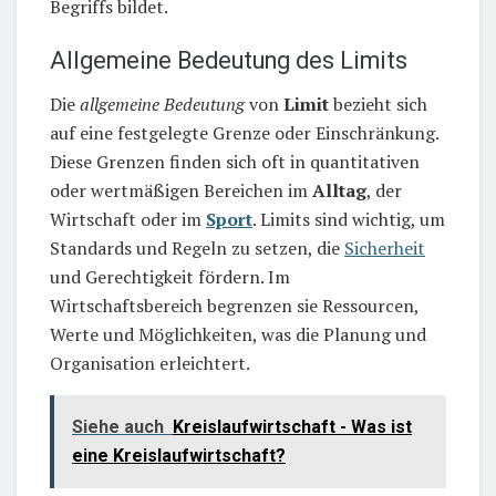
Begriffs bildet.
Allgemeine Bedeutung des Limits
Die
allgemeine Bedeutung
von
Limit
bezieht sich
auf eine festgelegte Grenze oder Einschränkung.
Diese Grenzen finden sich oft in quantitativen
oder wertmäßigen Bereichen im
Alltag
, der
Wirtschaft oder im
Sport
. Limits sind wichtig, um
Standards und Regeln zu setzen, die
Sicherheit
und Gerechtigkeit fördern. Im
Wirtschaftsbereich begrenzen sie Ressourcen,
Werte und Möglichkeiten, was die Planung und
Organisation erleichtert.
Siehe auch
Kreislaufwirtschaft - Was ist
eine Kreislaufwirtschaft?