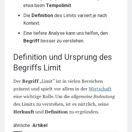
etwa beim
Tempolimit
.
Die
Definition
des Limits variiert je nach
Kontext.
Eine tiefere Analyse kann uns helfen, den
Begriff
besser zu verstehen.
Definition und Ursprung des
Begriffs Limit
Der
Begriff
„Limit“ ist in vielen Bereichen
präsent und spielt vor allem in der
Wirtschaft
eine wichtige Rolle. Um die
allgemeine Bedeutung
des Limits zu verstehen, ist es nützlich, seine
Herkunft
und
Definition
zu ergründen.
ähnliche
Artikel