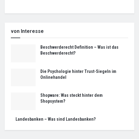
von Interesse
Beschwerderecht Definition – Was ist das
Beschwerderecht?
Die Psychologie hinter Trust-Siegeln im
Onlinehandel
Shopware: Was steckt hinter dem
Shopsystem?
Landesbanken – Was sind Landesbanken?