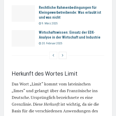
Rechtliche Rahmenbedingungen für
Kleingewerbetreibende: Was erlaubt ist
und was nicht
9. März 2025
Wirtschaftswissen: Einsatz der EDX-
Analyse in der Wirtschaft und Industrie
20. Februar 2025
Herkunft des Wortes Limit
Das Wort „Limit“ kommt vom lateinischen
„limes“ und gelangt über das Französische ins
Deutsche. Ursprünglich bezeichnete es eine
Grenzlinie. Diese
Herkunft
ist wichtig, da sie die
Basis für die verschiedenen Anwendungen des