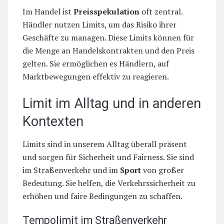
Im Handel ist
Preisspekulation
oft zentral.
Händler nutzen Limits, um das Risiko ihrer
Geschäfte zu managen. Diese Limits können für
die Menge an Handelskontrakten und den Preis
gelten. Sie ermöglichen es Händlern, auf
Marktbewegungen effektiv zu reagieren.
Limit im Alltag und in anderen
Kontexten
Limits sind in unserem Alltag überall präsent
und sorgen für Sicherheit und Fairness. Sie sind
im Straßenverkehr und im
Sport
von großer
Bedeutung. Sie helfen, die Verkehrssicherheit zu
erhöhen und faire Bedingungen zu schaffen.
Tempolimit im Straßenverkehr