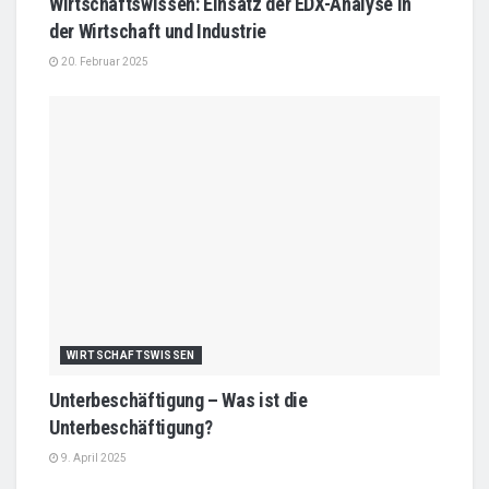
Wirtschaftswissen: Einsatz der EDX-Analyse in
der Wirtschaft und Industrie
20. Februar 2025
WIRTSCHAFTSWISSEN
Unterbeschäftigung – Was ist die
Unterbeschäftigung?
9. April 2025