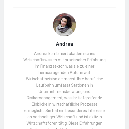
Andrea
Andrea kombiniert akademisches
Wirtschaftswissen mit praxisnaher Erfahrung
im Finanzsektor, was sie zu einer
herausragenden Autorin auf
Wirtschaftsvision.de macht. Ihre berufliche
Laufbahn umfasst Stationen in
Unternehmensberatung und
Risikomanagement, was ihr tiefgreifende
Einblicke in wirtschaftliche Prozesse
ermöglicht. Sie hat ein besonderes Interesse
an nachhaltiger Wirtschaft und ist aktiv in
Wirtschaftsforen tätig. Diese Erfahrungen