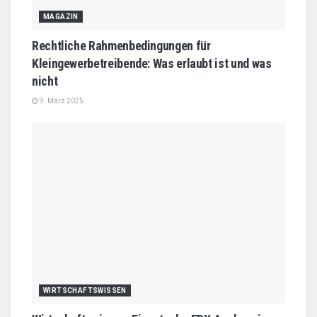
MAGAZIN
Rechtliche Rahmenbedingungen für
Kleingewerbetreibende: Was erlaubt ist und was
nicht
9. März 2025
WIRTSCHAFTSWISSEN