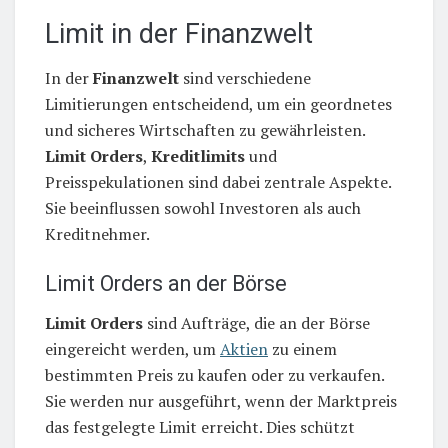
Limit in der Finanzwelt
In der
Finanzwelt
sind verschiedene
Limitierungen entscheidend, um ein geordnetes
und sicheres Wirtschaften zu gewährleisten.
Limit Orders
,
Kreditlimits
und
Preisspekulationen sind dabei zentrale Aspekte.
Sie beeinflussen sowohl Investoren als auch
Kreditnehmer.
Limit Orders an der Börse
Limit Orders
sind Aufträge, die an der Börse
eingereicht werden, um
Aktien
zu einem
bestimmten Preis zu kaufen oder zu verkaufen.
Sie werden nur ausgeführt, wenn der Marktpreis
das festgelegte Limit erreicht. Dies schützt