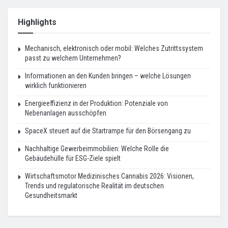
Highlights
Mechanisch, elektronisch oder mobil: Welches Zutrittssystem
passt zu welchem Unternehmen?
Informationen an den Kunden bringen – welche Lösungen
wirklich funktionieren
Energieeffizienz in der Produktion: Potenziale von
Nebenanlagen ausschöpfen
SpaceX steuert auf die Startrampe für den Börsengang zu
Nachhaltige Gewerbeimmobilien: Welche Rolle die
Gebäudehülle für ESG-Ziele spielt
Wirtschaftsmotor Medizinisches Cannabis 2026: Visionen,
Trends und regulatorische Realität im deutschen
Gesundheitsmarkt