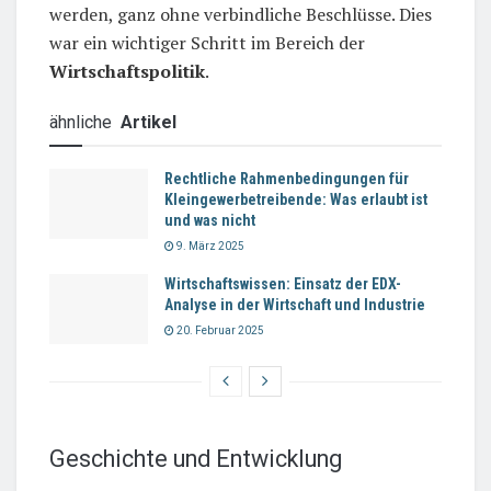
werden, ganz ohne verbindliche Beschlüsse. Dies
war ein wichtiger Schritt im Bereich der
Wirtschaftspolitik
.
ähnliche
Artikel
Rechtliche Rahmenbedingungen für
Kleingewerbetreibende: Was erlaubt ist
und was nicht
9. März 2025
Wirtschaftswissen: Einsatz der EDX-
Analyse in der Wirtschaft und Industrie
20. Februar 2025
Geschichte und Entwicklung