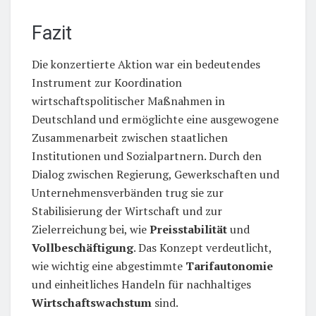
Fazit
Die konzertierte Aktion war ein bedeutendes
Instrument zur Koordination
wirtschaftspolitischer Maßnahmen in
Deutschland und ermöglichte eine ausgewogene
Zusammenarbeit zwischen staatlichen
Institutionen und Sozialpartnern. Durch den
Dialog zwischen Regierung, Gewerkschaften und
Unternehmensverbänden trug sie zur
Stabilisierung der Wirtschaft und zur
Zielerreichung bei, wie
Preisstabilität
und
Vollbeschäftigung
. Das Konzept verdeutlicht,
wie wichtig eine abgestimmte
Tarifautonomie
und einheitliches Handeln für nachhaltiges
Wirtschaftswachstum
sind.