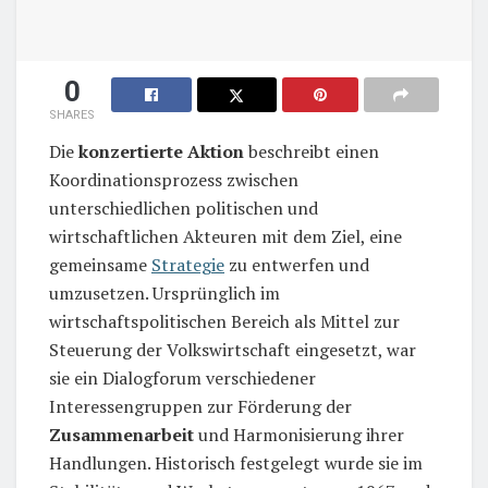
0
SHARES
Die
konzertierte Aktion
beschreibt einen
Koordinationsprozess zwischen
unterschiedlichen politischen und
wirtschaftlichen Akteuren mit dem Ziel, eine
gemeinsame
Strategie
zu entwerfen und
umzusetzen. Ursprünglich im
wirtschaftspolitischen Bereich als Mittel zur
Steuerung der Volkswirtschaft eingesetzt, war
sie ein Dialogforum verschiedener
Interessengruppen zur Förderung der
Zusammenarbeit
und Harmonisierung ihrer
Handlungen. Historisch festgelegt wurde sie im