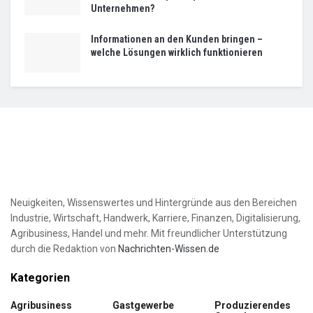
Unternehmen?
Informationen an den Kunden bringen –
welche Lösungen wirklich funktionieren
Neuigkeiten, Wissenswertes und Hintergründe aus den Bereichen
Industrie, Wirtschaft, Handwerk, Karriere, Finanzen, Digitalisierung,
Agribusiness, Handel und mehr. Mit freundlicher Unterstützung
durch die Redaktion von
Nachrichten-Wissen.de
Kategorien
Agribusiness
Gastgewerbe
Produzierendes