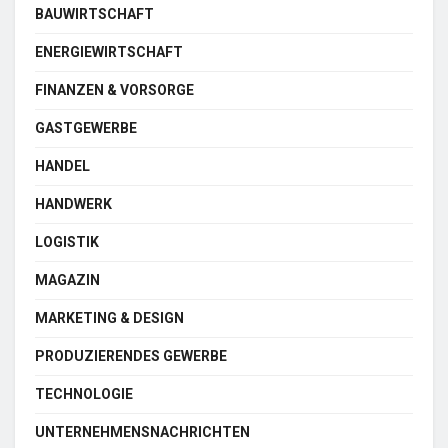
BAUWIRTSCHAFT
ENERGIEWIRTSCHAFT
FINANZEN & VORSORGE
GASTGEWERBE
HANDEL
HANDWERK
LOGISTIK
MAGAZIN
MARKETING & DESIGN
PRODUZIERENDES GEWERBE
TECHNOLOGIE
UNTERNEHMENSNACHRICHTEN