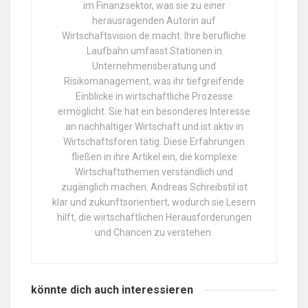
im Finanzsektor, was sie zu einer
herausragenden Autorin auf
Wirtschaftsvision.de macht. Ihre berufliche
Laufbahn umfasst Stationen in
Unternehmensberatung und
Risikomanagement, was ihr tiefgreifende
Einblicke in wirtschaftliche Prozesse
ermöglicht. Sie hat ein besonderes Interesse
an nachhaltiger Wirtschaft und ist aktiv in
Wirtschaftsforen tätig. Diese Erfahrungen
fließen in ihre Artikel ein, die komplexe
Wirtschaftsthemen verständlich und
zugänglich machen. Andreas Schreibstil ist
klar und zukunftsorientiert, wodurch sie Lesern
hilft, die wirtschaftlichen Herausforderungen
und Chancen zu verstehen.
könnte dich auch
interessieren