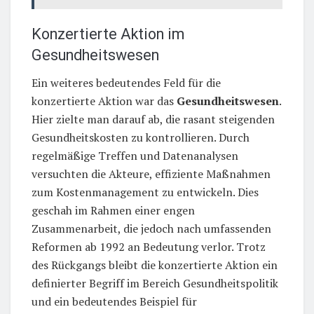
Konzertierte Aktion im
Gesundheitswesen
Ein weiteres bedeutendes Feld für die
konzertierte Aktion war das
Gesundheitswesen
.
Hier zielte man darauf ab, die rasant steigenden
Gesundheitskosten zu kontrollieren. Durch
regelmäßige Treffen und Datenanalysen
versuchten die Akteure, effiziente Maßnahmen
zum Kostenmanagement zu entwickeln. Dies
geschah im Rahmen einer engen
Zusammenarbeit, die jedoch nach umfassenden
Reformen ab 1992 an Bedeutung verlor. Trotz
des Rückgangs bleibt die konzertierte Aktion ein
definierter Begriff im Bereich Gesundheitspolitik
und ein bedeutendes Beispiel für