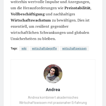
weiterhin wertvolle Impulse und Anregungen,
um die Herausforderungen wie
Preisstabilität
,
Vollbeschäftigung
und nachhaltiges
Wirtschaftswachstum
zu bewältigen. Dies ist
essentiell, um resilient gegenüber
wirtschaftlichen Schwankungen und globalen
Unsicherheiten zu bleiben.
Tags:
wiki
wirtschaftsbegriffe
wirtschaftswissen
Andrea
Andrea kombiniert akademisches
Wirtschaftswissen mit praxisnaher Erfahrung