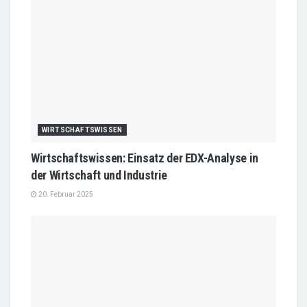
WIRTSCHAFTSWISSEN
Wirtschaftswissen: Einsatz der EDX-Analyse in
der Wirtschaft und Industrie
20. Februar 2025