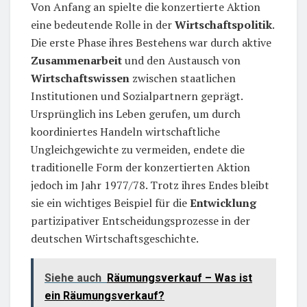
Von Anfang an spielte die konzertierte Aktion
eine bedeutende Rolle in der
Wirtschaftspolitik
.
Die erste Phase ihres Bestehens war durch aktive
Zusammenarbeit
und den Austausch von
Wirtschaftswissen
zwischen staatlichen
Institutionen und Sozialpartnern geprägt.
Ursprünglich ins Leben gerufen, um durch
koordiniertes Handeln wirtschaftliche
Ungleichgewichte zu vermeiden, endete die
traditionelle Form der konzertierten Aktion
jedoch im Jahr 1977/78. Trotz ihres Endes bleibt
sie ein wichtiges Beispiel für die
Entwicklung
partizipativer Entscheidungsprozesse in der
deutschen Wirtschaftsgeschichte.
Siehe auch
Räumungsverkauf – Was ist
ein Räumungsverkauf?