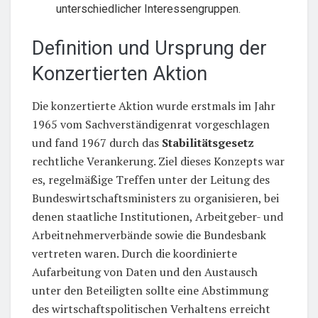
unterschiedlicher Interessengruppen.
Definition und Ursprung der
Konzertierten Aktion
Die konzertierte Aktion wurde erstmals im Jahr
1965 vom Sachverständigenrat vorgeschlagen
und fand 1967 durch das
Stabilitätsgesetz
rechtliche Verankerung. Ziel dieses Konzepts war
es, regelmäßige Treffen unter der Leitung des
Bundeswirtschaftsministers zu organisieren, bei
denen staatliche Institutionen, Arbeitgeber- und
Arbeitnehmerverbände sowie die Bundesbank
vertreten waren. Durch die koordinierte
Aufarbeitung von Daten und den Austausch
unter den Beteiligten sollte eine Abstimmung
des wirtschaftspolitischen Verhaltens erreicht