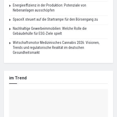
Energieeffizienz in der Produktion: Potenziale von
Nebenanlagen ausschöpfen
SpaceX steuert auf die Startrampe für den Börsengang zu
Nachhaltige Gewerbeimmobilien: Welche Rolle die
Gebäudehülle für ESG-Ziele spielt
Wirtschaftsmotor Medizinisches Cannabis 2026: Visionen,
Trends und regulatorische Realität im deutschen
Gesundheitsmarkt
im Trend