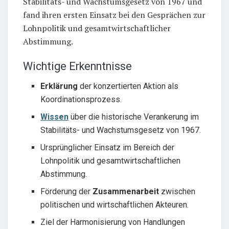
Stabilitäts- und Wachstumsgesetz von 1967 und
fand ihren ersten Einsatz bei den Gesprächen zur
Lohnpolitik und gesamtwirtschaftlicher
Abstimmung.
Wichtige Erkenntnisse
Erklärung
der konzertierten Aktion als
Koordinationsprozess.
Wissen
über die historische Verankerung im
Stabilitäts- und Wachstumsgesetz von 1967.
Ursprünglicher Einsatz im Bereich der
Lohnpolitik und gesamtwirtschaftlichen
Abstimmung.
Förderung der
Zusammenarbeit
zwischen
politischen und wirtschaftlichen Akteuren.
Ziel der Harmonisierung von Handlungen