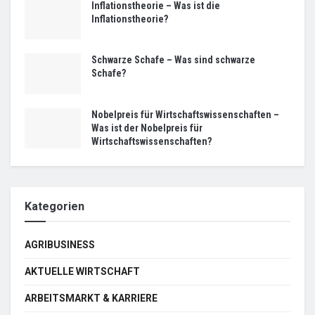
Inflationstheorie – Was ist die
Inflationstheorie?
Schwarze Schafe – Was sind schwarze
Schafe?
Nobelpreis für Wirtschaftswissenschaften –
Was ist der Nobelpreis für
Wirtschaftswissenschaften?
Kategorien
AGRIBUSINESS
AKTUELLE WIRTSCHAFT
ARBEITSMARKT & KARRIERE