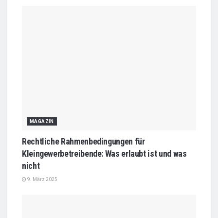
MAGAZIN
Rechtliche Rahmenbedingungen für
Kleingewerbetreibende: Was erlaubt ist und was
nicht
9. März 2025