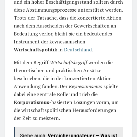
und ein hoher Beschäftigungsstand sollten durch
diese Abstimmungsprozesse unterstützt werden.
Trotz der Tatsache, dass die konzertierte Aktion
nach dem Ausscheiden der Gewerkschaften an
Bedeutung verlor, bleibt sie ein bedeutendes
Instrument der keynesianischen
Wirtschaftspolitik
in
Deutschland
.
Mit dem Begriff
Wirtschaftsbegriff
werden die
theoretischen und praktischen Ansätze
beschrieben, die in der konzertierten Aktion
Anwendung fanden. Der
Keynesianismus
spielte
dabei eine zentrale Rolle und trieb die
Korporatismus
-basierten Lösungen voran, um
die wirtschaftspolitischen Herausforderungen
der Zeit zu meistern.
Siehe auch
Versicherungsteuer – Was ist