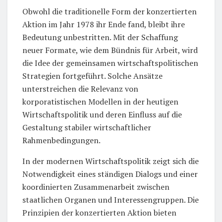
Obwohl die traditionelle Form der konzertierten
Aktion im Jahr 1978 ihr Ende fand, bleibt ihre
Bedeutung unbestritten. Mit der Schaffung
neuer Formate, wie dem Bündnis für Arbeit, wird
die Idee der gemeinsamen wirtschaftspolitischen
Strategien fortgeführt. Solche Ansätze
unterstreichen die Relevanz von
korporatistischen Modellen in der heutigen
Wirtschaftspolitik und deren Einfluss auf die
Gestaltung stabiler wirtschaftlicher
Rahmenbedingungen.
In der modernen Wirtschaftspolitik zeigt sich die
Notwendigkeit eines ständigen Dialogs und einer
koordinierten Zusammenarbeit zwischen
staatlichen Organen und Interessengruppen. Die
Prinzipien der konzertierten Aktion bieten