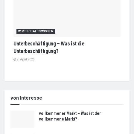
WIRTSCHAFTSWISSEN
Unterbeschäftigung – Was ist die
Unterbeschäftigung?
9. April 2025
von Interesse
vollkommener Markt – Was ist der
vollkommene Markt?