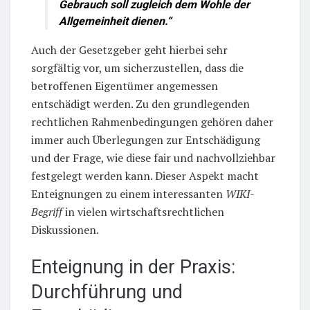
Gebrauch soll zugleich dem Wohle der
Allgemeinheit dienen.“
Auch der Gesetzgeber geht hierbei sehr
sorgfältig vor, um sicherzustellen, dass die
betroffenen Eigentümer angemessen
entschädigt werden. Zu den grundlegenden
rechtlichen Rahmenbedingungen gehören daher
immer auch Überlegungen zur Entschädigung
und der Frage, wie diese fair und nachvollziehbar
festgelegt werden kann. Dieser Aspekt macht
Enteignungen zu einem interessanten
WIKI-
Begriff
in vielen wirtschaftsrechtlichen
Diskussionen.
Enteignung in der Praxis:
Durchführung und