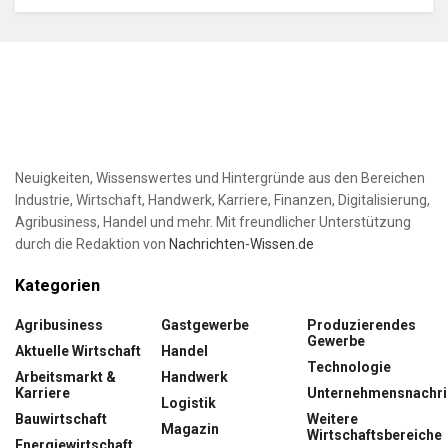
Neuigkeiten, Wissenswertes und Hintergründe aus den Bereichen
Industrie, Wirtschaft, Handwerk, Karriere, Finanzen, Digitalisierung,
Agribusiness, Handel und mehr. Mit freundlicher Unterstützung
durch die Redaktion von
Nachrichten-Wissen.de
Kategorien
Agribusiness
Gastgewerbe
Produzierendes
Gewerbe
Aktuelle Wirtschaft
Handel
Technologie
Arbeitsmarkt &
Handwerk
Karriere
Unternehmensnachri
Logistik
Bauwirtschaft
Weitere
Magazin
Wirtschaftsbereiche
Energiewirtschaft