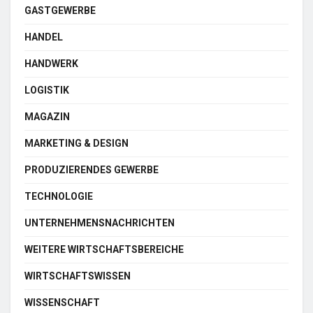
GASTGEWERBE
HANDEL
HANDWERK
LOGISTIK
MAGAZIN
MARKETING & DESIGN
PRODUZIERENDES GEWERBE
TECHNOLOGIE
UNTERNEHMENSNACHRICHTEN
WEITERE WIRTSCHAFTSBEREICHE
WIRTSCHAFTSWISSEN
WISSENSCHAFT