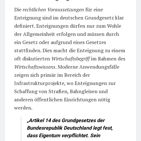
Die
rechtlichen Voraussetzungen
für eine
Enteignung sind im deutschen Grundgesetz klar
definiert. Enteignungen dürfen nur zum Wohle
der Allgemeinheit erfolgen und müssen durch
ein Gesetz oder aufgrund eines Gesetzes
stattfinden. Dies macht die Enteignung zu einem
oft diskutierten
Wirtschaftsbegriff
im Rahmen des
Wirtschaftswissens
. Moderne Anwendungsfälle
zeigen sich primär im Bereich der
Infrastrukturprojekte, wo Enteignungen zur
Schaffung von Straßen, Bahngleisen und
anderen öffentlichen Einrichtungen nötig
werden.
„Artikel 14 des Grundgesetzes der
Bundesrepublik Deutschland legt fest,
dass Eigentum verpflichtet. Sein