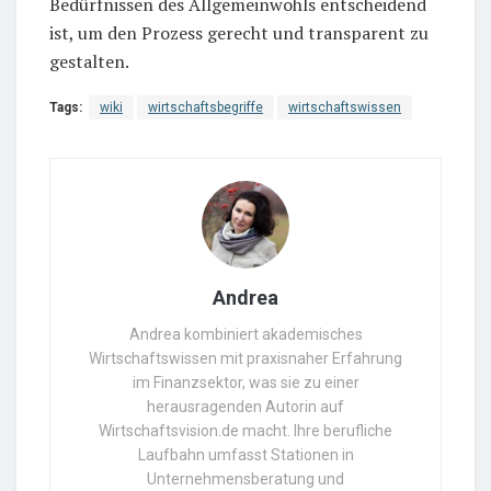
Bedürfnissen des Allgemeinwohls entscheidend
ist, um den Prozess gerecht und transparent zu
gestalten.
Tags:
wiki
wirtschaftsbegriffe
wirtschaftswissen
Andrea
Andrea kombiniert akademisches
Wirtschaftswissen mit praxisnaher Erfahrung
im Finanzsektor, was sie zu einer
herausragenden Autorin auf
Wirtschaftsvision.de macht. Ihre berufliche
Laufbahn umfasst Stationen in
Unternehmensberatung und