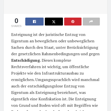
0
SHARES
Enteignung ist der juristische Entzug von
Eigentum an beweglichen oder unbeweglichen
Sachen durch den Staat, unter Berücksichtigung
der gesetzlichen Rahmenbedingungen und gegen
Entschädigung
. Dieses komplexe
Rechtsverfahren ist wichtig, um öffentliche
Projekte wie den Infrastrukturausbau zu
ermöglichen. Umgangssprachlich wird manchmal
auch der entschädigungslose Entzug von
Eigentum als Enteignung bezeichnet, was
eigentlich eine Konfiskation ist. Die Enteignung
von Grund und Boden wird oft mit Begriffen wie