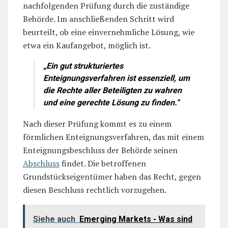
nachfolgenden Prüfung durch die zuständige
Behörde. Im anschließenden Schritt wird
beurteilt, ob eine einvernehmliche Lösung, wie
etwa ein Kaufangebot, möglich ist.
„Ein gut strukturiertes
Enteignungsverfahren ist essenziell, um
die Rechte aller Beteiligten zu wahren
und eine gerechte Lösung zu finden.“
Nach dieser Prüfung kommt es zu einem
förmlichen Enteignungsverfahren, das mit einem
Enteignungsbeschluss der Behörde seinen
Abschluss
findet. Die betroffenen
Grundstückseigentümer haben das Recht, gegen
diesen Beschluss rechtlich vorzugehen.
Siehe auch
Emerging Markets - Was sind