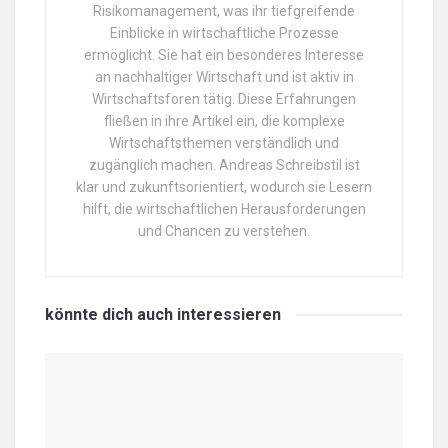
Risikomanagement, was ihr tiefgreifende
Einblicke in wirtschaftliche Prozesse
ermöglicht. Sie hat ein besonderes Interesse
an nachhaltiger Wirtschaft und ist aktiv in
Wirtschaftsforen tätig. Diese Erfahrungen
fließen in ihre Artikel ein, die komplexe
Wirtschaftsthemen verständlich und
zugänglich machen. Andreas Schreibstil ist
klar und zukunftsorientiert, wodurch sie Lesern
hilft, die wirtschaftlichen Herausforderungen
und Chancen zu verstehen.
könnte dich auch
interessieren