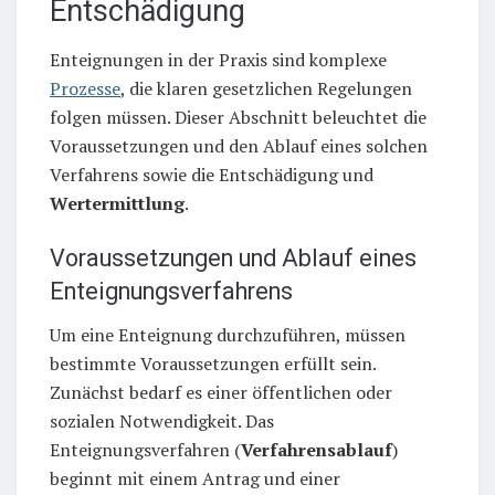
Entschädigung
Enteignungen in der Praxis sind komplexe
Prozesse
, die klaren gesetzlichen Regelungen
folgen müssen. Dieser Abschnitt beleuchtet die
Voraussetzungen und den Ablauf eines solchen
Verfahrens sowie die Entschädigung und
Wertermittlung
.
Voraussetzungen und Ablauf eines
Enteignungsverfahrens
Um eine Enteignung durchzuführen, müssen
bestimmte Voraussetzungen erfüllt sein.
Zunächst bedarf es einer öffentlichen oder
sozialen Notwendigkeit. Das
Enteignungsverfahren (
Verfahrensablauf
)
beginnt mit einem Antrag und einer