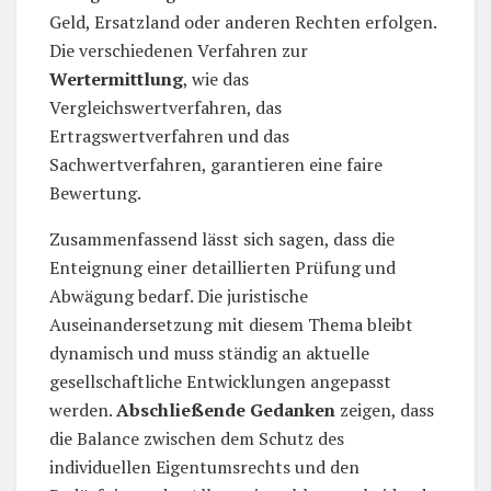
Geld, Ersatzland oder anderen Rechten erfolgen.
Die verschiedenen Verfahren zur
Wertermittlung
, wie das
Vergleichswertverfahren, das
Ertragswertverfahren und das
Sachwertverfahren, garantieren eine faire
Bewertung.
Zusammenfassend lässt sich sagen, dass die
Enteignung einer detaillierten Prüfung und
Abwägung bedarf. Die juristische
Auseinandersetzung mit diesem Thema bleibt
dynamisch und muss ständig an aktuelle
gesellschaftliche Entwicklungen angepasst
werden.
Abschließende Gedanken
zeigen, dass
die Balance zwischen dem Schutz des
individuellen Eigentumsrechts und den