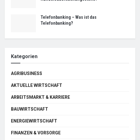
Telefonbanking – Was ist das
Telefonbanking?
Kategorien
AGRIBUSINESS
AKTUELLE WIRTSCHAFT
ARBEITSMARKT & KARRIERE
BAUWIRTSCHAFT
ENERGIEWIRTSCHAFT
FINANZEN & VORSORGE