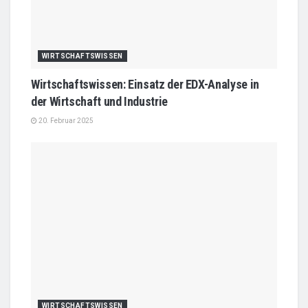
WIRTSCHAFTSWISSEN
Wirtschaftswissen: Einsatz der EDX-Analyse in
der Wirtschaft und Industrie
20. Februar 2025
WIRTSCHAFTSWISSEN