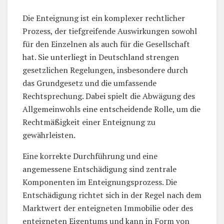
Die Enteignung ist ein komplexer rechtlicher
Prozess, der tiefgreifende Auswirkungen sowohl
für den Einzelnen als auch für die Gesellschaft
hat. Sie unterliegt in Deutschland strengen
gesetzlichen Regelungen, insbesondere durch
das Grundgesetz und die umfassende
Rechtsprechung. Dabei spielt die Abwägung des
Allgemeinwohls eine entscheidende Rolle, um die
Rechtmäßigkeit einer Enteignung zu
gewährleisten.
Eine korrekte Durchführung und eine
angemessene Entschädigung sind zentrale
Komponenten im Enteignungsprozess. Die
Entschädigung richtet sich in der Regel nach dem
Marktwert der enteigneten Immobilie oder des
enteigneten Eigentums und kann in Form von