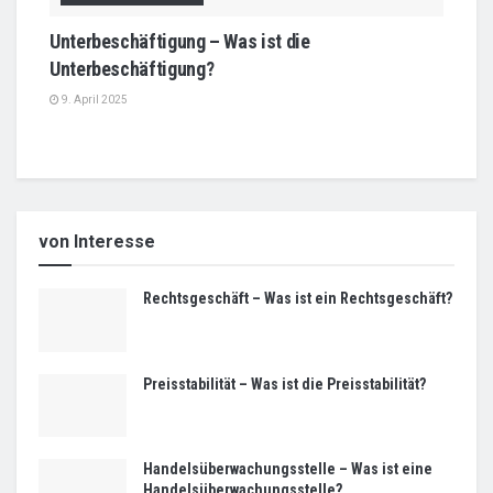
Unterbeschäftigung – Was ist die
Unterbeschäftigung?
9. April 2025
von Interesse
Rechtsgeschäft – Was ist ein Rechtsgeschäft?
Preisstabilität – Was ist die Preisstabilität?
Handelsüberwachungsstelle – Was ist eine
Handelsüberwachungsstelle?