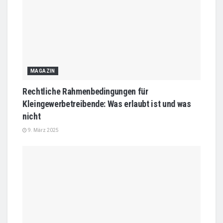
MAGAZIN
Rechtliche Rahmenbedingungen für
Kleingewerbetreibende: Was erlaubt ist und was
nicht
9. März 2025