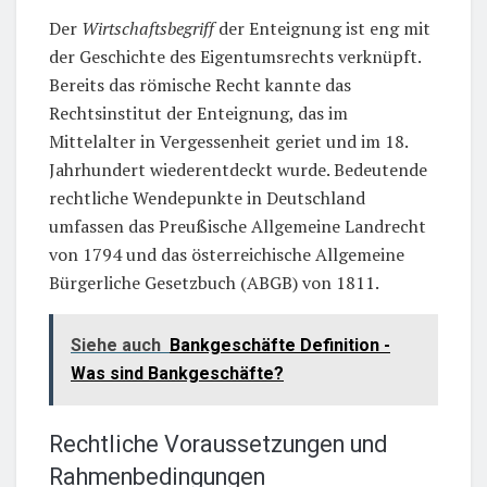
Der
Wirtschaftsbegriff
der Enteignung ist eng mit
der Geschichte des Eigentumsrechts verknüpft.
Bereits das römische Recht kannte das
Rechtsinstitut der Enteignung, das im
Mittelalter in Vergessenheit geriet und im 18.
Jahrhundert wiederentdeckt wurde. Bedeutende
rechtliche Wendepunkte in Deutschland
umfassen das Preußische Allgemeine Landrecht
von 1794 und das österreichische Allgemeine
Bürgerliche Gesetzbuch (ABGB) von 1811.
Siehe auch
Bankgeschäfte Definition -
Was sind Bankgeschäfte?
Rechtliche Voraussetzungen und
Rahmenbedingungen