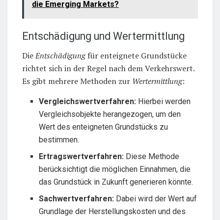
die Emerging Markets?
Entschädigung und Wertermittlung
Die
Entschädigung
für enteignete Grundstücke
richtet sich in der Regel nach dem Verkehrswert.
Es gibt mehrere Methoden zur
Wertermittlung
:
Vergleichswertverfahren:
Hierbei werden
Vergleichsobjekte herangezogen, um den
Wert des enteigneten Grundstücks zu
bestimmen.
Ertragswertverfahren:
Diese Methode
berücksichtigt die möglichen Einnahmen, die
das Grundstück in Zukunft generieren könnte.
Sachwertverfahren:
Dabei wird der Wert auf
Grundlage der Herstellungskosten und des