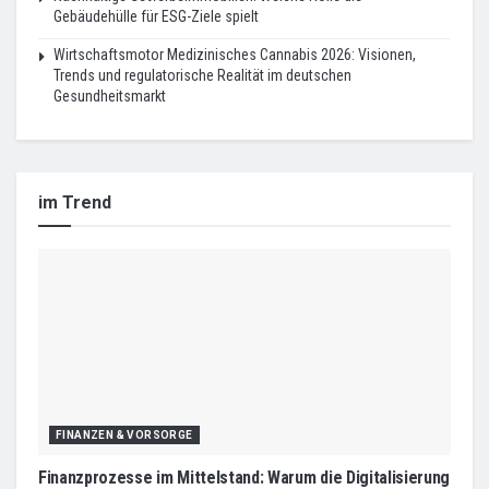
Gebäudehülle für ESG-Ziele spielt
Wirtschaftsmotor Medizinisches Cannabis 2026: Visionen,
Trends und regulatorische Realität im deutschen
Gesundheitsmarkt
im Trend
FINANZEN & VORSORGE
Finanzprozesse im Mittelstand: Warum die Digitalisierung