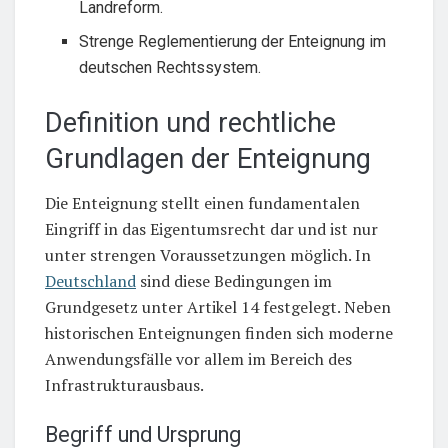
Landreform.
Strenge Reglementierung der Enteignung im
deutschen Rechtssystem.
Definition und rechtliche
Grundlagen der Enteignung
Die Enteignung stellt einen fundamentalen
Eingriff in das Eigentumsrecht dar und ist nur
unter strengen Voraussetzungen möglich. In
Deutschland
sind diese Bedingungen im
Grundgesetz unter Artikel 14 festgelegt. Neben
historischen Enteignungen finden sich moderne
Anwendungsfälle vor allem im Bereich des
Infrastrukturausbaus.
Begriff und Ursprung