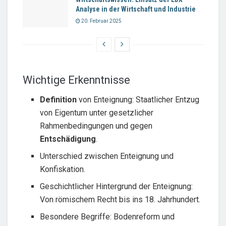
Analyse in der Wirtschaft und Industrie
20. Februar 2025
Wichtige Erkenntnisse
Definition
von Enteignung: Staatlicher Entzug
von Eigentum unter gesetzlicher
Rahmenbedingungen und gegen
Entschädigung
.
Unterschied zwischen Enteignung und
Konfiskation.
Geschichtlicher Hintergrund der Enteignung:
Von römischem Recht bis ins 18. Jahrhundert.
Besondere Begriffe: Bodenreform und