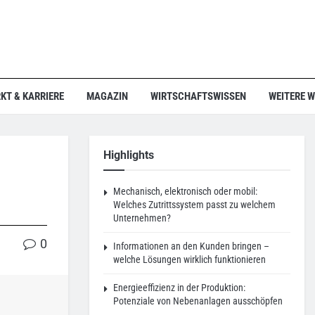
KT & KARRIERE
MAGAZIN
WIRTSCHAFTSWISSEN
WEITERE 
Highlights
Mechanisch, elektronisch oder mobil:
Welches Zutrittssystem passt zu welchem
Unternehmen?
0
Informationen an den Kunden bringen –
welche Lösungen wirklich funktionieren
Energieeffizienz in der Produktion:
Potenziale von Nebenanlagen ausschöpfen