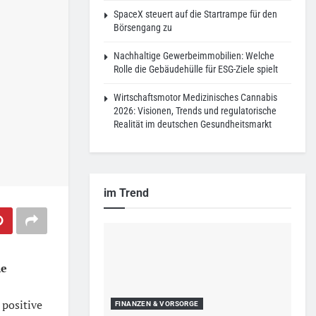
SpaceX steuert auf die Startrampe für den
Börsengang zu
Nachhaltige Gewerbeimmobilien: Welche
Rolle die Gebäudehülle für ESG-Ziele spielt
Wirtschaftsmotor Medizinisches Cannabis
2026: Visionen, Trends und regulatorische
Realität im deutschen Gesundheitsmarkt
im Trend
le
 positive
FINANZEN & VORSORGE