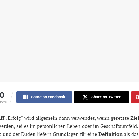
0
Share on Facebook
Share on Twitter
IEWS
ff
„Erfolg“ wird allgemein dann verwendet, wenn gesetzte
Zie
werden, sei es im persönlichen Leben oder im Geschäftsumfeld.
a und der Duden liefern Grundlagen für eine
Definition
als das