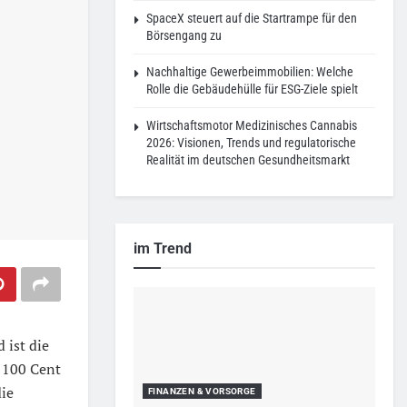
SpaceX steuert auf die Startrampe für den
Börsengang zu
Nachhaltige Gewerbeimmobilien: Welche
Rolle die Gebäudehülle für ESG-Ziele spielt
Wirtschaftsmotor Medizinisches Cannabis
2026: Visionen, Trends und regulatorische
Realität im deutschen Gesundheitsmarkt
im Trend
 ist die
 100 Cent
ie
FINANZEN & VORSORGE