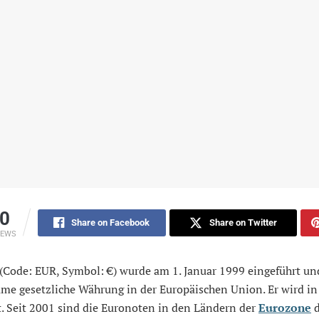
0
Share on Facebook
Share on Twitter
IEWS
(Code: EUR, Symbol: €) wurde am 1. Januar 1999 eingeführt und
me gesetzliche Währung in der Europäischen Union. Er wird in
t. Seit 2001 sind die Euronoten in den Ländern der
Eurozone
d