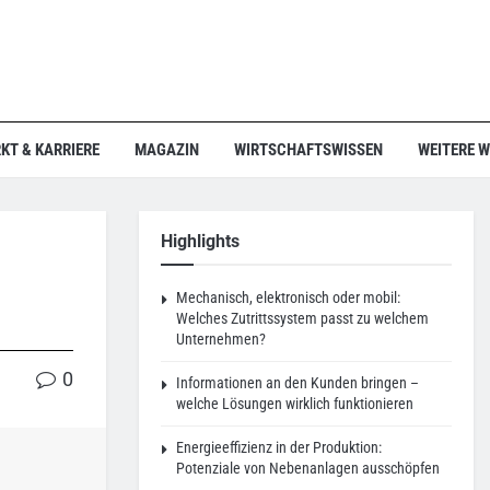
KT & KARRIERE
MAGAZIN
WIRTSCHAFTSWISSEN
WEITERE 
Highlights
Mechanisch, elektronisch oder mobil:
Welches Zutrittssystem passt zu welchem
Unternehmen?
0
Informationen an den Kunden bringen –
welche Lösungen wirklich funktionieren
Energieeffizienz in der Produktion:
Potenziale von Nebenanlagen ausschöpfen