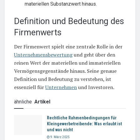
materiellen Substanzwert hinaus.
Definition und Bedeutung des
Firmenwerts
Der Firmenwert spielt eine zentrale Rolle in der
Unternehmensbewertung
und geht über den
reinen Wert der materiellen und immateriellen
Vermögensgegenstände hinaus. Seine genaue
Definition und Bedeutung zu verstehen, ist
essenziell für
Unternehmen
und Investoren.
ähnliche
Artikel
Rechtliche Rahmenbedingungen für
Kleingewerbetreibende: Was erlaubt ist
und was nicht
9. März 2025