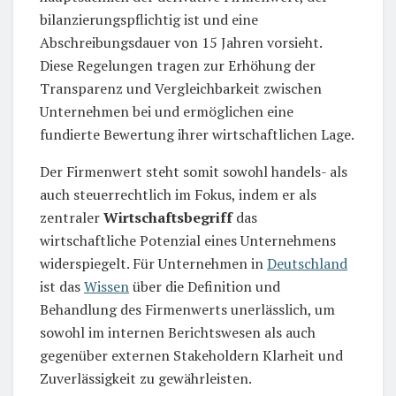
bilanzierungspflichtig ist und eine
Abschreibungsdauer von 15 Jahren vorsieht.
Diese Regelungen tragen zur Erhöhung der
Transparenz und Vergleichbarkeit zwischen
Unternehmen bei und ermöglichen eine
fundierte Bewertung ihrer wirtschaftlichen Lage.
Der Firmenwert steht somit sowohl handels- als
auch steuerrechtlich im Fokus, indem er als
zentraler
Wirtschaftsbegriff
das
wirtschaftliche Potenzial eines Unternehmens
widerspiegelt. Für Unternehmen in
Deutschland
ist das
Wissen
über die Definition und
Behandlung des Firmenwerts unerlässlich, um
sowohl im internen Berichtswesen als auch
gegenüber externen Stakeholdern Klarheit und
Zuverlässigkeit zu gewährleisten.