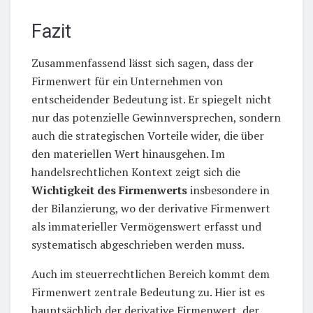
Fazit
Zusammenfassend lässt sich sagen, dass der
Firmenwert für ein Unternehmen von
entscheidender Bedeutung ist. Er spiegelt nicht
nur das potenzielle Gewinnversprechen, sondern
auch die strategischen Vorteile wider, die über
den materiellen Wert hinausgehen. Im
handelsrechtlichen Kontext zeigt sich die
Wichtigkeit des Firmenwerts
insbesondere in
der Bilanzierung, wo der derivative Firmenwert
als immaterieller Vermögenswert erfasst und
systematisch abgeschrieben werden muss.
Auch im steuerrechtlichen Bereich kommt dem
Firmenwert zentrale Bedeutung zu. Hier ist es
hauptsächlich der derivative Firmenwert, der