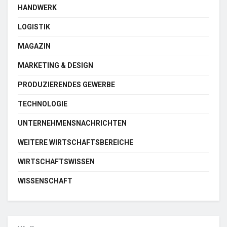
HANDWERK
LOGISTIK
MAGAZIN
MARKETING & DESIGN
PRODUZIERENDES GEWERBE
TECHNOLOGIE
UNTERNEHMENSNACHRICHTEN
WEITERE WIRTSCHAFTSBEREICHE
WIRTSCHAFTSWISSEN
WISSENSCHAFT