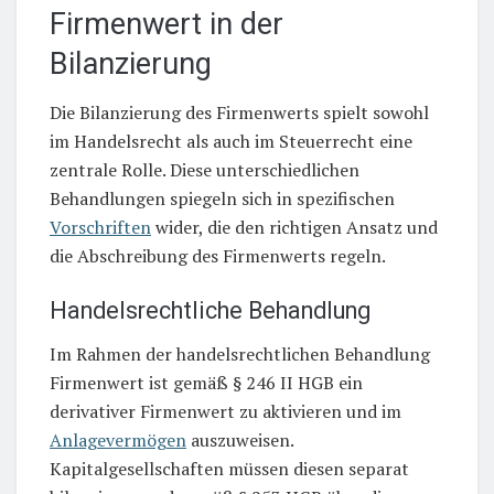
Firmenwert in der
Bilanzierung
Die Bilanzierung des Firmenwerts spielt sowohl
im Handelsrecht als auch im Steuerrecht eine
zentrale Rolle. Diese unterschiedlichen
Behandlungen spiegeln sich in spezifischen
Vorschriften
wider, die den richtigen Ansatz und
die Abschreibung des Firmenwerts regeln.
Handelsrechtliche Behandlung
Im Rahmen der handelsrechtlichen Behandlung
Firmenwert ist gemäß § 246 II HGB ein
derivativer Firmenwert zu aktivieren und im
Anlagevermögen
auszuweisen.
Kapitalgesellschaften müssen diesen separat