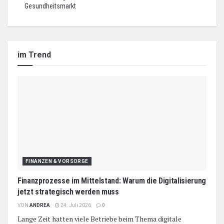
Gesundheitsmarkt
im Trend
FINANZEN & VORSORGE
Finanzprozesse im Mittelstand: Warum die Digitalisierung
jetzt strategisch werden muss
VON
ANDREA
24. Juli 2026
0
Lange Zeit hatten viele Betriebe beim Thema digitale