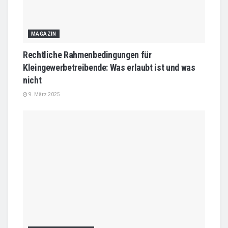
MAGAZIN
Rechtliche Rahmenbedingungen für
Kleingewerbetreibende: Was erlaubt ist und was
nicht
9. März 2025