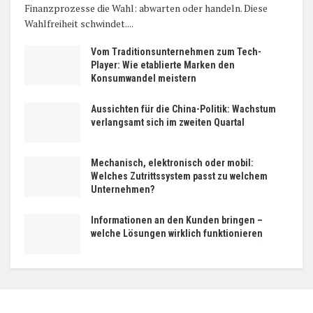
Finanzprozesse die Wahl: abwarten oder handeln. Diese
Wahlfreiheit schwindet....
Vom Traditionsunternehmen zum Tech-
Player: Wie etablierte Marken den
Konsumwandel meistern
Aussichten für die China-Politik: Wachstum
verlangsamt sich im zweiten Quartal
Mechanisch, elektronisch oder mobil:
Welches Zutrittssystem passt zu welchem
Unternehmen?
Informationen an den Kunden bringen –
welche Lösungen wirklich funktionieren