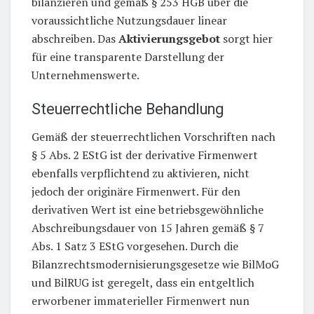
bilanzieren und gemäß § 253 HGB über die
voraussichtliche Nutzungsdauer linear
abschreiben. Das
Aktivierungsgebot
sorgt hier
für eine transparente Darstellung der
Unternehmenswerte.
Steuerrechtliche Behandlung
Gemäß der steuerrechtlichen Vorschriften nach
§ 5 Abs. 2 EStG ist der derivative Firmenwert
ebenfalls verpflichtend zu aktivieren, nicht
jedoch der originäre Firmenwert. Für den
derivativen Wert ist eine betriebsgewöhnliche
Abschreibungsdauer von 15 Jahren gemäß § 7
Abs. 1 Satz 3 EStG vorgesehen. Durch die
Bilanzrechtsmodernisierungsgesetze wie BilMoG
und BilRUG ist geregelt, dass ein entgeltlich
erworbener immaterieller Firmenwert nun