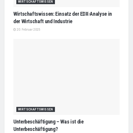
WIRTSCHAFTSWISSEN
Wirtschaftswissen: Einsatz der EDX-Analyse in
der Wirtschaft und Industrie
20. Februar 2025
WIRTSCHAFTSWISSEN
Unterbeschäftigung – Was ist die
Unterbeschäftigung?