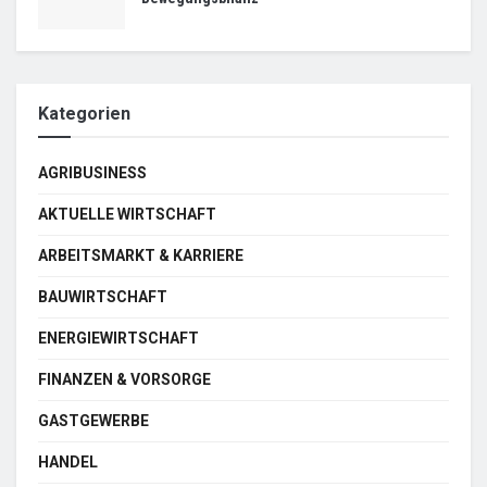
Kategorien
AGRIBUSINESS
AKTUELLE WIRTSCHAFT
ARBEITSMARKT & KARRIERE
BAUWIRTSCHAFT
ENERGIEWIRTSCHAFT
FINANZEN & VORSORGE
GASTGEWERBE
HANDEL