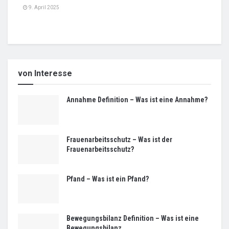
9. April 2025
von Interesse
Annahme Definition – Was ist eine Annahme?
Frauenarbeitsschutz – Was ist der
Frauenarbeitsschutz?
Pfand – Was ist ein Pfand?
Bewegungsbilanz Definition – Was ist eine
Bewegungsbilanz