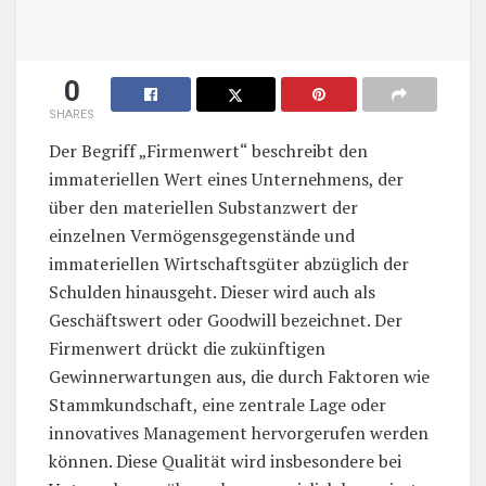
0
SHARES
Der Begriff „Firmenwert“ beschreibt den
immateriellen Wert eines Unternehmens, der
über den materiellen Substanzwert der
einzelnen Vermögensgegenstände und
immateriellen Wirtschaftsgüter abzüglich der
Schulden hinausgeht. Dieser wird auch als
Geschäftswert oder Goodwill bezeichnet. Der
Firmenwert drückt die zukünftigen
Gewinnerwartungen aus, die durch Faktoren wie
Stammkundschaft, eine zentrale Lage oder
innovatives Management hervorgerufen werden
können. Diese Qualität wird insbesondere bei