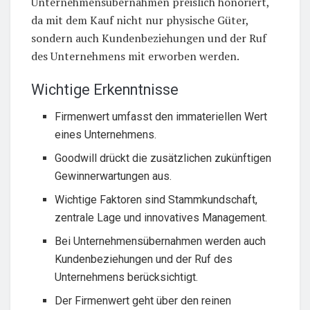
Unternehmensübernahmen preislich honoriert,
da mit dem Kauf nicht nur physische Güter,
sondern auch Kundenbeziehungen und der Ruf
des Unternehmens mit erworben werden.
Wichtige Erkenntnisse
Firmenwert umfasst den immateriellen Wert
eines Unternehmens.
Goodwill drückt die zusätzlichen zukünftigen
Gewinnerwartungen aus.
Wichtige Faktoren sind Stammkundschaft,
zentrale Lage und innovatives Management.
Bei Unternehmensübernahmen werden auch
Kundenbeziehungen und der Ruf des
Unternehmens berücksichtigt.
Der Firmenwert geht über den reinen