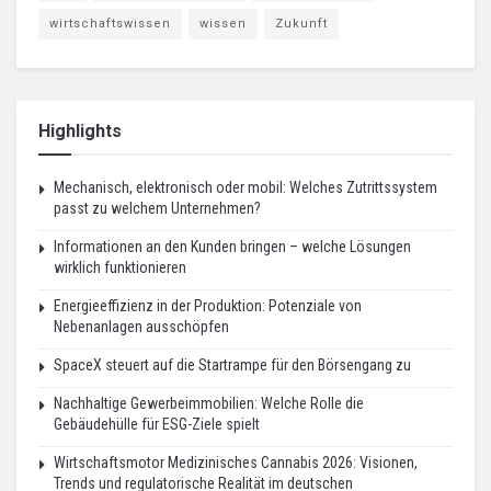
wirtschaftswissen
wissen
Zukunft
Highlights
Mechanisch, elektronisch oder mobil: Welches Zutrittssystem
passt zu welchem Unternehmen?
Informationen an den Kunden bringen – welche Lösungen
wirklich funktionieren
Energieeffizienz in der Produktion: Potenziale von
Nebenanlagen ausschöpfen
SpaceX steuert auf die Startrampe für den Börsengang zu
Nachhaltige Gewerbeimmobilien: Welche Rolle die
Gebäudehülle für ESG-Ziele spielt
Wirtschaftsmotor Medizinisches Cannabis 2026: Visionen,
Trends und regulatorische Realität im deutschen