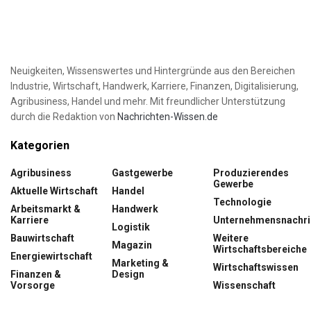
Neuigkeiten, Wissenswertes und Hintergründe aus den Bereichen
Industrie, Wirtschaft, Handwerk, Karriere, Finanzen, Digitalisierung,
Agribusiness, Handel und mehr. Mit freundlicher Unterstützung
durch die Redaktion von
Nachrichten-Wissen.de
Kategorien
Agribusiness
Gastgewerbe
Produzierendes
Gewerbe
Aktuelle Wirtschaft
Handel
Technologie
Arbeitsmarkt &
Handwerk
Karriere
Unternehmensnachri
Logistik
Bauwirtschaft
Weitere
Magazin
Wirtschaftsbereiche
Energiewirtschaft
Marketing &
Wirtschaftswissen
Finanzen &
Design
Vorsorge
Wissenschaft