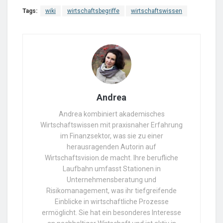
Tags:
wiki
wirtschaftsbegriffe
wirtschaftswissen
Andrea
Andrea kombiniert akademisches
Wirtschaftswissen mit praxisnaher Erfahrung
im Finanzsektor, was sie zu einer
herausragenden Autorin auf
Wirtschaftsvision.de macht. Ihre berufliche
Laufbahn umfasst Stationen in
Unternehmensberatung und
Risikomanagement, was ihr tiefgreifende
Einblicke in wirtschaftliche Prozesse
ermöglicht. Sie hat ein besonderes Interesse