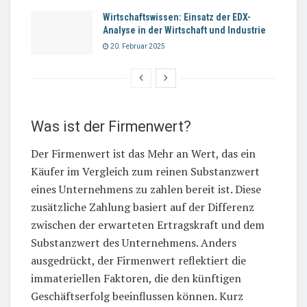
Wirtschaftswissen: Einsatz der EDX-
Analyse in der Wirtschaft und Industrie
20. Februar 2025
Was ist der Firmenwert?
Der Firmenwert ist das Mehr an Wert, das ein
Käufer im Vergleich zum reinen Substanzwert
eines Unternehmens zu zahlen bereit ist. Diese
zusätzliche Zahlung basiert auf der Differenz
zwischen der erwarteten Ertragskraft und dem
Substanzwert des Unternehmens. Anders
ausgedrückt, der Firmenwert reflektiert die
immateriellen Faktoren, die den künftigen
Geschäftserfolg beeinflussen können. Kurz