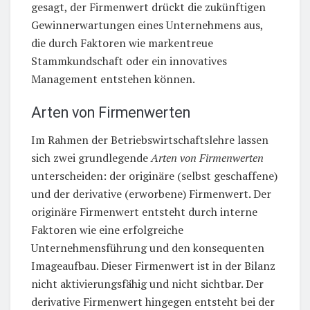
gesagt, der Firmenwert drückt die zukünftigen
Gewinnerwartungen eines Unternehmens aus,
die durch Faktoren wie markentreue
Stammkundschaft oder ein innovatives
Management entstehen können.
Arten von Firmenwerten
Im Rahmen der Betriebswirtschaftslehre lassen
sich zwei grundlegende
Arten von Firmenwerten
unterscheiden: der originäre (selbst geschaffene)
und der derivative (erworbene) Firmenwert. Der
originäre Firmenwert entsteht durch interne
Faktoren wie eine erfolgreiche
Unternehmensführung und den konsequenten
Imageaufbau. Dieser Firmenwert ist in der Bilanz
nicht aktivierungsfähig und nicht sichtbar. Der
derivative Firmenwert hingegen entsteht bei der