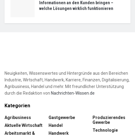
Informationen an den Kunden bringen –
welche Lösungen wirklich funktionieren
Neuigkeiten, Wissenswertes und Hintergründe aus den Bereichen
Industrie, Wirtschaft, Handwerk, Karriere, Finanzen, Digitalisierung,
Agribusiness, Handel und mehr. Mit freundlicher Unterstützung
durch die Redaktion von
Nachrichten-Wissen.de
Kategorien
Agribusiness
Gastgewerbe
Produzierendes
Gewerbe
Aktuelle Wirtschaft
Handel
Technologie
Arbeitsmarkt &
Handwerk