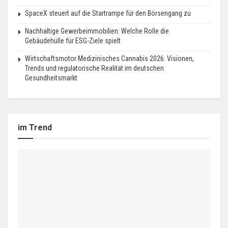
SpaceX steuert auf die Startrampe für den Börsengang zu
Nachhaltige Gewerbeimmobilien: Welche Rolle die
Gebäudehülle für ESG-Ziele spielt
Wirtschaftsmotor Medizinisches Cannabis 2026: Visionen,
Trends und regulatorische Realität im deutschen
Gesundheitsmarkt
im Trend