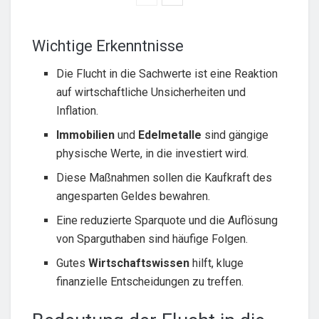
Wichtige Erkenntnisse
Die Flucht in die Sachwerte ist eine Reaktion
auf wirtschaftliche Unsicherheiten und
Inflation.
Immobilien
und
Edelmetalle
sind gängige
physische Werte, in die investiert wird.
Diese Maßnahmen sollen die Kaufkraft des
angesparten Geldes bewahren.
Eine reduzierte Sparquote und die Auflösung
von Sparguthaben sind häufige Folgen.
Gutes
Wirtschaftswissen
hilft, kluge
finanzielle Entscheidungen zu treffen.