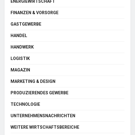
ENERGIEWIRTSCHAFT
FINANZEN & VORSORGE
GASTGEWERBE
HANDEL
HANDWERK
LOGISTIK
MAGAZIN
MARKETING & DESIGN
PRODUZIERENDES GEWERBE
TECHNOLOGIE
UNTERNEHMENSNACHRICHTEN
WEITERE WIRTSCHAFTSBEREICHE