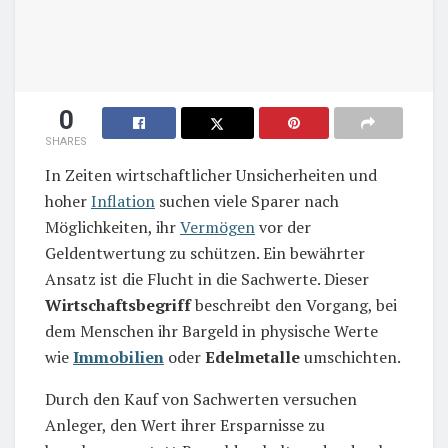
0
SHARES
In Zeiten wirtschaftlicher Unsicherheiten und
hoher
Inflation
suchen viele Sparer nach
Möglichkeiten, ihr
Vermögen
vor der
Geldentwertung zu schützen. Ein bewährter
Ansatz ist die Flucht in die Sachwerte. Dieser
Wirtschaftsbegriff
beschreibt den Vorgang, bei
dem Menschen ihr Bargeld in physische Werte
wie
Immobilien
oder
Edelmetalle
umschichten.
Durch den Kauf von Sachwerten versuchen
Anleger, den Wert ihrer Ersparnisse zu