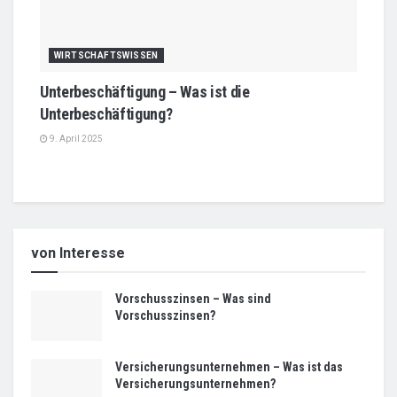
WIRTSCHAFTSWISSEN
Unterbeschäftigung – Was ist die
Unterbeschäftigung?
9. April 2025
von Interesse
Vorschusszinsen – Was sind
Vorschusszinsen?
Versicherungsunternehmen – Was ist das
Versicherungsunternehmen?