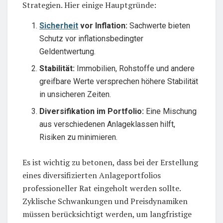
Strategien. Hier einige Hauptgründe:
Sicherheit
vor Inflation:
Sachwerte bieten
Schutz vor inflationsbedingter
Geldentwertung.
Stabilität:
Immobilien, Rohstoffe und andere
greifbare Werte versprechen höhere Stabilität
in unsicheren Zeiten.
Diversifikation im Portfolio:
Eine Mischung
aus verschiedenen Anlageklassen hilft,
Risiken zu minimieren.
Es ist wichtig zu betonen, dass bei der Erstellung
eines diversifizierten Anlageportfolios
professioneller Rat eingeholt werden sollte.
Zyklische Schwankungen und Preisdynamiken
müssen berücksichtigt werden, um langfristige