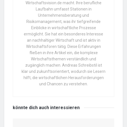
Wirtschaftsvision.de macht. Ihre berufliche
Laufbahn umfasst Stationen in
Unternehmensberatung und
Risikomanagement, was ihr tiefgreifende
Einblicke in wirtschaftliche Prozesse
ermöglicht. Sie hat ein besonderes Interesse
an nachhaltiger Wirtschaft und ist aktiv in
Wirtschaftsforen tätig. Diese Erfahrungen
fließen in ihre Artikel ein, die komplexe
Wirtschaftsthemen verständlich und
zugänglich machen. Andreas Schreibstil ist
klar und zukunftsorientiert, wodurch sie Lesern
hilft, die wirtschaftlichen Herausforderungen
und Chancen zu verstehen.
könnte dich auch
interessieren