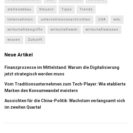
stellenabbau
Steuern
Tipps
Trends
Unternehmen
unternehmensnachrichten
USA
wiki
wirtschaftsbegriffe
wirtschaftswiki
wirtschaftswissen
wissen
Zukunft
Neue Artikel
Finanzprozesse im Mittelstand: Warum die Digitalisierung
jetzt strategisch werden muss
Vom Traditionsunternehmen zum Tech-Player: Wie etablierte
Marken den Konsumwandel meistern
Aussichten für die China-Politik: Wachstum verlangsamt sich
im zweiten Quartal