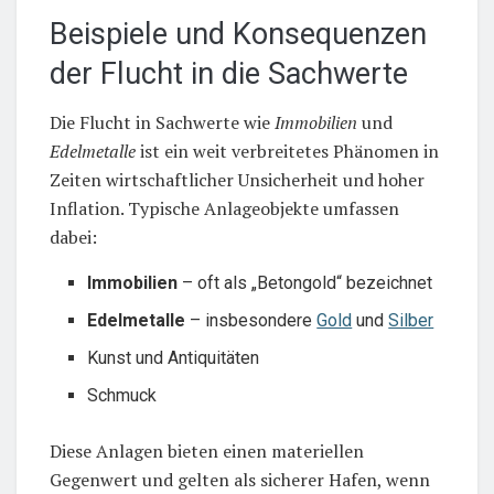
Beispiele und Konsequenzen
der Flucht in die Sachwerte
Die Flucht in Sachwerte wie
Immobilien
und
Edelmetalle
ist ein weit verbreitetes Phänomen in
Zeiten wirtschaftlicher Unsicherheit und hoher
Inflation. Typische Anlageobjekte umfassen
dabei:
Immobilien
– oft als „Betongold“ bezeichnet
Edelmetalle
– insbesondere
Gold
und
Silber
Kunst und Antiquitäten
Schmuck
Diese Anlagen bieten einen materiellen
Gegenwert und gelten als sicherer Hafen, wenn