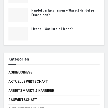
Handel per Erscheinen – Was ist Handel per
Erscheinen?
Lizenz – Was ist die Lizenz?
Kategorien
AGRIBUSINESS
AKTUELLE WIRTSCHAFT
ARBEITSMARKT & KARRIERE
BAUWIRTSCHAFT