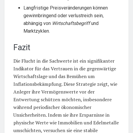
Langfristige Preisveränderungen können
gewinnbringend oder verlustreich sein,
abhängig von
Wirtschaftsbegriff
und
Marktzyklen.
Fazit
Die Flucht in die Sachwerte ist ein signifikanter
Indikator für das Vertrauen in die gegenwärtige
Wirtschaftslage und das Bemühen um
Inflationsbekämpfung. Diese Strategie zeigt, wie
Anleger ihre Vermögenswerte vor der
Entwertung schützen möchten, insbesondere
während periodischer ökonomischer
Unsicherheiten. Indem sie ihre Ersparnisse in
physische Werte wie Immobilien und Edelmetalle
umschichten, versuchen sie eine stabile