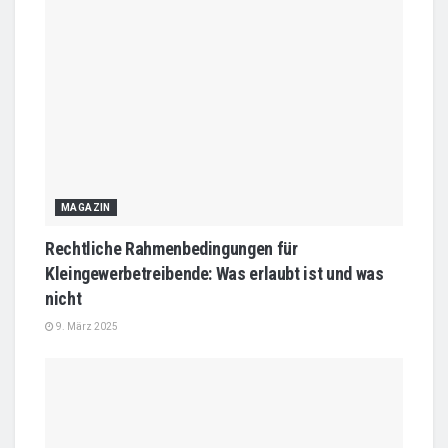
MAGAZIN
Rechtliche Rahmenbedingungen für
Kleingewerbetreibende: Was erlaubt ist und was
nicht
9. März 2025