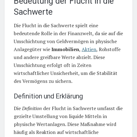
Bedeutung der Flucht in die
Sachwerte
Die Flucht in die Sachwerte spielt eine
bedeutende Rolle in der Finanzwelt, da sie auf die
Umschichtung von Geldvermögen in physische
Anlagegüter wie
Immobilien
,
Aktien
, Rohstoffe
und andere greifbare Werte abzielt. Diese
Umschichtung erfolgt oft in Zeiten
wirtschaftlicher Unsicherheit, um die Stabilität
des Vermögens zu sichern.
Definition und Erklärung
Die
Definition
der Flucht in Sachwerte umfasst die
gezielte Umstellung von liquide Mitteln in
physische Wertanlagen. Diese Maßnahme wird
häufig als Reaktion auf wirtschaftliche