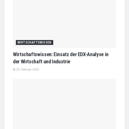
WIRTSCHAFTSWISSEN
Wirtschaftswissen: Einsatz der EDX-Analyse in
der Wirtschaft und Industrie
20. Februar 2025