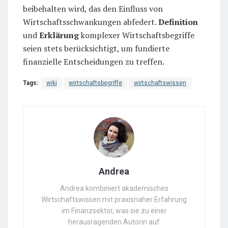
beibehalten wird, das den Einfluss von
Wirtschaftsschwankungen abfedert.
Definition
und
Erklärung
komplexer Wirtschaftsbegriffe
seien stets berücksichtigt, um fundierte
finanzielle Entscheidungen zu treffen.
Tags:
wiki
wirtschaftsbegriffe
wirtschaftswissen
Andrea
Andrea kombiniert akademisches
Wirtschaftswissen mit praxisnaher Erfahrung
im Finanzsektor, was sie zu einer
herausragenden Autorin auf