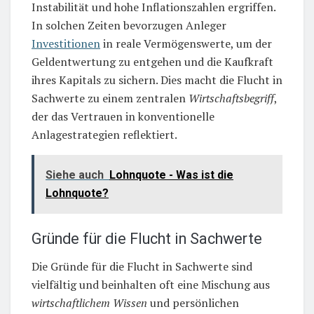
Instabilität und hohe Inflationszahlen ergriffen.
In solchen Zeiten bevorzugen Anleger
Investitionen
in reale Vermögenswerte, um der
Geldentwertung zu entgehen und die Kaufkraft
ihres Kapitals zu sichern. Dies macht die Flucht in
Sachwerte zu einem zentralen
Wirtschaftsbegriff
,
der das Vertrauen in konventionelle
Anlagestrategien reflektiert.
Siehe auch
Lohnquote - Was ist die
Lohnquote?
Gründe für die Flucht in Sachwerte
Die Gründe für die Flucht in Sachwerte sind
vielfältig und beinhalten oft eine Mischung aus
wirtschaftlichem Wissen
und persönlichen