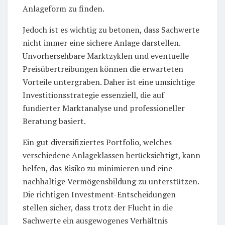
Anlageform zu finden.
Jedoch ist es wichtig zu betonen, dass Sachwerte
nicht immer eine sichere Anlage darstellen.
Unvorhersehbare Marktzyklen und eventuelle
Preisübertreibungen können die erwarteten
Vorteile untergraben. Daher ist eine umsichtige
Investitionsstrategie essenziell, die auf
fundierter Marktanalyse und professioneller
Beratung basiert.
Ein gut diversifiziertes Portfolio, welches
verschiedene Anlageklassen berücksichtigt, kann
helfen, das Risiko zu minimieren und eine
nachhaltige Vermögensbildung zu unterstützen.
Die richtigen Investment-Entscheidungen
stellen sicher, dass trotz der Flucht in die
Sachwerte ein ausgewogenes Verhältnis