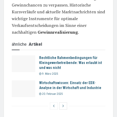
Gewinnchancen zu verpassen. Historische
Kursverläufe und aktuelle Marktnachrichten sind
wichtige Instrumente für optimale
Verkaufsentscheidungen im Sinne einer
nachhaltigen
Gewinnrealisierung
.
ähnliche
Artikel
Rechtliche Rahmenbedingungen für
Kleingewerbetreibende: Was erlaubt ist
und was nicht
9. März 2025
Wirtschaftswissen: Einsatz der EDX-
Analyse in der Wirtschaft und Industrie
20. Februar 2025