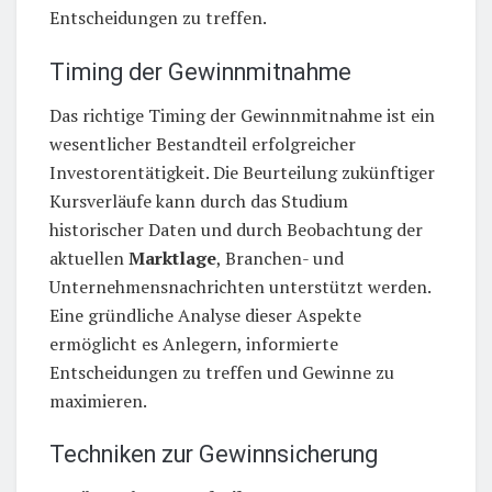
Entscheidungen zu treffen.
Timing der Gewinnmitnahme
Das richtige Timing der Gewinnmitnahme ist ein
wesentlicher Bestandteil erfolgreicher
Investorentätigkeit. Die Beurteilung zukünftiger
Kursverläufe kann durch das Studium
historischer Daten und durch Beobachtung der
aktuellen
Marktlage
, Branchen- und
Unternehmensnachrichten unterstützt werden.
Eine gründliche Analyse dieser Aspekte
ermöglicht es Anlegern, informierte
Entscheidungen zu treffen und Gewinne zu
maximieren.
Techniken zur Gewinnsicherung