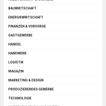
BAUWIRTSCHAFT
ENERGIEWIRTSCHAFT
FINANZEN & VORSORGE
GASTGEWERBE
HANDEL
HANDWERK
LOGISTIK
MAGAZIN
MARKETING & DESIGN
PRODUZIERENDES GEWERBE
TECHNOLOGIE