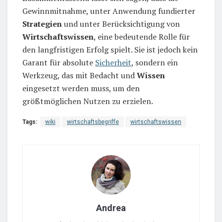
Gewinnmitnahme, unter Anwendung fundierter
Strategien
und unter Berücksichtigung von
Wirtschaftswissen
, eine bedeutende Rolle für
den langfristigen Erfolg spielt. Sie ist jedoch kein
Garant für absolute
Sicherheit
, sondern ein
Werkzeug, das mit Bedacht und
Wissen
eingesetzt werden muss, um den
größtmöglichen Nutzen zu erzielen.
Tags:
wiki
wirtschaftsbegriffe
wirtschaftswissen
Andrea