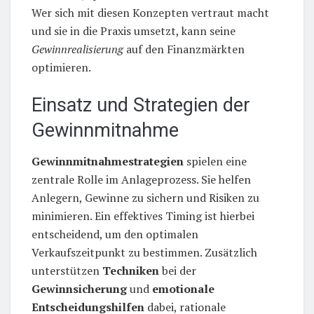
Wer sich mit diesen Konzepten vertraut macht
und sie in die Praxis umsetzt, kann seine
Gewinnrealisierung
auf den Finanzmärkten
optimieren.
Einsatz und Strategien der
Gewinnmitnahme
Gewinnmitnahmestrategien
spielen eine
zentrale Rolle im Anlageprozess. Sie helfen
Anlegern, Gewinne zu sichern und Risiken zu
minimieren. Ein effektives Timing ist hierbei
entscheidend, um den optimalen
Verkaufszeitpunkt zu bestimmen. Zusätzlich
unterstützen
Techniken
bei der
Gewinnsicherung
und
emotionale
Entscheidungshilfen
dabei, rationale