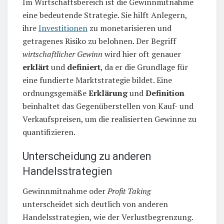
Im Wirtschaftsbereich ist die Gewinnmitnahme
eine bedeutende Strategie. Sie hilft Anlegern,
ihre
Investitionen
zu monetarisieren und
getragenes Risiko zu belohnen. Der Begriff
wirtschaftlicher Gewinn
wird hier oft genauer
erklärt
und
definiert
, da er die Grundlage für
eine fundierte Marktstrategie bildet. Eine
ordnungsgemäße
Erklärung
und
Definition
beinhaltet das Gegenüberstellen von Kauf- und
Verkaufspreisen, um die realisierten Gewinne zu
quantifizieren.
Unterscheidung zu anderen
Handelsstrategien
Gewinnmitnahme oder
Profit Taking
unterscheidet sich deutlich von anderen
Handelsstrategien, wie der Verlustbegrenzung.