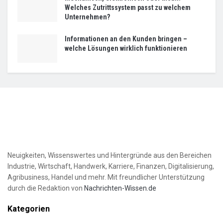
Welches Zutrittssystem passt zu welchem
Unternehmen?
Informationen an den Kunden bringen –
welche Lösungen wirklich funktionieren
Neuigkeiten, Wissenswertes und Hintergründe aus den Bereichen
Industrie, Wirtschaft, Handwerk, Karriere, Finanzen, Digitalisierung,
Agribusiness, Handel und mehr. Mit freundlicher Unterstützung
durch die Redaktion von
Nachrichten-Wissen.de
Kategorien