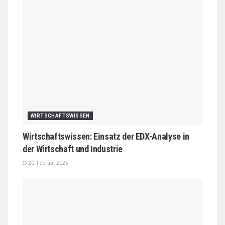
WIRTSCHAFTSWISSEN
Wirtschaftswissen: Einsatz der EDX-Analyse in
der Wirtschaft und Industrie
20. Februar 2025