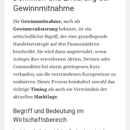
Gewinnmitnahme
Die
Gewinnmitnahme
, auch als
Gewinnrealisierung
bekannt, ist ein
wirtschaftlicher Begriff
, der eine grundlegende
Handelsstrategie auf den Finanzmärkten
beschreibt. Sie wird dann angewendet, wenn
Anleger ihre erworbenen Aktien, Devisen oder
Commodities bei einem gestiegenen Kurs
verkaufen, um die entstandenen Kursgewinne zu
realisieren. Dieser Prozess beinhaltet sowohl das
richtige
Timing
als auch ein Verständnis der
aktuellen
Marktlage
.
Begriff und Bedeutung im
Wirtschaftsbereich