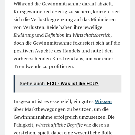
Während die Gewinnmitnahme darauf abzielt,
Kursgewinne rechtzeitig zu sichern, konzentriert
sich die Verlustbegrenzung auf das Minimieren
von Verlusten. Beide haben ihre jeweilige
Erklärung
und
Definition
im
Wirtschaftsbereich
,
doch die Gewinnmitnahme fokussiert sich auf die
positiven Aspekte des Handels und nutzt den
vorherrschenden Kurstrend aus, um vor einer
Trendwende zu profitieren.
Siehe auch
ECU - Was ist die ECU?
Insgesamt ist es essenziell, ein gutes
Wissen
über Marktbewegungen zu besitzen, um die
Gewinnmitnahme erfolgreich umzusetzen. Die
Fähigkeit,
wirtschaftliche Begriffe
wie diese zu
verstehen, spielt dabei eine wesentliche Rolle.