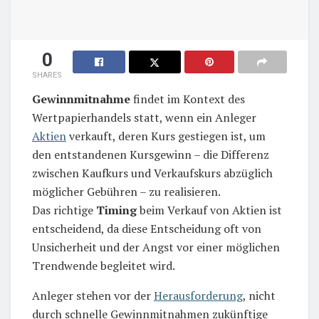
0
SHARES
Gewinnmitnahme
findet im Kontext des
Wertpapierhandels statt, wenn ein Anleger
Aktien
verkauft, deren Kurs gestiegen ist, um
den entstandenen Kursgewinn – die Differenz
zwischen Kaufkurs und Verkaufskurs abzüglich
möglicher Gebühren – zu realisieren.
Das richtige
Timing
beim Verkauf von Aktien ist
entscheidend, da diese Entscheidung oft von
Unsicherheit und der Angst vor einer möglichen
Trendwende begleitet wird.
Anleger stehen vor der
Herausforderung
, nicht
durch schnelle Gewinnmitnahmen zukünftige