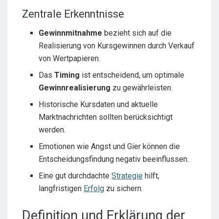
Zentrale Erkenntnisse
Gewinnmitnahme
bezieht sich auf die
Realisierung von Kursgewinnen durch Verkauf
von Wertpapieren.
Das
Timing
ist entscheidend, um optimale
Gewinnrealisierung
zu gewährleisten.
Historische Kursdaten und aktuelle
Marktnachrichten sollten berücksichtigt
werden.
Emotionen wie Angst und Gier können die
Entscheidungsfindung negativ beeinflussen.
Eine gut durchdachte
Strategie
hilft,
langfristigen
Erfolg
zu sichern.
Definition und Erklärung der