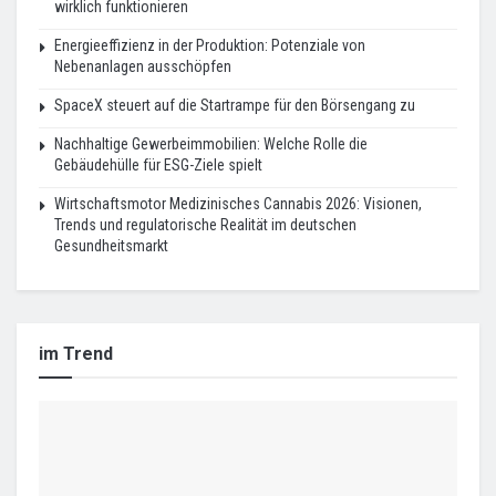
wirklich funktionieren
Energieeffizienz in der Produktion: Potenziale von
Nebenanlagen ausschöpfen
SpaceX steuert auf die Startrampe für den Börsengang zu
Nachhaltige Gewerbeimmobilien: Welche Rolle die
Gebäudehülle für ESG-Ziele spielt
Wirtschaftsmotor Medizinisches Cannabis 2026: Visionen,
Trends und regulatorische Realität im deutschen
Gesundheitsmarkt
im Trend