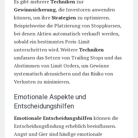
Es gibt mehrere
Techniken
zur
Gewinnsicherung
, die Investoren anwenden
können, um ihre
Strategien
zu optimieren.
Beispielsweise die Platzierung von Stoppkursen,
bei denen Aktien automatisch verkauft werden,
sobald ein bestimmtes Preis-Limit
unterschritten wird. Weitere
Techniken
umfassen das Setzen von Trailing Stops und das
Abstimmen von Limit Orders, um Gewinne
systematisch abzusichern und das Risiko von
Verlusten zu minimieren.
Emotionale Aspekte und
Entscheidungshilfen
Emotionale Entscheidungshilfen
können die
Entscheidungsfindung erheblich beeinflussen.
Angst und Gier sind häufige emotionale