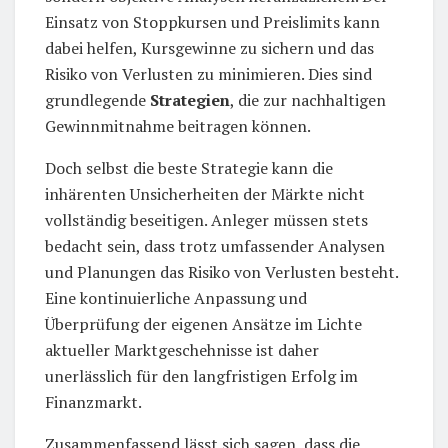
Einsatz von Stoppkursen und Preislimits kann
dabei helfen, Kursgewinne zu sichern und das
Risiko von Verlusten zu minimieren. Dies sind
grundlegende
Strategien
, die zur nachhaltigen
Gewinnmitnahme beitragen können.
Doch selbst die beste Strategie kann die
inhärenten Unsicherheiten der Märkte nicht
vollständig beseitigen. Anleger müssen stets
bedacht sein, dass trotz umfassender Analysen
und Planungen das Risiko von Verlusten besteht.
Eine kontinuierliche Anpassung und
Überprüfung der eigenen Ansätze im Lichte
aktueller Marktgeschehnisse ist daher
unerlässlich für den langfristigen Erfolg im
Finanzmarkt.
Zusammenfassend lässt sich sagen, dass die