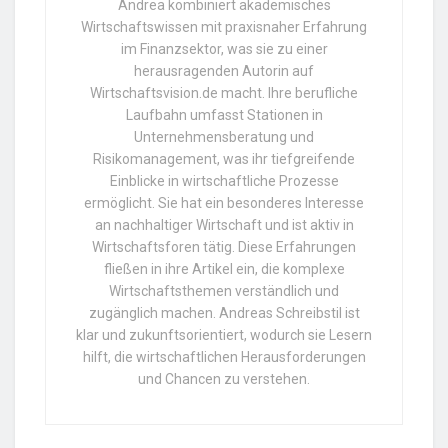
Andrea kombiniert akademisches
Wirtschaftswissen mit praxisnaher Erfahrung
im Finanzsektor, was sie zu einer
herausragenden Autorin auf
Wirtschaftsvision.de macht. Ihre berufliche
Laufbahn umfasst Stationen in
Unternehmensberatung und
Risikomanagement, was ihr tiefgreifende
Einblicke in wirtschaftliche Prozesse
ermöglicht. Sie hat ein besonderes Interesse
an nachhaltiger Wirtschaft und ist aktiv in
Wirtschaftsforen tätig. Diese Erfahrungen
fließen in ihre Artikel ein, die komplexe
Wirtschaftsthemen verständlich und
zugänglich machen. Andreas Schreibstil ist
klar und zukunftsorientiert, wodurch sie Lesern
hilft, die wirtschaftlichen Herausforderungen
und Chancen zu verstehen.