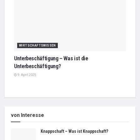
WIRTSCHAFTSWISSEN
Unterbeschäftigung – Was ist die
Unterbeschäftigung?
9. April 2025
von Interesse
Knappschaft – Was ist Knappschaft?