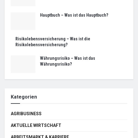
Hauptbuch – Was ist das Hauptbuch?
Risikolebensversicherung – Was ist die
Risikolebensversicherung?
Währungsrisiko – Was ist das
Währungsrisiko?
Kategorien
AGRIBUSINESS
AKTUELLE WIRTSCHAFT
ARBEITSMARKT & KARRIERE