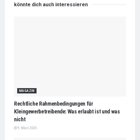
könnte dich auch
interessieren
MAGAZIN
Rechtliche Rahmenbedingungen für
Kleingewerbetreibende: Was erlaubt ist und was
nicht
9. März 2025