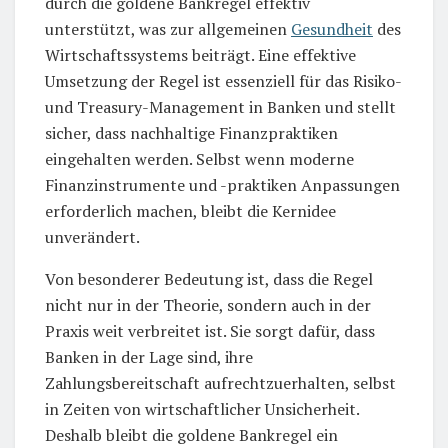
durch die goldene Bankregel effektiv
unterstützt, was zur allgemeinen
Gesundheit
des
Wirtschaftssystems beiträgt. Eine effektive
Umsetzung der Regel ist essenziell für das Risiko-
und Treasury-Management in Banken und stellt
sicher, dass nachhaltige Finanzpraktiken
eingehalten werden. Selbst wenn moderne
Finanzinstrumente und -praktiken Anpassungen
erforderlich machen, bleibt die Kernidee
unverändert.
Von besonderer Bedeutung ist, dass die Regel
nicht nur in der Theorie, sondern auch in der
Praxis weit verbreitet ist. Sie sorgt dafür, dass
Banken in der Lage sind, ihre
Zahlungsbereitschaft aufrechtzuerhalten, selbst
in Zeiten von wirtschaftlicher Unsicherheit.
Deshalb bleibt die goldene Bankregel ein