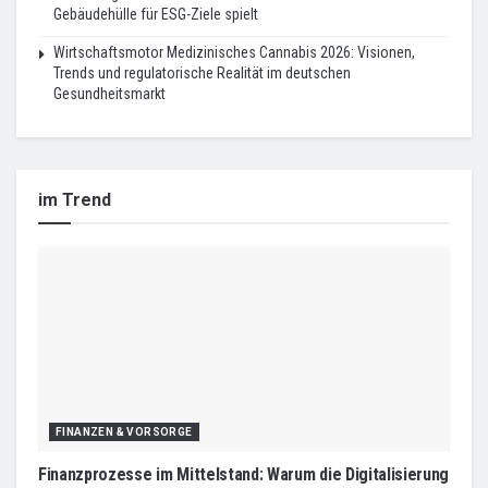
Gebäudehülle für ESG-Ziele spielt
Wirtschaftsmotor Medizinisches Cannabis 2026: Visionen,
Trends und regulatorische Realität im deutschen
Gesundheitsmarkt
im Trend
FINANZEN & VORSORGE
Finanzprozesse im Mittelstand: Warum die Digitalisierung