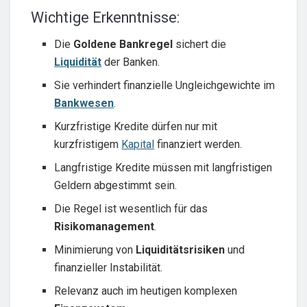
Wichtige Erkenntnisse:
Die
Goldene Bankregel
sichert die
Liquidität
der Banken.
Sie verhindert finanzielle Ungleichgewichte im
Bankwesen
.
Kurzfristige Kredite dürfen nur mit
kurzfristigem
Kapital
finanziert werden.
Langfristige Kredite müssen mit langfristigen
Geldern abgestimmt sein.
Die Regel ist wesentlich für das
Risikomanagement
.
Minimierung von
Liquiditätsrisiken
und
finanzieller Instabilität.
Relevanz auch im heutigen komplexen