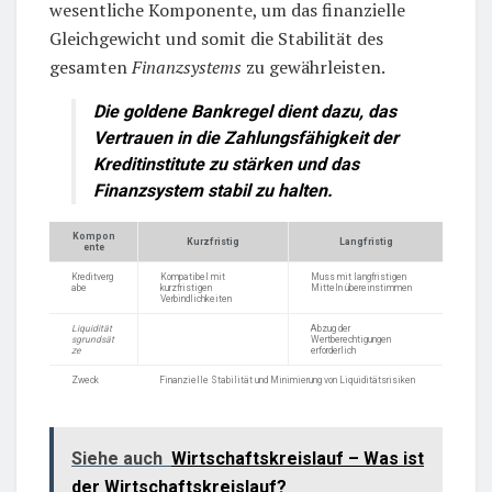
wesentliche Komponente, um das finanzielle
Gleichgewicht und somit die Stabilität des
gesamten
Finanzsystems
zu gewährleisten.
Die
goldene Bankregel
dient dazu, das
Vertrauen in die Zahlungsfähigkeit der
Kreditinstitute
zu stärken und das
Finanzsystem
stabil zu halten.
Kompon
Kurzfristig
Langfristig
ente
Kreditverg
Kompatibel mit
Muss mit langfristigen
abe
kurzfristigen
Mitteln übereinstimmen
Verbindlichkeiten
Liquidität
Abzug der
sgrundsät
Wertberechtigungen
ze
erforderlich
Zweck
Finanzielle Stabilität und Minimierung von Liquiditätsrisiken
Siehe auch
Wirtschaftskreislauf – Was ist
der Wirtschaftskreislauf?