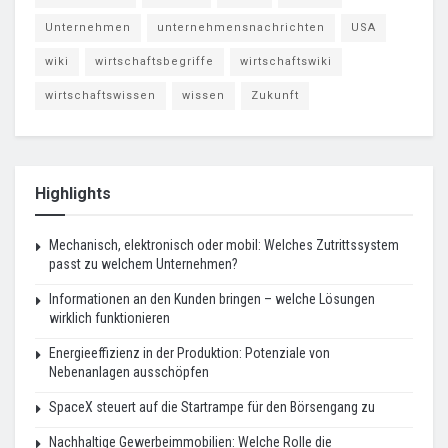
Unternehmen
unternehmensnachrichten
USA
wiki
wirtschaftsbegriffe
wirtschaftswiki
wirtschaftswissen
wissen
Zukunft
Highlights
Mechanisch, elektronisch oder mobil: Welches Zutrittssystem
passt zu welchem Unternehmen?
Informationen an den Kunden bringen – welche Lösungen
wirklich funktionieren
Energieeffizienz in der Produktion: Potenziale von
Nebenanlagen ausschöpfen
SpaceX steuert auf die Startrampe für den Börsengang zu
Nachhaltige Gewerbeimmobilien: Welche Rolle die