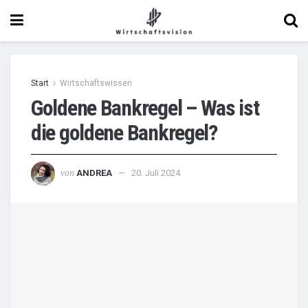
Start
Wirtschaftswissen
Goldene Bankregel – Was ist
die goldene Bankregel?
von
ANDREA
20. Juli 2024