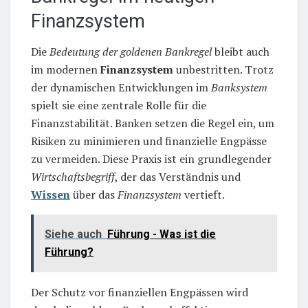
Finanzsystem
Die
Bedeutung der goldenen Bankregel
bleibt auch
im modernen
Finanzsystem
unbestritten. Trotz
der dynamischen Entwicklungen im
Banksystem
spielt sie eine zentrale Rolle für die
Finanzstabilität. Banken setzen die Regel ein, um
Risiken zu minimieren und finanzielle Engpässe
zu vermeiden. Diese Praxis ist ein grundlegender
Wirtschaftsbegriff
, der das Verständnis und
Wissen
über das
Finanzsystem
vertieft.
Siehe auch
Führung - Was ist die
Führung?
Der Schutz vor finanziellen Engpässen wird