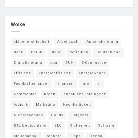
Wolke
aktuelle wirtschaft
Arbeitswelt
Automatisierung
Bank
Berlin
Cloud
definition
Deutschland
Digitalisierung
dpa
DUH
E-Commerce
Effizienz
Energieeffizienz
Energiewende
Fachkräftemangel
finanzen
Info
ki
Kommentar
Kredit
Künstliche Intelligenz
logistik
Marketing
Nachhaltigkeit
Niedersachsen
Politik
Ratgeber
RTL Deutschland
SEO
Sicherheit
Software
stellenabbau
Steuern
Tipps
Trends