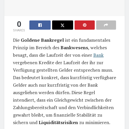
0
SHARES
Die
Goldene Bankregel
ist ein fundamentales
Prinzip im Bereich des
Bankwesens
, welches
besagt, dass die Laufzeit der von einer
Bank
vergebenen Kredite der Laufzeit der ihr zur
Verfügung gestellten Gelder entsprechen muss.
Das bedeutet konkret, dass kurzfristig verfügbare
Gelder auch nur kurzfristig von der Bank
ausgeliehen werden dürfen. Diese Regel
intendiert, dass ein Gleichgewicht zwischen der
Zahlungsbereitschaft und den Verbindlichkeiten
gewahrt bleibt, um finanzielle Stabilität zu
sichern und
Liquiditätsrisiken
zu minimieren.