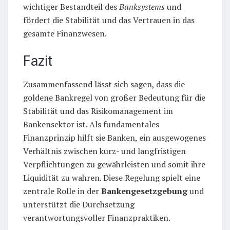
wichtiger Bestandteil des
Banksystems
und
fördert die Stabilität und das Vertrauen in das
gesamte Finanzwesen.
Fazit
Zusammenfassend lässt sich sagen, dass die
goldene Bankregel von großer Bedeutung für die
Stabilität und das Risikomanagement im
Bankensektor ist. Als fundamentales
Finanzprinzip hilft sie Banken, ein ausgewogenes
Verhältnis zwischen kurz- und langfristigen
Verpflichtungen zu gewährleisten und somit ihre
Liquidität zu wahren. Diese Regelung spielt eine
zentrale Rolle in der
Bankengesetzgebung
und
unterstützt die Durchsetzung
verantwortungsvoller Finanzpraktiken.