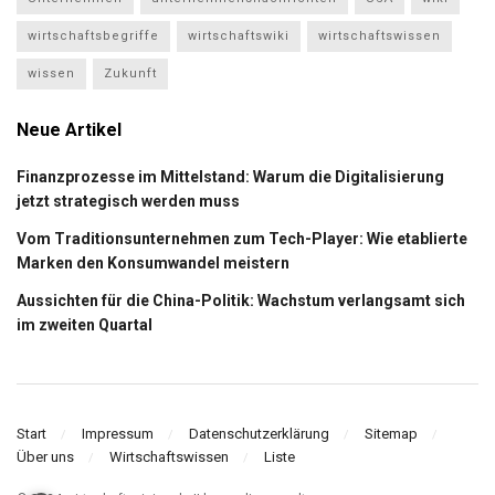
wirtschaftsbegriffe
wirtschaftswiki
wirtschaftswissen
wissen
Zukunft
Neue Artikel
Finanzprozesse im Mittelstand: Warum die Digitalisierung
jetzt strategisch werden muss
Vom Traditionsunternehmen zum Tech-Player: Wie etablierte
Marken den Konsumwandel meistern
Aussichten für die China-Politik: Wachstum verlangsamt sich
im zweiten Quartal
Start
Impressum
Datenschutzerklärung
Sitemap
Über uns
Wirtschaftswissen
Liste