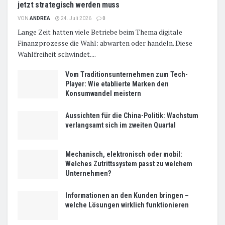
jetzt strategisch werden muss
VON
ANDREA
24. Juli 2026
0
Lange Zeit hatten viele Betriebe beim Thema digitale
Finanzprozesse die Wahl: abwarten oder handeln. Diese
Wahlfreiheit schwindet....
Vom Traditionsunternehmen zum Tech-
Player: Wie etablierte Marken den
Konsumwandel meistern
Aussichten für die China-Politik: Wachstum
verlangsamt sich im zweiten Quartal
Mechanisch, elektronisch oder mobil:
Welches Zutrittssystem passt zu welchem
Unternehmen?
Informationen an den Kunden bringen –
welche Lösungen wirklich funktionieren