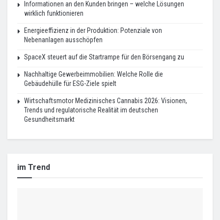
Informationen an den Kunden bringen – welche Lösungen
wirklich funktionieren
Energieeffizienz in der Produktion: Potenziale von
Nebenanlagen ausschöpfen
SpaceX steuert auf die Startrampe für den Börsengang zu
Nachhaltige Gewerbeimmobilien: Welche Rolle die
Gebäudehülle für ESG-Ziele spielt
Wirtschaftsmotor Medizinisches Cannabis 2026: Visionen,
Trends und regulatorische Realität im deutschen
Gesundheitsmarkt
im Trend