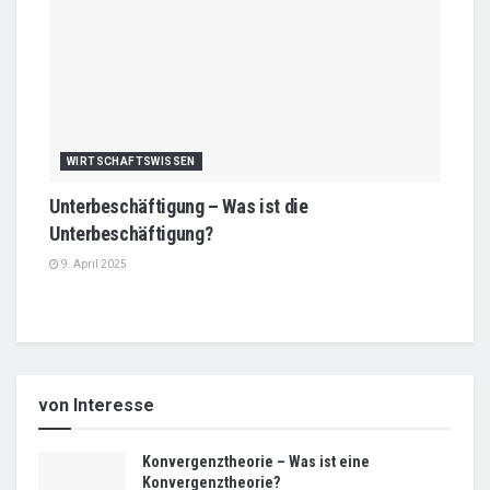
WIRTSCHAFTSWISSEN
Unterbeschäftigung – Was ist die
Unterbeschäftigung?
9. April 2025
von Interesse
Konvergenztheorie – Was ist eine
Konvergenztheorie?