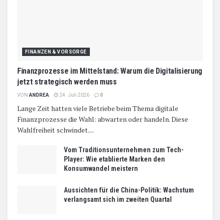
FINANZEN & VORSORGE
Finanzprozesse im Mittelstand: Warum die Digitalisierung
jetzt strategisch werden muss
VON
ANDREA
24. Juli 2026
0
Lange Zeit hatten viele Betriebe beim Thema digitale
Finanzprozesse die Wahl: abwarten oder handeln. Diese
Wahlfreiheit schwindet....
Vom Traditionsunternehmen zum Tech-
Player: Wie etablierte Marken den
Konsumwandel meistern
Aussichten für die China-Politik: Wachstum
verlangsamt sich im zweiten Quartal