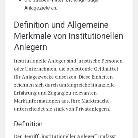
Anlageziele an.
Definition und Allgemeine
Merkmale von Institutionellen
Anlegern
Institutionelle Anleger sind juristische Personen
oder Unternehmen, die bedeutende Geldmittel
für Anlagezwecke einsetzen. Diese Einheiten
zeichnen sich durch umfangreiche finanzielle
Erfahrung und Zugang zu relevanten
Marktinformationen aus. Ihre Marktmacht
unterscheidet sie stark von Privatanlegern.
Definition
Der Begriff „institutioneller Anleger“ umfasst