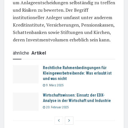
um Anlageentscheidungen selbständig zu treffen
und Risiken zu bewerten. Der Begriff
institutioneller Anleger umfasst unter anderem
Kreditinstitute, Versicherungen, Pensionskassen,
Schattenbanken sowie Stiftungen und Kirchen,
deren Investmentvolumen erheblich sein kann.
ähnliche
Artikel
Rechtliche Rahmenbedingungen für
Kleingewerbetreibende: Was erlaubt ist
und was nicht
9. März 2025
Wirtschaftswissen: Einsatz der EDX-
Analyse in der Wirtschaft und Industrie
20. Februar 2025