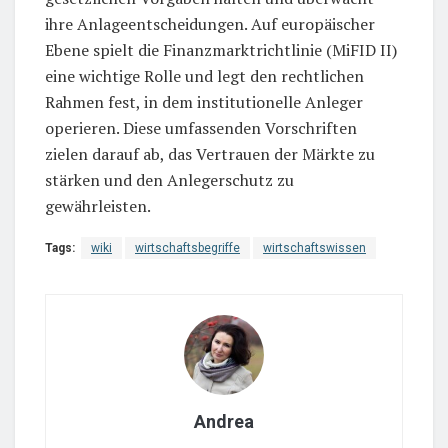
ihre Anlageentscheidungen. Auf europäischer
Ebene spielt die Finanzmarktrichtlinie (MiFID II)
eine wichtige Rolle und legt den rechtlichen
Rahmen fest, in dem institutionelle Anleger
operieren. Diese umfassenden Vorschriften
zielen darauf ab, das Vertrauen der Märkte zu
stärken und den Anlegerschutz zu
gewährleisten.
Tags:
wiki
wirtschaftsbegriffe
wirtschaftswissen
Andrea