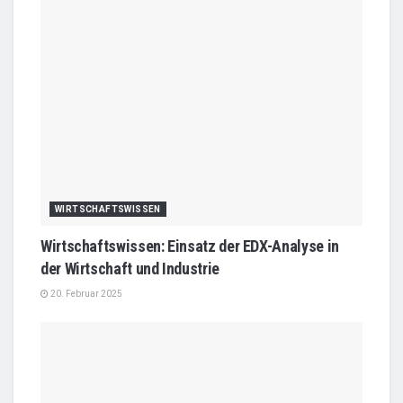
WIRTSCHAFTSWISSEN
Wirtschaftswissen: Einsatz der EDX-Analyse in
der Wirtschaft und Industrie
20. Februar 2025