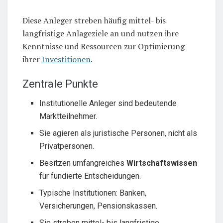
Diese Anleger streben häufig mittel- bis
langfristige Anlageziele an und nutzen ihre
Kenntnisse und Ressourcen zur Optimierung
ihrer
Investitionen
.
Zentrale Punkte
Institutionelle Anleger sind bedeutende
Marktteilnehmer.
Sie agieren als juristische Personen, nicht als
Privatpersonen.
Besitzen umfangreiches
Wirtschaftswissen
für fundierte Entscheidungen.
Typische Institutionen: Banken,
Versicherungen, Pensionskassen.
Sie streben mittel- bis langfristige