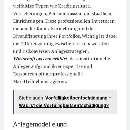
vielfältige Typen wie Kreditinstitute,
Versicherungen, Pensionskassen und staatliche
Einrichtungen. Diese professionellen Investoren
dienen der Kapitalvermehrung und der
Diversifizierung ihrer Portfolios. Wichtig ist dabei
die Differenzierung zwischen risikobewussten
und risikoaversen Anlagestrategien.
Wirtschaftswissen erklärt
, dass institutionelle
Anleger aufgrund ihrer Expertise und
Ressourcen oft als professionelle
Marktteilnehmer agieren.
Siehe auch
Vorfälligkeitsentschädigung –
Was ist die Vorfälligkeitsentschädigung?
Anlagemodelle und