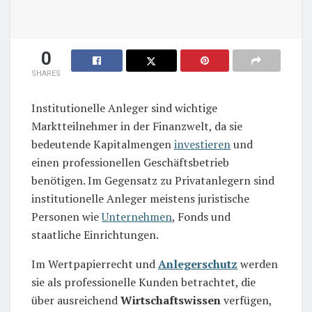
0
SHARES
Institutionelle Anleger sind wichtige
Marktteilnehmer in der Finanzwelt, da sie
bedeutende Kapitalmengen
investieren
und
einen professionellen Geschäftsbetrieb
benötigen. Im Gegensatz zu Privatanlegern sind
institutionelle Anleger meistens juristische
Personen wie
Unternehmen
, Fonds und
staatliche Einrichtungen.
Im Wertpapierrecht und
Anlegerschutz
werden
sie als professionelle Kunden betrachtet, die
über ausreichend
Wirtschaftswissen
verfügen,