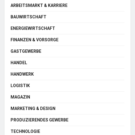
ARBEITSMARKT & KARRIERE
BAUWIRTSCHAFT
ENERGIEWIRTSCHAFT
FINANZEN & VORSORGE
GASTGEWERBE
HANDEL
HANDWERK
LOGISTIK
MAGAZIN
MARKETING & DESIGN
PRODUZIERENDES GEWERBE
TECHNOLOGIE