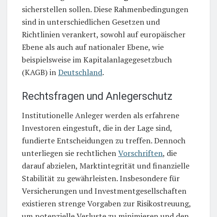
sicherstellen sollen. Diese Rahmenbedingungen
sind in unterschiedlichen Gesetzen und
Richtlinien verankert, sowohl auf europäischer
Ebene als auch auf nationaler Ebene, wie
beispielsweise im Kapitalanlagegesetzbuch
(KAGB) in
Deutschland
.
Rechtsfragen und Anlegerschutz
Institutionelle Anleger werden als erfahrene
Investoren eingestuft, die in der Lage sind,
fundierte Entscheidungen zu treffen. Dennoch
unterliegen sie rechtlichen
Vorschriften
, die
darauf abzielen, Marktintegrität und finanzielle
Stabilität zu gewährleisten. Insbesondere für
Versicherungen und Investmentgesellschaften
existieren strenge Vorgaben zur Risikostreuung,
um potenzielle Verluste zu minimieren und den