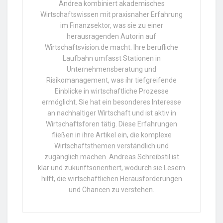
Andrea kombiniert akademisches
Wirtschaftswissen mit praxisnaher Erfahrung
im Finanzsektor, was sie zu einer
herausragenden Autorin auf
Wirtschaftsvision.de macht. Ihre berufliche
Laufbahn umfasst Stationen in
Unternehmensberatung und
Risikomanagement, was ihr tiefgreifende
Einblicke in wirtschaftliche Prozesse
ermöglicht. Sie hat ein besonderes Interesse
an nachhaltiger Wirtschaft und ist aktiv in
Wirtschaftsforen tätig. Diese Erfahrungen
fließen in ihre Artikel ein, die komplexe
Wirtschaftsthemen verständlich und
zugänglich machen. Andreas Schreibstil ist
klar und zukunftsorientiert, wodurch sie Lesern
hilft, die wirtschaftlichen Herausforderungen
und Chancen zu verstehen.