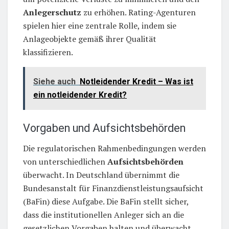
Anlegerschutz
zu erhöhen. Rating-Agenturen
spielen hier eine zentrale Rolle, indem sie
Anlageobjekte gemäß ihrer Qualität
klassifizieren.
Siehe auch
Notleidender Kredit – Was ist
ein notleidender Kredit?
Vorgaben und Aufsichtsbehörden
Die regulatorischen Rahmenbedingungen werden
von unterschiedlichen
Aufsichtsbehörden
überwacht. In Deutschland übernimmt die
Bundesanstalt für Finanzdienstleistungsaufsicht
(BaFin) diese Aufgabe. Die BaFin stellt sicher,
dass die institutionellen Anleger sich an die
gesetzlichen Vorgaben halten und überwacht