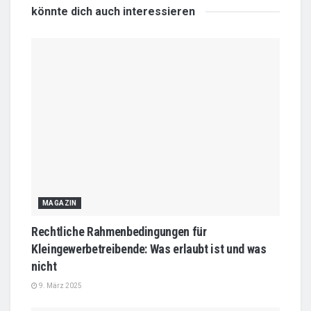
könnte dich auch
interessieren
MAGAZIN
Rechtliche Rahmenbedingungen für
Kleingewerbetreibende: Was erlaubt ist und was
nicht
9. März 2025