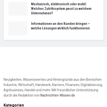
Mechanisch, elektronisch oder mobil:
Welches Zutrittssystem passt zu welchem
Unternehmen?
Informationen an den Kunden bringen –
welche Lösungen wirklich funktionieren
Neuigkeiten, Wissenswertes und Hintergründe aus den Bereichen
Industrie, Wirtschaft, Handwerk, Karriere, Finanzen, Digitalisierung,
Agribusiness, Handel und mehr. Mit freundlicher Unterstützung
durch die Redaktion von
Nachrichten-Wissen.de
Kategorien