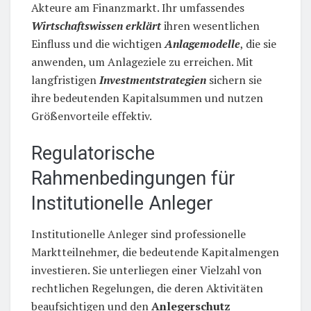
Akteure am Finanzmarkt. Ihr umfassendes
Wirtschaftswissen erklärt
ihren wesentlichen
Einfluss und die wichtigen
Anlagemodelle
, die sie
anwenden, um Anlageziele zu erreichen. Mit
langfristigen
Investmentstrategien
sichern sie
ihre bedeutenden Kapitalsummen und nutzen
Größenvorteile effektiv.
Regulatorische
Rahmenbedingungen für
Institutionelle Anleger
Institutionelle Anleger sind professionelle
Marktteilnehmer, die bedeutende Kapitalmengen
investieren. Sie unterliegen einer Vielzahl von
rechtlichen Regelungen, die deren Aktivitäten
beaufsichtigen und den
Anlegerschutz