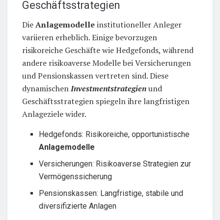
Geschäftsstrategien
Die
Anlagemodelle
institutioneller Anleger
variieren erheblich. Einige bevorzugen
risikoreiche Geschäfte wie Hedgefonds, während
andere risikoaverse Modelle bei Versicherungen
und Pensionskassen vertreten sind. Diese
dynamischen
Investmentstrategien
und
Geschäftsstrategien spiegeln ihre langfristigen
Anlageziele wider.
Hedgefonds: Risikoreiche, opportunistische
Anlagemodelle
Versicherungen: Risikoaverse Strategien zur
Vermögenssicherung
Pensionskassen: Langfristige, stabile und
diversifizierte Anlagen