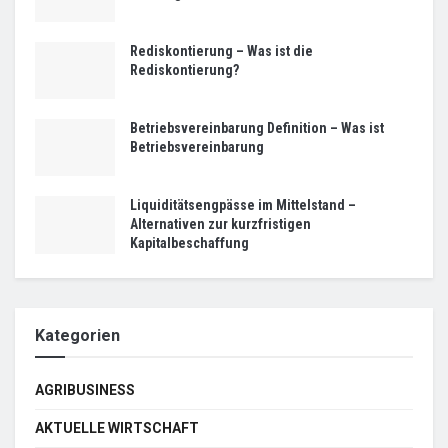
Rediskontierung – Was ist die
Rediskontierung?
Betriebsvereinbarung Definition – Was ist
Betriebsvereinbarung
Liquiditätsengpässe im Mittelstand –
Alternativen zur kurzfristigen
Kapitalbeschaffung
Kategorien
AGRIBUSINESS
AKTUELLE WIRTSCHAFT