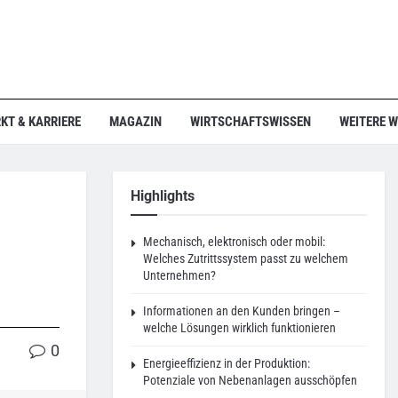
KT & KARRIERE
MAGAZIN
WIRTSCHAFTSWISSEN
WEITERE 
Highlights
Mechanisch, elektronisch oder mobil:
Welches Zutrittssystem passt zu welchem
Unternehmen?
Informationen an den Kunden bringen –
welche Lösungen wirklich funktionieren
0
Energieeffizienz in der Produktion:
Potenziale von Nebenanlagen ausschöpfen