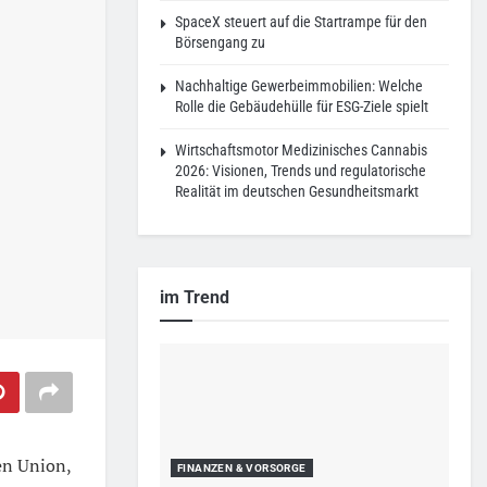
SpaceX steuert auf die Startrampe für den
Börsengang zu
Nachhaltige Gewerbeimmobilien: Welche
Rolle die Gebäudehülle für ESG-Ziele spielt
Wirtschaftsmotor Medizinisches Cannabis
2026: Visionen, Trends und regulatorische
Realität im deutschen Gesundheitsmarkt
im Trend
en Union,
FINANZEN & VORSORGE