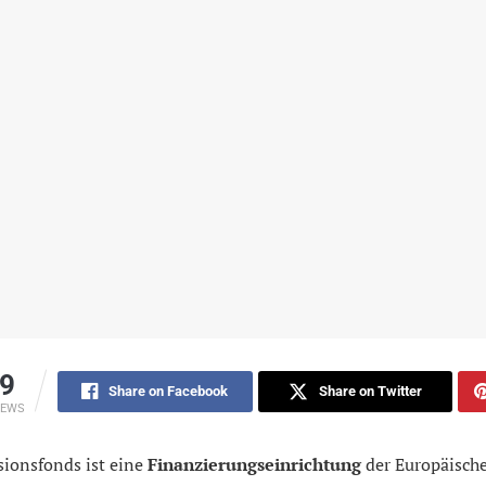
9
Share on Facebook
Share on Twitter
IEWS
sionsfonds ist eine
Finanzierungseinrichtung
der Europäisch