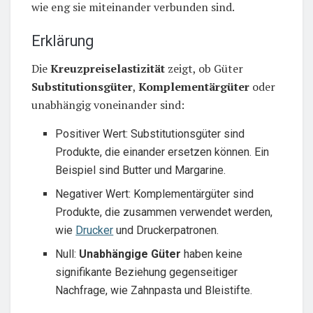
wie eng sie miteinander verbunden sind.
Erklärung
Die
Kreuzpreiselastizität
zeigt, ob Güter
Substitutionsgüter
,
Komplementärgüter
oder
unabhängig voneinander sind:
Positiver Wert: Substitutionsgüter sind
Produkte, die einander ersetzen können. Ein
Beispiel sind Butter und Margarine.
Negativer Wert: Komplementärgüter sind
Produkte, die zusammen verwendet werden,
wie
Drucker
und Druckerpatronen.
Null:
Unabhängige Güter
haben keine
signifikante Beziehung gegenseitiger
Nachfrage, wie Zahnpasta und Bleistifte.