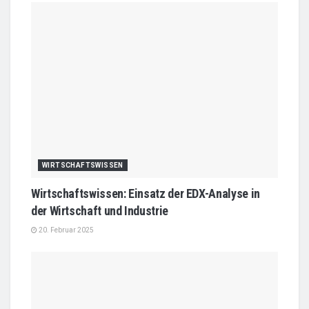
WIRTSCHAFTSWISSEN
Wirtschaftswissen: Einsatz der EDX-Analyse in
der Wirtschaft und Industrie
20. Februar 2025