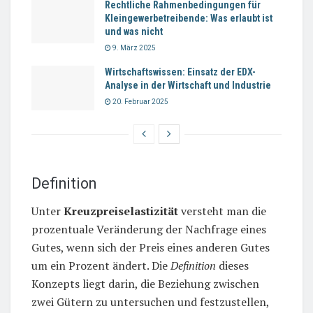
Rechtliche Rahmenbedingungen für
Kleingewerbetreibende: Was erlaubt ist
und was nicht
9. März 2025
Wirtschaftswissen: Einsatz der EDX-
Analyse in der Wirtschaft und Industrie
20. Februar 2025
Definition
Unter
Kreuzpreiselastizität
versteht man die
prozentuale Veränderung der Nachfrage eines
Gutes, wenn sich der Preis eines anderen Gutes
um ein Prozent ändert. Die
Definition
dieses
Konzepts liegt darin, die Beziehung zwischen
zwei Gütern zu untersuchen und festzustellen,