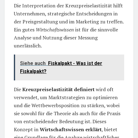
Die Interpretation der Kreuzpreiselastizität hilft
Unternehmen, strategische Entscheidungen in
der Preisgestaltung und im Marketing zu treffen.
Ein gutes
Wirtschaftswissen
ist für die sinnvolle
Analyse und Nutzung dieser Messung
unerlässlich.
Siehe auch
Fiskalpakt - Was ist der
Fiskalpakt?
Die
Kreuzpreiselastizität definiert
wird oft
verwendet, um Marktstrategien zu optimieren
und die Wettbewerbsposition zu stärken, wobei
sie sowohl für die Theorie als auch für die Praxis
von entscheidender Bedeutung ist. Dieses
Konzept in
Wirtschaftswissen erklärt
, bietet
eine Grundlage für die Analyse wirtschaftlicher