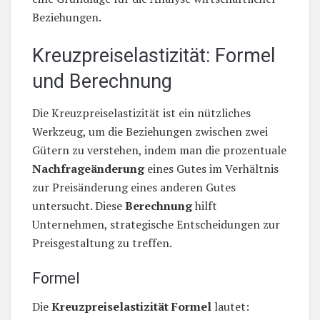
Beziehungen.
Kreuzpreiselastizität: Formel
und Berechnung
Die Kreuzpreiselastizität ist ein nützliches
Werkzeug, um die Beziehungen zwischen zwei
Gütern zu verstehen, indem man die prozentuale
Nachfrageänderung
eines Gutes im Verhältnis
zur Preisänderung eines anderen Gutes
untersucht. Diese
Berechnung
hilft
Unternehmen, strategische Entscheidungen zur
Preisgestaltung zu treffen.
Formel
Die
Kreuzpreiselastizität Formel
lautet: