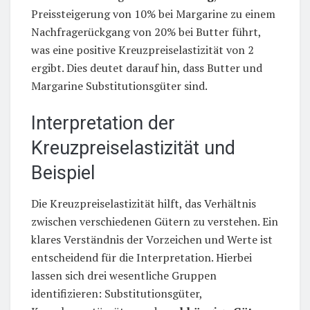
Preissteigerung von 10% bei Margarine zu einem
Nachfragerückgang von 20% bei Butter führt,
was eine positive Kreuzpreiselastizität von 2
ergibt. Dies deutet darauf hin, dass Butter und
Margarine Substitutionsgüter sind.
Interpretation der
Kreuzpreiselastizität und
Beispiel
Die Kreuzpreiselastizität hilft, das Verhältnis
zwischen verschiedenen Gütern zu verstehen. Ein
klares Verständnis der Vorzeichen und Werte ist
entscheidend für die Interpretation. Hierbei
lassen sich drei wesentliche Gruppen
identifizieren: Substitutionsgüter,