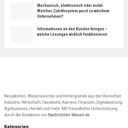
Mechanisch, elektronisch oder mobil:
Welches Zutrittssystem passt zu welchem
Unternehmen?
Informationen an den Kunden bringen –
welche Lösungen wirklich funktionieren
Neuigkeiten, Wissenswertes und Hintergründe aus den Bereichen
Industrie, Wirtschaft, Handwerk, Karriere, Finanzen, Digitalisierung,
Agribusiness, Handel und mehr. Mit freundlicher Unterstützung
durch die Redaktion von
Nachrichten-Wissen.de
Kategorien