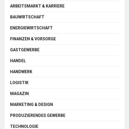
ARBEITSMARKT & KARRIERE
BAUWIRTSCHAFT
ENERGIEWIRTSCHAFT
FINANZEN & VORSORGE
GASTGEWERBE
HANDEL
HANDWERK
LOGISTIK
MAGAZIN
MARKETING & DESIGN
PRODUZIERENDES GEWERBE
TECHNOLOGIE