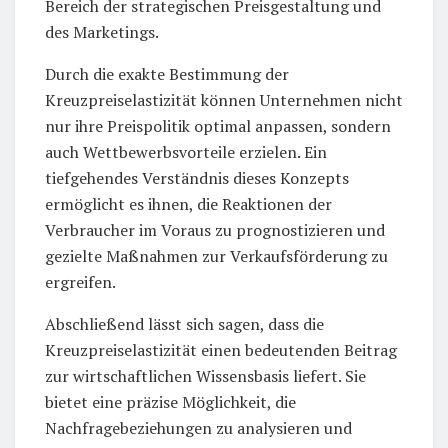
Bereich der strategischen Preisgestaltung und
des Marketings.
Durch die exakte Bestimmung der
Kreuzpreiselastizität können Unternehmen nicht
nur ihre Preispolitik optimal anpassen, sondern
auch Wettbewerbsvorteile erzielen. Ein
tiefgehendes Verständnis dieses Konzepts
ermöglicht es ihnen, die Reaktionen der
Verbraucher im Voraus zu prognostizieren und
gezielte Maßnahmen zur Verkaufsförderung zu
ergreifen.
Abschließend lässt sich sagen, dass die
Kreuzpreiselastizität einen bedeutenden Beitrag
zur wirtschaftlichen Wissensbasis liefert. Sie
bietet eine präzise Möglichkeit, die
Nachfragebeziehungen zu analysieren und