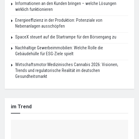
Informationen an den Kunden bringen – welche Lösungen
wirklich funktionieren
Energieeffizienz in der Produktion: Potenziale von
Nebenanlagen ausschöpfen
SpaceX steuert auf die Startrampe für den Börsengang zu
Nachhaltige Gewerbeimmobilien: Welche Rolle die
Gebäudehülle für ESG-Ziele spielt
Wirtschaftsmotor Medizinisches Cannabis 2026: Visionen,
Trends und regulatorische Realität im deutschen
Gesundheitsmarkt
im Trend