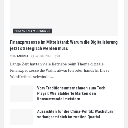
FINANZEN & VORSORGE
Finanzprozesse im Mittelstand: Warum die Digitalisierung
jetzt strategisch werden muss
VON
ANDREA
24. Juli 2026
0
Lange Zeit hatten viele Betriebe beim Thema digitale
Finanzprozesse die Wahl: abwarten oder handeln. Diese
Wahlfreiheit schwindet....
Vom Traditionsunternehmen zum Tech-
Player: Wie etablierte Marken den
Konsumwandel meistern
Aussichten für die China-Politik: Wachstum
verlangsamt sich im zweiten Quartal