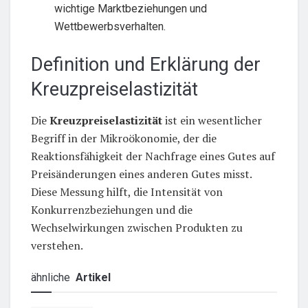
wichtige Marktbeziehungen und
Wettbewerbsverhalten.
Definition und Erklärung der
Kreuzpreiselastizität
Die
Kreuzpreiselastizität
ist ein wesentlicher
Begriff in der Mikroökonomie, der die
Reaktionsfähigkeit der Nachfrage eines Gutes auf
Preisänderungen eines anderen Gutes misst.
Diese Messung hilft, die Intensität von
Konkurrenzbeziehungen und die
Wechselwirkungen zwischen Produkten zu
verstehen.
ähnliche
Artikel