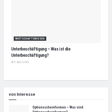
WIRTSCHAFTSWISSEN
Unterbeschäftigung – Was ist die
Unterbeschäftigung?
9. April 2025
von Interesse
Optionsscheinformen – Was sind