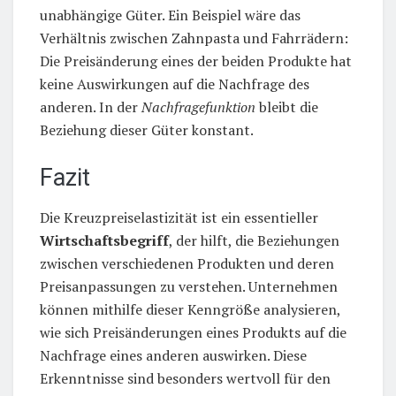
unabhängige Güter. Ein Beispiel wäre das
Verhältnis zwischen Zahnpasta und Fahrrädern:
Die Preisänderung eines der beiden Produkte hat
keine Auswirkungen auf die Nachfrage des
anderen. In der
Nachfragefunktion
bleibt die
Beziehung dieser Güter konstant.
Fazit
Die Kreuzpreiselastizität ist ein essentieller
Wirtschaftsbegriff
, der hilft, die Beziehungen
zwischen verschiedenen Produkten und deren
Preisanpassungen zu verstehen. Unternehmen
können mithilfe dieser Kenngröße analysieren,
wie sich Preisänderungen eines Produkts auf die
Nachfrage eines anderen auswirken. Diese
Erkenntnisse sind besonders wertvoll für den