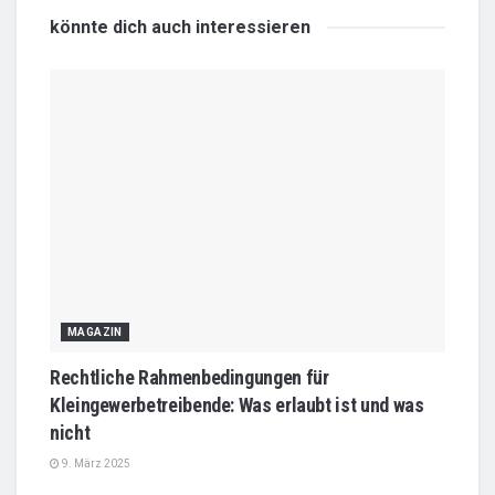
könnte dich auch
interessieren
MAGAZIN
Rechtliche Rahmenbedingungen für
Kleingewerbetreibende: Was erlaubt ist und was
nicht
9. März 2025