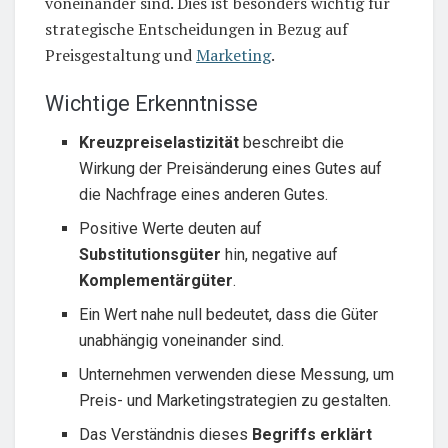
voneinander sind. Dies ist besonders wichtig für
strategische Entscheidungen in Bezug auf
Preisgestaltung und
Marketing
.
Wichtige Erkenntnisse
Kreuzpreiselastizität
beschreibt die
Wirkung der Preisänderung eines Gutes auf
die Nachfrage eines anderen Gutes.
Positive Werte deuten auf
Substitutionsgüter
hin, negative auf
Komplementärgüter
.
Ein Wert nahe null bedeutet, dass die Güter
unabhängig voneinander sind.
Unternehmen verwenden diese Messung, um
Preis- und Marketingstrategien zu gestalten.
Das Verständnis dieses
Begriffs erklärt