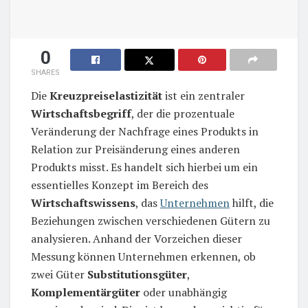
0
SHARES
Die
Kreuzpreiselastizität
ist ein zentraler
Wirtschaftsbegriff
, der die prozentuale
Veränderung der Nachfrage eines Produkts in
Relation zur Preisänderung eines anderen
Produkts misst. Es handelt sich hierbei um ein
essentielles Konzept im Bereich des
Wirtschaftswissens
, das
Unternehmen
hilft, die
Beziehungen zwischen verschiedenen Gütern zu
analysieren. Anhand der Vorzeichen dieser
Messung können Unternehmen erkennen, ob
zwei Güter
Substitutionsgüter
,
Komplementärgüter
oder unabhängig