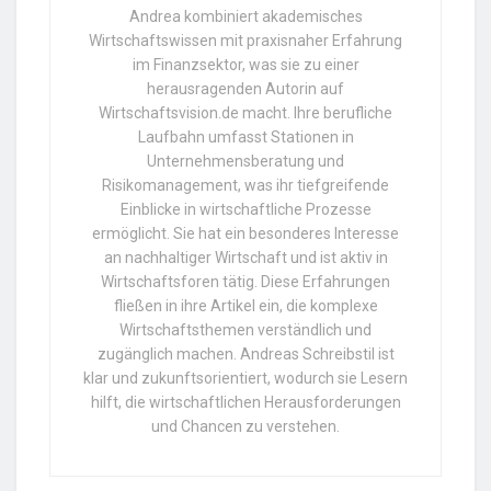
Andrea kombiniert akademisches
Wirtschaftswissen mit praxisnaher Erfahrung
im Finanzsektor, was sie zu einer
herausragenden Autorin auf
Wirtschaftsvision.de macht. Ihre berufliche
Laufbahn umfasst Stationen in
Unternehmensberatung und
Risikomanagement, was ihr tiefgreifende
Einblicke in wirtschaftliche Prozesse
ermöglicht. Sie hat ein besonderes Interesse
an nachhaltiger Wirtschaft und ist aktiv in
Wirtschaftsforen tätig. Diese Erfahrungen
fließen in ihre Artikel ein, die komplexe
Wirtschaftsthemen verständlich und
zugänglich machen. Andreas Schreibstil ist
klar und zukunftsorientiert, wodurch sie Lesern
hilft, die wirtschaftlichen Herausforderungen
und Chancen zu verstehen.