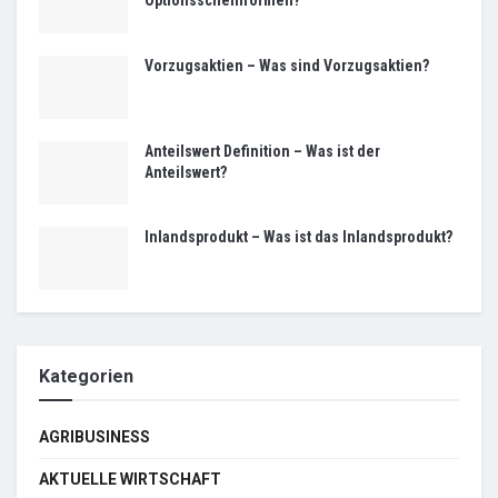
Optionsscheinformen?
Vorzugsaktien – Was sind Vorzugsaktien?
Anteilswert Definition – Was ist der
Anteilswert?
Inlandsprodukt – Was ist das Inlandsprodukt?
Kategorien
AGRIBUSINESS
AKTUELLE WIRTSCHAFT