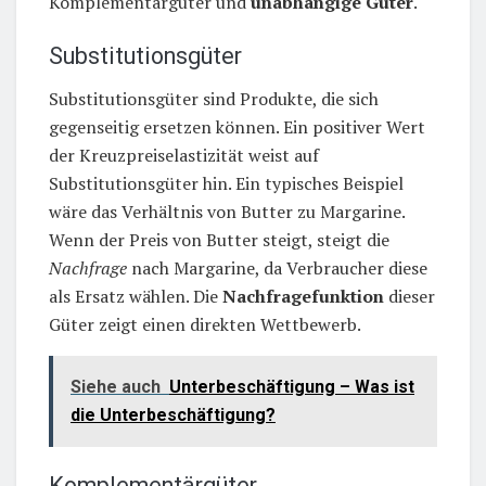
Komplementärgüter und
unabhängige Güter
.
Substitutionsgüter
Substitutionsgüter sind Produkte, die sich
gegenseitig ersetzen können. Ein positiver Wert
der Kreuzpreiselastizität weist auf
Substitutionsgüter hin. Ein typisches Beispiel
wäre das Verhältnis von Butter zu Margarine.
Wenn der Preis von Butter steigt, steigt die
Nachfrage
nach Margarine, da Verbraucher diese
als Ersatz wählen. Die
Nachfragefunktion
dieser
Güter zeigt einen direkten Wettbewerb.
Siehe auch
Unterbeschäftigung – Was ist
die Unterbeschäftigung?
Komplementärgüter