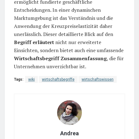
ermöglicht fundierte geschäftliche
Entscheidungen. In einer dynamischen
Marktumgebung ist das Verständnis und die
Anwendung der Kreuzpreiselastizität daher
unerlässlich. Dieser detaillierte Blick auf den
Begriff erläutert
nicht nur erweiterte
Einsichten, sondern bietet auch eine umfassende
Wirtschaftsbegriff Zusammenfassung
, die für
Unternehmen unverzichtbar ist.
Tags:
wiki
wirtschaftsbegriffe
wirtschaftswissen
Andrea