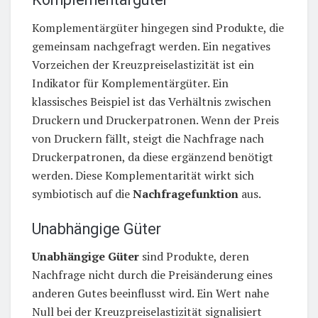
Komplementärgüter hingegen sind Produkte, die
gemeinsam nachgefragt werden. Ein negatives
Vorzeichen der Kreuzpreiselastizität ist ein
Indikator für Komplementärgüter. Ein
klassisches Beispiel ist das Verhältnis zwischen
Druckern und Druckerpatronen. Wenn der Preis
von Druckern fällt, steigt die Nachfrage nach
Druckerpatronen, da diese ergänzend benötigt
werden. Diese Komplementarität wirkt sich
symbiotisch auf die
Nachfragefunktion
aus.
Unabhängige Güter
Unabhängige Güter
sind Produkte, deren
Nachfrage nicht durch die Preisänderung eines
anderen Gutes beeinflusst wird. Ein Wert nahe
Null bei der Kreuzpreiselastizität signalisiert