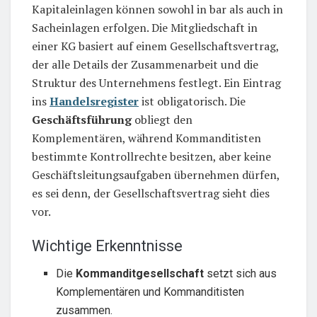
Kapitaleinlagen können sowohl in bar als auch in
Sacheinlagen erfolgen. Die Mitgliedschaft in
einer KG basiert auf einem Gesellschaftsvertrag,
der alle Details der Zusammenarbeit und die
Struktur des Unternehmens festlegt. Ein Eintrag
ins
Handelsregister
ist obligatorisch. Die
Geschäftsführung
obliegt den
Komplementären, während Kommanditisten
bestimmte Kontrollrechte besitzen, aber keine
Geschäftsleitungsaufgaben übernehmen dürfen,
es sei denn, der Gesellschaftsvertrag sieht dies
vor.
Wichtige Erkenntnisse
Die
Kommanditgesellschaft
setzt sich aus
Komplementären und Kommanditisten
zusammen.