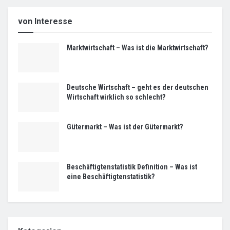
von Interesse
Marktwirtschaft – Was ist die Marktwirtschaft?
Deutsche Wirtschaft – geht es der deutschen
Wirtschaft wirklich so schlecht?
Gütermarkt – Was ist der Gütermarkt?
Beschäftigtenstatistik Definition – Was ist
eine Beschäftigtenstatistik?