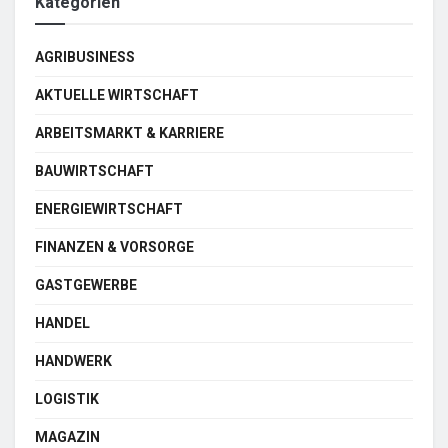
Kategorien
AGRIBUSINESS
AKTUELLE WIRTSCHAFT
ARBEITSMARKT & KARRIERE
BAUWIRTSCHAFT
ENERGIEWIRTSCHAFT
FINANZEN & VORSORGE
GASTGEWERBE
HANDEL
HANDWERK
LOGISTIK
MAGAZIN