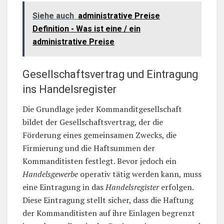
Siehe auch
administrative Preise
Definition - Was ist eine / ein
administrative Preise
Gesellschaftsvertrag und Eintragung
ins Handelsregister
Die Grundlage jeder Kommanditgesellschaft
bildet der Gesellschaftsvertrag, der die
Förderung eines gemeinsamen Zwecks, die
Firmierung und die Haftsummen der
Kommanditisten festlegt. Bevor jedoch ein
Handelsgewerbe
operativ tätig werden kann, muss
eine Eintragung in das
Handelsregister
erfolgen.
Diese Eintragung stellt sicher, dass die Haftung
der Kommanditisten auf ihre Einlagen begrenzt