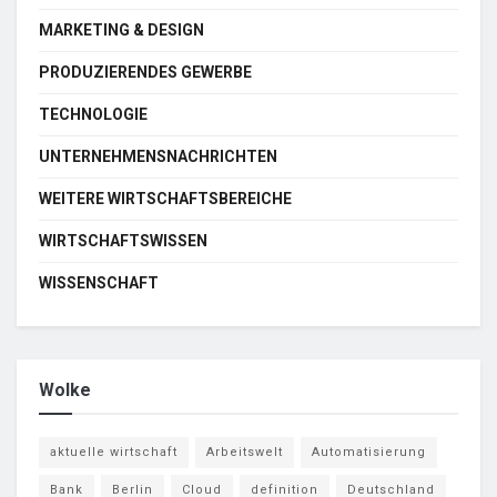
MARKETING & DESIGN
PRODUZIERENDES GEWERBE
TECHNOLOGIE
UNTERNEHMENSNACHRICHTEN
WEITERE WIRTSCHAFTSBEREICHE
WIRTSCHAFTSWISSEN
WISSENSCHAFT
Wolke
aktuelle wirtschaft
Arbeitswelt
Automatisierung
Bank
Berlin
Cloud
definition
Deutschland