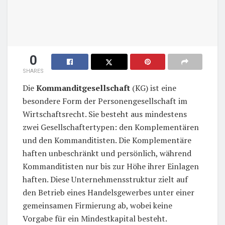
0
SHARES
Die
Kommanditgesellschaft
(KG) ist eine
besondere Form der Personengesellschaft im
Wirtschaftsrecht. Sie besteht aus mindestens
zwei Gesellschaftertypen: den Komplementären
und den Kommanditisten. Die Komplementäre
haften unbeschränkt und persönlich, während
Kommanditisten nur bis zur Höhe ihrer Einlagen
haften. Diese Unternehmensstruktur zielt auf
den Betrieb eines Handelsgewerbes unter einer
gemeinsamen Firmierung ab, wobei keine
Vorgabe für ein Mindestkapital besteht.