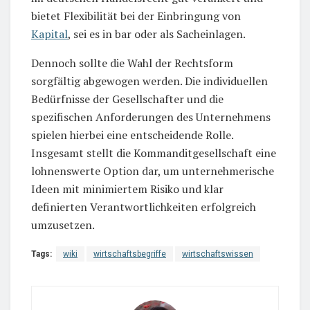
bietet Flexibilität bei der Einbringung von
Kapital
, sei es in bar oder als Sacheinlagen.
Dennoch sollte die Wahl der Rechtsform
sorgfältig abgewogen werden. Die individuellen
Bedürfnisse der Gesellschafter und die
spezifischen Anforderungen des Unternehmens
spielen hierbei eine entscheidende Rolle.
Insgesamt stellt die Kommanditgesellschaft eine
lohnenswerte Option dar, um unternehmerische
Ideen mit minimiertem Risiko und klar
definierten Verantwortlichkeiten erfolgreich
umzusetzen.
Tags:
wiki
wirtschaftsbegriffe
wirtschaftswissen