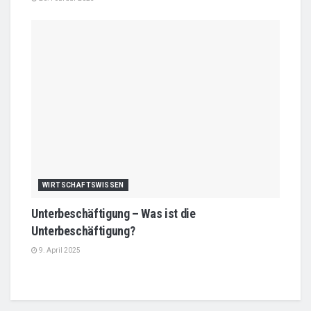
WIRTSCHAFTSWISSEN
Unterbeschäftigung – Was ist die
Unterbeschäftigung?
9. April 2025