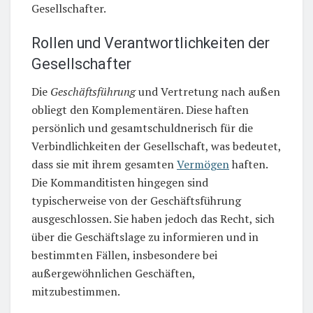
Gesellschafter.
Rollen und Verantwortlichkeiten der
Gesellschafter
Die
Geschäftsführung
und Vertretung nach außen
obliegt den Komplementären. Diese haften
persönlich und gesamtschuldnerisch für die
Verbindlichkeiten der Gesellschaft, was bedeutet,
dass sie mit ihrem gesamten
Vermögen
haften.
Die Kommanditisten hingegen sind
typischerweise von der Geschäftsführung
ausgeschlossen. Sie haben jedoch das Recht, sich
über die Geschäftslage zu informieren und in
bestimmten Fällen, insbesondere bei
außergewöhnlichen Geschäften,
mitzubestimmen.