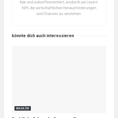
klar und zukunftsorientiert, wodurch sie Lesern
hilft, die wirtschaftlichen Herausforderungen
und Chancen zu verstehen.
könnte dich auch
interessieren
MAGAZIN