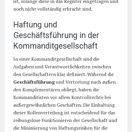
ist, solange diese in das Register eingetragen und
noch nicht vollständig erbracht sind.
Haftung und
Geschäftsführung in der
Kommanditgesellschaft
In einer Kommanditgesellschaft sind die
Aufgaben und Verantwortlichkeiten zwischen
den Gesellschaftern klar definiert. Während die
Geschäftsführung
und Vertretung nach außen
den Komplementären obliegt, haben die
Kommanditisten vor allem Kontrollrechte bei
außergewöhnlichen Geschäften. Die Einhaltung
dieser Rollenverteilung ist entscheidend für das
reibungslose Funktionieren der Gesellschaft und
die Minimierung von Haftungsrisiken für die