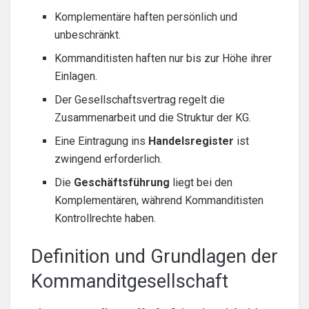
Komplementäre haften persönlich und
unbeschränkt.
Kommanditisten haften nur bis zur Höhe ihrer
Einlagen.
Der Gesellschaftsvertrag regelt die
Zusammenarbeit und die Struktur der KG.
Eine Eintragung ins
Handelsregister
ist
zwingend erforderlich.
Die
Geschäftsführung
liegt bei den
Komplementären, während Kommanditisten
Kontrollrechte haben.
Definition und Grundlagen der
Kommanditgesellschaft