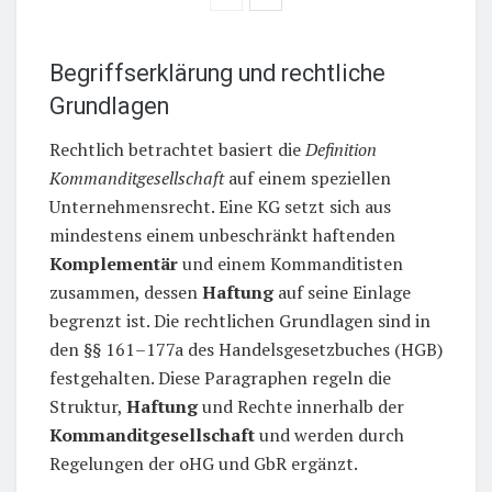
Begriffserklärung und rechtliche
Grundlagen
Rechtlich betrachtet basiert die
Definition
Kommanditgesellschaft
auf einem speziellen
Unternehmensrecht. Eine KG setzt sich aus
mindestens einem unbeschränkt haftenden
Komplementär
und einem Kommanditisten
zusammen, dessen
Haftung
auf seine Einlage
begrenzt ist. Die rechtlichen Grundlagen sind in
den §§ 161–177a des Handelsgesetzbuches (HGB)
festgehalten. Diese Paragraphen regeln die
Struktur,
Haftung
und Rechte innerhalb der
Kommanditgesellschaft
und werden durch
Regelungen der oHG und GbR ergänzt.