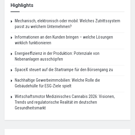
Highlights
Mechanisch, elektronisch oder mobil: Welches Zutrittssystem
passt zu welchem Unternehmen?
Informationen an den Kunden bringen – welche Lösungen
wirklich funktionieren
Energieeffizienz in der Produktion: Potenziale von
Nebenanlagen ausschöpfen
SpaceX steuert auf die Startrampe für den Börsengang zu
Nachhaltige Gewerbeimmobilien: Welche Rolle die
Gebäudehülle für ESG-Ziele spielt
Wirtschaftsmotor Medizinisches Cannabis 2026: Visionen,
Trends und regulatorische Realität im deutschen
Gesundheitsmarkt