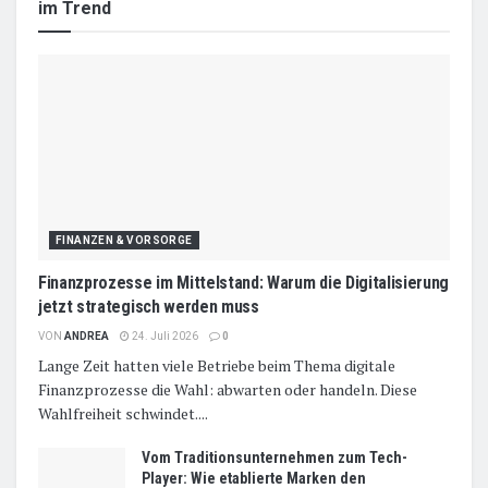
im Trend
FINANZEN & VORSORGE
Finanzprozesse im Mittelstand: Warum die Digitalisierung
jetzt strategisch werden muss
VON
ANDREA
24. Juli 2026
0
Lange Zeit hatten viele Betriebe beim Thema digitale
Finanzprozesse die Wahl: abwarten oder handeln. Diese
Wahlfreiheit schwindet....
Vom Traditionsunternehmen zum Tech-
Player: Wie etablierte Marken den