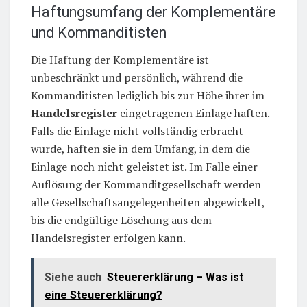
Haftungsumfang der Komplementäre
und Kommanditisten
Die Haftung der Komplementäre ist
unbeschränkt und persönlich, während die
Kommanditisten lediglich bis zur Höhe ihrer im
Handelsregister
eingetragenen Einlage haften.
Falls die Einlage nicht vollständig erbracht
wurde, haften sie in dem Umfang, in dem die
Einlage noch nicht geleistet ist. Im Falle einer
Auflösung der Kommanditgesellschaft werden
alle Gesellschaftsangelegenheiten abgewickelt,
bis die endgültige Löschung aus dem
Handelsregister erfolgen kann.
Siehe auch
Steuererklärung – Was ist
eine Steuererklärung?