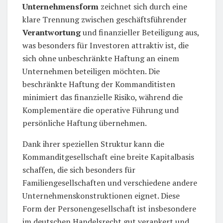
Unternehmensform
zeichnet sich durch eine
klare Trennung zwischen geschäftsführender
Verantwortung
und finanzieller Beteiligung aus,
was besonders für Investoren attraktiv ist, die
sich ohne unbeschränkte Haftung an einem
Unternehmen beteiligen möchten. Die
beschränkte Haftung der Kommanditisten
minimiert das finanzielle Risiko, während die
Komplementäre die operative Führung und
persönliche Haftung übernehmen.
Dank ihrer speziellen Struktur kann die
Kommanditgesellschaft eine breite Kapitalbasis
schaffen, die sich besonders für
Familiengesellschaften und verschiedene andere
Unternehmenskonstruktionen eignet. Diese
Form der Personengesellschaft ist insbesondere
im deutschen Handelsrecht gut verankert und