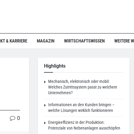
KT & KARRIERE
MAGAZIN
WIRTSCHAFTSWISSEN
WEITERE 
Highlights
Mechanisch, elektronisch oder mobil:
Welches Zutrittssystem passt zu welchem
Unternehmen?
Informationen an den Kunden bringen –
welche Lösungen wirklich funktionieren
0
Energieeffizienz in der Produktion:
Potenziale von Nebenanlagen ausschöpfen