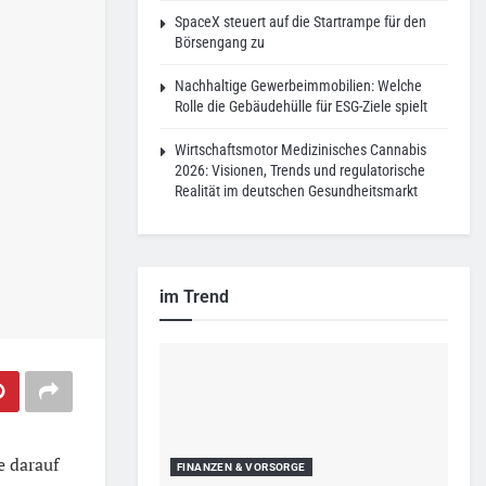
SpaceX steuert auf die Startrampe für den
Börsengang zu
Nachhaltige Gewerbeimmobilien: Welche
Rolle die Gebäudehülle für ESG-Ziele spielt
Wirtschaftsmotor Medizinisches Cannabis
2026: Visionen, Trends und regulatorische
Realität im deutschen Gesundheitsmarkt
im Trend
 darauf
FINANZEN & VORSORGE