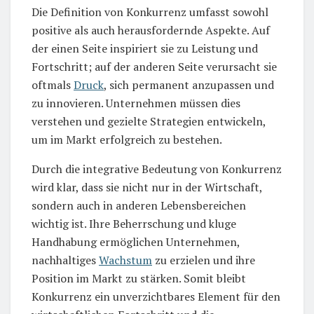
Die Definition von Konkurrenz umfasst sowohl
positive als auch herausfordernde Aspekte. Auf
der einen Seite inspiriert sie zu Leistung und
Fortschritt; auf der anderen Seite verursacht sie
oftmals
Druck
, sich permanent anzupassen und
zu innovieren. Unternehmen müssen dies
verstehen und gezielte Strategien entwickeln,
um im Markt erfolgreich zu bestehen.
Durch die integrative Bedeutung von Konkurrenz
wird klar, dass sie nicht nur in der Wirtschaft,
sondern auch in anderen Lebensbereichen
wichtig ist. Ihre Beherrschung und kluge
Handhabung ermöglichen Unternehmen,
nachhaltiges
Wachstum
zu erzielen und ihre
Position im Markt zu stärken. Somit bleibt
Konkurrenz ein unverzichtbares Element für den