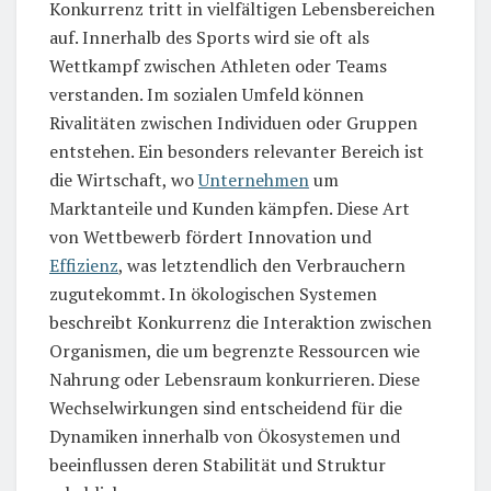
Konkurrenz tritt in vielfältigen Lebensbereichen
auf. Innerhalb des Sports wird sie oft als
Wettkampf zwischen Athleten oder Teams
verstanden. Im sozialen Umfeld können
Rivalitäten zwischen Individuen oder Gruppen
entstehen. Ein besonders relevanter Bereich ist
die Wirtschaft, wo
Unternehmen
um
Marktanteile und Kunden kämpfen. Diese Art
von Wettbewerb fördert Innovation und
Effizienz
, was letztendlich den Verbrauchern
zugutekommt. In ökologischen Systemen
beschreibt Konkurrenz die Interaktion zwischen
Organismen, die um begrenzte Ressourcen wie
Nahrung oder Lebensraum konkurrieren. Diese
Wechselwirkungen sind entscheidend für die
Dynamiken innerhalb von Ökosystemen und
beeinflussen deren Stabilität und Struktur