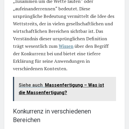
„zusammen um die Wette laufen“ oder
„aufeinanderrennen“ bedeutet. Diese
ursprüngliche Bedeutung vermittelt die Idee des
Wettstreits, der in vielen gesellschaftlichen und
wirtschaftlichen Bereichen sichtbar ist. Das
Verständnis dieser ursprünglichen Definition
trägt wesentlich zum
Wissen
über den Begriff
der Konkurrenz bei und bietet eine tiefere
Erklärung für seine Anwendungen in
verschiedenen Kontexten.
Siehe auch
Massenfertigung – Was ist
die Massenfertigung?
Konkurrenz in verschiedenen
Bereichen