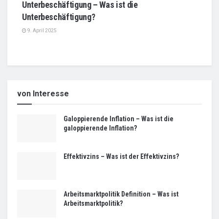
Unterbeschäftigung – Was ist die
Unterbeschäftigung?
9. April 2025
von Interesse
Galoppierende Inflation – Was ist die
galoppierende Inflation?
Effektivzins – Was ist der Effektivzins?
Arbeitsmarktpolitik Definition – Was ist
Arbeitsmarktpolitik?