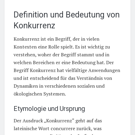
Definition und Bedeutung von
Konkurrenz
Konkurrenz ist ein Begriff, der in vielen
Kontexten eine Rolle spielt. Es ist wichtig zu
verstehen, woher der Begriff stammt und in
welchen Bereichen er eine Bedeutung hat. Der
Begriff Konkurrenz hat vielfältige Anwendungen
und ist entscheidend für das Verständnis von
Dynamiken in verschiedenen sozialen und
ökologischen Systemen.
Etymologie und Ursprung
Der Ausdruck „Konkurrenz“ geht auf das
lateinische Wort concurrere zurück, was