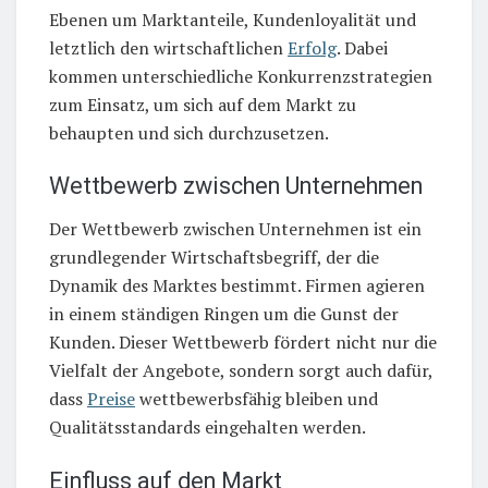
Ebenen um Marktanteile, Kundenloyalität und
letztlich den wirtschaftlichen
Erfolg
. Dabei
kommen unterschiedliche Konkurrenzstrategien
zum Einsatz, um sich auf dem Markt zu
behaupten und sich durchzusetzen.
Wettbewerb zwischen Unternehmen
Der Wettbewerb zwischen Unternehmen ist ein
grundlegender Wirtschaftsbegriff, der die
Dynamik des Marktes bestimmt. Firmen agieren
in einem ständigen Ringen um die Gunst der
Kunden. Dieser Wettbewerb fördert nicht nur die
Vielfalt der Angebote, sondern sorgt auch dafür,
dass
Preise
wettbewerbsfähig bleiben und
Qualitätsstandards eingehalten werden.
Einfluss auf den Markt