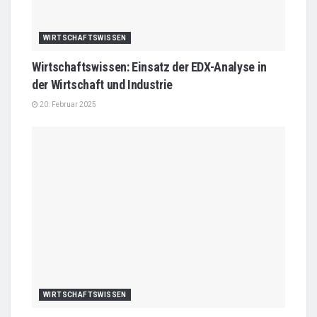
WIRTSCHAFTSWISSEN
Wirtschaftswissen: Einsatz der EDX-Analyse in
der Wirtschaft und Industrie
20. Februar 2025
WIRTSCHAFTSWISSEN