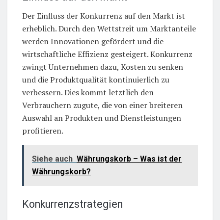
Der Einfluss der Konkurrenz auf den Markt ist
erheblich. Durch den Wettstreit um Marktanteile
werden Innovationen gefördert und die
wirtschaftliche Effizienz gesteigert. Konkurrenz
zwingt Unternehmen dazu, Kosten zu senken
und die Produktqualität kontinuierlich zu
verbessern. Dies kommt letztlich den
Verbrauchern zugute, die von einer breiteren
Auswahl an Produkten und Dienstleistungen
profitieren.
Siehe auch
Währungskorb – Was ist der
Währungskorb?
Konkurrenzstrategien