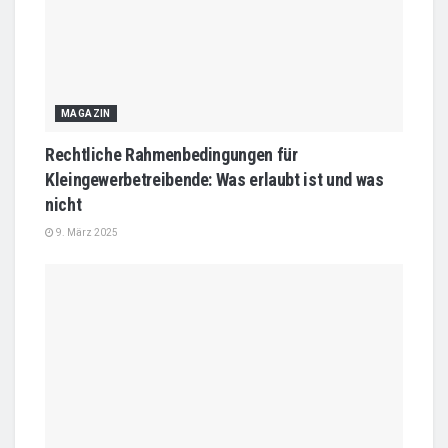
MAGAZIN
Rechtliche Rahmenbedingungen für
Kleingewerbetreibende: Was erlaubt ist und was
nicht
9. März 2025