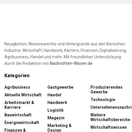
Neuigkeiten, Wissenswertes und Hintergründe aus den Bereichen
Industrie, Wirtschaft, Handwerk, Karriere, Finanzen, Digitalisierung,
Agribusiness, Handel und mehr. Mit freundlicher Unterstützung
durch die Redaktion von
Nachrichten-Wissen.de
Kategorien
Agribusiness
Gastgewerbe
Produzierendes
Gewerbe
Aktuelle Wirtschaft
Handel
Technologie
Arbeitsmarkt &
Handwerk
Karriere
Unternehmensnachri
Logistik
Bauwirtschaft
Weitere
Magazin
Wirtschaftsbereiche
Energiewirtschaft
Marketing &
Wirtschaftswissen
Finanzen &
Design