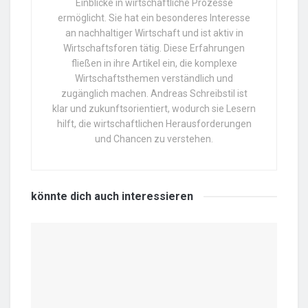
Einblicke in wirtschaftliche Prozesse
ermöglicht. Sie hat ein besonderes Interesse
an nachhaltiger Wirtschaft und ist aktiv in
Wirtschaftsforen tätig. Diese Erfahrungen
fließen in ihre Artikel ein, die komplexe
Wirtschaftsthemen verständlich und
zugänglich machen. Andreas Schreibstil ist
klar und zukunftsorientiert, wodurch sie Lesern
hilft, die wirtschaftlichen Herausforderungen
und Chancen zu verstehen.
könnte dich auch
interessieren