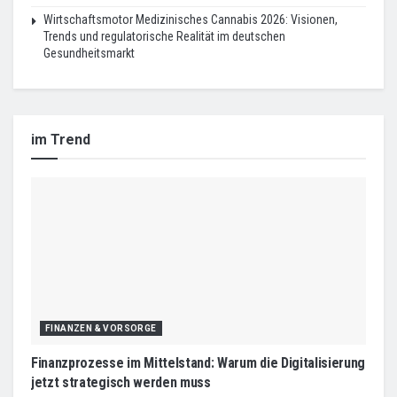
Wirtschaftsmotor Medizinisches Cannabis 2026: Visionen,
Trends und regulatorische Realität im deutschen
Gesundheitsmarkt
im Trend
FINANZEN & VORSORGE
Finanzprozesse im Mittelstand: Warum die Digitalisierung
jetzt strategisch werden muss