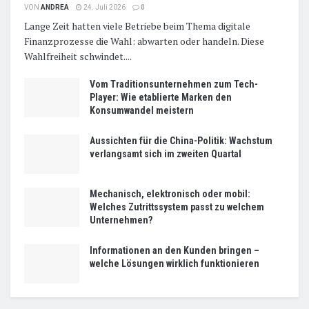
VON
ANDREA
24. Juli 2026
0
Lange Zeit hatten viele Betriebe beim Thema digitale
Finanzprozesse die Wahl: abwarten oder handeln. Diese
Wahlfreiheit schwindet....
Vom Traditionsunternehmen zum Tech-
Player: Wie etablierte Marken den
Konsumwandel meistern
Aussichten für die China-Politik: Wachstum
verlangsamt sich im zweiten Quartal
Mechanisch, elektronisch oder mobil:
Welches Zutrittssystem passt zu welchem
Unternehmen?
Informationen an den Kunden bringen –
welche Lösungen wirklich funktionieren