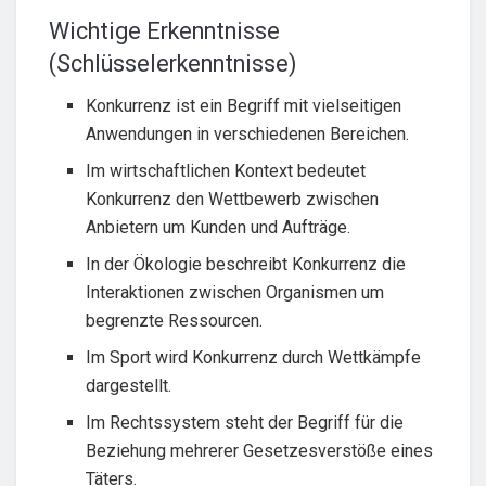
Wichtige Erkenntnisse
(Schlüsselerkenntnisse)
Konkurrenz ist ein Begriff mit vielseitigen
Anwendungen in verschiedenen Bereichen.
Im wirtschaftlichen Kontext bedeutet
Konkurrenz den Wettbewerb zwischen
Anbietern um Kunden und Aufträge.
In der Ökologie beschreibt Konkurrenz die
Interaktionen zwischen Organismen um
begrenzte Ressourcen.
Im Sport wird Konkurrenz durch Wettkämpfe
dargestellt.
Im Rechtssystem steht der Begriff für die
Beziehung mehrerer Gesetzesverstöße eines
Täters.