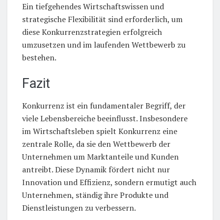
Ein tiefgehendes Wirtschaftswissen und
strategische Flexibilität sind erforderlich, um
diese Konkurrenzstrategien erfolgreich
umzusetzen und im laufenden Wettbewerb zu
bestehen.
Fazit
Konkurrenz ist ein fundamentaler Begriff, der
viele Lebensbereiche beeinflusst. Insbesondere
im Wirtschaftsleben spielt Konkurrenz eine
zentrale Rolle, da sie den Wettbewerb der
Unternehmen um Marktanteile und Kunden
antreibt. Diese Dynamik fördert nicht nur
Innovation und Effizienz, sondern ermutigt auch
Unternehmen, ständig ihre Produkte und
Dienstleistungen zu verbessern.