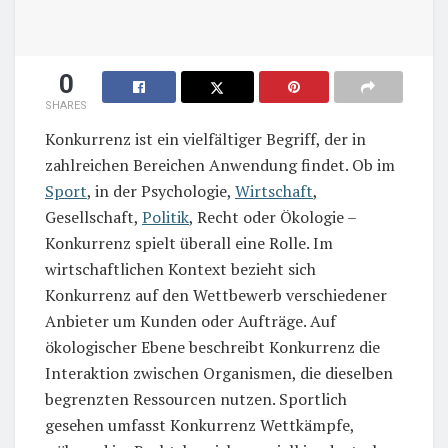
0
SHARES
Konkurrenz ist ein vielfältiger Begriff, der in
zahlreichen Bereichen Anwendung findet. Ob im
Sport
, in der Psychologie,
Wirtschaft
,
Gesellschaft,
Politik
, Recht oder Ökologie –
Konkurrenz spielt überall eine Rolle. Im
wirtschaftlichen Kontext bezieht sich
Konkurrenz auf den Wettbewerb verschiedener
Anbieter um Kunden oder Aufträge. Auf
ökologischer Ebene beschreibt Konkurrenz die
Interaktion zwischen Organismen, die dieselben
begrenzten Ressourcen nutzen. Sportlich
gesehen umfasst Konkurrenz Wettkämpfe,