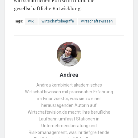
wirtschaftlichen Fortschritt und die
gesellschaftliche Entwicklung.
Tags:
wiki
wirtschaftsbegriffe
wirtschaftswissen
Andrea
Andrea kombiniert akademisches
Wirtschaftswissen mit praxisnaher Erfahrung
im Finanzsektor, was sie zu einer
herausragenden Autorin auf
Wirtschaftsvision.de macht. Ihre berufliche
Laufbahn umfasst Stationen in
Unternehmensberatung und
Risikomanagement, was ihr tiefgreifende