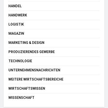
HANDEL
HANDWERK
LOGISTIK
MAGAZIN
MARKETING & DESIGN
PRODUZIERENDES GEWERBE
TECHNOLOGIE
UNTERNEHMENSNACHRICHTEN
WEITERE WIRTSCHAFTSBEREICHE
WIRTSCHAFTSWISSEN
WISSENSCHAFT