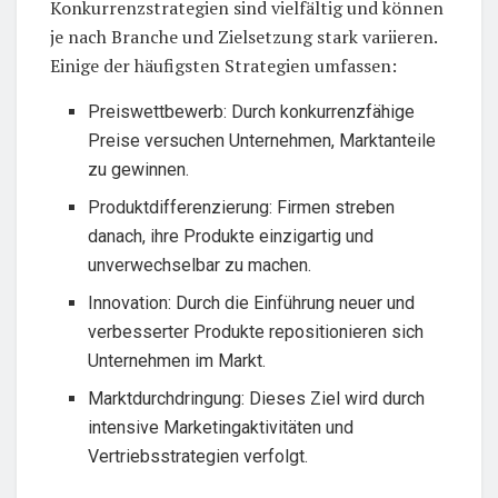
Konkurrenzstrategien sind vielfältig und können
je nach Branche und Zielsetzung stark variieren.
Einige der häufigsten Strategien umfassen:
Preiswettbewerb: Durch konkurrenzfähige
Preise versuchen Unternehmen, Marktanteile
zu gewinnen.
Produktdifferenzierung: Firmen streben
danach, ihre Produkte einzigartig und
unverwechselbar zu machen.
Innovation: Durch die Einführung neuer und
verbesserter Produkte repositionieren sich
Unternehmen im Markt.
Marktdurchdringung: Dieses Ziel wird durch
intensive Marketingaktivitäten und
Vertriebsstrategien verfolgt.