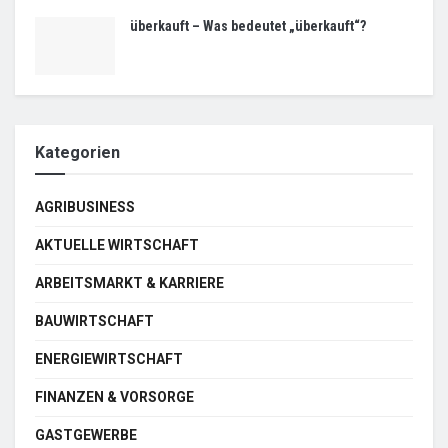
überkauft – Was bedeutet „überkauft“?
Kategorien
AGRIBUSINESS
AKTUELLE WIRTSCHAFT
ARBEITSMARKT & KARRIERE
BAUWIRTSCHAFT
ENERGIEWIRTSCHAFT
FINANZEN & VORSORGE
GASTGEWERBE