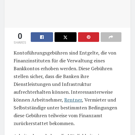
0
SHARES
Kontoführungsgebühren sind Entgelte, die von
Finanzinstituten für die Verwaltung eines
Bankkontos erhoben werden. Diese Gebühren
stellen sicher, dass die Banken ihre
Dienstleistungen und Infrastruktur
aufrechterhalten können. Interessanterweise
können Arbeitnehmer,
Rentner
, Vermieter und
Selbstständige unter bestimmten Bedingungen
diese Gebühren teilweise vom Finanzamt
zurückerstattet bekommen.