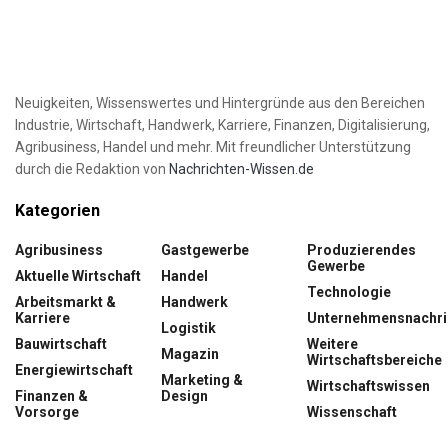
Neuigkeiten, Wissenswertes und Hintergründe aus den Bereichen
Industrie, Wirtschaft, Handwerk, Karriere, Finanzen, Digitalisierung,
Agribusiness, Handel und mehr. Mit freundlicher Unterstützung
durch die Redaktion von
Nachrichten-Wissen.de
Kategorien
Agribusiness
Gastgewerbe
Produzierendes
Gewerbe
Aktuelle Wirtschaft
Handel
Technologie
Arbeitsmarkt &
Handwerk
Karriere
Unternehmensnachri
Logistik
Bauwirtschaft
Weitere
Magazin
Wirtschaftsbereiche
Energiewirtschaft
Marketing &
Wirtschaftswissen
Finanzen &
Design
Vorsorge
Wissenschaft