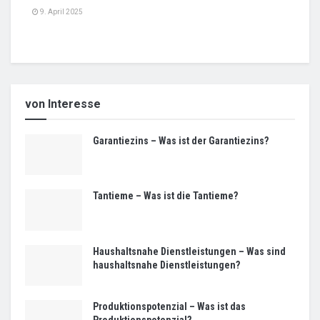
9. April 2025
von Interesse
Garantiezins – Was ist der Garantiezins?
Tantieme – Was ist die Tantieme?
Haushaltsnahe Dienstleistungen – Was sind
haushaltsnahe Dienstleistungen?
Produktionspotenzial – Was ist das
Produktionspotenzial?