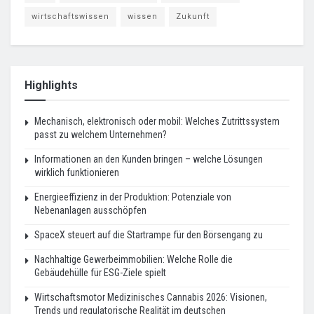
wirtschaftswissen
wissen
Zukunft
Highlights
Mechanisch, elektronisch oder mobil: Welches Zutrittssystem
passt zu welchem Unternehmen?
Informationen an den Kunden bringen – welche Lösungen
wirklich funktionieren
Energieeffizienz in der Produktion: Potenziale von
Nebenanlagen ausschöpfen
SpaceX steuert auf die Startrampe für den Börsengang zu
Nachhaltige Gewerbeimmobilien: Welche Rolle die
Gebäudehülle für ESG-Ziele spielt
Wirtschaftsmotor Medizinisches Cannabis 2026: Visionen,
Trends und regulatorische Realität im deutschen