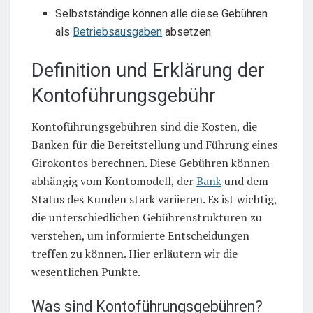
Selbstständige können alle diese Gebühren
als
Betriebsausgaben
absetzen.
Definition und Erklärung der
Kontoführungsgebühr
Kontoführungsgebühren sind die Kosten, die
Banken für die Bereitstellung und Führung eines
Girokontos berechnen. Diese Gebühren können
abhängig vom Kontomodell, der
Bank
und dem
Status des Kunden stark variieren. Es ist wichtig,
die unterschiedlichen Gebührenstrukturen zu
verstehen, um informierte Entscheidungen
treffen zu können. Hier erläutern wir die
wesentlichen Punkte.
Was sind Kontoführungsgebühren?