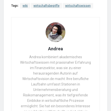
Tags:
wiki
wirtschaftsbegriffe
wirtschaftswissen
Andrea
Andrea kombiniert akademisches
Wirtschaftswissen mit praxisnaher Erfahrung
im Finanzsektor, was sie zu einer
herausragenden Autorin auf
Wirtschaftsvision.de macht. Ihre berufliche
Laufbahn umfasst Stationen in
Unternehmensberatung und
Risikomanagement, was ihr tiefgreifende
Einblicke in wirtschaftliche Prozesse
ermöglicht. Sie hat ein besonderes Interesse