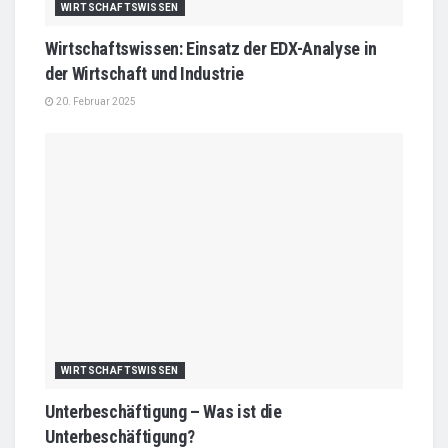
WIRTSCHAFTSWISSEN
Wirtschaftswissen: Einsatz der EDX-Analyse in
der Wirtschaft und Industrie
20. Februar 2025
WIRTSCHAFTSWISSEN
Unterbeschäftigung – Was ist die
Unterbeschäftigung?