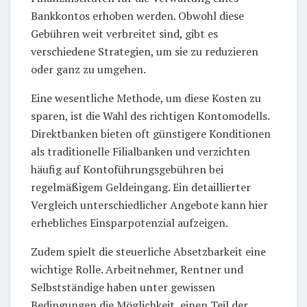
Bankkontos erhoben werden. Obwohl diese
Gebühren weit verbreitet sind, gibt es
verschiedene Strategien, um sie zu reduzieren
oder ganz zu umgehen.
Eine wesentliche Methode, um diese Kosten zu
sparen, ist die Wahl des richtigen Kontomodells.
Direktbanken bieten oft günstigere Konditionen
als traditionelle Filialbanken und verzichten
häufig auf Kontoführungsgebühren bei
regelmäßigem Geldeingang. Ein detaillierter
Vergleich unterschiedlicher Angebote kann hier
erhebliches Einsparpotenzial aufzeigen.
Zudem spielt die steuerliche Absetzbarkeit eine
wichtige Rolle. Arbeitnehmer, Rentner und
Selbstständige haben unter gewissen
Bedingungen die Möglichkeit, einen Teil der