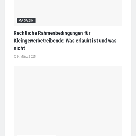
MAGAZIN
Rechtliche Rahmenbedingungen für
Kleingewerbetreibende: Was erlaubt ist und was
nicht
9. März 2025