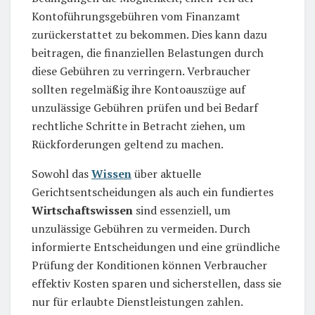
Kontoführungsgebühren vom Finanzamt
zurückerstattet zu bekommen. Dies kann dazu
beitragen, die finanziellen Belastungen durch
diese Gebühren zu verringern. Verbraucher
sollten regelmäßig ihre Kontoauszüge auf
unzulässige Gebühren prüfen und bei Bedarf
rechtliche Schritte in Betracht ziehen, um
Rückforderungen geltend zu machen.
Sowohl das
Wissen
über aktuelle
Gerichtsentscheidungen als auch ein fundiertes
Wirtschaftswissen
sind essenziell, um
unzulässige Gebühren zu vermeiden. Durch
informierte Entscheidungen und eine gründliche
Prüfung der Konditionen können Verbraucher
effektiv Kosten sparen und sicherstellen, dass sie
nur für erlaubte Dienstleistungen zahlen.