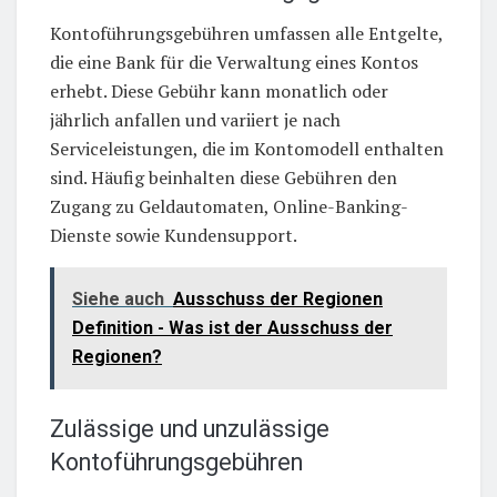
Kontoführungsgebühren umfassen alle Entgelte,
die eine Bank für die Verwaltung eines Kontos
erhebt. Diese Gebühr kann monatlich oder
jährlich anfallen und variiert je nach
Serviceleistungen, die im Kontomodell enthalten
sind. Häufig beinhalten diese Gebühren den
Zugang zu Geldautomaten, Online-Banking-
Dienste sowie Kundensupport.
Siehe auch
Ausschuss der Regionen
Definition - Was ist der Ausschuss der
Regionen?
Zulässige und unzulässige
Kontoführungsgebühren