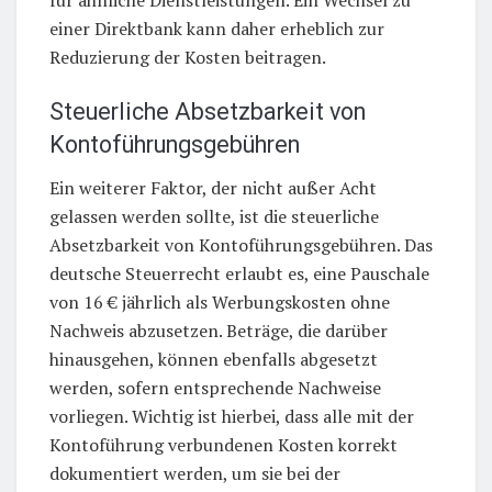
für ähnliche Dienstleistungen. Ein Wechsel zu
einer Direktbank kann daher erheblich zur
Reduzierung der Kosten beitragen.
Steuerliche Absetzbarkeit von
Kontoführungsgebühren
Ein weiterer Faktor, der nicht außer Acht
gelassen werden sollte, ist die steuerliche
Absetzbarkeit von Kontoführungsgebühren. Das
deutsche Steuerrecht erlaubt es, eine Pauschale
von 16 € jährlich als Werbungskosten ohne
Nachweis abzusetzen. Beträge, die darüber
hinausgehen, können ebenfalls abgesetzt
werden, sofern entsprechende Nachweise
vorliegen. Wichtig ist hierbei, dass alle mit der
Kontoführung verbundenen Kosten korrekt
dokumentiert werden, um sie bei der