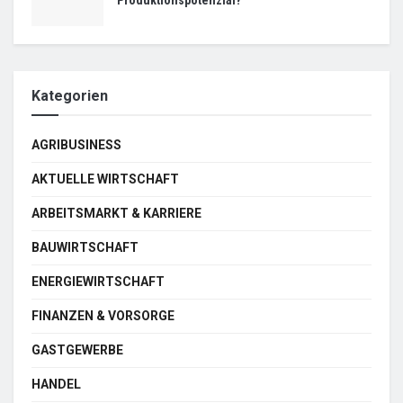
Kategorien
AGRIBUSINESS
AKTUELLE WIRTSCHAFT
ARBEITSMARKT & KARRIERE
BAUWIRTSCHAFT
ENERGIEWIRTSCHAFT
FINANZEN & VORSORGE
GASTGEWERBE
HANDEL