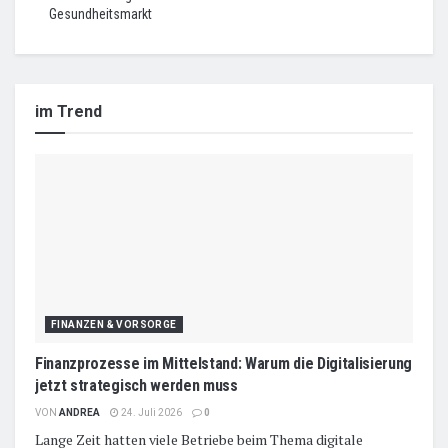
Gesundheitsmarkt
im Trend
FINANZEN & VORSORGE
Finanzprozesse im Mittelstand: Warum die Digitalisierung
jetzt strategisch werden muss
VON
ANDREA
24. Juli 2026
0
Lange Zeit hatten viele Betriebe beim Thema digitale