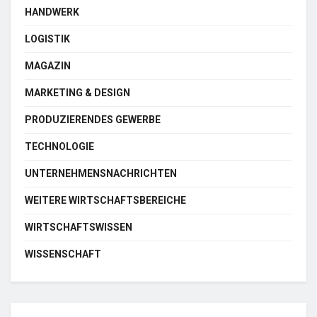
HANDWERK
LOGISTIK
MAGAZIN
MARKETING & DESIGN
PRODUZIERENDES GEWERBE
TECHNOLOGIE
UNTERNEHMENSNACHRICHTEN
WEITERE WIRTSCHAFTSBEREICHE
WIRTSCHAFTSWISSEN
WISSENSCHAFT