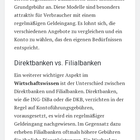
Grundgebühr an. Diese Modelle sind besonders
attraktiv für Verbraucher mit einem
regelmäßigen Geldeingang. Es lohnt sich, die
verschiedenen Angebote zu vergleichen und ein
Konto zu wählen, das den eigenen Bedürfnissen
entspricht.
Direktbanken vs. Filialbanken
Ein weiterer wichtiger Aspekt im
Wirtschaftswissen
ist der Unterschied zwischen
Direktbanken und Filialbanken. Direktbanken,
wie die ING-DiBa oder die DKB, verzichten in der
Regel auf Kontoführungsgebühren,
vorausgesetzt, es wird ein regelmäßiger
Geldeingang nachgewiesen. Im Gegensatz dazu
erheben Filialbanken oftmals höhere Gebühren