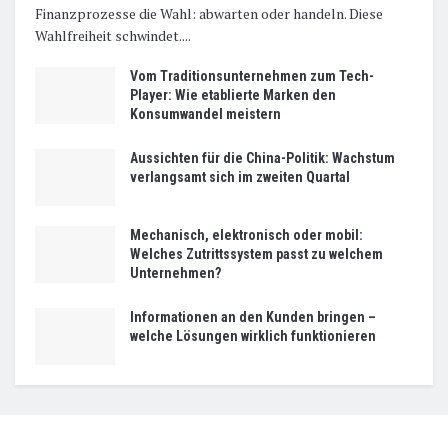
Finanzprozesse die Wahl: abwarten oder handeln. Diese
Wahlfreiheit schwindet....
Vom Traditionsunternehmen zum Tech-
Player: Wie etablierte Marken den
Konsumwandel meistern
Aussichten für die China-Politik: Wachstum
verlangsamt sich im zweiten Quartal
Mechanisch, elektronisch oder mobil:
Welches Zutrittssystem passt zu welchem
Unternehmen?
Informationen an den Kunden bringen –
welche Lösungen wirklich funktionieren