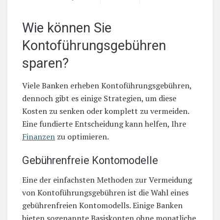
Wie können Sie
Kontoführungsgebühren
sparen?
Viele Banken erheben Kontoführungsgebühren,
dennoch gibt es einige Strategien, um diese
Kosten zu senken oder komplett zu vermeiden.
Eine fundierte Entscheidung kann helfen, Ihre
Finanzen
zu optimieren.
Gebührenfreie Kontomodelle
Eine der einfachsten Methoden zur Vermeidung
von Kontoführungsgebühren ist die Wahl eines
gebührenfreien Kontomodells. Einige Banken
bieten sogenannte Basiskonten ohne monatliche