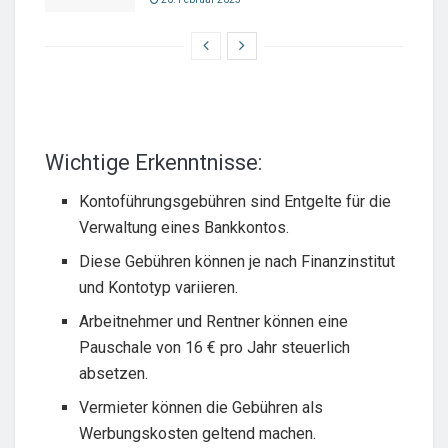
Wichtige Erkenntnisse:
Kontoführungsgebühren sind Entgelte für die
Verwaltung eines Bankkontos.
Diese Gebühren können je nach Finanzinstitut
und Kontotyp variieren.
Arbeitnehmer und Rentner können eine
Pauschale von 16 € pro Jahr steuerlich
absetzen.
Vermieter können die Gebühren als
Werbungskosten geltend machen.