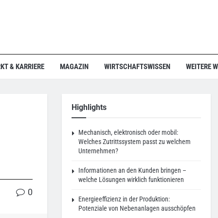
KT & KARRIERE
MAGAZIN
WIRTSCHAFTSWISSEN
WEITERE 
Highlights
Mechanisch, elektronisch oder mobil:
Welches Zutrittssystem passt zu welchem
Unternehmen?
Informationen an den Kunden bringen –
welche Lösungen wirklich funktionieren
0
Energieeffizienz in der Produktion:
Potenziale von Nebenanlagen ausschöpfen