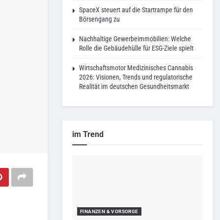
SpaceX steuert auf die Startrampe für den
Börsengang zu
Nachhaltige Gewerbeimmobilien: Welche
Rolle die Gebäudehülle für ESG-Ziele spielt
Wirtschaftsmotor Medizinisches Cannabis
2026: Visionen, Trends und regulatorische
Realität im deutschen Gesundheitsmarkt
im Trend
FINANZEN & VORSORGE