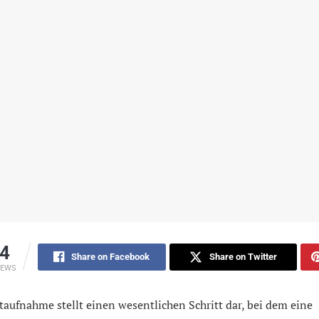
4
Share on Facebook
Share on Twitter
IEWS
taufnahme stellt einen wesentlichen Schritt dar, bei dem eine