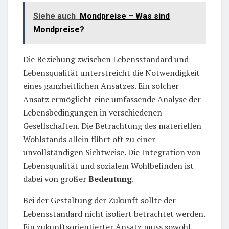
Siehe auch
Mondpreise – Was sind
Mondpreise?
Die Beziehung zwischen Lebensstandard und
Lebensqualität unterstreicht die Notwendigkeit
eines ganzheitlichen Ansatzes. Ein solcher
Ansatz ermöglicht eine umfassende Analyse der
Lebensbedingungen in verschiedenen
Gesellschaften. Die Betrachtung des materiellen
Wohlstands allein führt oft zu einer
unvollständigen Sichtweise. Die Integration von
Lebensqualität und sozialem Wohlbefinden ist
dabei von großer
Bedeutung
.
Bei der Gestaltung der Zukunft sollte der
Lebensstandard nicht isoliert betrachtet werden.
Ein zukunftsorientierter Ansatz muss sowohl