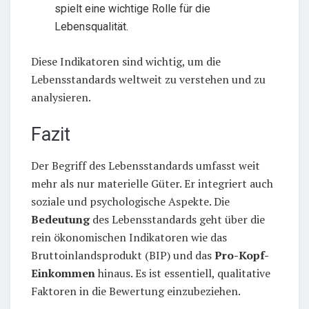
spielt eine wichtige Rolle für die
Lebensqualität.
Diese Indikatoren sind wichtig, um die
Lebensstandards weltweit zu verstehen und zu
analysieren.
Fazit
Der Begriff des Lebensstandards umfasst weit
mehr als nur materielle Güter. Er integriert auch
soziale und psychologische Aspekte. Die
Bedeutung
des Lebensstandards geht über die
rein ökonomischen Indikatoren wie das
Bruttoinlandsprodukt (BIP) und das
Pro-Kopf-
Einkommen
hinaus. Es ist essentiell, qualitative
Faktoren in die Bewertung einzubeziehen.