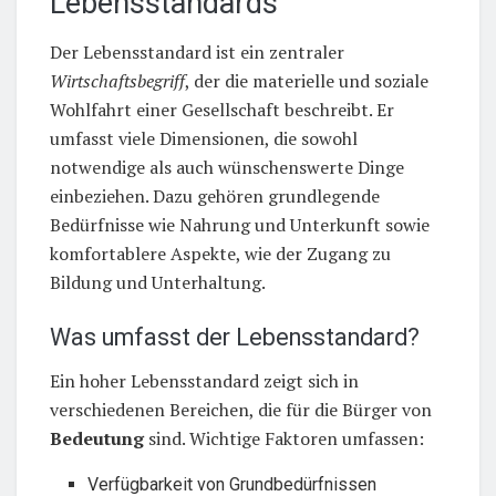
Lebensstandards
Der Lebensstandard ist ein zentraler
Wirtschaftsbegriff
, der die materielle und soziale
Wohlfahrt einer Gesellschaft beschreibt. Er
umfasst viele Dimensionen, die sowohl
notwendige als auch wünschenswerte Dinge
einbeziehen. Dazu gehören grundlegende
Bedürfnisse wie Nahrung und Unterkunft sowie
komfortablere Aspekte, wie der Zugang zu
Bildung und Unterhaltung.
Was umfasst der Lebensstandard?
Ein hoher Lebensstandard zeigt sich in
verschiedenen Bereichen, die für die Bürger von
Bedeutung
sind. Wichtige Faktoren umfassen:
Verfügbarkeit von Grundbedürfnissen