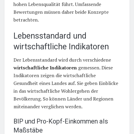
hohen Lebensqualität führt. Umfassende
Bewertungen müssen daher beide Konzepte
betrachten.
Lebensstandard und
wirtschaftliche Indikatoren
Der Lebensstandard wird durch verschiedene
wirtschaftliche Indikatoren
gemessen. Diese
Indikatoren zeigen die wirtschaftliche
Gesundheit eines Landes auf. Sie geben Einblicke
in das wirtschaftliche Wohlergehen der
Bevölkerung. So können Länder und Regionen
miteinander verglichen werden.
BIP und Pro-Kopf-Einkommen als
Maßstäbe