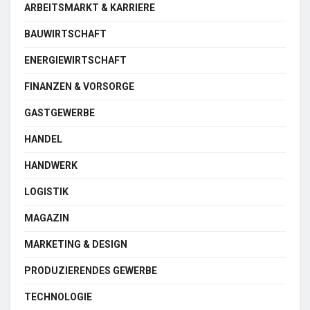
ARBEITSMARKT & KARRIERE
BAUWIRTSCHAFT
ENERGIEWIRTSCHAFT
FINANZEN & VORSORGE
GASTGEWERBE
HANDEL
HANDWERK
LOGISTIK
MAGAZIN
MARKETING & DESIGN
PRODUZIERENDES GEWERBE
TECHNOLOGIE