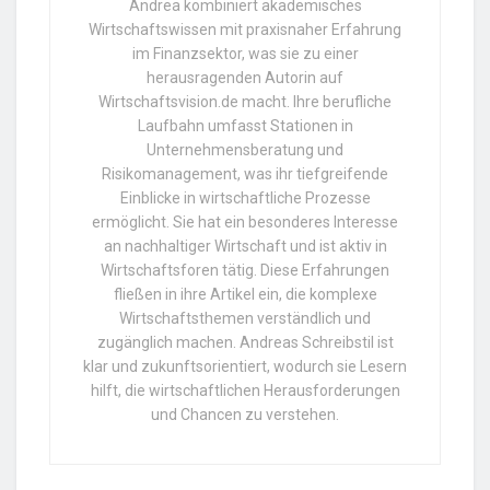
Andrea kombiniert akademisches
Wirtschaftswissen mit praxisnaher Erfahrung
im Finanzsektor, was sie zu einer
herausragenden Autorin auf
Wirtschaftsvision.de macht. Ihre berufliche
Laufbahn umfasst Stationen in
Unternehmensberatung und
Risikomanagement, was ihr tiefgreifende
Einblicke in wirtschaftliche Prozesse
ermöglicht. Sie hat ein besonderes Interesse
an nachhaltiger Wirtschaft und ist aktiv in
Wirtschaftsforen tätig. Diese Erfahrungen
fließen in ihre Artikel ein, die komplexe
Wirtschaftsthemen verständlich und
zugänglich machen. Andreas Schreibstil ist
klar und zukunftsorientiert, wodurch sie Lesern
hilft, die wirtschaftlichen Herausforderungen
und Chancen zu verstehen.