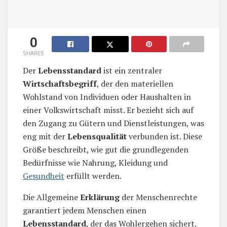
0
SHARES
Der
Lebensstandard
ist ein zentraler
Wirtschaftsbegriff
, der den materiellen
Wohlstand von Individuen oder Haushalten in
einer Volkswirtschaft misst. Er bezieht sich auf
den Zugang zu Gütern und Dienstleistungen, was
eng mit der
Lebensqualität
verbunden ist. Diese
Größe beschreibt, wie gut die grundlegenden
Bedürfnisse wie Nahrung, Kleidung und
Gesundheit
erfüllt werden.
Die Allgemeine
Erklärung
der Menschenrechte
garantiert jedem Menschen einen
Lebensstandard
, der das Wohlergehen sichert.