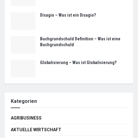
Disagio – Was ist ein Disagio?
Buchgrundschuld Definition – Was ist eine
Buchgrundschuld
Globalisierung – Was ist Globalisierung?
Kategorien
AGRIBUSINESS
AKTUELLE WIRTSCHAFT