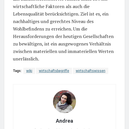
wirtschaftliche Faktoren als auch die
Lebensqualität berücksichtigen. Ziel ist es, ein
nachhaltiges und gerechtes Niveau des
Wohlbefindens zu erreichen. Um die
Herausforderungen der heutigen Gesellschaften
zu bewältigen, ist ein ausgewogenes Verhältnis
zwischen materiellen und immateriellen Werten
unerlässlich.
Tags:
wiki
wirtschaftsbegriffe
wirtschaftswissen
Andrea