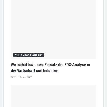
WIRTSCHAFTSWISSEN
Wirtschaftswissen: Einsatz der EDX-Analyse in
der Wirtschaft und Industrie
20. Februar 2025