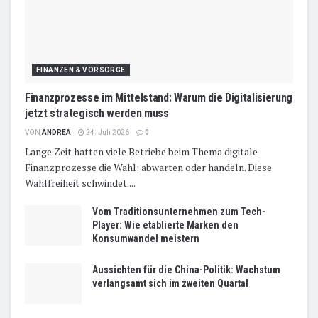
FINANZEN & VORSORGE
Finanzprozesse im Mittelstand: Warum die Digitalisierung
jetzt strategisch werden muss
VON
ANDREA
24. Juli 2026
0
Lange Zeit hatten viele Betriebe beim Thema digitale
Finanzprozesse die Wahl: abwarten oder handeln. Diese
Wahlfreiheit schwindet....
Vom Traditionsunternehmen zum Tech-
Player: Wie etablierte Marken den
Konsumwandel meistern
Aussichten für die China-Politik: Wachstum
verlangsamt sich im zweiten Quartal