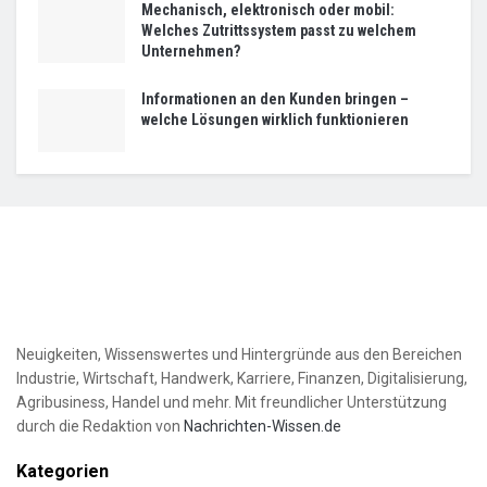
Mechanisch, elektronisch oder mobil:
Welches Zutrittssystem passt zu welchem
Unternehmen?
Informationen an den Kunden bringen –
welche Lösungen wirklich funktionieren
Neuigkeiten, Wissenswertes und Hintergründe aus den Bereichen
Industrie, Wirtschaft, Handwerk, Karriere, Finanzen, Digitalisierung,
Agribusiness, Handel und mehr. Mit freundlicher Unterstützung
durch die Redaktion von
Nachrichten-Wissen.de
Kategorien