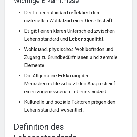
Wichtige Erkenntnisse
Der Lebensstandard reflektiert den
materiellen Wohlstand einer Gesellschaft.
Es gibt einen klaren Unterschied zwischen
Lebensstandard und
Lebensqualität
.
Wohlstand, physisches Wohlbefinden und
Zugang zu Grundbedürfnissen sind zentrale
Elemente.
Die Allgemeine
Erklärung
der
Menschenrechte schützt den Anspruch auf
einen angemessenen Lebensstandard.
Kulturelle und soziale Faktoren prägen den
Lebensstandard wesentlich.
Definition des