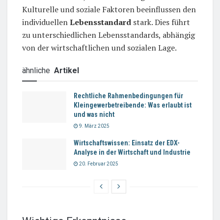
Kulturelle und soziale Faktoren beeinflussen den
individuellen
Lebensstandard
stark. Dies führt
zu unterschiedlichen Lebensstandards, abhängig
von der wirtschaftlichen und sozialen Lage.
ähnliche
Artikel
Rechtliche Rahmenbedingungen für
Kleingewerbetreibende: Was erlaubt ist
und was nicht
9. März 2025
Wirtschaftswissen: Einsatz der EDX-
Analyse in der Wirtschaft und Industrie
20. Februar 2025