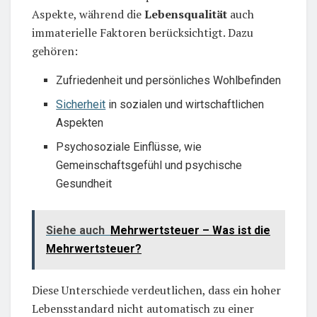
Aspekte, während die
Lebensqualität
auch
immaterielle Faktoren berücksichtigt. Dazu
gehören:
Zufriedenheit und persönliches Wohlbefinden
Sicherheit
in sozialen und wirtschaftlichen
Aspekten
Psychosoziale Einflüsse, wie
Gemeinschaftsgefühl und psychische
Gesundheit
Siehe auch
Mehrwertsteuer – Was ist die
Mehrwertsteuer?
Diese Unterschiede verdeutlichen, dass ein hoher
Lebensstandard nicht automatisch zu einer