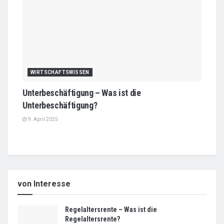
WIRTSCHAFTSWISSEN
Unterbeschäftigung – Was ist die
Unterbeschäftigung?
9. April 2025
von Interesse
Regelaltersrente – Was ist die
Regelaltersrente?