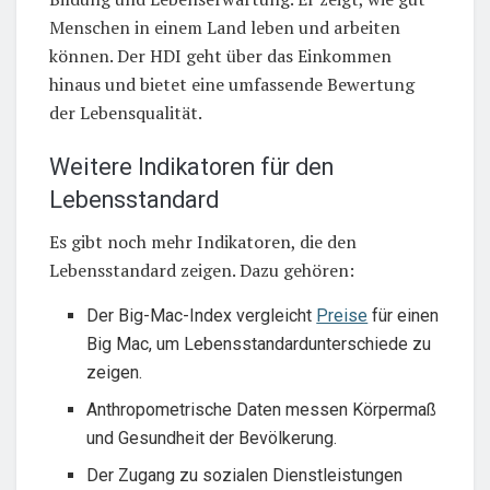
Menschen in einem Land leben und arbeiten
können. Der HDI geht über das Einkommen
hinaus und bietet eine umfassende Bewertung
der Lebensqualität.
Weitere Indikatoren für den
Lebensstandard
Es gibt noch mehr Indikatoren, die den
Lebensstandard zeigen. Dazu gehören:
Der Big-Mac-Index vergleicht
Preise
für einen
Big Mac, um Lebensstandardunterschiede zu
zeigen.
Anthropometrische Daten messen Körpermaß
und Gesundheit der Bevölkerung.
Der Zugang zu sozialen Dienstleistungen