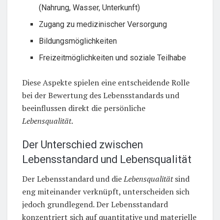
(Nahrung, Wasser, Unterkunft)
Zugang zu medizinischer Versorgung
Bildungsmöglichkeiten
Freizeitmöglichkeiten und soziale Teilhabe
Diese Aspekte spielen eine entscheidende Rolle
bei der Bewertung des Lebensstandards und
beeinflussen direkt die persönliche
Lebensqualität
.
Der Unterschied zwischen
Lebensstandard und Lebensqualität
Der Lebensstandard und die
Lebensqualität
sind
eng miteinander verknüpft, unterscheiden sich
jedoch grundlegend. Der Lebensstandard
konzentriert sich auf quantitative und materielle