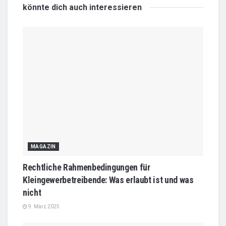
könnte dich auch
interessieren
MAGAZIN
Rechtliche Rahmenbedingungen für
Kleingewerbetreibende: Was erlaubt ist und was
nicht
9. März 2025