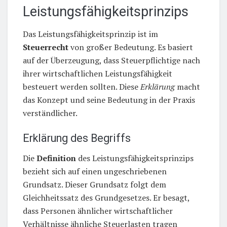
Leistungsfähigkeitsprinzips
Das Leistungsfähigkeitsprinzip ist im
Steuerrecht
von großer Bedeutung. Es basiert
auf der Überzeugung, dass Steuerpflichtige nach
ihrer wirtschaftlichen Leistungsfähigkeit
besteuert werden sollten. Diese
Erklärung
macht
das Konzept und seine Bedeutung in der Praxis
verständlicher.
Erklärung des Begriffs
Die
Definition
des Leistungsfähigkeitsprinzips
bezieht sich auf einen ungeschriebenen
Grundsatz. Dieser Grundsatz folgt dem
Gleichheitssatz des Grundgesetzes. Er besagt,
dass Personen ähnlicher wirtschaftlicher
Verhältnisse ähnliche Steuerlasten tragen