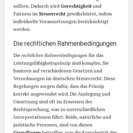
sollten. Dadurch wird
Gerechtigkeit
und
Fairness im
Steuerrecht
gewährleistet, indem
individuelle Voraussetzungen berücksichtigt
werden.
Die rechtlichen Rahmenbedingungen
Die
rechtlichen Rahmenbedingungen
für das
Leistungsfähigkeitsprinzip sind komplex. Sie
basieren auf verschiedenen Gesetzen und
Verordnungen im deutschen Steuerrecht. Diese
Regelungen sorgen dafür, dass das Prinzip
korrekt angewendet wird. Die Auslegung und
Umsetzung sind oft im Ermessen der
Rechtsprechung, was zu unterschiedlichen
Interpretationen führt. Beide, natürliche und
juristische Personen, sind von diesen
Grundlagen
betroffen, was die Komplexität des