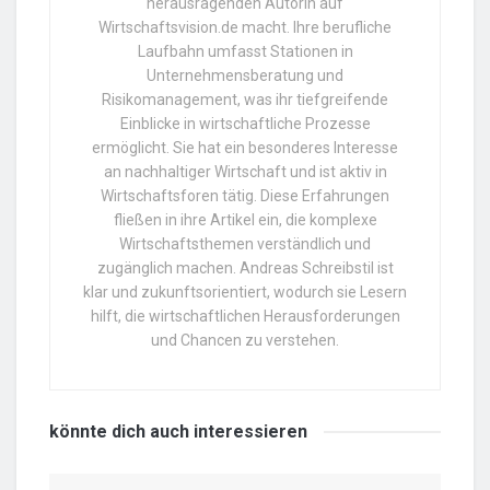
herausragenden Autorin auf
Wirtschaftsvision.de macht. Ihre berufliche
Laufbahn umfasst Stationen in
Unternehmensberatung und
Risikomanagement, was ihr tiefgreifende
Einblicke in wirtschaftliche Prozesse
ermöglicht. Sie hat ein besonderes Interesse
an nachhaltiger Wirtschaft und ist aktiv in
Wirtschaftsforen tätig. Diese Erfahrungen
fließen in ihre Artikel ein, die komplexe
Wirtschaftsthemen verständlich und
zugänglich machen. Andreas Schreibstil ist
klar und zukunftsorientiert, wodurch sie Lesern
hilft, die wirtschaftlichen Herausforderungen
und Chancen zu verstehen.
könnte dich auch
interessieren