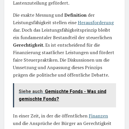
Lastenzuteilung gefördert.
Die exakte Messung und
Definition
der
Leistungsfähigkeit stellen eine
Herausforderung
dar. Doch das Leistungsfähigkeitsprinzip bleibt
ein fundamentaler Bestandteil der steuerlichen
Gerechtigkeit
. Es ist entscheidend für die
Finanzierung staatlicher Leistungen und fördert
faire Steuerpraktiken. Die Diskussionen um die
Umsetzung und Anpassung dieses Prinzips
prägen die politische und öffentliche Debatte.
Siehe auch
Gemischte Fonds - Was sind
gemischte Fonds?
In einer Zeit, in der die öffentlichen
Finanzen
und die Ansprüche der Bürger an Gerechtigkeit