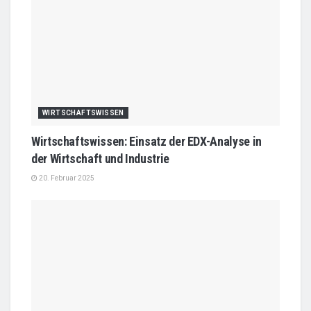
WIRTSCHAFTSWISSEN
Wirtschaftswissen: Einsatz der EDX-Analyse in
der Wirtschaft und Industrie
20. Februar 2025