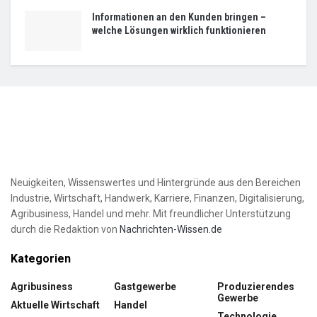
Informationen an den Kunden bringen –
welche Lösungen wirklich funktionieren
Neuigkeiten, Wissenswertes und Hintergründe aus den Bereichen
Industrie, Wirtschaft, Handwerk, Karriere, Finanzen, Digitalisierung,
Agribusiness, Handel und mehr. Mit freundlicher Unterstützung
durch die Redaktion von
Nachrichten-Wissen.de
Kategorien
Agribusiness
Gastgewerbe
Produzierendes
Gewerbe
Aktuelle Wirtschaft
Handel
Technologie