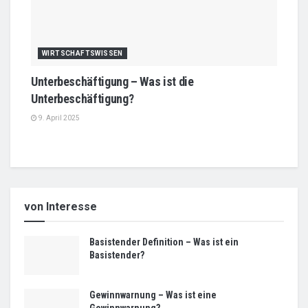
WIRTSCHAFTSWISSEN
Unterbeschäftigung – Was ist die
Unterbeschäftigung?
9. April 2025
von Interesse
Basistender Definition – Was ist ein
Basistender?
Gewinnwarnung – Was ist eine