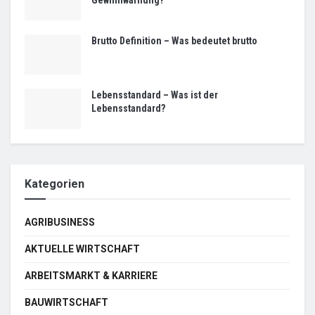
Gewinnwarnung?
Brutto Definition – Was bedeutet brutto
Lebensstandard – Was ist der
Lebensstandard?
Kategorien
AGRIBUSINESS
AKTUELLE WIRTSCHAFT
ARBEITSMARKT & KARRIERE
BAUWIRTSCHAFT