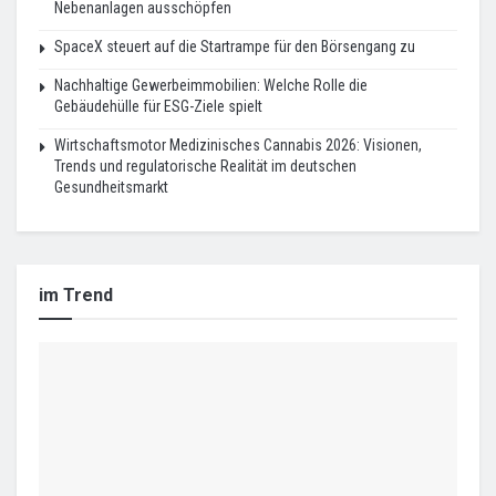
Nebenanlagen ausschöpfen
SpaceX steuert auf die Startrampe für den Börsengang zu
Nachhaltige Gewerbeimmobilien: Welche Rolle die
Gebäudehülle für ESG-Ziele spielt
Wirtschaftsmotor Medizinisches Cannabis 2026: Visionen,
Trends und regulatorische Realität im deutschen
Gesundheitsmarkt
im Trend