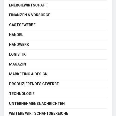
ENERGIEWIRTSCHAFT
FINANZEN & VORSORGE
GASTGEWERBE
HANDEL
HANDWERK
LOGISTIK
MAGAZIN
MARKETING & DESIGN
PRODUZIERENDES GEWERBE
TECHNOLOGIE
UNTERNEHMENSNACHRICHTEN
WEITERE WIRTSCHAFTSBEREICHE