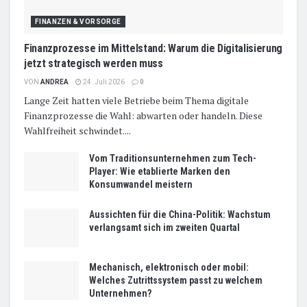
FINANZEN & VORSORGE
Finanzprozesse im Mittelstand: Warum die Digitalisierung
jetzt strategisch werden muss
VON
ANDREA
24. Juli 2026
0
Lange Zeit hatten viele Betriebe beim Thema digitale
Finanzprozesse die Wahl: abwarten oder handeln. Diese
Wahlfreiheit schwindet....
Vom Traditionsunternehmen zum Tech-
Player: Wie etablierte Marken den
Konsumwandel meistern
Aussichten für die China-Politik: Wachstum
verlangsamt sich im zweiten Quartal
Mechanisch, elektronisch oder mobil:
Welches Zutrittssystem passt zu welchem
Unternehmen?