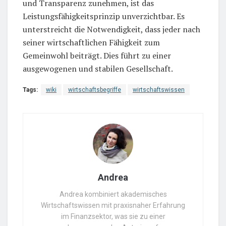
und Transparenz zunehmen, ist das
Leistungsfähigkeitsprinzip unverzichtbar. Es
unterstreicht die Notwendigkeit, dass jeder nach
seiner wirtschaftlichen Fähigkeit zum
Gemeinwohl beiträgt. Dies führt zu einer
ausgewogenen und stabilen Gesellschaft.
Tags:
wiki
wirtschaftsbegriffe
wirtschaftswissen
Andrea
Andrea kombiniert akademisches
Wirtschaftswissen mit praxisnaher Erfahrung
im Finanzsektor, was sie zu einer