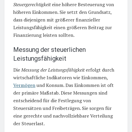
Steuergerechtigkeit
eine höhere Besteuerung von
höheren Einkommen. Sie setzt den Grundsatz,
dass diejenigen mit größerer finanzieller
Leistungsfähigkeit einen größeren Beitrag zur
Finanzierung leisten sollten.
Messung der steuerlichen
Leistungsfähigkeit
Die
Messung der Leistungsfähigkeit
erfolgt durch
wirtschaftliche Indikatoren wie Einkommen,
Vermögen
und Konsum. Das Einkommen ist oft
der primäre Maßstab. Diese Messungen sind
entscheidend für die Festlegung von
Steuersätzen und Freibeträgen. Sie sorgen für
eine gerechte und nachvollziehbare Verteilung
der Steuerlast.