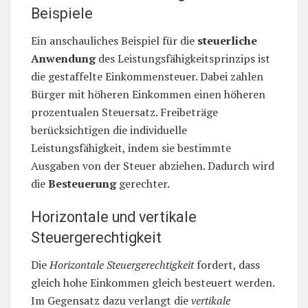
Beispiele
Ein anschauliches Beispiel für die
steuerliche
Anwendung
des Leistungsfähigkeitsprinzips ist
die gestaffelte Einkommensteuer. Dabei zahlen
Bürger mit höheren Einkommen einen höheren
prozentualen Steuersatz. Freibeträge
berücksichtigen die individuelle
Leistungsfähigkeit, indem sie bestimmte
Ausgaben von der Steuer abziehen. Dadurch wird
die
Besteuerung
gerechter.
Horizontale und vertikale
Steuergerechtigkeit
Die
Horizontale Steuergerechtigkeit
fordert, dass
gleich hohe Einkommen gleich besteuert werden.
Im Gegensatz dazu verlangt die
vertikale