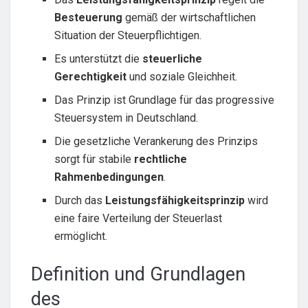
Besteuerung
gemäß der wirtschaftlichen
Situation der Steuerpflichtigen.
Es unterstützt die
steuerliche
Gerechtigkeit
und soziale Gleichheit.
Das Prinzip ist Grundlage für das progressive
Steuersystem in Deutschland.
Die gesetzliche Verankerung des Prinzips
sorgt für stabile
rechtliche
Rahmenbedingungen
.
Durch das
Leistungsfähigkeitsprinzip
wird
eine faire Verteilung der Steuerlast
ermöglicht.
Definition und Grundlagen
des