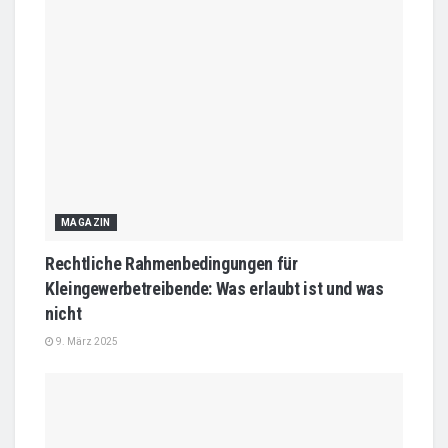
MAGAZIN
Rechtliche Rahmenbedingungen für
Kleingewerbetreibende: Was erlaubt ist und was
nicht
9. März 2025