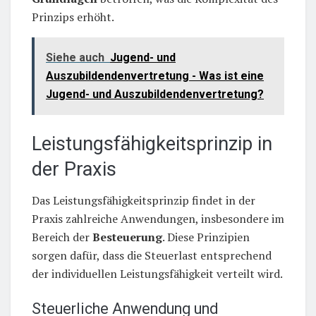
Prinzips erhöht.
Siehe auch
Jugend- und
Auszubildendenvertretung - Was ist eine
Jugend- und Auszubildendenvertretung?
Leistungsfähigkeitsprinzip in
der Praxis
Das Leistungsfähigkeitsprinzip findet in der
Praxis zahlreiche Anwendungen, insbesondere im
Bereich der
Besteuerung
. Diese Prinzipien
sorgen dafür, dass die Steuerlast entsprechend
der individuellen Leistungsfähigkeit verteilt wird.
Steuerliche Anwendung und