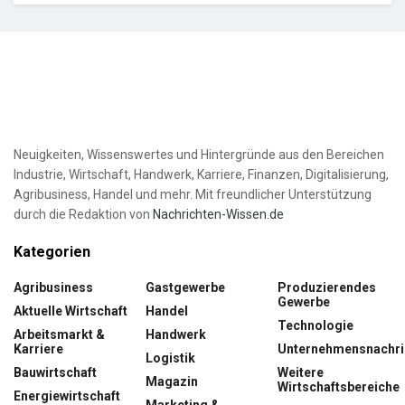
Neuigkeiten, Wissenswertes und Hintergründe aus den Bereichen
Industrie, Wirtschaft, Handwerk, Karriere, Finanzen, Digitalisierung,
Agribusiness, Handel und mehr. Mit freundlicher Unterstützung
durch die Redaktion von
Nachrichten-Wissen.de
Kategorien
Agribusiness
Gastgewerbe
Produzierendes
Gewerbe
Aktuelle Wirtschaft
Handel
Technologie
Arbeitsmarkt &
Handwerk
Karriere
Unternehmensnachri
Logistik
Bauwirtschaft
Weitere
Magazin
Wirtschaftsbereiche
Energiewirtschaft