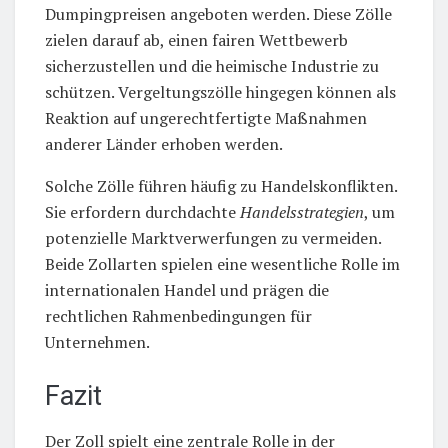
Dumpingpreisen angeboten werden. Diese Zölle
zielen darauf ab, einen fairen Wettbewerb
sicherzustellen und die heimische Industrie zu
schützen. Vergeltungszölle hingegen können als
Reaktion auf ungerechtfertigte Maßnahmen
anderer Länder erhoben werden.
Solche Zölle führen häufig zu Handelskonflikten.
Sie erfordern durchdachte
Handelsstrategien
, um
potenzielle Marktverwerfungen zu vermeiden.
Beide Zollarten spielen eine wesentliche Rolle im
internationalen Handel und prägen die
rechtlichen Rahmenbedingungen für
Unternehmen.
Fazit
Der Zoll spielt eine zentrale Rolle in der