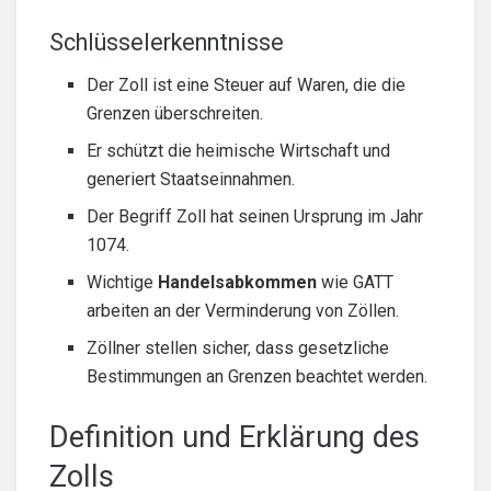
Schlüsselerkenntnisse
Der Zoll ist eine Steuer auf Waren, die die
Grenzen überschreiten.
Er schützt die heimische Wirtschaft und
generiert Staatseinnahmen.
Der Begriff Zoll hat seinen Ursprung im Jahr
1074.
Wichtige
Handelsabkommen
wie GATT
arbeiten an der Verminderung von Zöllen.
Zöllner stellen sicher, dass gesetzliche
Bestimmungen an Grenzen beachtet werden.
Definition und Erklärung des
Zolls