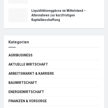
Liquiditätsengpässe im Mittelstand –
Alternativen zur kurzfristigen
Kapitalbeschaffung
Kategorien
AGRIBUSINESS
AKTUELLE WIRTSCHAFT
ARBEITSMARKT & KARRIERE
BAUWIRTSCHAFT
ENERGIEWIRTSCHAFT
FINANZEN & VORSORGE