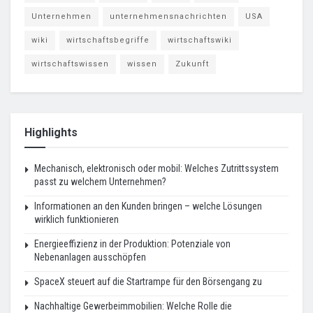
Unternehmen
unternehmensnachrichten
USA
wiki
wirtschaftsbegriffe
wirtschaftswiki
wirtschaftswissen
wissen
Zukunft
Highlights
Mechanisch, elektronisch oder mobil: Welches Zutrittssystem
passt zu welchem Unternehmen?
Informationen an den Kunden bringen – welche Lösungen
wirklich funktionieren
Energieeffizienz in der Produktion: Potenziale von
Nebenanlagen ausschöpfen
SpaceX steuert auf die Startrampe für den Börsengang zu
Nachhaltige Gewerbeimmobilien: Welche Rolle die