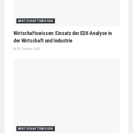
WIRTSCHAFTSWISSEN
Wirtschaftswissen: Einsatz der EDX-Analyse in
der Wirtschaft und Industrie
20. Februar 2025
WIRTSCHAFTSWISSEN