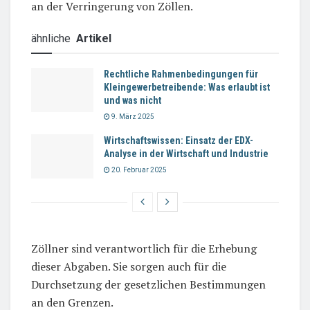
an der Verringerung von Zöllen.
ähnliche
Artikel
Rechtliche Rahmenbedingungen für
Kleingewerbetreibende: Was erlaubt ist
und was nicht
9. März 2025
Wirtschaftswissen: Einsatz der EDX-
Analyse in der Wirtschaft und Industrie
20. Februar 2025
Zöllner sind verantwortlich für die Erhebung
dieser Abgaben. Sie sorgen auch für die
Durchsetzung der gesetzlichen Bestimmungen
an den Grenzen.