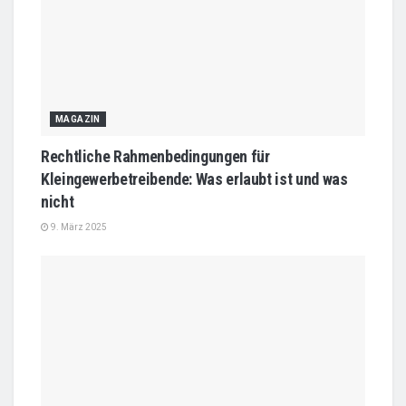
MAGAZIN
Rechtliche Rahmenbedingungen für
Kleingewerbetreibende: Was erlaubt ist und was
nicht
9. März 2025