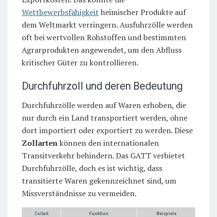
Wettbewerbsfähigkeit
heimischer Produkte auf
dem Weltmarkt verringern. Ausfuhrzölle werden
oft bei wertvollen Rohstoffen und bestimmten
Agrarprodukten angewendet, um den Abfluss
kritischer Güter zu kontrollieren.
Durchfuhrzoll und deren Bedeutung
Durchfuhrzölle werden auf Waren erhoben, die
nur durch ein Land transportiert werden, ohne
dort importiert oder exportiert zu werden. Diese
Zollarten
können den internationalen
Transitverkehr behindern. Das GATT verbietet
Durchfuhrzölle, doch es ist wichtig, dass
transitierte Waren gekennzeichnet sind, um
Missverständnisse zu vermeiden.
Zollart
Funktion
Beispiele