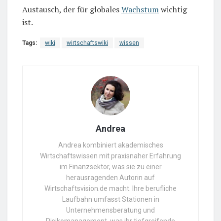
Austausch, der für globales
Wachstum
wichtig
ist.
Tags:
wiki
wirtschaftswiki
wissen
Andrea
Andrea kombiniert akademisches
Wirtschaftswissen mit praxisnaher Erfahrung
im Finanzsektor, was sie zu einer
herausragenden Autorin auf
Wirtschaftsvision.de macht. Ihre berufliche
Laufbahn umfasst Stationen in
Unternehmensberatung und
Risikomanagement, was ihr tiefgreifende