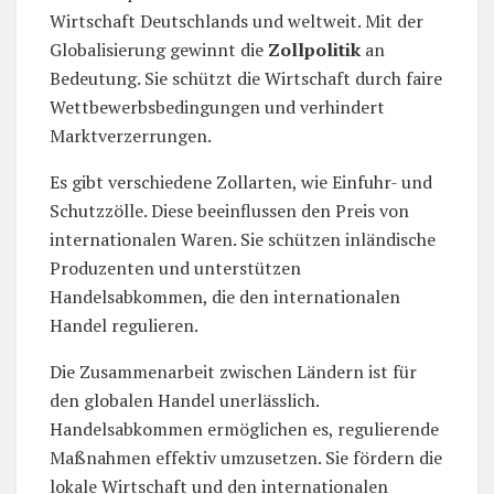
Wirtschaft Deutschlands und weltweit. Mit der
Globalisierung gewinnt die
Zollpolitik
an
Bedeutung. Sie schützt die Wirtschaft durch faire
Wettbewerbsbedingungen und verhindert
Marktverzerrungen.
Es gibt verschiedene Zollarten, wie Einfuhr- und
Schutzzölle. Diese beeinflussen den Preis von
internationalen Waren. Sie schützen inländische
Produzenten und unterstützen
Handelsabkommen, die den internationalen
Handel regulieren.
Die Zusammenarbeit zwischen Ländern ist für
den globalen Handel unerlässlich.
Handelsabkommen ermöglichen es, regulierende
Maßnahmen effektiv umzusetzen. Sie fördern die
lokale Wirtschaft und den internationalen