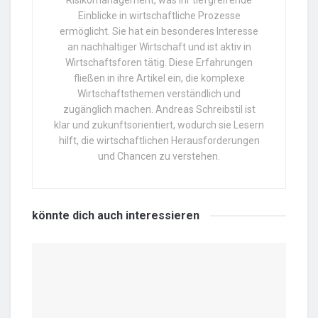
Einblicke in wirtschaftliche Prozesse
ermöglicht. Sie hat ein besonderes Interesse
an nachhaltiger Wirtschaft und ist aktiv in
Wirtschaftsforen tätig. Diese Erfahrungen
fließen in ihre Artikel ein, die komplexe
Wirtschaftsthemen verständlich und
zugänglich machen. Andreas Schreibstil ist
klar und zukunftsorientiert, wodurch sie Lesern
hilft, die wirtschaftlichen Herausforderungen
und Chancen zu verstehen.
könnte dich auch
interessieren