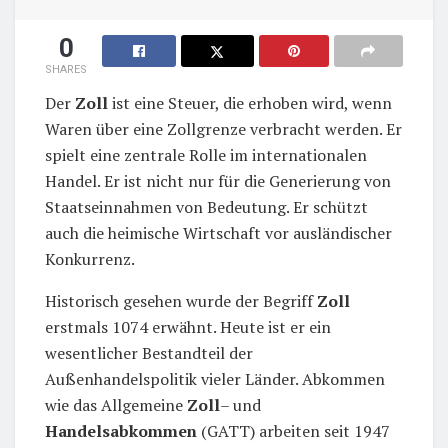
0
SHARES
Der
Zoll
ist eine Steuer, die erhoben wird, wenn
Waren über eine Zollgrenze verbracht werden. Er
spielt eine zentrale Rolle im internationalen
Handel. Er ist nicht nur für die Generierung von
Staatseinnahmen von Bedeutung. Er schützt
auch die heimische Wirtschaft vor ausländischer
Konkurrenz.
Historisch gesehen wurde der Begriff
Zoll
erstmals 1074 erwähnt. Heute ist er ein
wesentlicher Bestandteil der
Außenhandelspolitik vieler Länder. Abkommen
wie das Allgemeine
Zoll
– und
Handelsabkommen
(GATT) arbeiten seit 1947