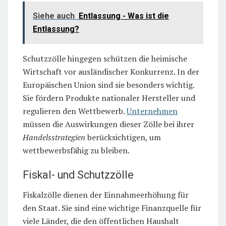
Siehe auch
Entlassung - Was ist die
Entlassung?
Schutzzölle hingegen schützen die heimische
Wirtschaft vor ausländischer Konkurrenz. In der
Europäischen Union sind sie besonders wichtig.
Sie fördern Produkte nationaler Hersteller und
regulieren den Wettbewerb.
Unternehmen
müssen die Auswirkungen dieser Zölle bei ihrer
Handelsstrategien
berücksichtigen, um
wettbewerbsfähig zu bleiben.
Fiskal- und Schutzzölle
Fiskalzölle dienen der Einnahmeerhöhung für
den Staat. Sie sind eine wichtige Finanzquelle für
viele Länder, die den öffentlichen Haushalt