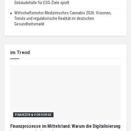
Gebäudehülle für ESG-Ziele spielt
Wirtschaftsmotor Medizinisches Cannabis 2026: Visionen,
Trends und regulatorische Realität im deutschen
Gesundheitsmarkt
im Trend
FINANZEN & VORSORGE
Finanzprozesse im Mittelstand: Warum die Digitalisierung