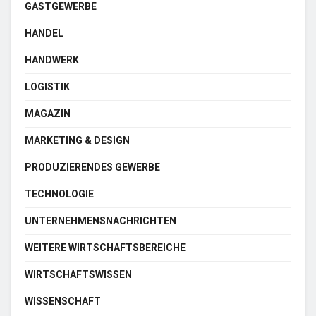
GASTGEWERBE
HANDEL
HANDWERK
LOGISTIK
MAGAZIN
MARKETING & DESIGN
PRODUZIERENDES GEWERBE
TECHNOLOGIE
UNTERNEHMENSNACHRICHTEN
WEITERE WIRTSCHAFTSBEREICHE
WIRTSCHAFTSWISSEN
WISSENSCHAFT