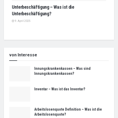
Unterbeschäftigung – Was ist die
Unterbeschäftigung?
9. April 2025
von Interesse
Innungskrankenkassen – Was sind
Innungskrankenkassen?
Inventar – Was ist das Inventar?
Arbeitslosenquote Definition – Was ist die
Arbeitslosenquote?