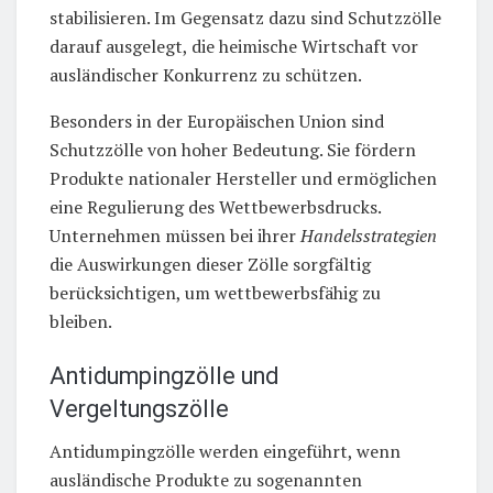
stabilisieren. Im Gegensatz dazu sind Schutzzölle
darauf ausgelegt, die heimische Wirtschaft vor
ausländischer Konkurrenz zu schützen.
Besonders in der Europäischen Union sind
Schutzzölle von hoher Bedeutung. Sie fördern
Produkte nationaler Hersteller und ermöglichen
eine Regulierung des Wettbewerbsdrucks.
Unternehmen müssen bei ihrer
Handelsstrategien
die Auswirkungen dieser Zölle sorgfältig
berücksichtigen, um wettbewerbsfähig zu
bleiben.
Antidumpingzölle und
Vergeltungszölle
Antidumpingzölle werden eingeführt, wenn
ausländische Produkte zu sogenannten