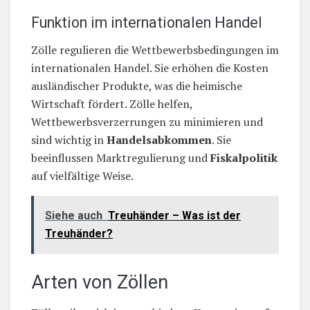
Funktion im internationalen Handel
Zölle regulieren die Wettbewerbsbedingungen im
internationalen Handel. Sie erhöhen die Kosten
ausländischer Produkte, was die heimische
Wirtschaft fördert. Zölle helfen,
Wettbewerbsverzerrungen zu minimieren und
sind wichtig in
Handelsabkommen
. Sie
beeinflussen Marktregulierung und
Fiskalpolitik
auf vielfältige Weise.
Siehe auch
Treuhänder – Was ist der
Treuhänder?
Arten von Zöllen