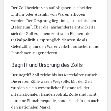
Der Zoll bezieht sich auf Abgaben, die bei der
Einfuhr oder Ausfuhr von Waren erhoben
werden. Der Ursprung liegt im spätlateinischen
„teloneum“. Über die Jahrhunderte entwickelte
sich der Zoll zu einem zentralen Element der
Fiskalpolitik
. Ursprünglich dienten sie als
Geleitzölle, um den Warenverkehr zu sichern und
Einnahmen zu generieren.
Begriff und Ursprung des Zolls
Der Begriff Zoll reicht bis ins Mittelalter zurück.
Die ersten Zölle waren Wegzölle. Mit der Zeit
wurden sie ein wesentlicher Bestandteil der
internationalen Handelspolitik. Zölle sind nicht
nur eine Einnahmequelle, sondern schützen auch
den nationalen Markt.