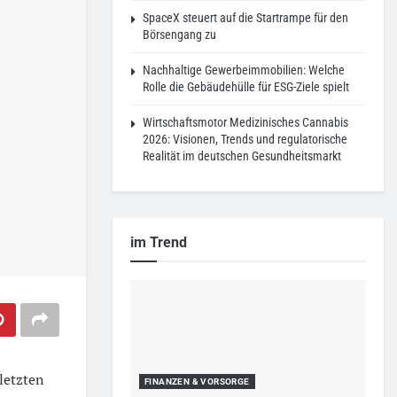
SpaceX steuert auf die Startrampe für den
Börsengang zu
Nachhaltige Gewerbeimmobilien: Welche
Rolle die Gebäudehülle für ESG-Ziele spielt
Wirtschaftsmotor Medizinisches Cannabis
2026: Visionen, Trends und regulatorische
Realität im deutschen Gesundheitsmarkt
im Trend
 letzten
FINANZEN & VORSORGE