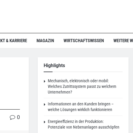
KT & KARRIERE
MAGAZIN
WIRTSCHAFTSWISSEN
WEITERE 
Highlights
Mechanisch, elektronisch oder mobil:
Welches Zutrittssystem passt zu welchem
Unternehmen?
Informationen an den Kunden bringen –
welche Lösungen wirklich funktionieren
0
Energieeffizienz in der Produktion:
Potenziale von Nebenanlagen ausschöpfen