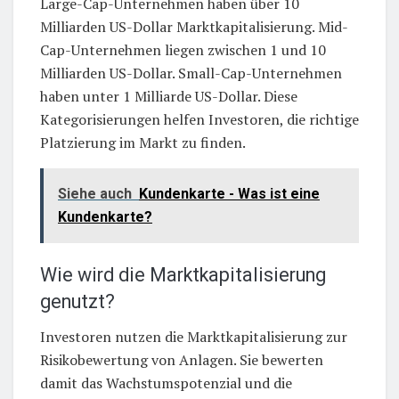
Large-Cap-Unternehmen haben über 10
Milliarden US-Dollar Marktkapitalisierung. Mid-
Cap-Unternehmen liegen zwischen 1 und 10
Milliarden US-Dollar. Small-Cap-Unternehmen
haben unter 1 Milliarde US-Dollar. Diese
Kategorisierungen helfen Investoren, die richtige
Platzierung im Markt zu finden.
Siehe auch
Kundenkarte - Was ist eine
Kundenkarte?
Wie wird die Marktkapitalisierung
genutzt?
Investoren nutzen die Marktkapitalisierung zur
Risikobewertung von Anlagen. Sie bewerten
damit das Wachstumspotenzial und die