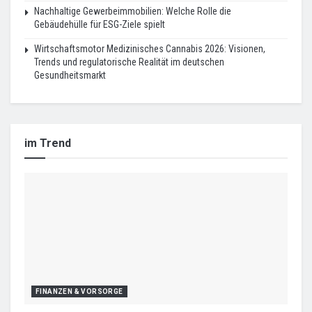
Nachhaltige Gewerbeimmobilien: Welche Rolle die
Gebäudehülle für ESG-Ziele spielt
Wirtschaftsmotor Medizinisches Cannabis 2026: Visionen,
Trends und regulatorische Realität im deutschen
Gesundheitsmarkt
im Trend
FINANZEN & VORSORGE