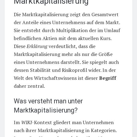
Marktkapitalisierung
Die Marktkapitalisierung zeigt den Gesamtwert
der Anteile eines Unternehmens auf dem Markt.
Sie entsteht durch Multiplikation der im Umlauf
befindlichen Aktien mit dem aktuellen Kurs.
Diese
Erklärung
verdeutlicht, dass die
Marktkapitalisierung mehr als nur die Größe
eines Unternehmens darstellt. Sie spiegelt auch
dessen Stabilität und Risikoprofil wider. In der
Welt des Wirtschaftswissens ist dieser
Begriff
daher zentral.
Was versteht man unter
Marktkapitalisierung?
Im
WIKI
-Kontext gliedert man Unternehmen
nach ihrer Marktkapitalisierung in Kategorien.