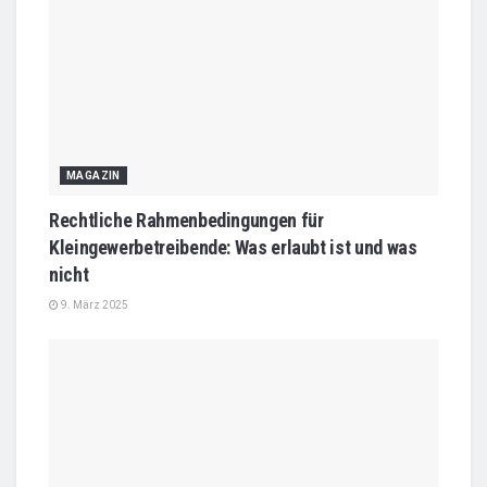
MAGAZIN
Rechtliche Rahmenbedingungen für
Kleingewerbetreibende: Was erlaubt ist und was
nicht
9. März 2025