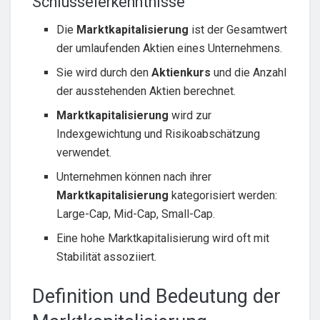
Schlüsselerkenntnisse
Die
Marktkapitalisierung
ist der Gesamtwert
der umlaufenden Aktien eines Unternehmens.
Sie wird durch den
Aktienkurs
und die Anzahl
der ausstehenden Aktien berechnet.
Marktkapitalisierung
wird zur
Indexgewichtung und Risikoabschätzung
verwendet.
Unternehmen können nach ihrer
Marktkapitalisierung
kategorisiert werden:
Large-Cap, Mid-Cap, Small-Cap.
Eine hohe Marktkapitalisierung wird oft mit
Stabilität assoziiert.
Definition und Bedeutung der