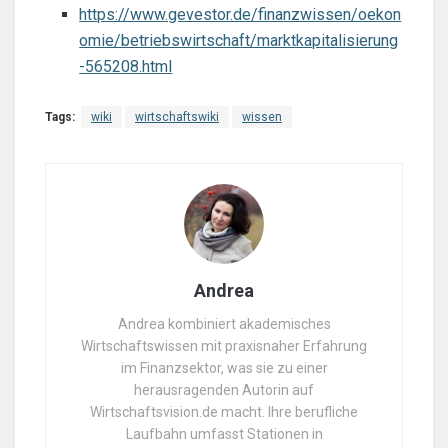
https://www.gevestor.de/finanzwissen/oekon
omie/betriebswirtschaft/marktkapitalisierung
-565208.html
Tags:
wiki
wirtschaftswiki
wissen
Andrea
Andrea kombiniert akademisches
Wirtschaftswissen mit praxisnaher Erfahrung
im Finanzsektor, was sie zu einer
herausragenden Autorin auf
Wirtschaftsvision.de macht. Ihre berufliche
Laufbahn umfasst Stationen in