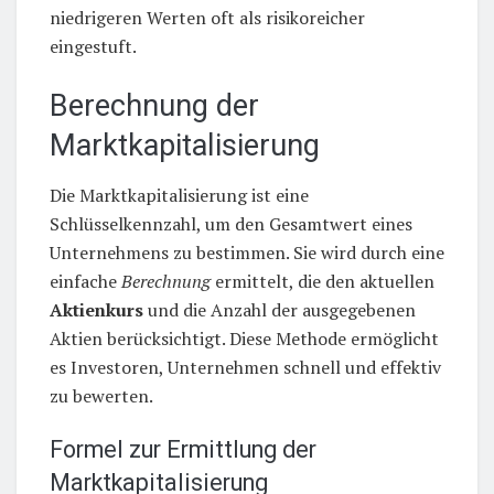
niedrigeren Werten oft als risikoreicher
eingestuft.
Berechnung der
Marktkapitalisierung
Die Marktkapitalisierung ist eine
Schlüsselkennzahl, um den Gesamtwert eines
Unternehmens zu bestimmen. Sie wird durch eine
einfache
Berechnung
ermittelt, die den aktuellen
Aktienkurs
und die Anzahl der ausgegebenen
Aktien berücksichtigt. Diese Methode ermöglicht
es Investoren, Unternehmen schnell und effektiv
zu bewerten.
Formel zur Ermittlung der
Marktkapitalisierung