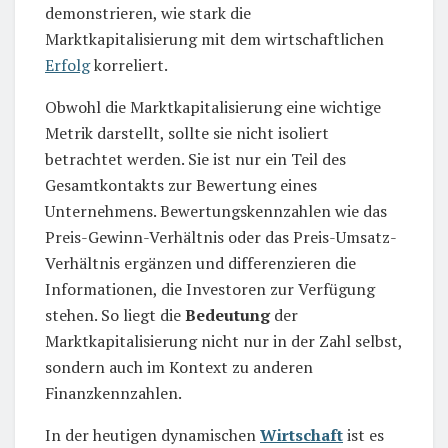
demonstrieren, wie stark die
Marktkapitalisierung mit dem wirtschaftlichen
Erfolg
korreliert.
Obwohl die Marktkapitalisierung eine wichtige
Metrik darstellt, sollte sie nicht isoliert
betrachtet werden. Sie ist nur ein Teil des
Gesamtkontakts zur Bewertung eines
Unternehmens. Bewertungskennzahlen wie das
Preis-Gewinn-Verhältnis oder das Preis-Umsatz-
Verhältnis ergänzen und differenzieren die
Informationen, die Investoren zur Verfügung
stehen. So liegt die
Bedeutung
der
Marktkapitalisierung nicht nur in der Zahl selbst,
sondern auch im Kontext zu anderen
Finanzkennzahlen.
In der heutigen dynamischen
Wirtschaft
ist es