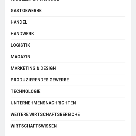
GASTGEWERBE
HANDEL
HANDWERK
LOGISTIK
MAGAZIN
MARKETING & DESIGN
PRODUZIERENDES GEWERBE
TECHNOLOGIE
UNTERNEHMENSNACHRICHTEN
WEITERE WIRTSCHAFTSBEREICHE
WIRTSCHAFTSWISSEN