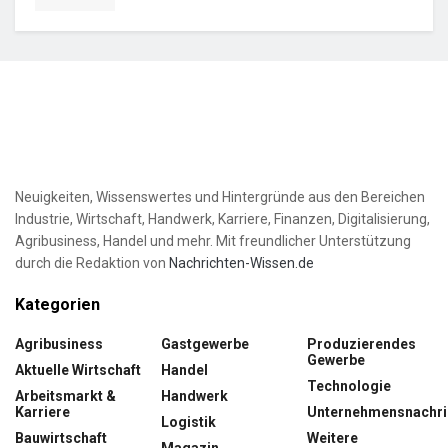
Neuigkeiten, Wissenswertes und Hintergründe aus den Bereichen
Industrie, Wirtschaft, Handwerk, Karriere, Finanzen, Digitalisierung,
Agribusiness, Handel und mehr. Mit freundlicher Unterstützung
durch die Redaktion von
Nachrichten-Wissen.de
Kategorien
Agribusiness
Gastgewerbe
Produzierendes
Gewerbe
Aktuelle Wirtschaft
Handel
Technologie
Arbeitsmarkt &
Handwerk
Karriere
Unternehmensnachri
Logistik
Bauwirtschaft
Weitere