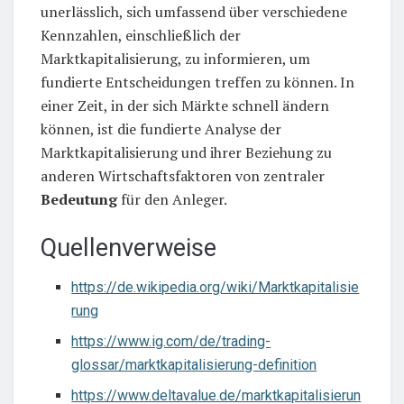
unerlässlich, sich umfassend über verschiedene
Kennzahlen, einschließlich der
Marktkapitalisierung, zu informieren, um
fundierte Entscheidungen treffen zu können. In
einer Zeit, in der sich Märkte schnell ändern
können, ist die fundierte Analyse der
Marktkapitalisierung und ihrer Beziehung zu
anderen Wirtschaftsfaktoren von zentraler
Bedeutung
für den Anleger.
Quellenverweise
https://de.wikipedia.org/wiki/Marktkapitalisie
rung
https://www.ig.com/de/trading-
glossar/marktkapitalisierung-definition
https://www.deltavalue.de/marktkapitalisierun