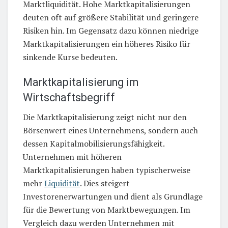
Marktliquidität. Hohe Marktkapitalisierungen
deuten oft auf größere Stabilität und geringere
Risiken hin. Im Gegensatz dazu können niedrige
Marktkapitalisierungen ein höheres Risiko für
sinkende Kurse bedeuten.
Marktkapitalisierung im
Wirtschaftsbegriff
Die Marktkapitalisierung zeigt nicht nur den
Börsenwert eines Unternehmens, sondern auch
dessen Kapitalmobilisierungsfähigkeit.
Unternehmen mit höheren
Marktkapitalisierungen haben typischerweise
mehr
Liquidität
. Dies steigert
Investorenerwartungen und dient als Grundlage
für die Bewertung von Marktbewegungen. Im
Vergleich dazu werden Unternehmen mit