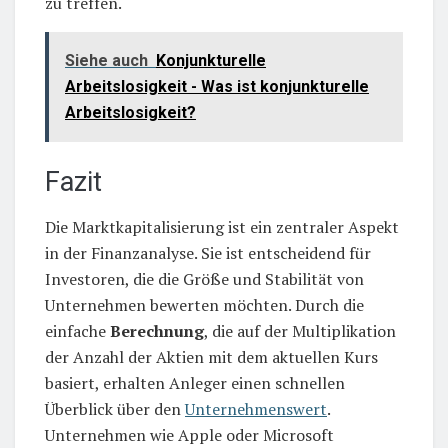
zu treffen.
Siehe auch
Konjunkturelle
Arbeitslosigkeit - Was ist konjunkturelle
Arbeitslosigkeit?
Fazit
Die Marktkapitalisierung ist ein zentraler Aspekt
in der Finanzanalyse. Sie ist entscheidend für
Investoren, die die Größe und Stabilität von
Unternehmen bewerten möchten. Durch die
einfache
Berechnung
, die auf der Multiplikation
der Anzahl der Aktien mit dem aktuellen Kurs
basiert, erhalten Anleger einen schnellen
Überblick über den
Unternehmenswert
.
Unternehmen wie Apple oder Microsoft