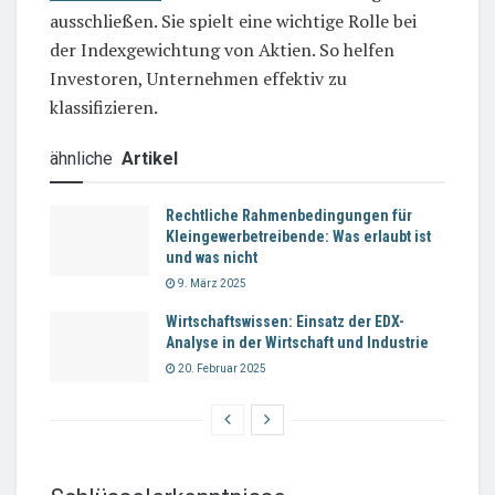
ausschließen. Sie spielt eine wichtige Rolle bei
der Indexgewichtung von Aktien. So helfen
Investoren, Unternehmen effektiv zu
klassifizieren.
ähnliche
Artikel
Rechtliche Rahmenbedingungen für
Kleingewerbetreibende: Was erlaubt ist
und was nicht
9. März 2025
Wirtschaftswissen: Einsatz der EDX-
Analyse in der Wirtschaft und Industrie
20. Februar 2025