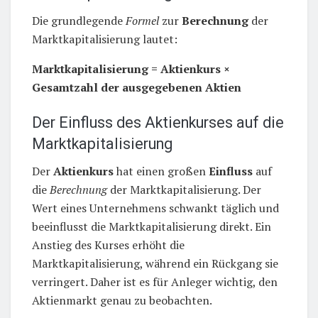
Die grundlegende
Formel
zur
Berechnung
der
Marktkapitalisierung lautet:
Marktkapitalisierung = Aktienkurs ×
Gesamtzahl der ausgegebenen Aktien
Der Einfluss des Aktienkurses auf die
Marktkapitalisierung
Der
Aktienkurs
hat einen großen
Einfluss
auf
die
Berechnung
der Marktkapitalisierung. Der
Wert eines Unternehmens schwankt täglich und
beeinflusst die Marktkapitalisierung direkt. Ein
Anstieg des Kurses erhöht die
Marktkapitalisierung, während ein Rückgang sie
verringert. Daher ist es für Anleger wichtig, den
Aktienmarkt genau zu beobachten.