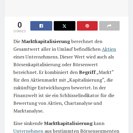
0
SHARES
Die
Marktkapitalisierung
berechnet den
Gesamtwert aller in Umlauf befindlichen
Aktien
eines Unternehmens. Dieser Wert wird auch als
Börsenkapitalisierung oder Börsenwert
bezeichnet. Er kombiniert den
Begriff
„Markt“
für den Aktienmarkt mit „Kapitalisierung“, die
zukünftige Entwicklungen bewertet. In der
Finanzwelt ist sie ein Schlüsselindikator für die
Bewertung von Aktien, Chartanalyse und
Marktanalyse.
Eine sinkende
Marktkapitalisierung
kann
Unternehmen
aus bestimmten Börsensegmenten