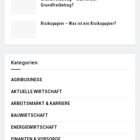
Grundfreibetrag?
Risikopapier – Was ist ein Risikopapier?
Kategorien
AGRIBUSINESS
AKTUELLE WIRTSCHAFT
ARBEITSMARKT & KARRIERE
BAUWIRTSCHAFT
ENERGIEWIRTSCHAFT
FINANZEN & VORSORGE