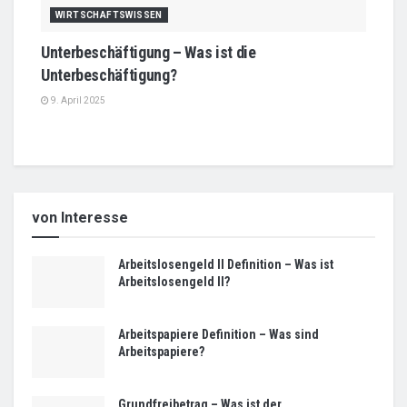
WIRTSCHAFTSWISSEN
Unterbeschäftigung – Was ist die
Unterbeschäftigung?
9. April 2025
von Interesse
Arbeitslosengeld II Definition – Was ist
Arbeitslosengeld II?
Arbeitspapiere Definition – Was sind
Arbeitspapiere?
Grundfreibetrag – Was ist der