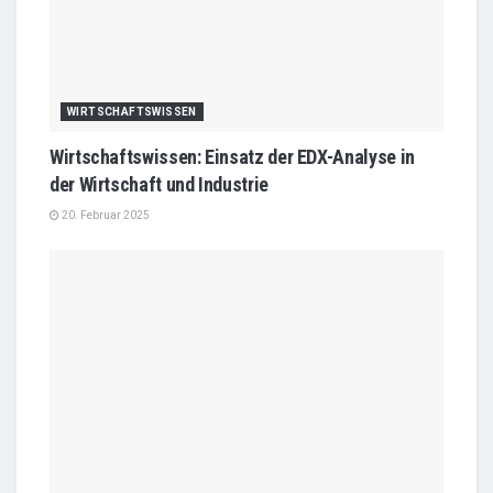
WIRTSCHAFTSWISSEN
Wirtschaftswissen: Einsatz der EDX-Analyse in
der Wirtschaft und Industrie
20. Februar 2025