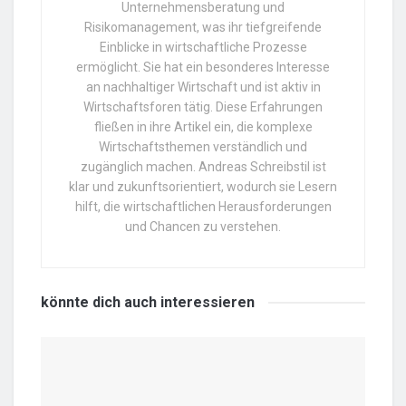
Unternehmensberatung und
Risikomanagement, was ihr tiefgreifende
Einblicke in wirtschaftliche Prozesse
ermöglicht. Sie hat ein besonderes Interesse
an nachhaltiger Wirtschaft und ist aktiv in
Wirtschaftsforen tätig. Diese Erfahrungen
fließen in ihre Artikel ein, die komplexe
Wirtschaftsthemen verständlich und
zugänglich machen. Andreas Schreibstil ist
klar und zukunftsorientiert, wodurch sie Lesern
hilft, die wirtschaftlichen Herausforderungen
und Chancen zu verstehen.
könnte dich auch
interessieren