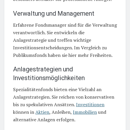
Verwaltung und Management
Erfahrene Fondsmanager sind für die Verwaltung
verantwortlich. Sie entwickeln die
Anlagestrategie und treffen wichtige
Investitionsentscheidungen. Im Vergleich zu
Publikumsfonds haben sie hier mehr Freiheiten.
Anlagestrategien und
Investitionsmöglichkeiten
Spezialitätenfonds bieten eine Vielzahl an
Anlagestrategien. Sie reichen von konservativen
bis zu spekulativen Ansätzen.
Investitionen
können in
Aktien
, Anleihen,
Immobilien
und
alternative Anlagen erfolgen.