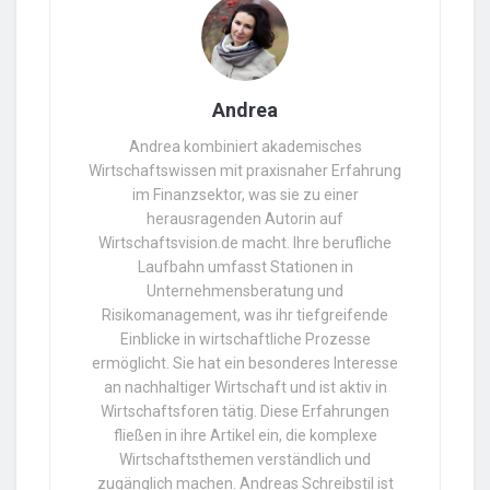
Andrea
Andrea kombiniert akademisches
Wirtschaftswissen mit praxisnaher Erfahrung
im Finanzsektor, was sie zu einer
herausragenden Autorin auf
Wirtschaftsvision.de macht. Ihre berufliche
Laufbahn umfasst Stationen in
Unternehmensberatung und
Risikomanagement, was ihr tiefgreifende
Einblicke in wirtschaftliche Prozesse
ermöglicht. Sie hat ein besonderes Interesse
an nachhaltiger Wirtschaft und ist aktiv in
Wirtschaftsforen tätig. Diese Erfahrungen
fließen in ihre Artikel ein, die komplexe
Wirtschaftsthemen verständlich und
zugänglich machen. Andreas Schreibstil ist