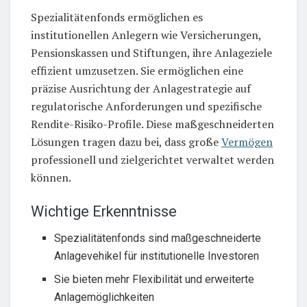
Spezialitätenfonds ermöglichen es
institutionellen Anlegern wie Versicherungen,
Pensionskassen und Stiftungen, ihre Anlageziele
effizient umzusetzen. Sie ermöglichen eine
präzise Ausrichtung der Anlagestrategie auf
regulatorische Anforderungen und spezifische
Rendite-Risiko-Profile. Diese maßgeschneiderten
Lösungen tragen dazu bei, dass große
Vermögen
professionell und zielgerichtet verwaltet werden
können.
Wichtige Erkenntnisse
Spezialitätenfonds sind maßgeschneiderte
Anlagevehikel für institutionelle Investoren
Sie bieten mehr Flexibilität und erweiterte
Anlagemöglichkeiten