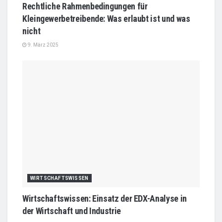
Rechtliche Rahmenbedingungen für
Kleingewerbetreibende: Was erlaubt ist und was
nicht
9. März 2025
WIRTSCHAFTSWISSEN
Wirtschaftswissen: Einsatz der EDX-Analyse in
der Wirtschaft und Industrie