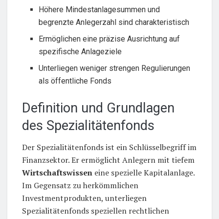
Höhere Mindestanlagesummen und
begrenzte Anlegerzahl sind charakteristisch
Ermöglichen eine präzise Ausrichtung auf
spezifische Anlageziele
Unterliegen weniger strengen Regulierungen
als öffentliche Fonds
Definition und Grundlagen
des Spezialitätenfonds
Der Spezialitätenfonds ist ein Schlüsselbegriff im
Finanzsektor. Er ermöglicht Anlegern mit tiefem
Wirtschaftswissen
eine spezielle Kapitalanlage.
Im Gegensatz zu herkömmlichen
Investmentprodukten, unterliegen
Spezialitätenfonds speziellen rechtlichen