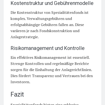
Kostenstruktur und Gebührenmodelle
Die Kostenstruktur von Spezialitätenfonds ist
komplex. Verwaltungsgebühren und
erfolgsabhängige Gebühren fallen an. Diese
variieren je nach Fondskonstruktion und
Anlagestrategie.
Risikomanagement und Kontrolle
Ein effektives Risikomanagement ist essentiell.
Strenge Kontrollen und regelmäßige Berichte
sorgen für die Einhaltung der Anlagerichtlinien.
Dies fördert Transparenz und Vertrauen bei den
Investoren.
Fazit
Spezialitätenfonds bieten eine exklusive