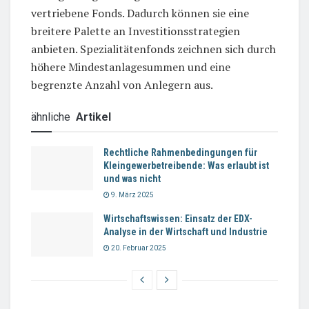
vertriebene Fonds. Dadurch können sie eine
breitere Palette an Investitionsstrategien
anbieten. Spezialitätenfonds zeichnen sich durch
höhere Mindestanlagesummen und eine
begrenzte Anzahl von Anlegern aus.
ähnliche
Artikel
Rechtliche Rahmenbedingungen für
Kleingewerbetreibende: Was erlaubt ist
und was nicht
9. März 2025
Wirtschaftswissen: Einsatz der EDX-
Analyse in der Wirtschaft und Industrie
20. Februar 2025