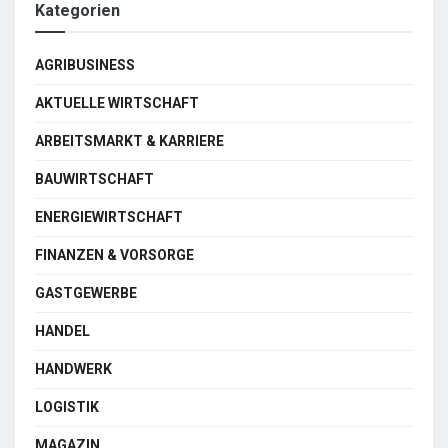
Kategorien
AGRIBUSINESS
AKTUELLE WIRTSCHAFT
ARBEITSMARKT & KARRIERE
BAUWIRTSCHAFT
ENERGIEWIRTSCHAFT
FINANZEN & VORSORGE
GASTGEWERBE
HANDEL
HANDWERK
LOGISTIK
MAGAZIN