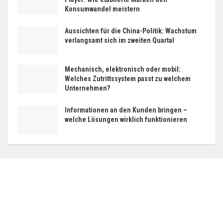
Konsumwandel meistern
Aussichten für die China-Politik: Wachstum
verlangsamt sich im zweiten Quartal
Mechanisch, elektronisch oder mobil:
Welches Zutrittssystem passt zu welchem
Unternehmen?
Informationen an den Kunden bringen –
welche Lösungen wirklich funktionieren