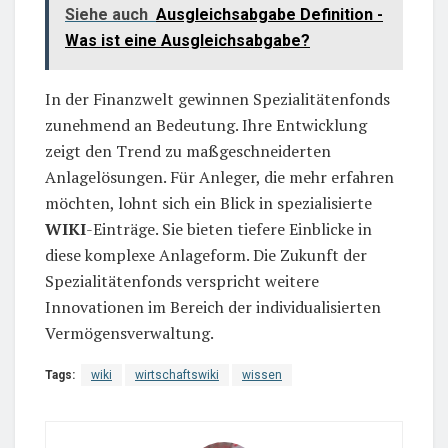
Siehe auch
Ausgleichsabgabe Definition -
Was ist eine Ausgleichsabgabe?
In der Finanzwelt gewinnen Spezialitätenfonds
zunehmend an Bedeutung. Ihre Entwicklung
zeigt den Trend zu maßgeschneiderten
Anlagelösungen. Für Anleger, die mehr erfahren
möchten, lohnt sich ein Blick in spezialisierte
WIKI
-Einträge. Sie bieten tiefere Einblicke in
diese komplexe Anlageform. Die Zukunft der
Spezialitätenfonds verspricht weitere
Innovationen im Bereich der individualisierten
Vermögensverwaltung.
Tags:
wiki
wirtschaftswiki
wissen