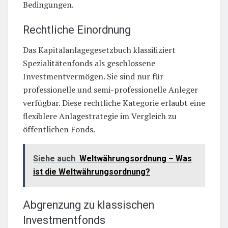
Bedingungen.
Rechtliche Einordnung
Das Kapitalanlagegesetzbuch klassifiziert
Spezialitätenfonds als geschlossene
Investmentvermögen. Sie sind nur für
professionelle und semi-professionelle Anleger
verfügbar. Diese rechtliche Kategorie erlaubt eine
flexiblere Anlagestrategie im Vergleich zu
öffentlichen Fonds.
Siehe auch
Weltwährungsordnung – Was
ist die Weltwährungsordnung?
Abgrenzung zu klassischen
Investmentfonds