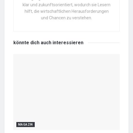
klar und zukunftsorientiert, wodurch sie Lesern
hilft, die wirtschaftlichen Herausforderungen
und Chancen zu verstehen.
könnte dich auch
interessieren
MAGAZIN