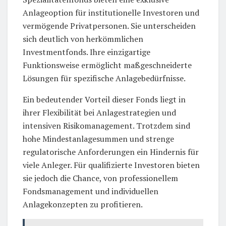
Anlageoption für institutionelle Investoren und
vermögende Privatpersonen. Sie unterscheiden
sich deutlich von herkömmlichen
Investmentfonds. Ihre einzigartige
Funktionsweise ermöglicht maßgeschneiderte
Lösungen für spezifische Anlagebedürfnisse.
Ein bedeutender Vorteil dieser Fonds liegt in
ihrer Flexibilität bei Anlagestrategien und
intensiven Risikomanagement. Trotzdem sind
hohe Mindestanlagesummen und strenge
regulatorische Anforderungen ein Hindernis für
viele Anleger. Für qualifizierte Investoren bieten
sie jedoch die Chance, von professionellem
Fondsmanagement und individuellen
Anlagekonzepten zu profitieren.