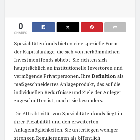
0
SHARES
Spezialitätenfonds bieten eine spezielle Form
der Kapitalanlage, die sich von herkömmlichen
Investmentfonds abhebt. Sie richten sich
hauptsächlich an institutionelle Investoren und
vermögende Privatpersonen. Ihre
Definition
als
maßgeschneidertes Anlageprodukt, das auf die
individuellen Bedürfnisse und Ziele der Anleger
zugeschnitten ist, macht sie besonders.
Die Attraktivität von Spezialitätenfonds liegt in
ihrer Flexibilität und den erweiterten
Anlagemöglichkeiten. Sie unterliegen weniger
strengen Regulierungen als öffentlich