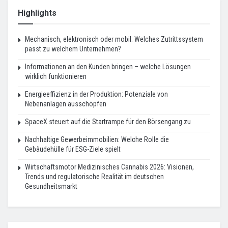
Highlights
Mechanisch, elektronisch oder mobil: Welches Zutrittssystem
passt zu welchem Unternehmen?
Informationen an den Kunden bringen – welche Lösungen
wirklich funktionieren
Energieeffizienz in der Produktion: Potenziale von
Nebenanlagen ausschöpfen
SpaceX steuert auf die Startrampe für den Börsengang zu
Nachhaltige Gewerbeimmobilien: Welche Rolle die
Gebäudehülle für ESG-Ziele spielt
Wirtschaftsmotor Medizinisches Cannabis 2026: Visionen,
Trends und regulatorische Realität im deutschen
Gesundheitsmarkt