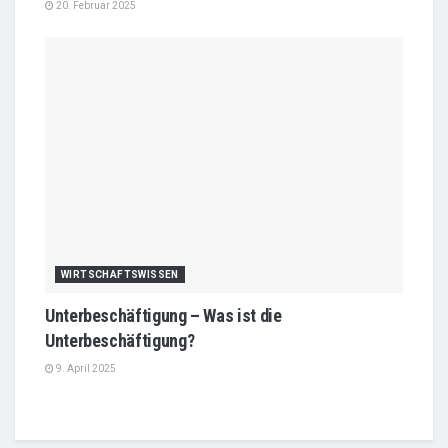
20. Februar 2025
WIRTSCHAFTSWISSEN
Unterbeschäftigung – Was ist die
Unterbeschäftigung?
9. April 2025