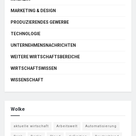
MARKETING & DESIGN
PRODUZIERENDES GEWERBE
TECHNOLOGIE
UNTERNEHMENSNACHRICHTEN
WEITERE WIRTSCHAFTSBEREICHE
WIRTSCHAFTSWISSEN
WISSENSCHAFT
Wolke
aktuelle wirtschaft
Arbeitswelt
Automatisierung