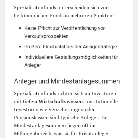
Spezialitätenfonds unterscheiden sich von
herkömmlichen Fonds in mehreren Punkten:
Keine Pflicht zur Veröffentlichung von
Verkaufsprospekten
Größere Flexibilität bei der Anlagestrategie
Individuellere Gestaltungsmöglichkeiten für
Anleger
Anleger und Mindestanlagesummen
Spezialitätenfonds richten sich an Investoren
mit tiefem
Wirtschaftswissen
. Institutionelle
Investoren wie Versicherungen oder
Pensionskassen sind typische Anleger. Die
Mindestanlagesummen liegen oft im
Millionenbereich, was sie für Privatanleger