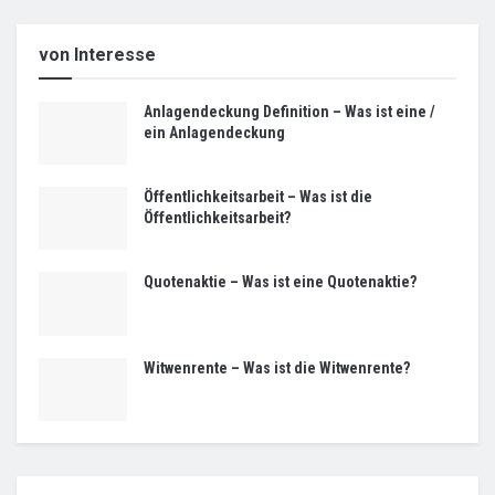
von Interesse
Anlagendeckung Definition – Was ist eine /
ein Anlagendeckung
Öffentlichkeitsarbeit – Was ist die
Öffentlichkeitsarbeit?
Quotenaktie – Was ist eine Quotenaktie?
Witwenrente – Was ist die Witwenrente?