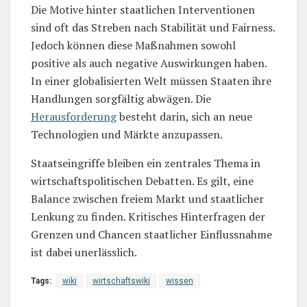
Die Motive hinter staatlichen Interventionen
sind oft das Streben nach Stabilität und Fairness.
Jedoch können diese Maßnahmen sowohl
positive als auch negative Auswirkungen haben.
In einer globalisierten Welt müssen Staaten ihre
Handlungen sorgfältig abwägen. Die
Herausforderung
besteht darin, sich an neue
Technologien und Märkte anzupassen.
Staatseingriffe bleiben ein zentrales Thema in
wirtschaftspolitischen Debatten. Es gilt, eine
Balance zwischen freiem Markt und staatlicher
Lenkung zu finden. Kritisches Hinterfragen der
Grenzen und Chancen staatlicher Einflussnahme
ist dabei unerlässlich.
Tags:
wiki
wirtschaftswiki
wissen