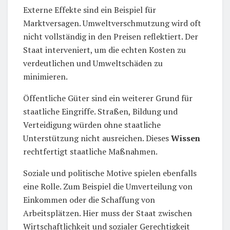
Externe Effekte sind ein Beispiel für
Marktversagen. Umweltverschmutzung wird oft
nicht vollständig in den Preisen reflektiert. Der
Staat interveniert, um die echten Kosten zu
verdeutlichen und Umweltschäden zu
minimieren.
Öffentliche Güter sind ein weiterer Grund für
staatliche Eingriffe. Straßen, Bildung und
Verteidigung würden ohne staatliche
Unterstützung nicht ausreichen. Dieses
Wissen
rechtfertigt staatliche Maßnahmen.
Soziale und politische Motive spielen ebenfalls
eine Rolle. Zum Beispiel die Umverteilung von
Einkommen oder die Schaffung von
Arbeitsplätzen. Hier muss der Staat zwischen
Wirtschaftlichkeit und sozialer Gerechtigkeit