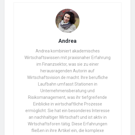
Andrea
Andrea kombiniert akademisches
Wirtschaftswissen mit praxisnaher Erfahrung
im Finanzsektor, was sie zu einer
herausragenden Autorin auf
Wirtschaftsvision.de macht. Ihre berufliche
Laufbahn umfasst Stationen in
Unternehmensberatung und
Risikomanagement, was ihr tiefgreifende
Einblicke in wirtschaftliche Prozesse
ermöglicht. Sie hat ein besonderes Interesse
an nachhaltiger Wirtschaft und ist aktiv in
Wirtschaftsforen tätig. Diese Erfahrungen
fließen in ihre Artikel ein, die komplexe