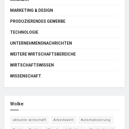
MARKETING & DESIGN
PRODUZIERENDES GEWERBE
TECHNOLOGIE
UNTERNEHMENSNACHRICHTEN
WEITERE WIRTSCHAFTSBEREICHE
WIRTSCHAFTSWISSEN
WISSENSCHAFT
Wolke
aktuelle wirtschaft
Arbeitswelt
Automatisierung