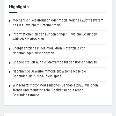
Highlights
Mechanisch, elektronisch oder mobil: Welches Zutrittssystem
passt zu welchem Unternehmen?
Informationen an den Kunden bringen – welche Lösungen
wirklich funktionieren
Energieeffizienz in der Produktion: Potenziale von
Nebenanlagen ausschöpfen
SpaceX steuert auf die Startrampe für den Börsengang zu
Nachhaltige Gewerbeimmobilien: Welche Rolle die
Gebäudehülle für ESG-Ziele spielt
Wirtschaftsmotor Medizinisches Cannabis 2026: Visionen,
Trends und regulatorische Realität im deutschen
Gesundheitsmarkt