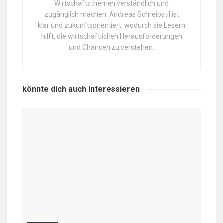
Wirtschaftsthemen verständlich und
zugänglich machen. Andreas Schreibstil ist
klar und zukunftsorientiert, wodurch sie Lesern
hilft, die wirtschaftlichen Herausforderungen
und Chancen zu verstehen.
könnte dich auch
interessieren