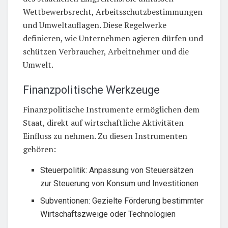
Wettbewerbsrecht, Arbeitsschutzbestimmungen
und Umweltauflagen. Diese Regelwerke
definieren, wie Unternehmen agieren dürfen und
schützen Verbraucher, Arbeitnehmer und die
Umwelt.
Finanzpolitische Werkzeuge
Finanzpolitische Instrumente ermöglichen dem
Staat, direkt auf wirtschaftliche Aktivitäten
Einfluss zu nehmen. Zu diesen Instrumenten
gehören:
Steuerpolitik: Anpassung von Steuersätzen
zur Steuerung von Konsum und Investitionen
Subventionen: Gezielte Förderung bestimmter
Wirtschaftszweige oder Technologien