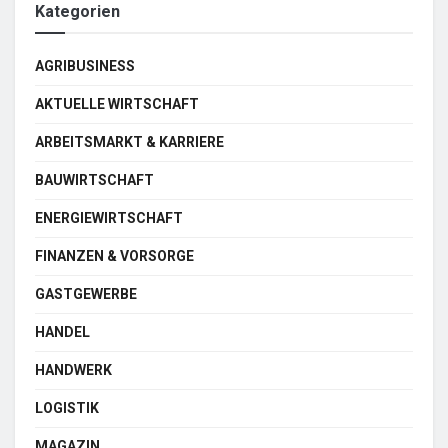
Kategorien
AGRIBUSINESS
AKTUELLE WIRTSCHAFT
ARBEITSMARKT & KARRIERE
BAUWIRTSCHAFT
ENERGIEWIRTSCHAFT
FINANZEN & VORSORGE
GASTGEWERBE
HANDEL
HANDWERK
LOGISTIK
MAGAZIN