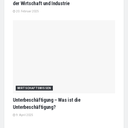
der Wirtschaft und Industrie
20. Februar 2025
WIRTSCHAFTSWISSEN
Unterbeschäftigung – Was ist die
Unterbeschäftigung?
9. April 2025