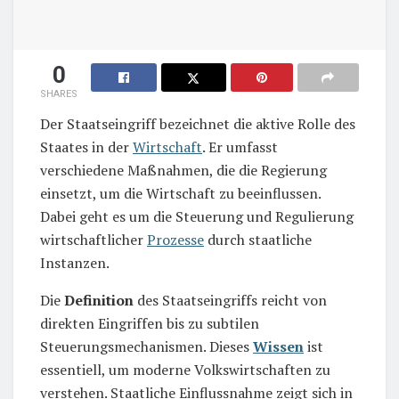
0
SHARES
Der Staatseingriff bezeichnet die aktive Rolle des
Staates in der
Wirtschaft
. Er umfasst
verschiedene Maßnahmen, die die Regierung
einsetzt, um die Wirtschaft zu beeinflussen.
Dabei geht es um die Steuerung und Regulierung
wirtschaftlicher
Prozesse
durch staatliche
Instanzen.
Die
Definition
des Staatseingriffs reicht von
direkten Eingriffen bis zu subtilen
Steuerungsmechanismen. Dieses
Wissen
ist
essentiell, um moderne Volkswirtschaften zu
verstehen. Staatliche Einflussnahme zeigt sich in