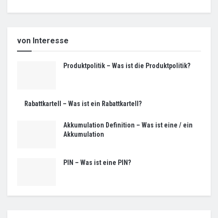
von Interesse
Produktpolitik – Was ist die Produktpolitik?
Rabattkartell – Was ist ein Rabattkartell?
Akkumulation Definition – Was ist eine / ein
Akkumulation
PIN – Was ist eine PIN?