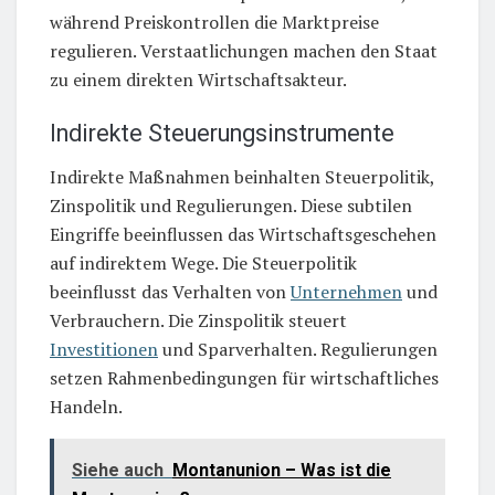
während Preiskontrollen die Marktpreise
regulieren. Verstaatlichungen machen den Staat
zu einem direkten Wirtschaftsakteur.
Indirekte Steuerungsinstrumente
Indirekte Maßnahmen beinhalten Steuerpolitik,
Zinspolitik und Regulierungen. Diese subtilen
Eingriffe beeinflussen das Wirtschaftsgeschehen
auf indirektem Wege. Die Steuerpolitik
beeinflusst das Verhalten von
Unternehmen
und
Verbrauchern. Die Zinspolitik steuert
Investitionen
und Sparverhalten. Regulierungen
setzen Rahmenbedingungen für wirtschaftliches
Handeln.
Siehe auch
Montanunion – Was ist die