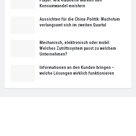
Player: Wie etablierte Marken den
Konsumwandel meistern
Aussichten für die China-Politik: Wachstum
verlangsamt sich im zweiten Quartal
Mechanisch, elektronisch oder mobil:
Welches Zutrittssystem passt zu welchem
Unternehmen?
Informationen an den Kunden bringen –
welche Lösungen wirklich funktionieren