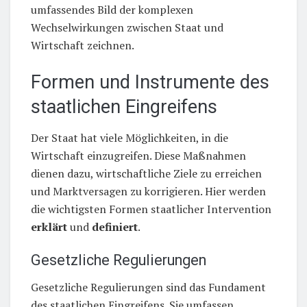
umfassendes Bild der komplexen
Wechselwirkungen zwischen Staat und
Wirtschaft zeichnen.
Formen und Instrumente des
staatlichen Eingreifens
Der Staat hat viele Möglichkeiten, in die
Wirtschaft einzugreifen. Diese Maßnahmen
dienen dazu, wirtschaftliche Ziele zu erreichen
und Marktversagen zu korrigieren. Hier werden
die wichtigsten Formen staatlicher Intervention
erklärt
und
definiert
.
Gesetzliche Regulierungen
Gesetzliche Regulierungen sind das Fundament
des staatlichen Eingreifens. Sie umfassen