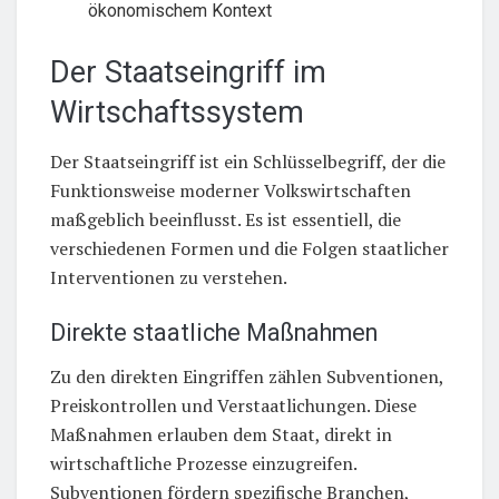
ökonomischem Kontext
Der Staatseingriff im
Wirtschaftssystem
Der Staatseingriff ist ein Schlüsselbegriff, der die
Funktionsweise moderner Volkswirtschaften
maßgeblich beeinflusst. Es ist essentiell, die
verschiedenen Formen und die Folgen staatlicher
Interventionen zu verstehen.
Direkte staatliche Maßnahmen
Zu den direkten Eingriffen zählen Subventionen,
Preiskontrollen und Verstaatlichungen. Diese
Maßnahmen erlauben dem Staat, direkt in
wirtschaftliche Prozesse einzugreifen.
Subventionen fördern spezifische Branchen,