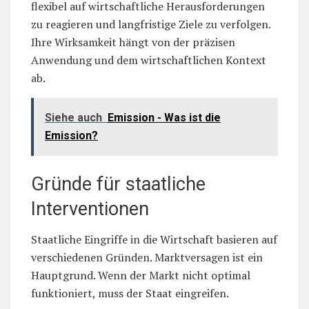
flexibel auf wirtschaftliche Herausforderungen
zu reagieren und langfristige Ziele zu verfolgen.
Ihre Wirksamkeit hängt von der präzisen
Anwendung und dem wirtschaftlichen Kontext
ab.
Siehe auch
Emission - Was ist die
Emission?
Gründe für staatliche
Interventionen
Staatliche Eingriffe in die Wirtschaft basieren auf
verschiedenen Gründen. Marktversagen ist ein
Hauptgrund. Wenn der Markt nicht optimal
funktioniert, muss der Staat eingreifen.