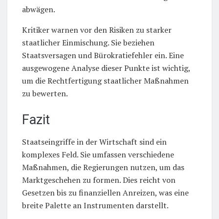
abwägen.
Kritiker warnen vor den Risiken zu starker
staatlicher Einmischung. Sie beziehen
Staatsversagen und Bürokratiefehler ein. Eine
ausgewogene Analyse dieser Punkte ist wichtig,
um die Rechtfertigung staatlicher Maßnahmen
zu bewerten.
Fazit
Staatseingriffe in der Wirtschaft sind ein
komplexes Feld. Sie umfassen verschiedene
Maßnahmen, die Regierungen nutzen, um das
Marktgeschehen zu formen. Dies reicht von
Gesetzen bis zu finanziellen Anreizen, was eine
breite Palette an Instrumenten darstellt.