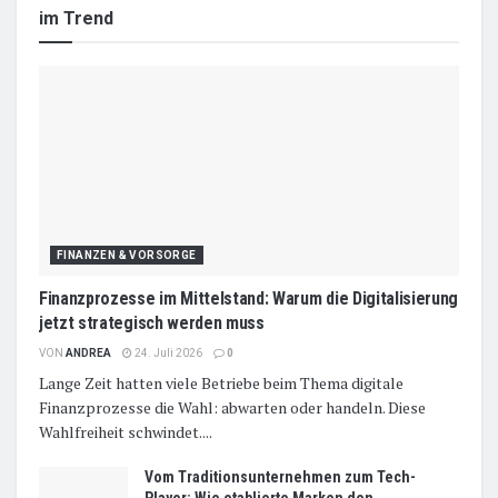
im Trend
FINANZEN & VORSORGE
Finanzprozesse im Mittelstand: Warum die Digitalisierung
jetzt strategisch werden muss
VON
ANDREA
24. Juli 2026
0
Lange Zeit hatten viele Betriebe beim Thema digitale
Finanzprozesse die Wahl: abwarten oder handeln. Diese
Wahlfreiheit schwindet....
Vom Traditionsunternehmen zum Tech-