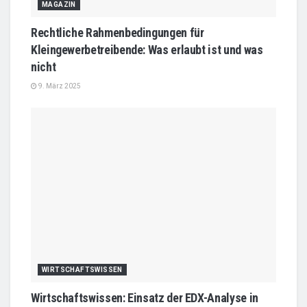
MAGAZIN
Rechtliche Rahmenbedingungen für
Kleingewerbetreibende: Was erlaubt ist und was
nicht
9. März 2025
WIRTSCHAFTSWISSEN
Wirtschaftswissen: Einsatz der EDX-Analyse in