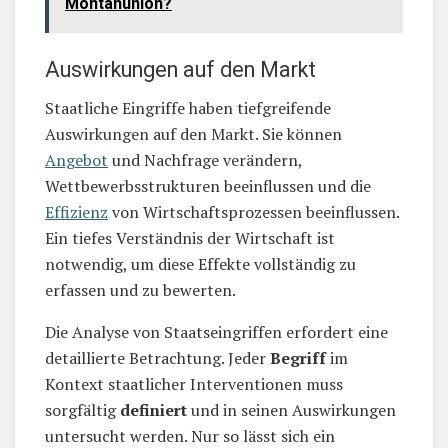
Montanunion?
Auswirkungen auf den Markt
Staatliche Eingriffe haben tiefgreifende
Auswirkungen auf den Markt. Sie können
Angebot
und Nachfrage verändern,
Wettbewerbsstrukturen beeinflussen und die
Effizienz
von Wirtschaftsprozessen beeinflussen.
Ein tiefes Verständnis der Wirtschaft ist
notwendig, um diese Effekte vollständig zu
erfassen und zu bewerten.
Die Analyse von Staatseingriffen erfordert eine
detaillierte Betrachtung. Jeder
Begriff
im
Kontext staatlicher Interventionen muss
sorgfältig
definiert
und in seinen Auswirkungen
untersucht werden. Nur so lässt sich ein