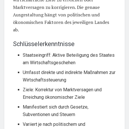
Marktversagen zu korrigieren. Die genaue
Ausgestaltung hängt von politischen und
ökonomischen Faktoren des jeweiligen Landes
ab.
Schlüsselerkenntnisse
Staatseingriff: Aktive Beteiligung des Staates
am Wirtschaftsgeschehen
Umfasst direkte und indirekte Maßnahmen zur
Wirtschaftssteuerung
Ziele: Korrektur von Marktversagen und
Erreichung ökonomischer Ziele
Manifestiert sich durch Gesetze,
Subventionen und Steuern
Variiert je nach politischem und