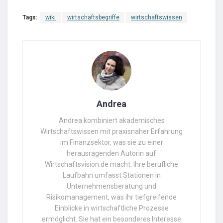
Tags:
wiki
wirtschaftsbegriffe
wirtschaftswissen
Andrea
Andrea kombiniert akademisches
Wirtschaftswissen mit praxisnaher Erfahrung
im Finanzsektor, was sie zu einer
herausragenden Autorin auf
Wirtschaftsvision.de macht. Ihre berufliche
Laufbahn umfasst Stationen in
Unternehmensberatung und
Risikomanagement, was ihr tiefgreifende
Einblicke in wirtschaftliche Prozesse
ermöglicht. Sie hat ein besonderes Interesse