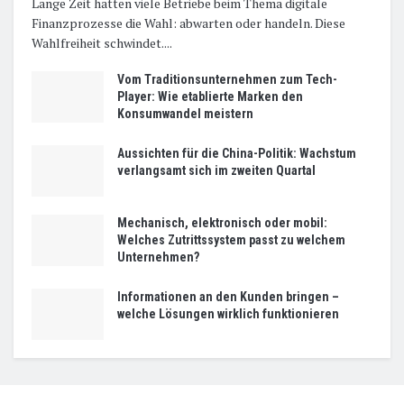
Lange Zeit hatten viele Betriebe beim Thema digitale
Finanzprozesse die Wahl: abwarten oder handeln. Diese
Wahlfreiheit schwindet....
Vom Traditionsunternehmen zum Tech-
Player: Wie etablierte Marken den
Konsumwandel meistern
Aussichten für die China-Politik: Wachstum
verlangsamt sich im zweiten Quartal
Mechanisch, elektronisch oder mobil:
Welches Zutrittssystem passt zu welchem
Unternehmen?
Informationen an den Kunden bringen –
welche Lösungen wirklich funktionieren