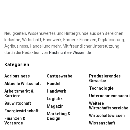
Neuigkeiten, Wissenswertes und Hintergründe aus den Bereichen
Industrie, Wirtschaft, Handwerk, Karriere, Finanzen, Digitalisierung,
Agribusiness, Handel und mehr. Mit freundlicher Unterstützung
durch die Redaktion von
Nachrichten-Wissen.de
Kategorien
Agribusiness
Gastgewerbe
Produzierendes
Gewerbe
Aktuelle Wirtschaft
Handel
Technologie
Arbeitsmarkt &
Handwerk
Karriere
Unternehmensnachri
Logistik
Bauwirtschaft
Weitere
Magazin
Wirtschaftsbereiche
Energiewirtschaft
Marketing &
Wirtschaftswissen
Finanzen &
Design
Vorsorge
Wissenschaft