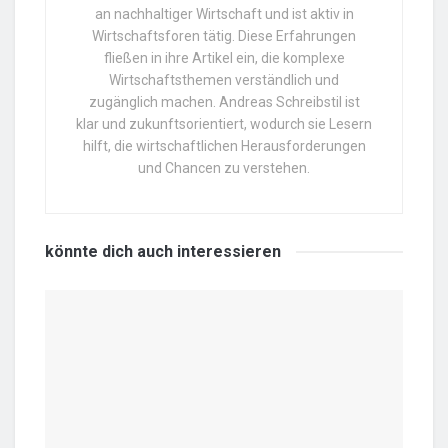
an nachhaltiger Wirtschaft und ist aktiv in
Wirtschaftsforen tätig. Diese Erfahrungen
fließen in ihre Artikel ein, die komplexe
Wirtschaftsthemen verständlich und
zugänglich machen. Andreas Schreibstil ist
klar und zukunftsorientiert, wodurch sie Lesern
hilft, die wirtschaftlichen Herausforderungen
und Chancen zu verstehen.
könnte dich auch
interessieren