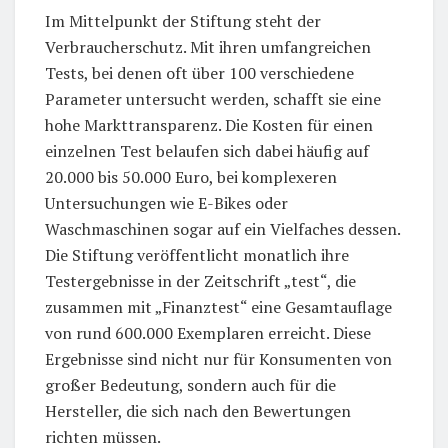
Im Mittelpunkt der Stiftung steht der
Verbraucherschutz. Mit ihren umfangreichen
Tests, bei denen oft über 100 verschiedene
Parameter untersucht werden, schafft sie eine
hohe Markttransparenz. Die Kosten für einen
einzelnen Test belaufen sich dabei häufig auf
20.000 bis 50.000 Euro, bei komplexeren
Untersuchungen wie E-Bikes oder
Waschmaschinen sogar auf ein Vielfaches dessen.
Die Stiftung veröffentlicht monatlich ihre
Testergebnisse in der Zeitschrift „test“, die
zusammen mit „Finanztest“ eine Gesamtauflage
von rund 600.000 Exemplaren erreicht. Diese
Ergebnisse sind nicht nur für Konsumenten von
großer Bedeutung, sondern auch für die
Hersteller, die sich nach den Bewertungen
richten müssen.