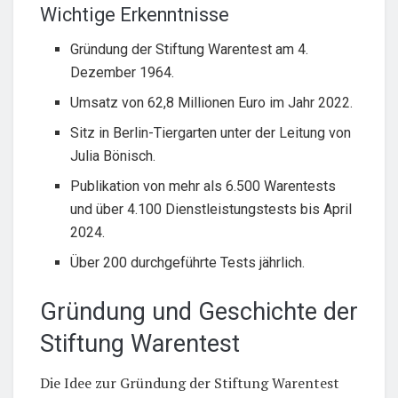
Wichtige Erkenntnisse
Gründung der Stiftung Warentest am 4.
Dezember 1964.
Umsatz von 62,8 Millionen Euro im Jahr 2022.
Sitz in Berlin-Tiergarten unter der Leitung von
Julia Bönisch.
Publikation von mehr als 6.500 Warentests
und über 4.100 Dienstleistungstests bis April
2024.
Über 200 durchgeführte Tests jährlich.
Gründung und Geschichte der
Stiftung Warentest
Die Idee zur Gründung der Stiftung Warentest