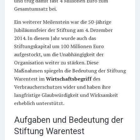
und trug damit fast 4 Millionen Euro zum
Gesamtumsatz bei.
Ein weiterer Meilenstein war die 50-jährige
Jubiläumsfeier der Stiftung am 4. Dezember
2014. In diesem Jahr wurde auch das
Stiftungskapital um 100 Millionen Euro
aufgestockt, um die Unabhängigkeit der
Organisation weiter zu stärken. Diese
Maßnahmen spiegeln die Bedeutung der Stiftung
Warentest im
Wirtschaftsbegriff
des
Verbraucherschutzes wider und haben ihre
langfristige Glaubwürdigkeit und Wirksamkeit
erheblich unterstützt.
Aufgaben und Bedeutung der
Stiftung Warentest