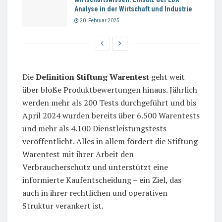
Analyse in der Wirtschaft und Industrie
20. Februar 2025
Die
Definition Stiftung Warentest
geht weit
über bloße Produktbewertungen hinaus. Jährlich
werden mehr als 200 Tests durchgeführt und bis
April 2024 wurden bereits über 6.500 Warentests
und mehr als 4.100 Dienstleistungstests
veröffentlicht. Alles in allem fördert die Stiftung
Warentest mit ihrer Arbeit den
Verbraucherschutz und unterstützt eine
informierte Kaufentscheidung – ein Ziel, das
auch in ihrer rechtlichen und operativen
Struktur verankert ist.