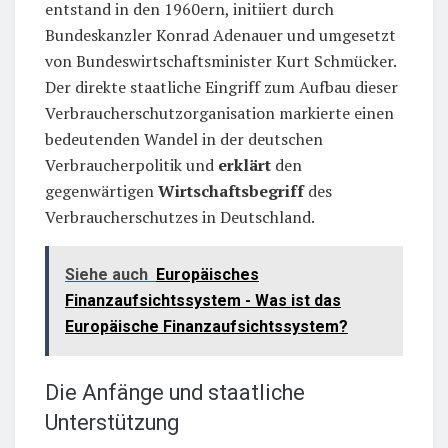
entstand in den 1960ern, initiiert durch
Bundeskanzler Konrad Adenauer und umgesetzt
von Bundeswirtschaftsminister Kurt Schmücker.
Der direkte staatliche Eingriff zum Aufbau dieser
Verbraucherschutzorganisation markierte einen
bedeutenden Wandel in der deutschen
Verbraucherpolitik und
erklärt
den
gegenwärtigen
Wirtschaftsbegriff
des
Verbraucherschutzes in Deutschland.
Siehe auch
Europäisches
Finanzaufsichtssystem - Was ist das
Europäische Finanzaufsichtssystem?
Die Anfänge und staatliche
Unterstützung