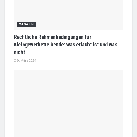
MAGAZIN
Rechtliche Rahmenbedingungen für
Kleingewerbetreibende: Was erlaubt ist und was
nicht
9. März 2025