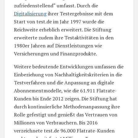
zufriedenstellend“ umfasst. Durch die
Digitalisierung
ihrer Testergebnisse mit dem
Start von test.de im Jahr 1997 wurde die
Reichweite erheblich erweitert. Die Stiftung
erweiterte zudem ihre Testaktivitäten in den
1980er Jahren auf Dienstleistungen wie
Versicherungen und Finanzprodukte.
Weitere bedeutende Entwicklungen umfassen die
Einbeziehung von Nachhaltigkeitskriterien in die
Testverfahren und die Anpassung an digitale
Abonnementmodelle, wie die 61.911 Flatrate-
Kunden bis Ende 2012 zeigen. Die Stiftung hat
durch kontinuierliche Methodenanpassung ihre
Rolle gefestigt und genießt das Vertrauen von
Millionen von Verbrauchern. Bis 2016
verzeichnete test.de 96.000 Flatrate-Kunden