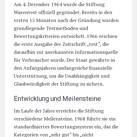
Am 4. Dezember 1964 wurde die Stiftung
Warentest offiziell gegründet. Bereits in den
ersten 15 Monaten nach der Gründung wurden
grundlegende Testmethoden und
Bewertungskriterien entwickelt. 1966 erschien
die erste Ausgabe der Zeitschrift „test“, die
daraufhin zur anerkannten Informationsquelle
für Verbraucher wurde. Der Staat gewährte in
den Anfangsjahren umfangreiche finanzielle
Unterstützung, um die Unabhängigkeit und
Glaubwürdigkeit der Stiftung zu sichern.
Entwicklung und Meilensteine
Im Laufe der Jahre erreichte die Stiftung
verschiedene Meilensteine. 1968 führte sie ein
standardisiertes Bewertungssystem ein, das die
Kategorien von „sehr gut“ bis „nicht