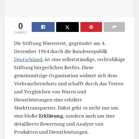
0
SHARES
Die Stiftung Warentest, gegründet am 4.
Dezember 1964 durch die Bundesrepublik
Deutschland
, ist eine selbstständige, rechtsfähige
Stiftung bürgerlichen Rechts. Diese
gemeinnützige Organisation widmet sich dem
Verbraucherschutz und schafft durch das Testen
und Vergleichen von Waren und
Dienstleistungen eine erhöhte
Markttransparenz. Dabei geht es nicht nur um
eine bloße
Erklärung
, sondern auch um eine
detaillierte Bewertung und Analyse von
Produkten und Dienstleistungen.