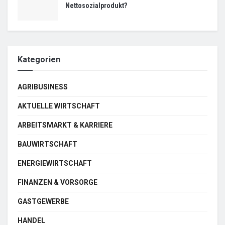
Nettosozialprodukt?
Kategorien
AGRIBUSINESS
AKTUELLE WIRTSCHAFT
ARBEITSMARKT & KARRIERE
BAUWIRTSCHAFT
ENERGIEWIRTSCHAFT
FINANZEN & VORSORGE
GASTGEWERBE
HANDEL