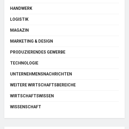
HANDWERK
LOGISTIK
MAGAZIN
MARKETING & DESIGN
PRODUZIERENDES GEWERBE
TECHNOLOGIE
UNTERNEHMENSNACHRICHTEN
WEITERE WIRTSCHAFTSBEREICHE
WIRTSCHAFTSWISSEN
WISSENSCHAFT