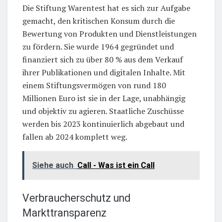
Die Stiftung Warentest hat es sich zur Aufgabe
gemacht, den kritischen Konsum durch die
Bewertung von Produkten und Dienstleistungen
zu fördern. Sie wurde 1964 gegründet und
finanziert sich zu über 80 % aus dem Verkauf
ihrer Publikationen und digitalen Inhalte. Mit
einem Stiftungsvermögen von rund 180
Millionen Euro ist sie in der Lage, unabhängig
und objektiv zu agieren. Staatliche Zuschüsse
werden bis 2023 kontinuierlich abgebaut und
fallen ab 2024 komplett weg.
Siehe auch
Call - Was ist ein Call
Verbraucherschutz und
Markttransparenz