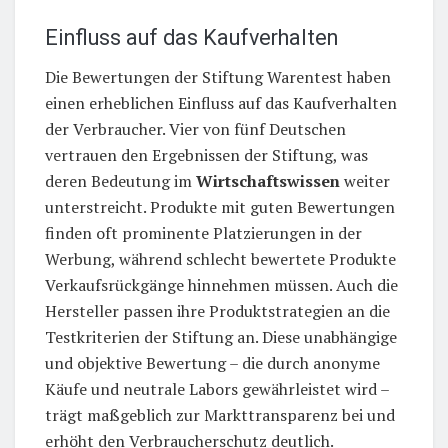
Einfluss auf das Kaufverhalten
Die Bewertungen der Stiftung Warentest haben
einen erheblichen Einfluss auf das Kaufverhalten
der Verbraucher. Vier von fünf Deutschen
vertrauen den Ergebnissen der Stiftung, was
deren Bedeutung im
Wirtschaftswissen
weiter
unterstreicht. Produkte mit guten Bewertungen
finden oft prominente Platzierungen in der
Werbung, während schlecht bewertete Produkte
Verkaufsrückgänge hinnehmen müssen. Auch die
Hersteller passen ihre Produktstrategien an die
Testkriterien der Stiftung an. Diese unabhängige
und objektive Bewertung – die durch anonyme
Käufe und neutrale Labors gewährleistet wird –
trägt maßgeblich zur Markttransparenz bei und
erhöht den Verbraucherschutz deutlich.