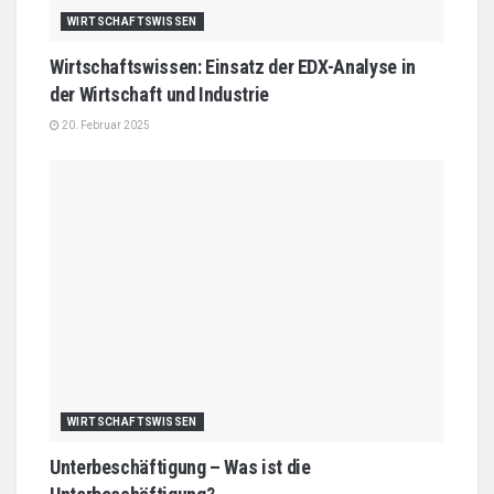
WIRTSCHAFTSWISSEN
Wirtschaftswissen: Einsatz der EDX-Analyse in
der Wirtschaft und Industrie
20. Februar 2025
WIRTSCHAFTSWISSEN
Unterbeschäftigung – Was ist die