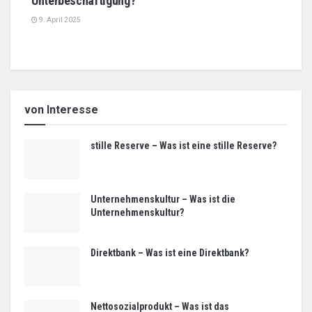
Unterbeschäftigung?
9. April 2025
von Interesse
stille Reserve – Was ist eine stille Reserve?
Unternehmenskultur – Was ist die
Unternehmenskultur?
Direktbank – Was ist eine Direktbank?
Nettosozialprodukt – Was ist das