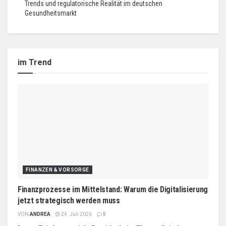
Trends und regulatorische Realität im deutschen
Gesundheitsmarkt
im Trend
FINANZEN & VORSORGE
Finanzprozesse im Mittelstand: Warum die Digitalisierung
jetzt strategisch werden muss
VON
ANDREA
24. Juli 2026
0