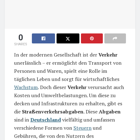
0
SHARES
In der modernen Gesellschaft ist der
Verkehr
unerlässlich – er ermöglicht den Transport von
Personen und Waren, spielt eine Rolle im
täglichen Leben und sorgt für wirtschaftliches
Wachstum
. Doch dieser
Verkehr
verursacht auch
Kosten und Umweltbelastungen. Um diese zu
decken und Infrastrukturen zu erhalten, gibt es
die
Straßenverkehrsabgaben
. Diese
Abgaben
sind in
Deutschland
vielfältig und umfassen
verschiedene Formen von
Steuern
und
Gebühren, die von den Nutzern des