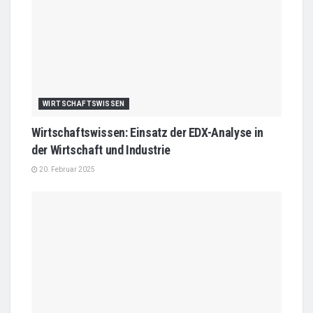
WIRTSCHAFTSWISSEN
Wirtschaftswissen: Einsatz der EDX-Analyse in
der Wirtschaft und Industrie
20. Februar 2025