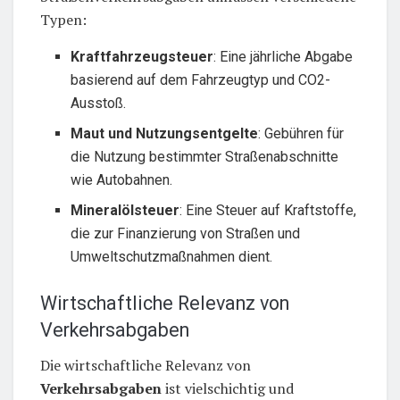
Typen:
Kraftfahrzeugsteuer
: Eine jährliche Abgabe
basierend auf dem Fahrzeugtyp und CO2-
Ausstoß.
Maut und Nutzungsentgelte
: Gebühren für
die Nutzung bestimmter Straßenabschnitte
wie Autobahnen.
Mineralölsteuer
: Eine Steuer auf Kraftstoffe,
die zur Finanzierung von Straßen und
Umweltschutzmaßnahmen dient.
Wirtschaftliche Relevanz von
Verkehrsabgaben
Die wirtschaftliche Relevanz von
Verkehrsabgaben
ist vielschichtig und