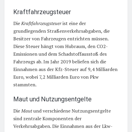
Kraftfahrzeugsteuer
Die
Kraftfahrzeugsteuer
ist eine der
grundlegenden Straßenverkehrsabgaben, die
Besitzer von Fahrzeugen entrichten müssen.
Diese Steuer hängt vom Hubraum, den CO2-
Emissionen und dem Schadstoffausstoß des
Fahrzeugs ab. Im Jahr 2019 beliefen sich die
Einnahmen aus der Kfz-Steuer auf 9,4 Milliarden
Euro, wobei 7,2 Milliarden Euro von Pkw
stammten.
Maut und Nutzungsentgelte
Die
Maut
und verschiedene Nutzungsentgelte
sind zentrale Komponenten der
Verkehrsabgaben. Die Einnahmen aus der Lkw-