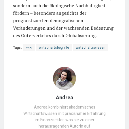
sondern auch die ökologische Nachhaltigkeit
fördern – besonders angesichts der
prognostizierten demografischen
Veränderungen und der wachsenden Bedeutung
des Güterverkehrs durch Globalisierung.
Tags:
wiki
wirtschaftsbegriffe
wirtschaftswissen
Andrea
Andrea kombiniert akademisches
Wirtschaftswissen mit praxisnaher Erfahrung
im Finanzsektor, was sie zu einer
herausragenden Autorin auf