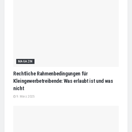
MAGAZIN
Rechtliche Rahmenbedingungen für
Kleingewerbetreibende: Was erlaubt ist und was
nicht
9. März 2025