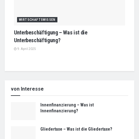
WIRTSCHAFTSWISSEN
Unterbeschäftigung – Was ist die
Unterbeschäftigung?
9. April 2025
von Interesse
Innenfinanzierung – Was ist
Innenfinanzierung?
Gliedertaxe – Was ist die Gliedertaxe?