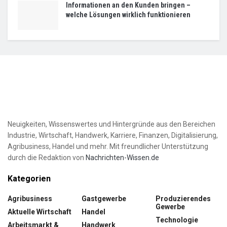
Informationen an den Kunden bringen –
welche Lösungen wirklich funktionieren
Neuigkeiten, Wissenswertes und Hintergründe aus den Bereichen
Industrie, Wirtschaft, Handwerk, Karriere, Finanzen, Digitalisierung,
Agribusiness, Handel und mehr. Mit freundlicher Unterstützung
durch die Redaktion von
Nachrichten-Wissen.de
Kategorien
Agribusiness
Gastgewerbe
Produzierendes
Gewerbe
Aktuelle Wirtschaft
Handel
Technologie
Arbeitsmarkt &
Handwerk