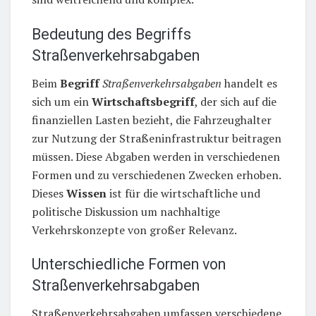
Bedeutung des Begriffs
Straßenverkehrsabgaben
Beim
Begriff
Straßenverkehrsabgaben
handelt es
sich um ein
Wirtschaftsbegriff
, der sich auf die
finanziellen Lasten bezieht, die Fahrzeughalter
zur Nutzung der Straßeninfrastruktur beitragen
müssen. Diese Abgaben werden in verschiedenen
Formen und zu verschiedenen Zwecken erhoben.
Dieses
Wissen
ist für die wirtschaftliche und
politische Diskussion um nachhaltige
Verkehrskonzepte von großer Relevanz.
Unterschiedliche Formen von
Straßenverkehrsabgaben
Straßenverkehrsabgaben umfassen verschiedene