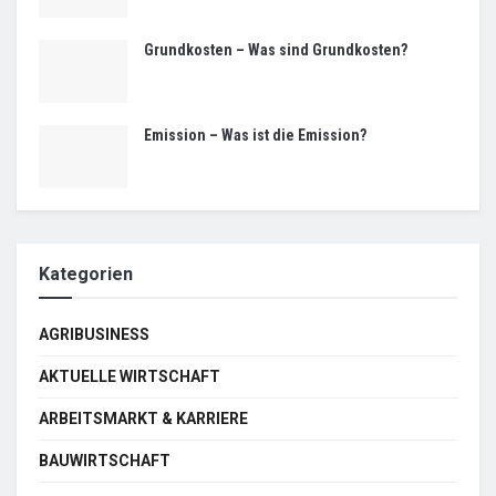
Grundkosten – Was sind Grundkosten?
Emission – Was ist die Emission?
Kategorien
AGRIBUSINESS
AKTUELLE WIRTSCHAFT
ARBEITSMARKT & KARRIERE
BAUWIRTSCHAFT