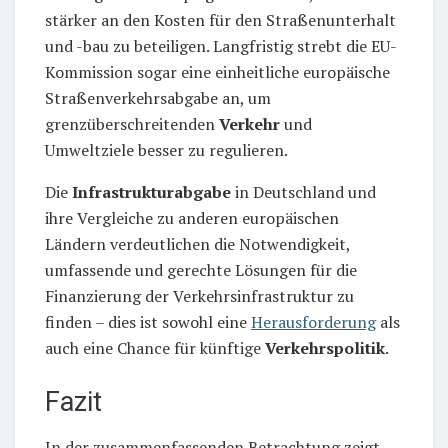
stärker an den Kosten für den Straßenunterhalt
und -bau zu beteiligen. Langfristig strebt die EU-
Kommission sogar eine einheitliche europäische
Straßenverkehrsabgabe an, um
grenzüberschreitenden
Verkehr
und
Umweltziele besser zu regulieren.
Die
Infrastrukturabgabe
in Deutschland und
ihre Vergleiche zu anderen europäischen
Ländern verdeutlichen die Notwendigkeit,
umfassende und gerechte Lösungen für die
Finanzierung der Verkehrsinfrastruktur zu
finden – dies ist sowohl eine
Herausforderung
als
auch eine Chance für künftige
Verkehrspolitik
.
Fazit
In der zusammenfassenden Betrachtung zeigt