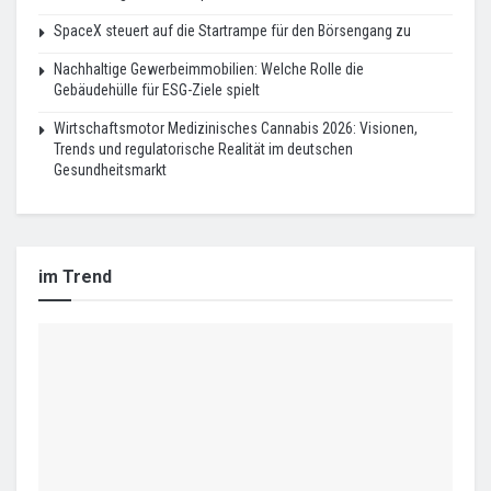
SpaceX steuert auf die Startrampe für den Börsengang zu
Nachhaltige Gewerbeimmobilien: Welche Rolle die
Gebäudehülle für ESG-Ziele spielt
Wirtschaftsmotor Medizinisches Cannabis 2026: Visionen,
Trends und regulatorische Realität im deutschen
Gesundheitsmarkt
im Trend