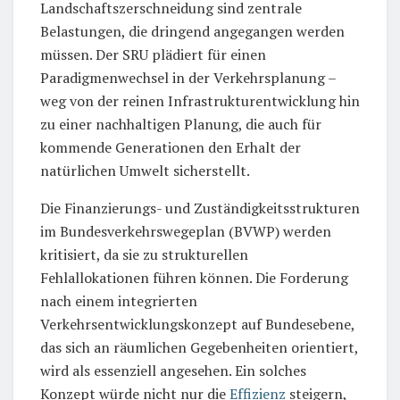
Landschaftszerschneidung sind zentrale
Belastungen, die dringend angegangen werden
müssen. Der SRU plädiert für einen
Paradigmenwechsel in der Verkehrsplanung –
weg von der reinen Infrastrukturentwicklung hin
zu einer nachhaltigen Planung, die auch für
kommende Generationen den Erhalt der
natürlichen Umwelt sicherstellt.
Die Finanzierungs- und Zuständigkeitsstrukturen
im Bundesverkehrswegeplan (BVWP) werden
kritisiert, da sie zu strukturellen
Fehlallokationen führen können. Die Forderung
nach einem integrierten
Verkehrsentwicklungskonzept auf Bundesebene,
das sich an räumlichen Gegebenheiten orientiert,
wird als essenziell angesehen. Ein solches
Konzept würde nicht nur die
Effizienz
steigern,