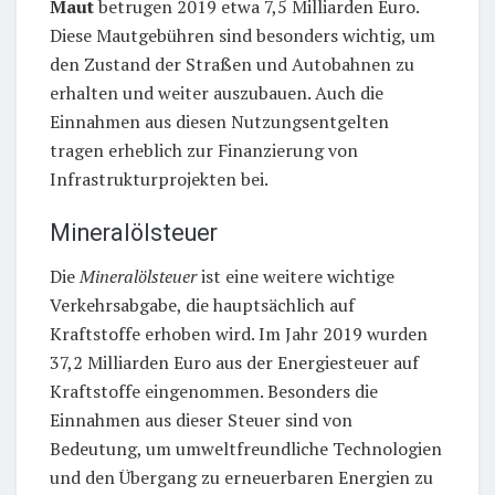
Maut
betrugen 2019 etwa 7,5 Milliarden Euro.
Diese Mautgebühren sind besonders wichtig, um
den Zustand der Straßen und Autobahnen zu
erhalten und weiter auszubauen. Auch die
Einnahmen aus diesen Nutzungsentgelten
tragen erheblich zur Finanzierung von
Infrastrukturprojekten bei.
Mineralölsteuer
Die
Mineralölsteuer
ist eine weitere wichtige
Verkehrsabgabe, die hauptsächlich auf
Kraftstoffe erhoben wird. Im Jahr 2019 wurden
37,2 Milliarden Euro aus der Energiesteuer auf
Kraftstoffe eingenommen. Besonders die
Einnahmen aus dieser Steuer sind von
Bedeutung, um umweltfreundliche Technologien
und den Übergang zu erneuerbaren Energien zu