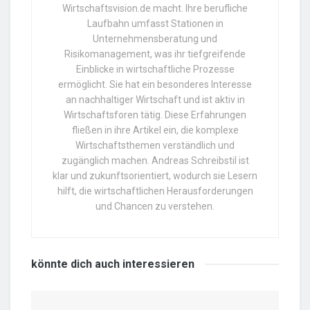
Wirtschaftsvision.de macht. Ihre berufliche
Laufbahn umfasst Stationen in
Unternehmensberatung und
Risikomanagement, was ihr tiefgreifende
Einblicke in wirtschaftliche Prozesse
ermöglicht. Sie hat ein besonderes Interesse
an nachhaltiger Wirtschaft und ist aktiv in
Wirtschaftsforen tätig. Diese Erfahrungen
fließen in ihre Artikel ein, die komplexe
Wirtschaftsthemen verständlich und
zugänglich machen. Andreas Schreibstil ist
klar und zukunftsorientiert, wodurch sie Lesern
hilft, die wirtschaftlichen Herausforderungen
und Chancen zu verstehen.
könnte dich auch
interessieren