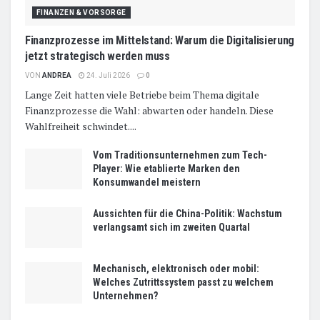
FINANZEN & VORSORGE
Finanzprozesse im Mittelstand: Warum die Digitalisierung
jetzt strategisch werden muss
VON
ANDREA
24. Juli 2026
0
Lange Zeit hatten viele Betriebe beim Thema digitale
Finanzprozesse die Wahl: abwarten oder handeln. Diese
Wahlfreiheit schwindet....
Vom Traditionsunternehmen zum Tech-
Player: Wie etablierte Marken den
Konsumwandel meistern
Aussichten für die China-Politik: Wachstum
verlangsamt sich im zweiten Quartal
Mechanisch, elektronisch oder mobil:
Welches Zutrittssystem passt zu welchem
Unternehmen?