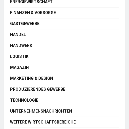
ENERGIEWIRTSCHAFT
FINANZEN & VORSORGE
GASTGEWERBE
HANDEL
HANDWERK
LOGISTIK
MAGAZIN
MARKETING & DESIGN
PRODUZIERENDES GEWERBE
TECHNOLOGIE
UNTERNEHMENSNACHRICHTEN
WEITERE WIRTSCHAFTSBEREICHE