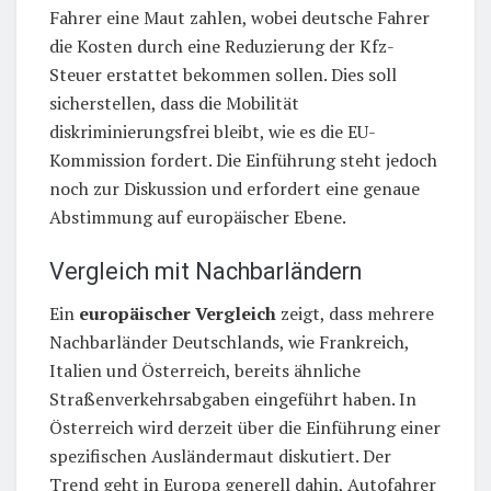
Fahrer eine Maut zahlen, wobei deutsche Fahrer
die Kosten durch eine Reduzierung der Kfz-
Steuer erstattet bekommen sollen. Dies soll
sicherstellen, dass die Mobilität
diskriminierungsfrei bleibt, wie es die EU-
Kommission fordert. Die Einführung steht jedoch
noch zur Diskussion und erfordert eine genaue
Abstimmung auf europäischer Ebene.
Vergleich mit Nachbarländern
Ein
europäischer Vergleich
zeigt, dass mehrere
Nachbarländer Deutschlands, wie Frankreich,
Italien und Österreich, bereits ähnliche
Straßenverkehrsabgaben eingeführt haben. In
Österreich wird derzeit über die Einführung einer
spezifischen Ausländermaut diskutiert. Der
Trend geht in Europa generell dahin, Autofahrer