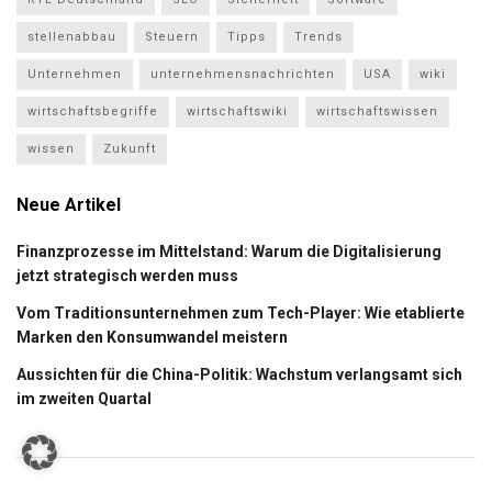
stellenabbau
Steuern
Tipps
Trends
Unternehmen
unternehmensnachrichten
USA
wiki
wirtschaftsbegriffe
wirtschaftswiki
wirtschaftswissen
wissen
Zukunft
Neue Artikel
Finanzprozesse im Mittelstand: Warum die Digitalisierung
jetzt strategisch werden muss
Vom Traditionsunternehmen zum Tech-Player: Wie etablierte
Marken den Konsumwandel meistern
Aussichten für die China-Politik: Wachstum verlangsamt sich
im zweiten Quartal