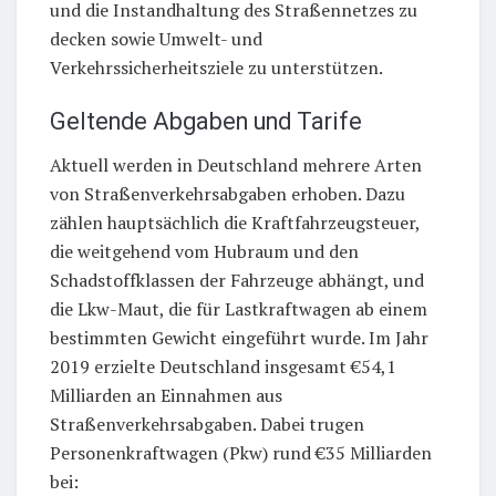
und die Instandhaltung des Straßennetzes zu
decken sowie Umwelt- und
Verkehrssicherheitsziele zu unterstützen.
Geltende Abgaben und Tarife
Aktuell werden in Deutschland mehrere Arten
von Straßenverkehrsabgaben erhoben. Dazu
zählen hauptsächlich die Kraftfahrzeugsteuer,
die weitgehend vom Hubraum und den
Schadstoffklassen der Fahrzeuge abhängt, und
die Lkw-Maut, die für Lastkraftwagen ab einem
bestimmten Gewicht eingeführt wurde. Im Jahr
2019 erzielte Deutschland insgesamt €54,1
Milliarden an Einnahmen aus
Straßenverkehrsabgaben. Dabei trugen
Personenkraftwagen (Pkw) rund €35 Milliarden
bei: