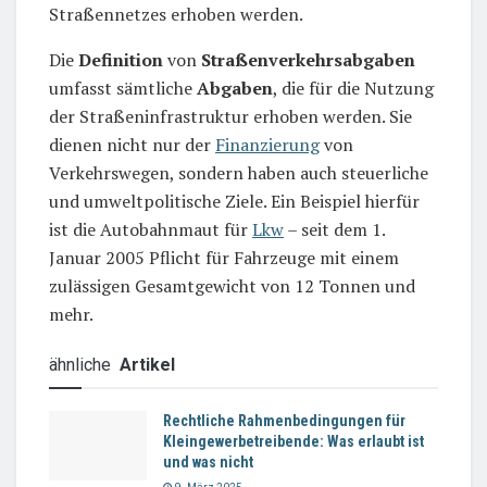
Straßennetzes erhoben werden.
Die
Definition
von
Straßenverkehrsabgaben
umfasst sämtliche
Abgaben
, die für die Nutzung
der Straßeninfrastruktur erhoben werden. Sie
dienen nicht nur der
Finanzierung
von
Verkehrswegen, sondern haben auch steuerliche
und umweltpolitische Ziele. Ein Beispiel hierfür
ist die Autobahnmaut für
Lkw
– seit dem 1.
Januar 2005 Pflicht für Fahrzeuge mit einem
zulässigen Gesamtgewicht von 12 Tonnen und
mehr.
ähnliche
Artikel
Rechtliche Rahmenbedingungen für
Kleingewerbetreibende: Was erlaubt ist
und was nicht