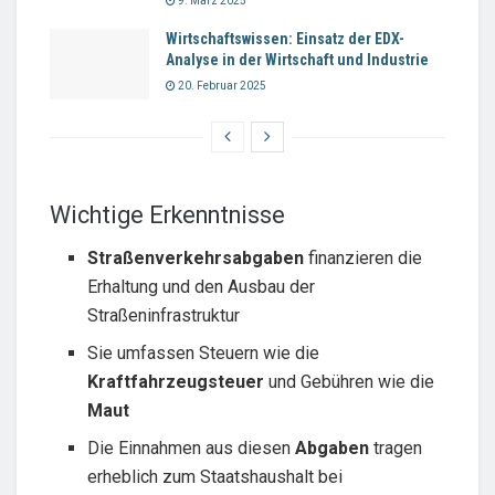
9. März 2025
Wirtschaftswissen: Einsatz der EDX-
Analyse in der Wirtschaft und Industrie
20. Februar 2025
Wichtige Erkenntnisse
Straßenverkehrsabgaben
finanzieren die
Erhaltung und den Ausbau der
Straßeninfrastruktur
Sie umfassen Steuern wie die
Kraftfahrzeugsteuer
und Gebühren wie die
Maut
Die Einnahmen aus diesen
Abgaben
tragen
erheblich zum Staatshaushalt bei