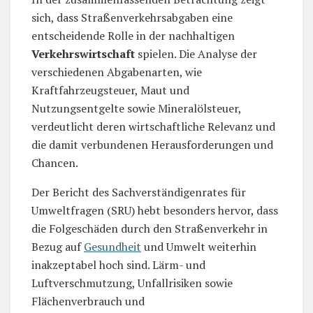
sich, dass Straßenverkehrsabgaben eine
entscheidende Rolle in der nachhaltigen
Verkehrswirtschaft
spielen. Die Analyse der
verschiedenen Abgabenarten, wie
Kraftfahrzeugsteuer, Maut und
Nutzungsentgelte sowie Mineralölsteuer,
verdeutlicht deren wirtschaftliche Relevanz und
die damit verbundenen Herausforderungen und
Chancen.
Der Bericht des Sachverständigenrates für
Umweltfragen (SRU) hebt besonders hervor, dass
die Folgeschäden durch den Straßenverkehr in
Bezug auf
Gesundheit
und Umwelt weiterhin
inakzeptabel hoch sind. Lärm- und
Luftverschmutzung, Unfallrisiken sowie
Flächenverbrauch und