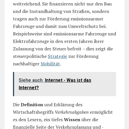
weitreichend. Sie finanzieren nicht nur den Bau
und die Instandhaltung von Straßen, sondern
tragen auch zur Förderung emissionsarmer
Fahrzeuge und damit zum Umweltschutz bei.
Beispielsweise sind emissionsarme Fahrzeuge und
Elektrofahrzeuge in den ersten Jahren ihrer
Zulassung von der Steuer befreit – dies zeigt die
steuerpolitische
Strategie
zur Förderung
nachhaltiger
Mobilität
.
Siehe auch
Internet - Was ist das
Internet?
Die
Definition
und Erklärung des
Wirtschaftsbegriffs
Verkehrsabgaben
ermöglicht
es den Lesern, ein tiefes
Wissen
über die
finanzielle Seite der Verkehrsplanung und -