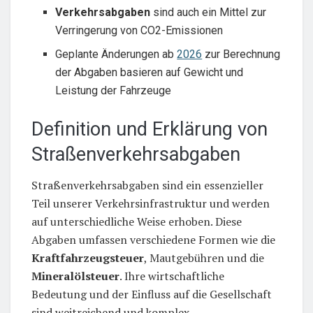
Verkehrsabgaben
sind auch ein Mittel zur
Verringerung von CO2-Emissionen
Geplante Änderungen ab
2026
zur Berechnung
der Abgaben basieren auf Gewicht und
Leistung der Fahrzeuge
Definition und Erklärung von
Straßenverkehrsabgaben
Straßenverkehrsabgaben sind ein essenzieller
Teil unserer Verkehrsinfrastruktur und werden
auf unterschiedliche Weise erhoben. Diese
Abgaben umfassen verschiedene Formen wie die
Kraftfahrzeugsteuer
, Mautgebühren und die
Mineralölsteuer
. Ihre wirtschaftliche
Bedeutung und der Einfluss auf die Gesellschaft
sind weitreichend und komplex.