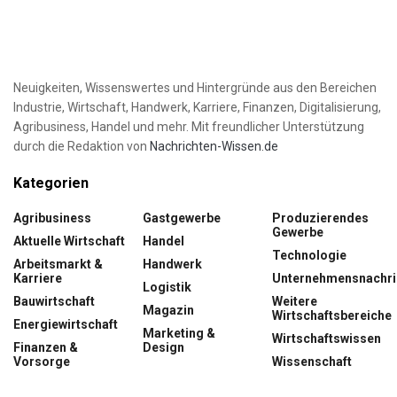
Neuigkeiten, Wissenswertes und Hintergründe aus den Bereichen
Industrie, Wirtschaft, Handwerk, Karriere, Finanzen, Digitalisierung,
Agribusiness, Handel und mehr. Mit freundlicher Unterstützung
durch die Redaktion von
Nachrichten-Wissen.de
Kategorien
Agribusiness
Gastgewerbe
Produzierendes
Gewerbe
Aktuelle Wirtschaft
Handel
Technologie
Arbeitsmarkt &
Handwerk
Karriere
Unternehmensnachri
Logistik
Bauwirtschaft
Weitere
Magazin
Wirtschaftsbereiche
Energiewirtschaft
Marketing &
Wirtschaftswissen
Finanzen &
Design
Vorsorge
Wissenschaft