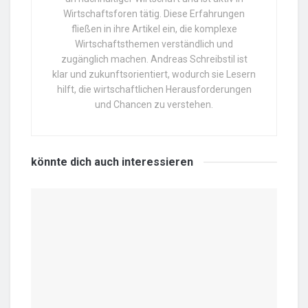
Wirtschaftsforen tätig. Diese Erfahrungen
fließen in ihre Artikel ein, die komplexe
Wirtschaftsthemen verständlich und
zugänglich machen. Andreas Schreibstil ist
klar und zukunftsorientiert, wodurch sie Lesern
hilft, die wirtschaftlichen Herausforderungen
und Chancen zu verstehen.
könnte dich auch
interessieren