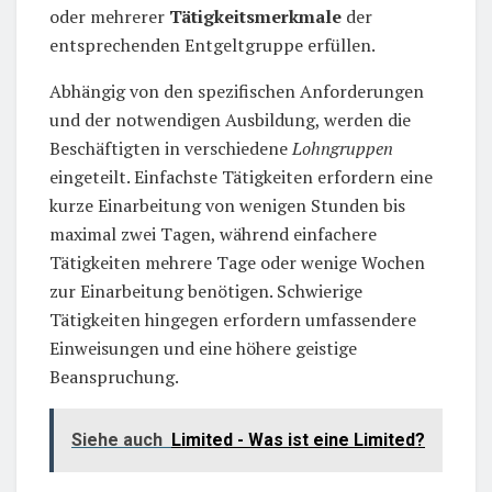
oder mehrerer
Tätigkeitsmerkmale
der
entsprechenden Entgeltgruppe erfüllen.
Abhängig von den spezifischen Anforderungen
und der notwendigen Ausbildung, werden die
Beschäftigten in verschiedene
Lohngruppen
eingeteilt. Einfachste Tätigkeiten erfordern eine
kurze Einarbeitung von wenigen Stunden bis
maximal zwei Tagen, während einfachere
Tätigkeiten mehrere Tage oder wenige Wochen
zur Einarbeitung benötigen. Schwierige
Tätigkeiten hingegen erfordern umfassendere
Einweisungen und eine höhere geistige
Beanspruchung.
Siehe auch
Limited - Was ist eine Limited?