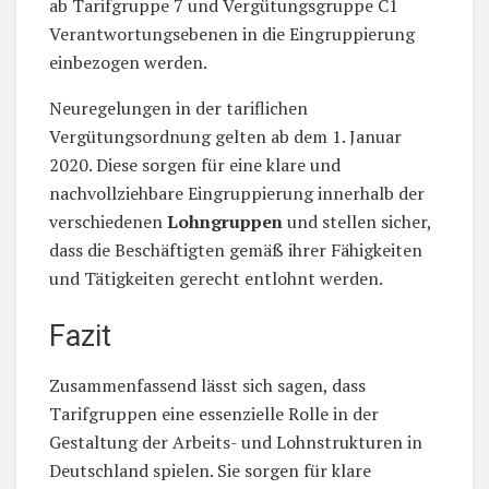
ab Tarifgruppe 7 und Vergütungsgruppe C1
Verantwortungsebenen in die Eingruppierung
einbezogen werden.
Neuregelungen in der tariflichen
Vergütungsordnung gelten ab dem 1. Januar
2020. Diese sorgen für eine klare und
nachvollziehbare Eingruppierung innerhalb der
verschiedenen
Lohngruppen
und stellen sicher,
dass die Beschäftigten gemäß ihrer Fähigkeiten
und Tätigkeiten gerecht entlohnt werden.
Fazit
Zusammenfassend lässt sich sagen, dass
Tarifgruppen eine essenzielle Rolle in der
Gestaltung der Arbeits- und Lohnstrukturen in
Deutschland spielen. Sie sorgen für klare