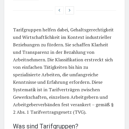
Tarifgruppen helfen dabei, Gehaltsgerechtigkeit
und Wirtschaftlichkeit im Kontext industrieller
Beziehungen zu fördern. Sie schaffen Klarheit
und Transparenz in der Bezahlung von
Arbeitnehmern. Die Klassifikation erstreckt sich
von einfachen Tätigkeiten bis hin zu
spezialisierte Arbeiten, die umfangreiche
Kenntnisse und Erfahrung erfordern. Diese
Systematik ist in Tarifverträgen zwischen
Gewerkschaften, einzelnen Arbeitgebern und
Arbeitgeberverbänden fest verankert – gemäß §
2 Abs. 1 Tarifvertragsgesetz (TVG).
Was sind Tarifgruppen?