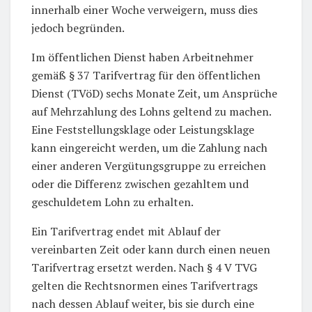
innerhalb einer Woche verweigern, muss dies
jedoch begründen.
Im öffentlichen Dienst haben Arbeitnehmer
gemäß § 37 Tarifvertrag für den öffentlichen
Dienst (TVöD) sechs Monate Zeit, um Ansprüche
auf Mehrzahlung des Lohns geltend zu machen.
Eine Feststellungsklage oder Leistungsklage
kann eingereicht werden, um die Zahlung nach
einer anderen Vergütungsgruppe zu erreichen
oder die Differenz zwischen gezahltem und
geschuldetem Lohn zu erhalten.
Ein Tarifvertrag endet mit Ablauf der
vereinbarten Zeit oder kann durch einen neuen
Tarifvertrag ersetzt werden. Nach § 4 V TVG
gelten die Rechtsnormen eines Tarifvertrags
nach dessen Ablauf weiter, bis sie durch eine