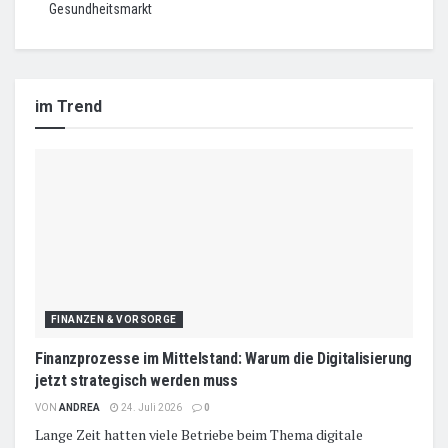
Gesundheitsmarkt
im Trend
FINANZEN & VORSORGE
Finanzprozesse im Mittelstand: Warum die Digitalisierung
jetzt strategisch werden muss
VON
ANDREA
24. Juli 2026
0
Lange Zeit hatten viele Betriebe beim Thema digitale