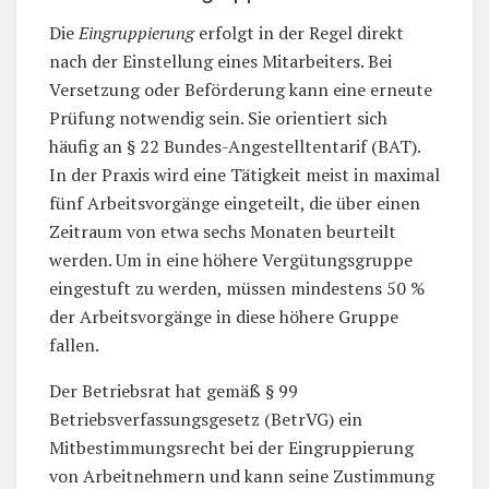
Die
Eingruppierung
erfolgt in der Regel direkt
nach der Einstellung eines Mitarbeiters. Bei
Versetzung oder Beförderung kann eine erneute
Prüfung notwendig sein. Sie orientiert sich
häufig an § 22 Bundes-Angestelltentarif (BAT).
In der Praxis wird eine Tätigkeit meist in maximal
fünf Arbeitsvorgänge eingeteilt, die über einen
Zeitraum von etwa sechs Monaten beurteilt
werden. Um in eine höhere Vergütungsgruppe
eingestuft zu werden, müssen mindestens 50 %
der Arbeitsvorgänge in diese höhere Gruppe
fallen.
Der Betriebsrat hat gemäß § 99
Betriebsverfassungsgesetz (BetrVG) ein
Mitbestimmungsrecht bei der Eingruppierung
von Arbeitnehmern und kann seine Zustimmung