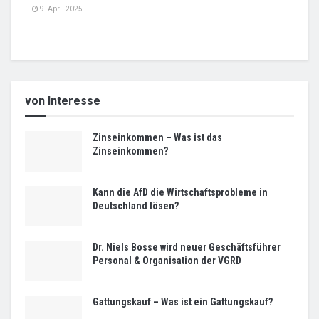
9. April 2025
von Interesse
Zinseinkommen – Was ist das
Zinseinkommen?
Kann die AfD die Wirtschaftsprobleme in
Deutschland lösen?
Dr. Niels Bosse wird neuer Geschäftsführer
Personal & Organisation der VGRD
Gattungskauf – Was ist ein Gattungskauf?