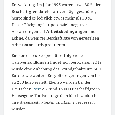
Entwicklung. Im Jahr 1995 waren etwa 80 % der
Beschäftigten durch Tarifverträge geschützt;
heute sind es lediglich etwas mehr als 50 %.
Dieser Rückgang hat potenziell negative
Auswirkungen auf
Arbeitsbedingungen
und
Löhne, da weniger Beschäftigte von geregelten
Arbeitsstandards profitieren.
Ein konkretes Beispiel für erfolgreiche
Tarifverhandlungen findet sich bei Ryanair. 2019
wurde eine Anhebung des Grundgehalts um 600
Euro sowie weitere Entgeltsteigerungen von bis
zu 250 Euro erzielt. Ebenso wurden bei der
Deutschen
Post
AG rund 13.000 Beschäftigte in
Hauseigene Tarifverträge überführt, wodurch
ihre
Arbeitsbedingungen
und
Löhne
verbessert
wurden.