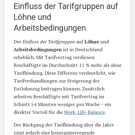
Einfluss der Tarifgruppen auf
Löhne und
Arbeitsbedingungen
Der
Einfluss der Tarifgruppen
auf
Löhne
und
Arbeitsbedingungen
ist in Deutschland
erheblich. Mit Tarifvertrag verdienen
Beschäftigte im Durchschnitt 11 % mehr als ohne
Tarifbindung. Diese Differenz verdeutlicht, wie
Tarifverhandlungen zur Steigerung der
Entlohnung beitragen können. Zusätzlich
arbeiten Beschäftigte mit Tarifvertrag im
Schnitt 54 Minuten weniger pro Woche – ein
direkter Vorteil für die
Work-Life-Balance
.
Der Rückgang der Tarifbindung über die Jahre
zeigt jedoch eine besorgniserregende