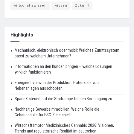
wirtschaftswissen
wissen
Zukunft
Highlights
Mechanisch, elektronisch oder mobil: Welches Zutrittssystem
passt zu welchem Unternehmen?
Informationen an den Kunden bringen – welche Lösungen
wirklich funktionieren
Energieeffizienz in der Produktion: Potenziale von
Nebenanlagen ausschöpfen
SpaceX steuert auf die Startrampe für den Börsengang zu
Nachhaltige Gewerbeimmobilien: Welche Rolle die
Gebäudehülle für ESG-Ziele spielt
Wirtschaftsmotor Medizinisches Cannabis 2026: Visionen,
Trends und regulatorische Realität im deutschen