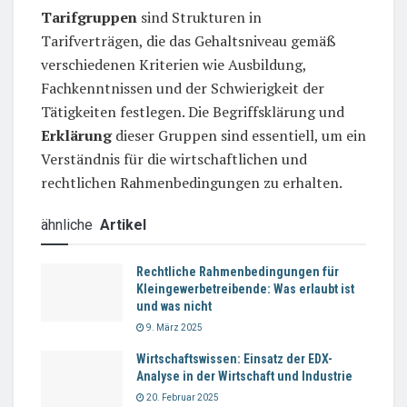
Tarifgruppen
sind Strukturen in
Tarifverträgen, die das Gehaltsniveau gemäß
verschiedenen Kriterien wie Ausbildung,
Fachkenntnissen und der Schwierigkeit der
Tätigkeiten festlegen. Die Begriffsklärung und
Erklärung
dieser Gruppen sind essentiell, um ein
Verständnis für die wirtschaftlichen und
rechtlichen Rahmenbedingungen zu erhalten.
ähnliche
Artikel
Rechtliche Rahmenbedingungen für
Kleingewerbetreibende: Was erlaubt ist
und was nicht
9. März 2025
Wirtschaftswissen: Einsatz der EDX-
Analyse in der Wirtschaft und Industrie
20. Februar 2025