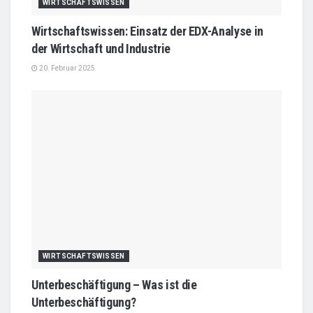
WIRTSCHAFTSWISSEN
Wirtschaftswissen: Einsatz der EDX-Analyse in
der Wirtschaft und Industrie
20. Februar 2025
WIRTSCHAFTSWISSEN
Unterbeschäftigung – Was ist die
Unterbeschäftigung?