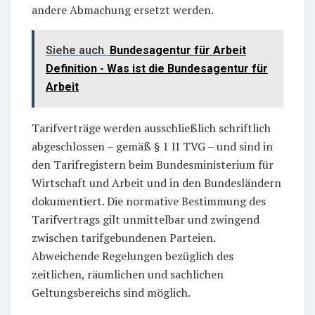
andere Abmachung ersetzt werden.
Siehe auch
Bundesagentur für Arbeit
Definition - Was ist die Bundesagentur für
Arbeit
Tarifverträge werden ausschließlich schriftlich
abgeschlossen – gemäß § 1 II TVG – und sind in
den Tarifregistern beim Bundesministerium für
Wirtschaft und Arbeit und in den Bundesländern
dokumentiert. Die normative Bestimmung des
Tarifvertrags gilt unmittelbar und zwingend
zwischen tarifgebundenen Parteien.
Abweichende Regelungen bezüglich des
zeitlichen, räumlichen und sachlichen
Geltungsbereichs sind möglich.