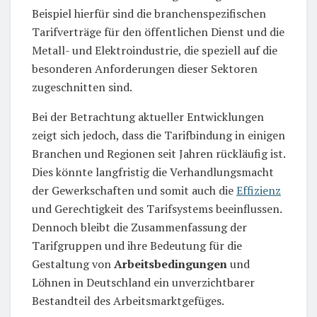
Beispiel hierfür sind die branchenspezifischen
Tarifverträge für den öffentlichen Dienst und die
Metall- und Elektroindustrie, die speziell auf die
besonderen Anforderungen dieser Sektoren
zugeschnitten sind.
Bei der Betrachtung aktueller Entwicklungen
zeigt sich jedoch, dass die Tarifbindung in einigen
Branchen und Regionen seit Jahren rückläufig ist.
Dies könnte langfristig die Verhandlungsmacht
der Gewerkschaften und somit auch die
Effizienz
und Gerechtigkeit des Tarifsystems beeinflussen.
Dennoch bleibt die Zusammenfassung der
Tarifgruppen und ihre Bedeutung für die
Gestaltung von
Arbeitsbedingungen
und
Löhnen in Deutschland ein unverzichtbarer
Bestandteil des Arbeitsmarktgefüges.