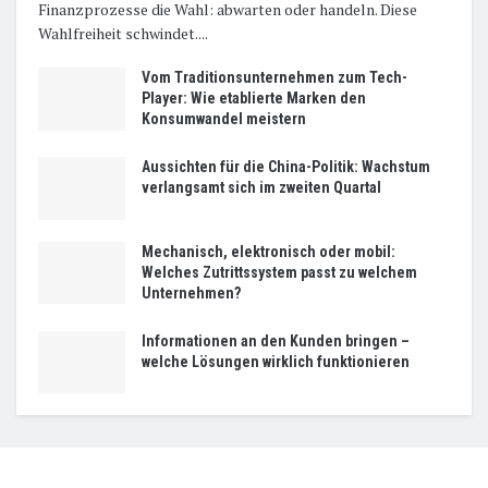
Finanzprozesse die Wahl: abwarten oder handeln. Diese
Wahlfreiheit schwindet....
Vom Traditionsunternehmen zum Tech-
Player: Wie etablierte Marken den
Konsumwandel meistern
Aussichten für die China-Politik: Wachstum
verlangsamt sich im zweiten Quartal
Mechanisch, elektronisch oder mobil:
Welches Zutrittssystem passt zu welchem
Unternehmen?
Informationen an den Kunden bringen –
welche Lösungen wirklich funktionieren