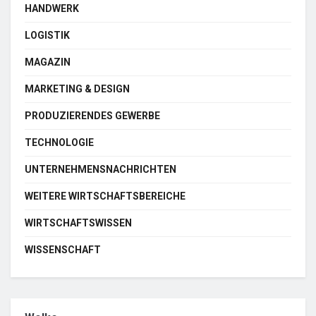
HANDWERK
LOGISTIK
MAGAZIN
MARKETING & DESIGN
PRODUZIERENDES GEWERBE
TECHNOLOGIE
UNTERNEHMENSNACHRICHTEN
WEITERE WIRTSCHAFTSBEREICHE
WIRTSCHAFTSWISSEN
WISSENSCHAFT