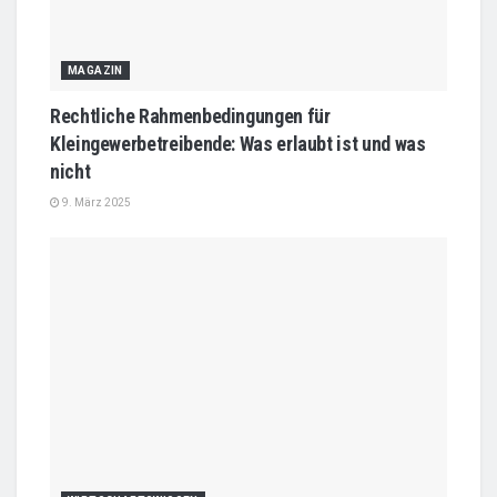
MAGAZIN
Rechtliche Rahmenbedingungen für
Kleingewerbetreibende: Was erlaubt ist und was
nicht
9. März 2025