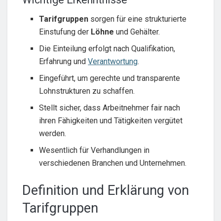
Tarifgruppen
sorgen für eine strukturierte
Einstufung der
Löhne
und Gehälter.
Die Einteilung erfolgt nach Qualifikation,
Erfahrung und
Verantwortung
.
Eingeführt, um gerechte und transparente
Lohnstrukturen zu schaffen.
Stellt sicher, dass Arbeitnehmer fair nach
ihren Fähigkeiten und Tätigkeiten vergütet
werden.
Wesentlich für Verhandlungen in
verschiedenen Branchen und Unternehmen.
Definition und Erklärung von
Tarifgruppen