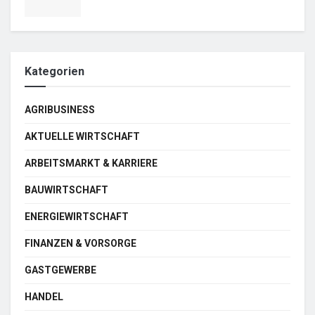
Kategorien
AGRIBUSINESS
AKTUELLE WIRTSCHAFT
ARBEITSMARKT & KARRIERE
BAUWIRTSCHAFT
ENERGIEWIRTSCHAFT
FINANZEN & VORSORGE
GASTGEWERBE
HANDEL