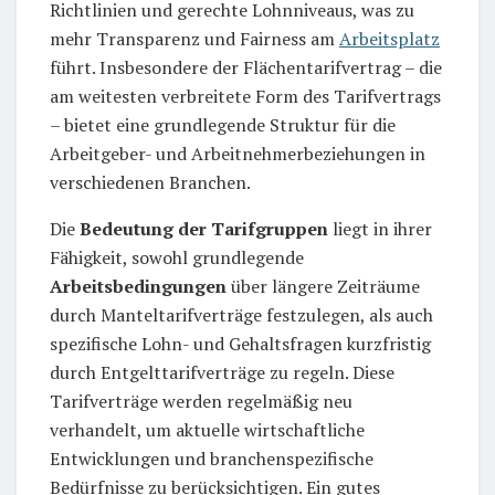
Richtlinien und gerechte Lohnniveaus, was zu
mehr Transparenz und Fairness am
Arbeitsplatz
führt. Insbesondere der Flächentarifvertrag – die
am weitesten verbreitete Form des Tarifvertrags
– bietet eine grundlegende Struktur für die
Arbeitgeber- und Arbeitnehmerbeziehungen in
verschiedenen Branchen.
Die
Bedeutung der Tarifgruppen
liegt in ihrer
Fähigkeit, sowohl grundlegende
Arbeitsbedingungen
über längere Zeiträume
durch Manteltarifverträge festzulegen, als auch
spezifische Lohn- und Gehaltsfragen kurzfristig
durch Entgelttarifverträge zu regeln. Diese
Tarifverträge werden regelmäßig neu
verhandelt, um aktuelle wirtschaftliche
Entwicklungen und branchenspezifische
Bedürfnisse zu berücksichtigen. Ein gutes