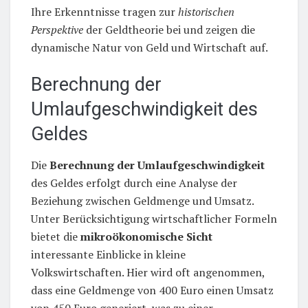
Ihre Erkenntnisse tragen zur
historischen
Perspektive
der Geldtheorie bei und zeigen die
dynamische Natur von Geld und Wirtschaft auf.
Berechnung der
Umlaufgeschwindigkeit des
Geldes
Die
Berechnung der Umlaufgeschwindigkeit
des Geldes erfolgt durch eine Analyse der
Beziehung zwischen Geldmenge und Umsatz.
Unter Berücksichtigung wirtschaftlicher Formeln
bietet die
mikroökonomische Sicht
interessante Einblicke in kleine
Volkswirtschaften. Hier wird oft angenommen,
dass eine Geldmenge von 400 Euro einen Umsatz
von 450 Euro generiert, was zu einer