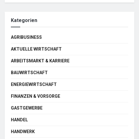
Kategorien
AGRIBUSINESS
AKTUELLE WIRTSCHAFT
ARBEITSMARKT & KARRIERE
BAUWIRTSCHAFT
ENERGIEWIRTSCHAFT
FINANZEN & VORSORGE
GASTGEWERBE
HANDEL
HANDWERK