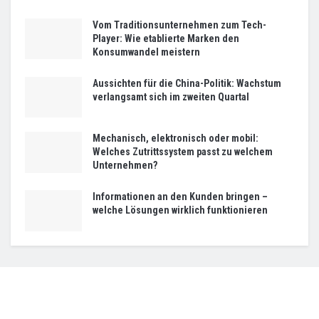
Vom Traditionsunternehmen zum Tech-
Player: Wie etablierte Marken den
Konsumwandel meistern
Aussichten für die China-Politik: Wachstum
verlangsamt sich im zweiten Quartal
Mechanisch, elektronisch oder mobil:
Welches Zutrittssystem passt zu welchem
Unternehmen?
Informationen an den Kunden bringen –
welche Lösungen wirklich funktionieren