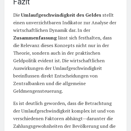
Fazit
Die
Umlaufgeschwindigkeit des Geldes
stellt
einen unverzichtbaren Indikator zur Analyse der
wirtschaftlichen Dynamik dar. In der
Zusammenfassung
lässt sich festhalten, dass
die Relevanz dieses Konzepts nicht nur in der
Theorie, sondern auch in der praktischen
Geldpolitik evident ist. Die wirtschaftlichen
Auswirkungen der Umlaufgeschwindigkeit
beeinflussen direkt Entscheidungen von
Zentralbanken und die allgemeine
Geldmengensteuerung.
Es ist deutlich geworden, dass die Betrachtung
der Umlaufgeschwindigkeit komplex ist und von
verschiedenen Faktoren abhängt—darunter die
Zahlungsgewohnheiten der Bevölkerung und die