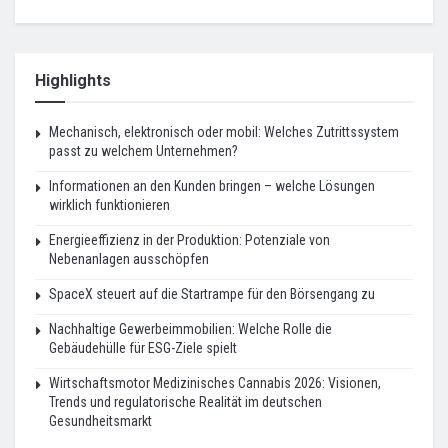
Highlights
Mechanisch, elektronisch oder mobil: Welches Zutrittssystem
passt zu welchem Unternehmen?
Informationen an den Kunden bringen – welche Lösungen
wirklich funktionieren
Energieeffizienz in der Produktion: Potenziale von
Nebenanlagen ausschöpfen
SpaceX steuert auf die Startrampe für den Börsengang zu
Nachhaltige Gewerbeimmobilien: Welche Rolle die
Gebäudehülle für ESG-Ziele spielt
Wirtschaftsmotor Medizinisches Cannabis 2026: Visionen,
Trends und regulatorische Realität im deutschen
Gesundheitsmarkt