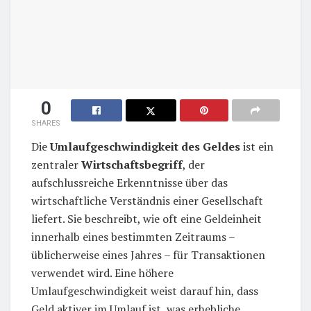
0
SHARES
Die
Umlaufgeschwindigkeit des Geldes
ist ein
zentraler
Wirtschaftsbegriff
, der
aufschlussreiche Erkenntnisse über das
wirtschaftliche Verständnis einer Gesellschaft
liefert. Sie beschreibt, wie oft eine Geldeinheit
innerhalb eines bestimmten Zeitraums –
üblicherweise eines Jahres – für Transaktionen
verwendet wird. Eine höhere
Umlaufgeschwindigkeit weist darauf hin, dass
Geld aktiver im Umlauf ist, was erhebliche