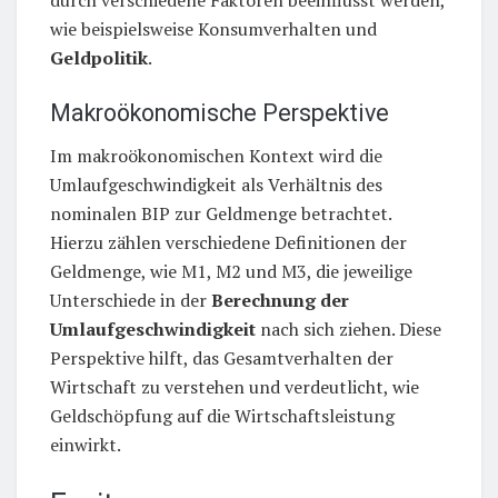
wie beispielsweise Konsumverhalten und
Geldpolitik
.
Makroökonomische Perspektive
Im makroökonomischen Kontext wird die
Umlaufgeschwindigkeit als Verhältnis des
nominalen BIP zur Geldmenge betrachtet.
Hierzu zählen verschiedene Definitionen der
Geldmenge, wie M1, M2 und M3, die jeweilige
Unterschiede in der
Berechnung der
Umlaufgeschwindigkeit
nach sich ziehen. Diese
Perspektive hilft, das Gesamtverhalten der
Wirtschaft zu verstehen und verdeutlicht, wie
Geldschöpfung auf die Wirtschaftsleistung
einwirkt.