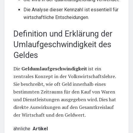
Die Analyse dieser Kennzahl ist essentiell für
wirtschaftliche Entscheidungen.
Definition und Erklärung der
Umlaufgeschwindigkeit des
Geldes
Die
Geldumlaufgeschwindigkeit
ist ein
zentrales Konzept in der Volkswirtschaftslehre.
Sie beschreibt, wie oft Geld innerhalb eines
bestimmten Zeitraums für den Kauf von Waren
und Dienstleistungen ausgegeben wird. Dies hat
direkte Auswirkungen auf den Gesamtkreislauf
der Wirtschaft und den Geldwert.
ähnliche
Artikel