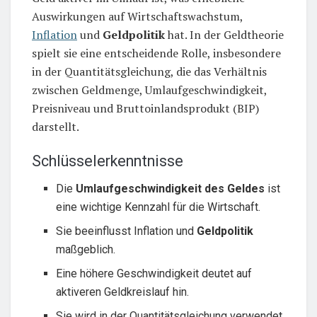
Auswirkungen auf Wirtschaftswachstum,
Inflation
und
Geldpolitik
hat. In der Geldtheorie
spielt sie eine entscheidende Rolle, insbesondere
in der Quantitätsgleichung, die das Verhältnis
zwischen Geldmenge, Umlaufgeschwindigkeit,
Preisniveau und Bruttoinlandsprodukt (BIP)
darstellt.
Schlüsselerkenntnisse
Die
Umlaufgeschwindigkeit des Geldes
ist
eine wichtige Kennzahl für die Wirtschaft.
Sie beeinflusst Inflation und
Geldpolitik
maßgeblich.
Eine höhere Geschwindigkeit deutet auf
aktiveren Geldkreislauf hin.
Sie wird in der Quantitätsgleichung verwendet.