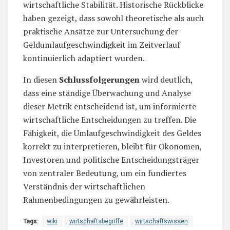
wirtschaftliche Stabilität. Historische Rückblicke
haben gezeigt, dass sowohl theoretische als auch
praktische Ansätze zur Untersuchung der
Geldumlaufgeschwindigkeit im Zeitverlauf
kontinuierlich adaptiert wurden.
In diesen
Schlussfolgerungen
wird deutlich,
dass eine ständige Überwachung und Analyse
dieser Metrik entscheidend ist, um informierte
wirtschaftliche Entscheidungen zu treffen. Die
Fähigkeit, die Umlaufgeschwindigkeit des Geldes
korrekt zu interpretieren, bleibt für Ökonomen,
Investoren und politische Entscheidungsträger
von zentraler Bedeutung, um ein fundiertes
Verständnis der wirtschaftlichen
Rahmenbedingungen zu gewährleisten.
Tags:
wiki
wirtschaftsbegriffe
wirtschaftswissen