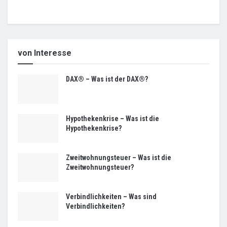
von Interesse
DAX® – Was ist der DAX®?
Hypothekenkrise – Was ist die
Hypothekenkrise?
Zweitwohnungsteuer – Was ist die
Zweitwohnungsteuer?
Verbindlichkeiten – Was sind
Verbindlichkeiten?