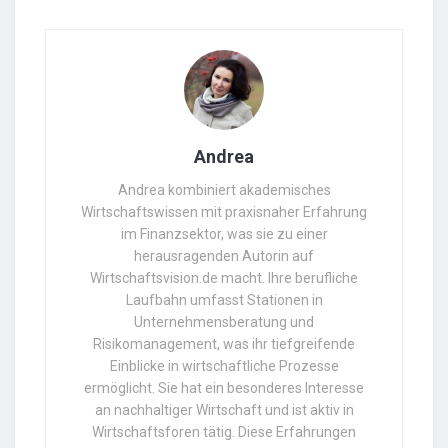
Andrea
Andrea kombiniert akademisches
Wirtschaftswissen mit praxisnaher Erfahrung
im Finanzsektor, was sie zu einer
herausragenden Autorin auf
Wirtschaftsvision.de macht. Ihre berufliche
Laufbahn umfasst Stationen in
Unternehmensberatung und
Risikomanagement, was ihr tiefgreifende
Einblicke in wirtschaftliche Prozesse
ermöglicht. Sie hat ein besonderes Interesse
an nachhaltiger Wirtschaft und ist aktiv in
Wirtschaftsforen tätig. Diese Erfahrungen