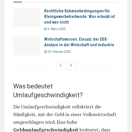
Rechtliche Rahmenbedingungen für
Kleingewerbetreibende: Was erlaubt ist
und was nicht
9. März 2025
Wirtschaftswissen: Einsatz der EDX-
Analyse in der Wirtschaft und Industrie
20. Februar 2025
Was bedeutet
Umlaufgeschwindigkeit?
Die Umlaufgeschwindigkeit reflektiert die
Häufigkeit, mit der Geld in einer Volkswirtschaft
umgeschlagen wird. Eine hohe
Geldumlaufgeschwindigkeit
bedeutet, dass