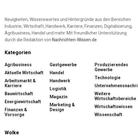
Neuigkeiten, Wissenswertes und Hintergründe aus den Bereichen
Industrie, Wirtschaft, Handwerk, Karriere, Finanzen, Digitalisierung,
Agribusiness, Handel und mehr. Mit freundlicher Unterstützung
durch die Redaktion von
Nachrichten-Wissen.de
Kategorien
Agribusiness
Gastgewerbe
Produzierendes
Gewerbe
Aktuelle Wirtschaft
Handel
Technologie
Arbeitsmarkt &
Handwerk
Karriere
Unternehmensnachri
Logistik
Bauwirtschaft
Weitere
Magazin
Wirtschaftsbereiche
Energiewirtschaft
Marketing &
Wirtschaftswissen
Finanzen &
Design
Vorsorge
Wissenschaft
Wolke