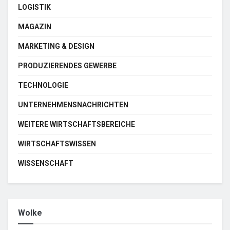
LOGISTIK
MAGAZIN
MARKETING & DESIGN
PRODUZIERENDES GEWERBE
TECHNOLOGIE
UNTERNEHMENSNACHRICHTEN
WEITERE WIRTSCHAFTSBEREICHE
WIRTSCHAFTSWISSEN
WISSENSCHAFT
Wolke