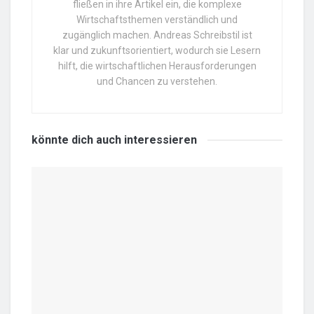
fließen in ihre Artikel ein, die komplexe
Wirtschaftsthemen verständlich und
zugänglich machen. Andreas Schreibstil ist
klar und zukunftsorientiert, wodurch sie Lesern
hilft, die wirtschaftlichen Herausforderungen
und Chancen zu verstehen.
könnte dich auch
interessieren