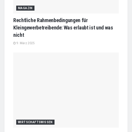
MAGAZIN
Rechtliche Rahmenbedingungen für
Kleingewerbetreibende: Was erlaubt ist und was
nicht
9. März 2025
WIRTSCHAFTSWISSEN