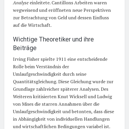
Analyse
einleitete. Cantillons Arbeiten waren
wegweisend und eröffneten neue Perspektiven
zur Betrachtung von Geld und dessen Einfluss
auf die Wirtschaft.
Wichtige Theoretiker und ihre
Beiträge
Irving Fisher spielte 1911 eine entscheidende
Rolle beim Verständnis der
Umlaufgeschwindigkeit durch seine
Quantitätsgleichung. Diese Gleichung wurde zur
Grundlage zahlreicher späterer Analysen. Des
Weiteren kritisierten Knut Wicksell und Ludwig
von Mises die starren Annahmen über die
Umlaufgeschwindigkeit und betonten, dass diese
in Abhängigkeit von individuellen Handlungen
und wirtschaftlichen Bedingungen variabel ist.