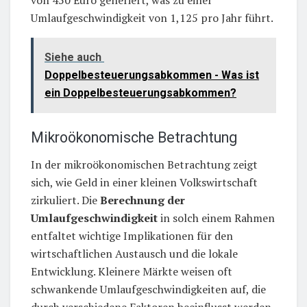
Umlaufgeschwindigkeit von 1,125 pro Jahr führt.
Siehe auch
Doppelbesteuerungsabkommen - Was ist
ein Doppelbesteuerungsabkommen?
Mikroökonomische Betrachtung
In der mikroökonomischen Betrachtung zeigt
sich, wie Geld in einer kleinen Volkswirtschaft
zirkuliert. Die
Berechnung der
Umlaufgeschwindigkeit
in solch einem Rahmen
entfaltet wichtige Implikationen für den
wirtschaftlichen Austausch und die lokale
Entwicklung. Kleinere Märkte weisen oft
schwankende Umlaufgeschwindigkeiten auf, die
durch verschiedene Faktoren beeinflusst werden,