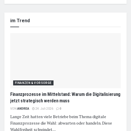
im Trend
FINANZEN & VORSORGE
Finanzprozesse im Mittelstand: Warum die Digitalisierung
jetzt strategisch werden muss
VON
ANDREA
24. Juli 2026
0
Lange Zeit hatten viele Betriebe beim Thema digitale
Finanzprozesse die Wahl: abwarten oder handeln. Diese
Wahlfreiheit schwindet....