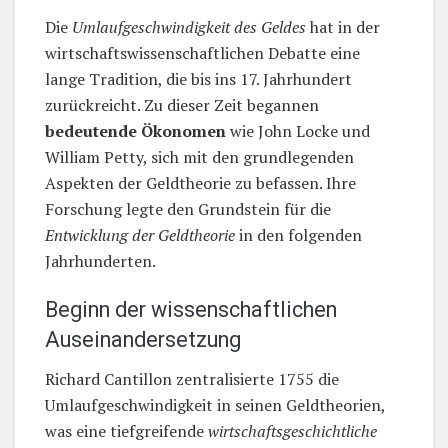
Die
Umlaufgeschwindigkeit des Geldes
hat in der
wirtschaftswissenschaftlichen Debatte eine
lange Tradition, die bis ins 17. Jahrhundert
zurückreicht. Zu dieser Zeit begannen
bedeutende Ökonomen
wie John Locke und
William Petty, sich mit den grundlegenden
Aspekten der Geldtheorie zu befassen. Ihre
Forschung legte den Grundstein für die
Entwicklung der Geldtheorie
in den folgenden
Jahrhunderten.
Beginn der wissenschaftlichen
Auseinandersetzung
Richard Cantillon zentralisierte 1755 die
Umlaufgeschwindigkeit in seinen Geldtheorien,
was eine tiefgreifende
wirtschaftsgeschichtliche