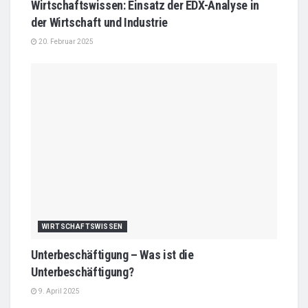
Wirtschaftswissen: Einsatz der EDX-Analyse in
der Wirtschaft und Industrie
20. Februar 2025
WIRTSCHAFTSWISSEN
Unterbeschäftigung – Was ist die
Unterbeschäftigung?
9. April 2025