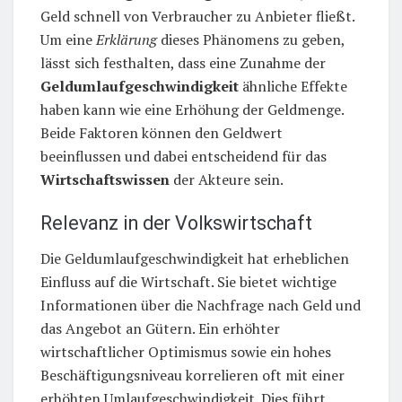
Geld schnell von Verbraucher zu Anbieter fließt.
Um eine
Erklärung
dieses Phänomens zu geben,
lässt sich festhalten, dass eine Zunahme der
Geldumlaufgeschwindigkeit
ähnliche Effekte
haben kann wie eine Erhöhung der Geldmenge.
Beide Faktoren können den Geldwert
beeinflussen und dabei entscheidend für das
Wirtschaftswissen
der Akteure sein.
Relevanz in der Volkswirtschaft
Die Geldumlaufgeschwindigkeit hat erheblichen
Einfluss auf die Wirtschaft. Sie bietet wichtige
Informationen über die Nachfrage nach Geld und
das Angebot an Gütern. Ein erhöhter
wirtschaftlicher Optimismus sowie ein hohes
Beschäftigungsniveau korrelieren oft mit einer
erhöhten Umlaufgeschwindigkeit. Dies führt