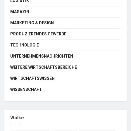
LOGISTIK
MAGAZIN
MARKETING & DESIGN
PRODUZIERENDES GEWERBE
TECHNOLOGIE
UNTERNEHMENSNACHRICHTEN
WEITERE WIRTSCHAFTSBEREICHE
WIRTSCHAFTSWISSEN
WISSENSCHAFT
Wolke