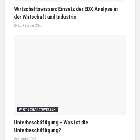
Wirtschaftswissen: Einsatz der EDX-Analyse in
der Wirtschaft und Industrie
20. Februar 2025
WIRTSCHAFTSWISSEN
Unterbeschäftigung – Was ist die
Unterbeschäftigung?
9. April 2025