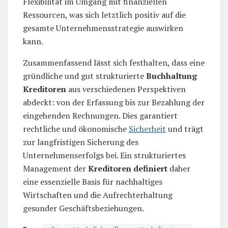
Flexibilität im Umgang mit finanziellen
Ressourcen, was sich letztlich positiv auf die
gesamte Unternehmensstrategie auswirken
kann.
Zusammenfassend lässt sich festhalten, dass eine
gründliche und gut strukturierte
Buchhaltung
Kreditoren
aus verschiedenen Perspektiven
abdeckt: von der Erfassung bis zur Bezahlung der
eingehenden Rechnungen. Dies garantiert
rechtliche und ökonomische
Sicherheit
und trägt
zur langfristigen Sicherung des
Unternehmenserfolgs bei. Ein strukturiertes
Management der
Kreditoren definiert
daher
eine essenzielle Basis für nachhaltiges
Wirtschaften und die Aufrechterhaltung
gesunder Geschäftsbeziehungen.