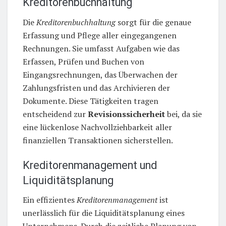
Kreditorenbuchhaltung
Die
Kreditorenbuchhaltung
sorgt für die genaue
Erfassung und Pflege aller eingegangenen
Rechnungen. Sie umfasst Aufgaben wie das
Erfassen, Prüfen und Buchen von
Eingangsrechnungen, das Überwachen der
Zahlungsfristen und das Archivieren der
Dokumente. Diese Tätigkeiten tragen
entscheidend zur
Revisionssicherheit
bei, da sie
eine lückenlose Nachvollziehbarkeit aller
finanziellen Transaktionen sicherstellen.
Kreditorenmanagement und
Liquiditätsplanung
Ein effizientes
Kreditorenmanagement
ist
unerlässlich für die Liquiditätsplanung eines