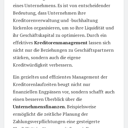
eines Unternehmens. Es ist von entscheidender
Bedeutung, dass Unternehmen ihre
Kreditorenverwaltung und -buchhaltung
lückenlos organisieren, um so ihre Liquidität und
ihr Geschäftskapital zu optimieren. Durch ein
effektives
Kreditorenmanagement
lassen sich
nicht nur die Beziehungen zu Geschäftspartnern
stärken, sondern auch die eigene
Kreditwürdigkeit verbessern.
Ein gezieltes und effizientes Management der
Kreditorenlaufzeiten beugt nicht nur
finanziellen Engpässen vor, sondern schafft auch
einen besseren Überblick über die
Unternehmensfinanzen
. Beispielsweise
ermöglicht die zeitliche Planung der
Zahlungsverpflichtungen eine gesteigerte