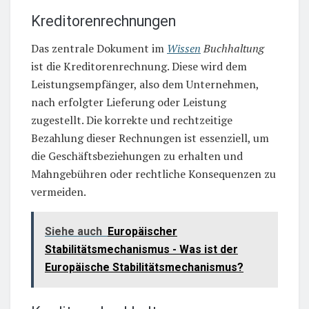
Kreditorenrechnungen
Das zentrale Dokument im
Wissen
Buchhaltung
ist die Kreditorenrechnung. Diese wird dem
Leistungsempfänger, also dem Unternehmen,
nach erfolgter Lieferung oder Leistung
zugestellt. Die korrekte und rechtzeitige
Bezahlung dieser Rechnungen ist essenziell, um
die Geschäftsbeziehungen zu erhalten und
Mahngebühren oder rechtliche Konsequenzen zu
vermeiden.
Siehe auch
Europäischer
Stabilitätsmechanismus - Was ist der
Europäische Stabilitätsmechanismus?