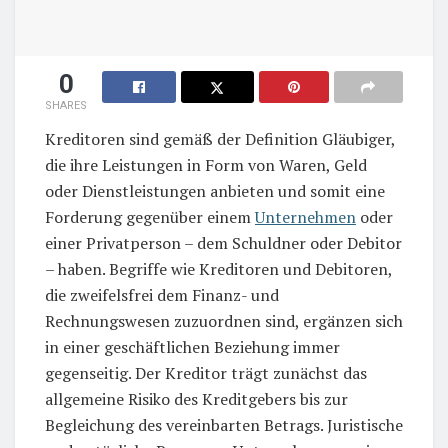
0
SHARES
Kreditoren sind gemäß der Definition Gläubiger,
die ihre Leistungen in Form von Waren, Geld
oder Dienstleistungen anbieten und somit eine
Forderung gegenüber einem
Unternehmen
oder
einer Privatperson – dem Schuldner oder Debitor
– haben. Begriffe wie Kreditoren und Debitoren,
die zweifelsfrei dem Finanz- und
Rechnungswesen zuzuordnen sind, ergänzen sich
in einer geschäftlichen Beziehung immer
gegenseitig. Der Kreditor trägt zunächst das
allgemeine Risiko des Kreditgebers bis zur
Begleichung des vereinbarten Betrags. Juristische