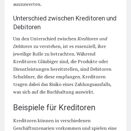
auszuwerten.
Unterschied zwischen Kreditoren und
Debitoren
Um den Unterschied zwischen
Kreditoren und
Debitoren
zu verstehen, ist es essenziell, ihre
jeweilige Rolle zu betrachten. Während
Kreditoren Gläubiger sind, die Produkte oder
Dienstleistungen bereitstellen, sind Debitoren
Schuldner, die diese empfangen. Kreditoren
tragen dabei das Risiko eines Zahlungsausfalls,
was sich auf die Buchhaltung auswirkt.
Beispiele für Kreditoren
Kreditoren können in verschiedenen
Geschäftsszenarien vorkommen und spielen eine