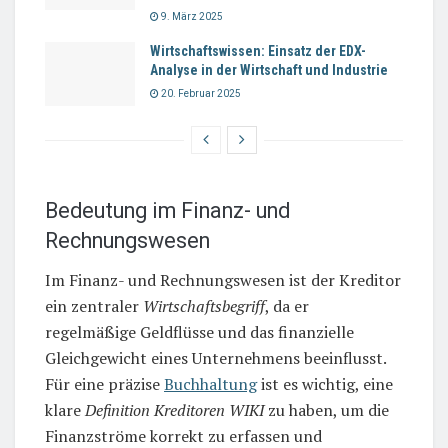
9. März 2025
Wirtschaftswissen: Einsatz der EDX-
Analyse in der Wirtschaft und Industrie
20. Februar 2025
Bedeutung im Finanz- und
Rechnungswesen
Im Finanz- und Rechnungswesen ist der Kreditor
ein zentraler
Wirtschaftsbegriff
, da er
regelmäßige Geldflüsse und das finanzielle
Gleichgewicht eines Unternehmens beeinflusst.
Für eine präzise
Buchhaltung
ist es wichtig, eine
klare
Definition Kreditoren WIKI
zu haben, um die
Finanzströme korrekt zu erfassen und