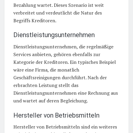
Bezahlung wartet. Dieses Szenario ist weit
verbreitet und verdeutlicht die Natur des
Begriffs Kreditoren.
Dienstleistungsunternehmen
Dienstleistungsunternehmen, die regelmäßige
Services anbieten, gehören ebenfalls zur
Kategorie der Kreditoren. Ein typisches Beispiel
wäre eine Firma, die monatlich
Geschäftsreinigungen durchführt. Nach der
erbrachten Leistung stellt das
Dienstleistungsunternehmen eine Rechnung aus
und wartet auf deren Begleichung.
Hersteller von Betriebsmitteln
Hersteller von Betriebsmitteln sind ein weiteres