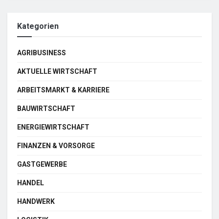
Kategorien
AGRIBUSINESS
AKTUELLE WIRTSCHAFT
ARBEITSMARKT & KARRIERE
BAUWIRTSCHAFT
ENERGIEWIRTSCHAFT
FINANZEN & VORSORGE
GASTGEWERBE
HANDEL
HANDWERK