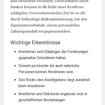
und natürliche Personen, Unternehmen sowie
Banken können in die Rolle eines Kreditors
schlüpfen. Unternehmerisches Ziel ist es oft,
durch frühzeitige Risikominimierung, wie den
Eigentumsvorbehalt, einem potenziellen
Zahlungsausfall entgegenzuwirken.
Wichtige Erkenntnisse
Kreditoren sind Gläubiger, die Forderungen
gegenüber Schuldnern haben.
Sowohl juristische als auch natürliche
Personen können Kreditoren sein.
Das Risiko des Kreditgebers liegt zunächst
beim Kreditoren.
Kreditoren und Debitoren ergänzen sich in
geschäftlichen Beziehungen.