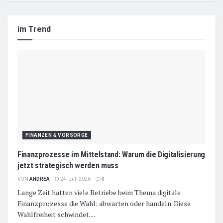
im Trend
FINANZEN & VORSORGE
Finanzprozesse im Mittelstand: Warum die Digitalisierung
jetzt strategisch werden muss
VON
ANDREA
24. Juli 2026
0
Lange Zeit hatten viele Betriebe beim Thema digitale
Finanzprozesse die Wahl: abwarten oder handeln. Diese
Wahlfreiheit schwindet....