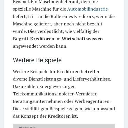
Beispiel. Ein Maschinenlieferant, der eine
spezielle Maschine für die
Automobilindustrie
liefert, tritt in die Rolle eines Kreditors, wenn die
Maschine geliefert, aber noch nicht bezahlt
wurde. Dies verdeutlicht, wie vielfältig der
Begriff Kreditoren
im
Wirtschaftswissen
angewendet werden kann.
Weitere Beispiele
Weitere Beispiele für Kreditoren betreffen
diverse Dienstleistungs- und Lieferverhältnisse.
Dazu zählen Energieversorger,
Telekommunikationsanbieter, Vermieter,
Beratungsunternehmen oder Werbeagenturen.
Diese vielfältigen Beispiele zeigen, wie umfassend
das Konzept der Kreditoren ist.
Beispiele für