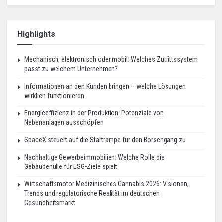
Highlights
Mechanisch, elektronisch oder mobil: Welches Zutrittssystem
passt zu welchem Unternehmen?
Informationen an den Kunden bringen – welche Lösungen
wirklich funktionieren
Energieeffizienz in der Produktion: Potenziale von
Nebenanlagen ausschöpfen
SpaceX steuert auf die Startrampe für den Börsengang zu
Nachhaltige Gewerbeimmobilien: Welche Rolle die
Gebäudehülle für ESG-Ziele spielt
Wirtschaftsmotor Medizinisches Cannabis 2026: Visionen,
Trends und regulatorische Realität im deutschen
Gesundheitsmarkt