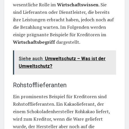
wesentliche Rolle im
Wirtschaftswissen
. Sie
sind Lieferanten oder Dienstleister, die bereits
ihre Leistungen erbracht haben, jedoch noch auf
die Bezahlung warten. Im Folgenden werden
einige prägnante Beispiele für Kreditoren im
Wirtschaftsbegriff
dargestellt.
Siehe auch
Umweltschutz – Was ist der
Umweltschutz?
Rohstofflieferanten
Ein prominentes Beispiel für Kreditoren sind
Rohstofflieferanten. Ein Kakaolieferant, der
einem Schokoladenhersteller Rohkakao liefert,
wird zum Kreditor, wenn die Ware geliefert
wurde, der Hersteller aber noch auf die