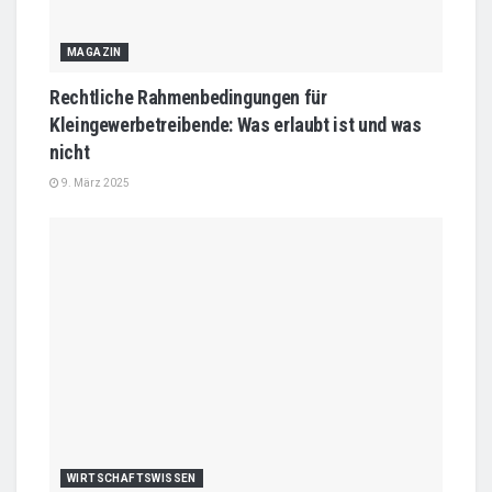
MAGAZIN
Rechtliche Rahmenbedingungen für
Kleingewerbetreibende: Was erlaubt ist und was
nicht
9. März 2025
WIRTSCHAFTSWISSEN