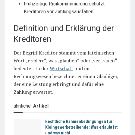
Frühzeitige Risikominimierung schützt
Kreditoren vor Zahlungsausfällen.
Definition und Erklärung der
Kreditoren
Der Begriff Kreditor stammt vom lateinischen
Wort „credere“, was „glauben“ oder „vertrauen“
bedeutet. In der
Wirtschaft
und im
Rechnungswesen bezeichnet er einen Gläubiger,
der eine Leistung erbringt und dafür eine
Zahlung erwartet.
ähnliche
Artikel
Rechtliche Rahmenbedingungen für
Kleingewerbetreibende: Was erlaubt ist
und was nicht