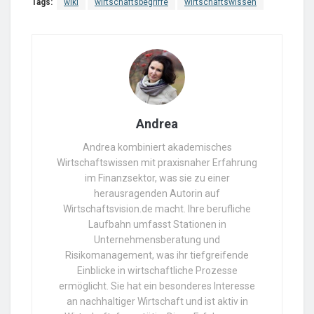
Tags:
wiki
wirtschaftsbegriffe
wirtschaftswissen
Andrea
Andrea kombiniert akademisches
Wirtschaftswissen mit praxisnaher Erfahrung
im Finanzsektor, was sie zu einer
herausragenden Autorin auf
Wirtschaftsvision.de macht. Ihre berufliche
Laufbahn umfasst Stationen in
Unternehmensberatung und
Risikomanagement, was ihr tiefgreifende
Einblicke in wirtschaftliche Prozesse
ermöglicht. Sie hat ein besonderes Interesse
an nachhaltiger Wirtschaft und ist aktiv in