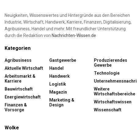
Neuigkeiten, Wissenswertes und Hintergründe aus den Bereichen
Industrie, Wirtschaft, Handwerk, Karriere, Finanzen, Digitalisierung,
Agribusiness, Handel und mehr. Mit freundlicher Unterstützung
durch die Redaktion von
Nachrichten-Wissen.de
Kategorien
Agribusiness
Gastgewerbe
Produzierendes
Gewerbe
Aktuelle Wirtschaft
Handel
Technologie
Arbeitsmarkt &
Handwerk
Karriere
Unternehmensnachri
Logistik
Bauwirtschaft
Weitere
Magazin
Wirtschaftsbereiche
Energiewirtschaft
Marketing &
Wirtschaftswissen
Finanzen &
Design
Vorsorge
Wissenschaft
Wolke