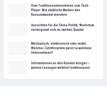
Vom Traditionsunternehmen zum Tech-
Player: Wie etablierte Marken den
Konsumwandel meistern
Aussichten für die China-Politik: Wachstum
verlangsamt sich im zweiten Quartal
Mechanisch, elektronisch oder mobil:
Welches Zutrittssystem passt zu welchem
Unternehmen?
Informationen an den Kunden bringen –
welche Lösungen wirklich funktionieren