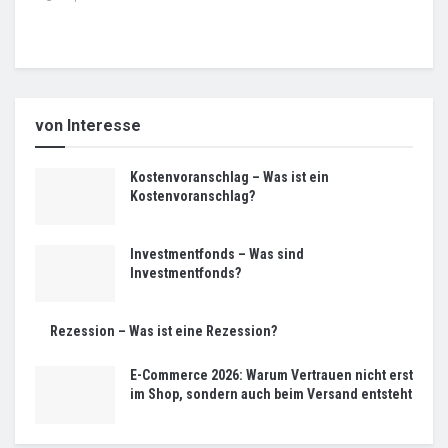
von Interesse
Kostenvoranschlag – Was ist ein
Kostenvoranschlag?
Investmentfonds – Was sind
Investmentfonds?
Rezession – Was ist eine Rezession?
E-Commerce 2026: Warum Vertrauen nicht erst
im Shop, sondern auch beim Versand entsteht