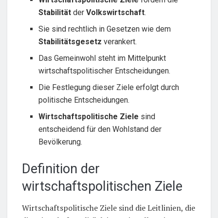
Stabilität
der
Volkswirtschaft
.
Sie sind rechtlich in Gesetzen wie dem
Stabilitätsgesetz
verankert.
Das Gemeinwohl steht im Mittelpunkt
wirtschaftspolitischer Entscheidungen.
Die Festlegung dieser Ziele erfolgt durch
politische Entscheidungen.
Wirtschaftspolitische Ziele
sind
entscheidend für den Wohlstand der
Bevölkerung.
Definition der
wirtschaftspolitischen Ziele
Wirtschaftspolitische Ziele sind die Leitlinien, die