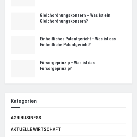
Gleichordnungskonzern – Was ist ein
Gleichordnungskonzern?
Einheitliches Patentgericht – Was ist das
Einheitliche Patentgericht?
Fürsorgeprinzip – Was ist das
Fürsorgeprinzip?
Kategorien
AGRIBUSINESS
AKTUELLE WIRTSCHAFT