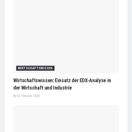
WIRTSCHAFTSWISSEN
Wirtschaftswissen: Einsatz der EDX-Analyse in
der Wirtschaft und Industrie
20. Februar 2025