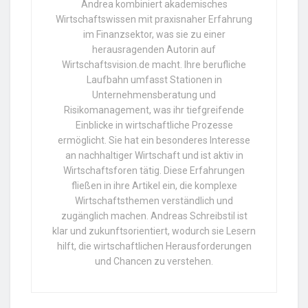
Andrea kombiniert akademisches
Wirtschaftswissen mit praxisnaher Erfahrung
im Finanzsektor, was sie zu einer
herausragenden Autorin auf
Wirtschaftsvision.de macht. Ihre berufliche
Laufbahn umfasst Stationen in
Unternehmensberatung und
Risikomanagement, was ihr tiefgreifende
Einblicke in wirtschaftliche Prozesse
ermöglicht. Sie hat ein besonderes Interesse
an nachhaltiger Wirtschaft und ist aktiv in
Wirtschaftsforen tätig. Diese Erfahrungen
fließen in ihre Artikel ein, die komplexe
Wirtschaftsthemen verständlich und
zugänglich machen. Andreas Schreibstil ist
klar und zukunftsorientiert, wodurch sie Lesern
hilft, die wirtschaftlichen Herausforderungen
und Chancen zu verstehen.