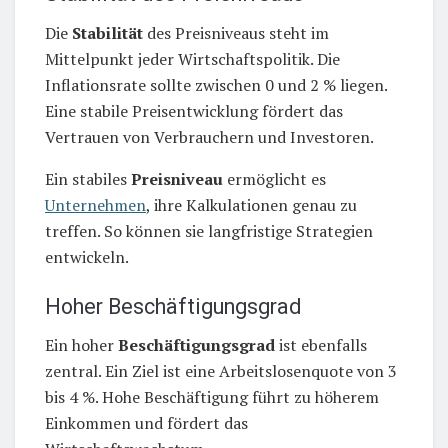
Die
Stabilität
des Preisniveaus steht im
Mittelpunkt jeder Wirtschaftspolitik. Die
Inflationsrate sollte zwischen 0 und 2 % liegen.
Eine stabile Preisentwicklung fördert das
Vertrauen von Verbrauchern und Investoren.
Ein stabiles
Preisniveau
ermöglicht es
Unternehmen
, ihre Kalkulationen genau zu
treffen. So können sie langfristige Strategien
entwickeln.
Hoher Beschäftigungsgrad
Ein hoher
Beschäftigungsgrad
ist ebenfalls
zentral. Ein Ziel ist eine Arbeitslosenquote von 3
bis 4 %. Hohe Beschäftigung führt zu höherem
Einkommen und fördert das