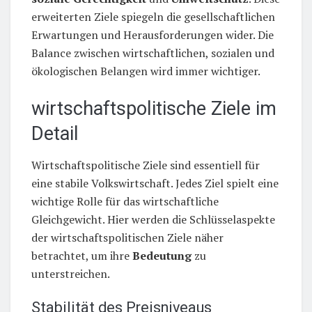
erweiterten Ziele spiegeln die gesellschaftlichen
Erwartungen und Herausforderungen wider. Die
Balance zwischen wirtschaftlichen, sozialen und
ökologischen Belangen wird immer wichtiger.
wirtschaftspolitische Ziele im
Detail
Wirtschaftspolitische Ziele sind essentiell für
eine stabile Volkswirtschaft. Jedes Ziel spielt eine
wichtige Rolle für das wirtschaftliche
Gleichgewicht. Hier werden die Schlüsselaspekte
der wirtschaftspolitischen Ziele näher
betrachtet, um ihre
Bedeutung
zu
unterstreichen.
Stabilität des Preisniveaus