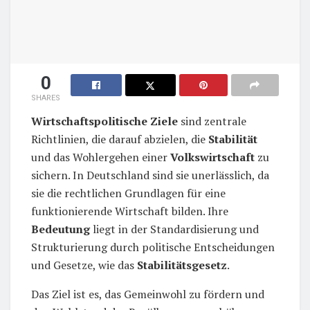
0
SHARES
Wirtschaftspolitische Ziele
sind zentrale
Richtlinien, die darauf abzielen, die
Stabilität
und das Wohlergehen einer
Volkswirtschaft
zu
sichern. In Deutschland sind sie unerlässlich, da
sie die rechtlichen Grundlagen für eine
funktionierende Wirtschaft bilden. Ihre
Bedeutung
liegt in der Standardisierung und
Strukturierung durch politische Entscheidungen
und Gesetze, wie das
Stabilitätsgesetz
.
Das Ziel ist es, das Gemeinwohl zu fördern und