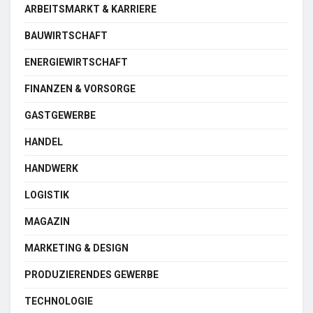
ARBEITSMARKT & KARRIERE
BAUWIRTSCHAFT
ENERGIEWIRTSCHAFT
FINANZEN & VORSORGE
GASTGEWERBE
HANDEL
HANDWERK
LOGISTIK
MAGAZIN
MARKETING & DESIGN
PRODUZIERENDES GEWERBE
TECHNOLOGIE