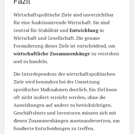
Fazit
Wirtschaftspolitische Ziele sind unverzichtbar
für eine funktionierende Wirtschaft. Sie sind
zentral für Stabilität und
Entwicklung
in
Wirtschaft und Gesellschaft. Die genaue
Formulierung dieser Ziele ist entscheidend, um
wirtschaftliche Zusammenhänge
zu verstehen
und zu handeln.
Die Interdependenz der wirtschaftspolitischen
Ziele wird besonders bei der Umsetzung
spezifischer Maßnahmen deutlich. Ein Ziel kann
oft nicht isoliert erreicht werden, ohne die
Auswirkungen auf andere zu berücksichtigen.
Geschäftsleute und Investoren müssen sich mit
diesen Zusammenhängen auseinandersetzen, um
fundierte Entscheidungen zu treffen.