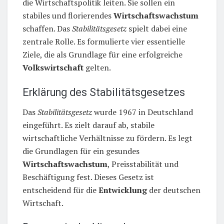
die Wirtschaftspolitik leiten. Sie sollen ein
stabiles und florierendes
Wirtschaftswachstum
schaffen. Das
Stabilitätsgesetz
spielt dabei eine
zentrale Rolle. Es formulierte vier essentielle
Ziele, die als Grundlage für eine erfolgreiche
Volkswirtschaft
gelten.
Erklärung des Stabilitätsgesetzes
Das
Stabilitätsgesetz
wurde 1967 in Deutschland
eingeführt. Es zielt darauf ab, stabile
wirtschaftliche Verhältnisse zu fördern. Es legt
die Grundlagen für ein gesundes
Wirtschaftswachstum
, Preisstabilität und
Beschäftigung fest. Dieses Gesetz ist
entscheidend für die
Entwicklung
der deutschen
Wirtschaft.