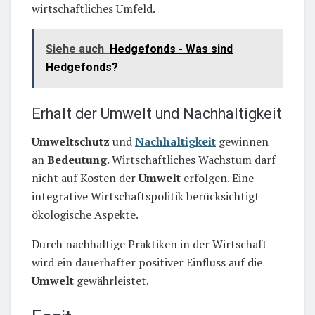
wirtschaftliches Umfeld.
Siehe auch
Hedgefonds - Was sind
Hedgefonds?
Erhalt der Umwelt und Nachhaltigkeit
Umweltschutz
und
Nachhaltigkeit
gewinnen
an
Bedeutung
. Wirtschaftliches Wachstum darf
nicht auf Kosten der
Umwelt
erfolgen. Eine
integrative Wirtschaftspolitik berücksichtigt
ökologische Aspekte.
Durch nachhaltige Praktiken in der Wirtschaft
wird ein dauerhafter positiver Einfluss auf die
Umwelt
gewährleistet.