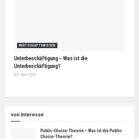
WIRTSCHAFTSWISSEN
Unterbeschäftigung – Was ist die
Unterbeschäftigung?
9. April 2025
von Interesse
Public-Choice-Theorie – Was ist die Public-
Choice-Theorie?