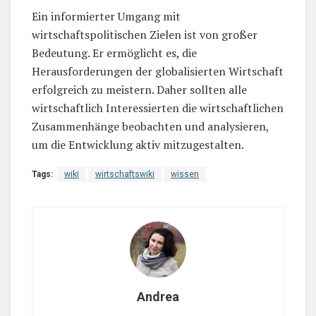
Ein informierter Umgang mit
wirtschaftspolitischen Zielen ist von großer
Bedeutung. Er ermöglicht es, die
Herausforderungen der globalisierten Wirtschaft
erfolgreich zu meistern. Daher sollten alle
wirtschaftlich Interessierten die wirtschaftlichen
Zusammenhänge beobachten und analysieren,
um die Entwicklung aktiv mitzugestalten.
Tags:
wiki
wirtschaftswiki
wissen
Andrea