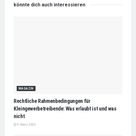
könnte dich auch
interessieren
MAGAZIN
Rechtliche Rahmenbedingungen für
Kleingewerbetreibende: Was erlaubt ist und was
nicht
9. März 2025