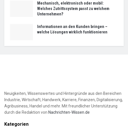
Mechanisch, elektronisch oder mobil:
Welches Zutrittssystem passt zu welchem
Unternehmen?
Informationen an den Kunden bringen –
welche Lösungen wirklich funktionieren
Neuigkeiten, Wissenswertes und Hintergründe aus den Bereichen
Industrie, Wirtschaft, Handwerk, Karriere, Finanzen, Digitalisierung,
Agribusiness, Handel und mehr. Mit freundlicher Unterstützung
durch die Redaktion von
Nachrichten-Wissen.de
Kategorien