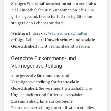
Stetiges Wirtschaftswachstum ist ein zentrales
Ziel. Eine jährliche BIP-Zunahme von 2 bis 3 %
gilt als gesund. Dies schafft Arbeitsplätze und
steigert den Lebensstandard.
Wichtig ist, dass das
Wachstum
nachhaltig
erfolgt. Dabei darf
Umweltschutz
und
soziale
Gerechtigkeit
nicht vernachlässigt werden.
Gerechte Einkommens- und
Vermögensverteilung
Eine gerechte Einkommens- und
Vermögensverteilung fördert
soziale
Gerechtigkeit
. Sie verringert wirtschaftliche
Ungleichheiten und fördert den sozialen
Zusammenhalt. Eine ausgewogene
Ressourcenverteilung unterstützt ein stabiles