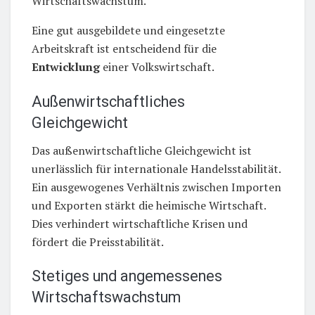
Wirtschaftswachstum.
Eine gut ausgebildete und eingesetzte
Arbeitskraft ist entscheidend für die
Entwicklung
einer Volkswirtschaft.
Außenwirtschaftliches
Gleichgewicht
Das außenwirtschaftliche Gleichgewicht ist
unerlässlich für internationale Handelsstabilität.
Ein ausgewogenes Verhältnis zwischen Importen
und Exporten stärkt die heimische Wirtschaft.
Dies verhindert wirtschaftliche Krisen und
fördert die Preisstabilität.
Stetiges und angemessenes
Wirtschaftswachstum