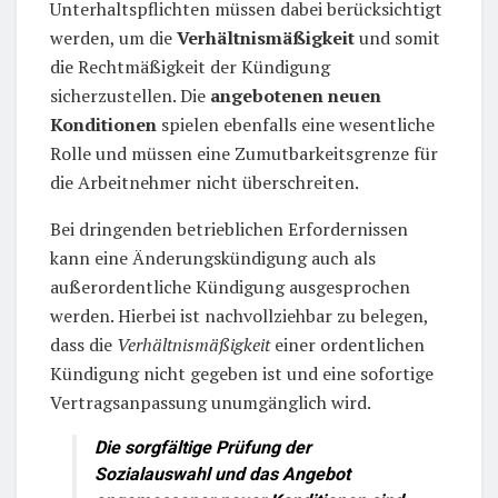
Unterhaltspflichten müssen dabei berücksichtigt
werden, um die
Verhältnismäßigkeit
und somit
die Rechtmäßigkeit der Kündigung
sicherzustellen. Die
angebotenen neuen
Konditionen
spielen ebenfalls eine wesentliche
Rolle und müssen eine Zumutbarkeitsgrenze für
die Arbeitnehmer nicht überschreiten.
Bei dringenden betrieblichen Erfordernissen
kann eine Änderungskündigung auch als
außerordentliche Kündigung ausgesprochen
werden. Hierbei ist nachvollziehbar zu belegen,
dass die
Verhältnismäßigkeit
einer ordentlichen
Kündigung nicht gegeben ist und eine sofortige
Vertragsanpassung unumgänglich wird.
Die sorgfältige Prüfung der
Sozialauswahl
und das Angebot