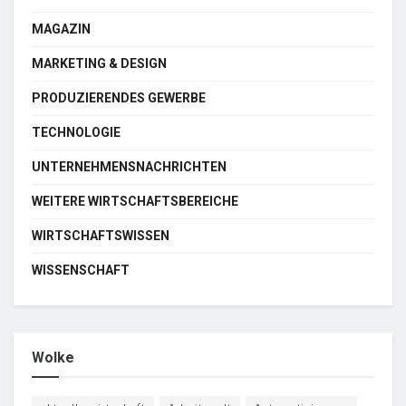
MAGAZIN
MARKETING & DESIGN
PRODUZIERENDES GEWERBE
TECHNOLOGIE
UNTERNEHMENSNACHRICHTEN
WEITERE WIRTSCHAFTSBEREICHE
WIRTSCHAFTSWISSEN
WISSENSCHAFT
Wolke