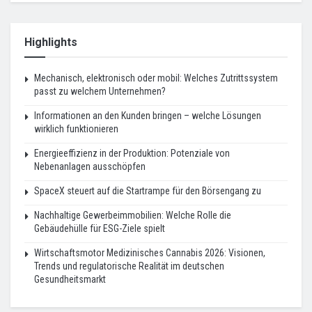
Highlights
Mechanisch, elektronisch oder mobil: Welches Zutrittssystem
passt zu welchem Unternehmen?
Informationen an den Kunden bringen – welche Lösungen
wirklich funktionieren
Energieeffizienz in der Produktion: Potenziale von
Nebenanlagen ausschöpfen
SpaceX steuert auf die Startrampe für den Börsengang zu
Nachhaltige Gewerbeimmobilien: Welche Rolle die
Gebäudehülle für ESG-Ziele spielt
Wirtschaftsmotor Medizinisches Cannabis 2026: Visionen,
Trends und regulatorische Realität im deutschen
Gesundheitsmarkt