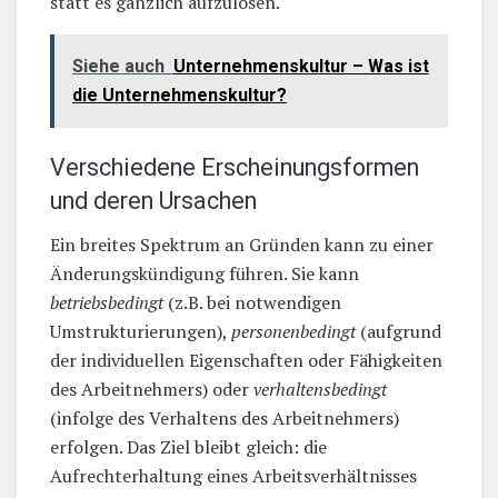
statt es gänzlich aufzulösen.
Siehe auch
Unternehmenskultur – Was ist
die Unternehmenskultur?
Verschiedene Erscheinungsformen
und deren Ursachen
Ein breites Spektrum an Gründen kann zu einer
Änderungskündigung führen. Sie kann
betriebsbedingt
(z.B. bei notwendigen
Umstrukturierungen),
personenbedingt
(aufgrund
der individuellen Eigenschaften oder Fähigkeiten
des Arbeitnehmers) oder
verhaltensbedingt
(infolge des Verhaltens des Arbeitnehmers)
erfolgen. Das Ziel bleibt gleich: die
Aufrechterhaltung eines Arbeitsverhältnisses