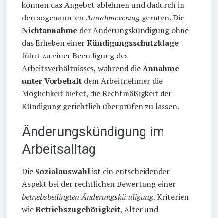
können das Angebot ablehnen und dadurch in
den sogenannten
Annahmeverzug
geraten. Die
Nichtannahme
der Änderungskündigung ohne
das Erheben einer
Kündigungsschutzklage
führt zu einer Beendigung des
Arbeitsverhältnisses, während die
Annahme
unter Vorbehalt
dem Arbeitnehmer die
Möglichkeit bietet, die Rechtmäßigkeit der
Kündigung gerichtlich überprüfen zu lassen.
Änderungskündigung im
Arbeitsalltag
Die
Sozialauswahl
ist ein entscheidender
Aspekt bei der rechtlichen Bewertung einer
betriebsbedingten Änderungskündigung
. Kriterien
wie
Betriebszugehörigkeit
, Alter und