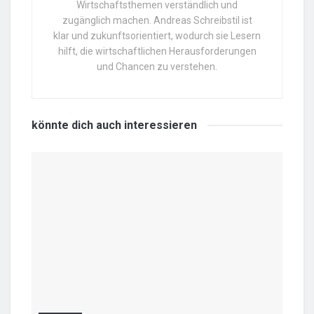
Wirtschaftsthemen verständlich und
zugänglich machen. Andreas Schreibstil ist
klar und zukunftsorientiert, wodurch sie Lesern
hilft, die wirtschaftlichen Herausforderungen
und Chancen zu verstehen.
könnte dich auch
interessieren