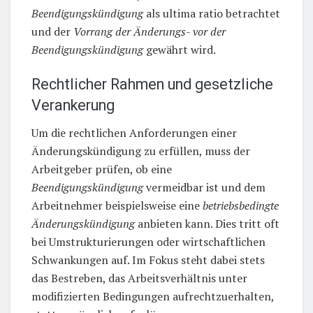
Beendigungskündigung
als ultima ratio betrachtet
und der
Vorrang der Änderungs- vor der
Beendigungskündigung
gewährt wird.
Rechtlicher Rahmen und gesetzliche
Verankerung
Um die rechtlichen Anforderungen einer
Änderungskündigung zu erfüllen, muss der
Arbeitgeber prüfen, ob eine
Beendigungskündigung
vermeidbar ist und dem
Arbeitnehmer beispielsweise eine
betriebsbedingte
Änderungskündigung
anbieten kann. Dies tritt oft
bei Umstrukturierungen oder wirtschaftlichen
Schwankungen auf. Im Fokus steht dabei stets
das Bestreben, das Arbeitsverhältnis unter
modifizierten Bedingungen aufrechtzuerhalten,