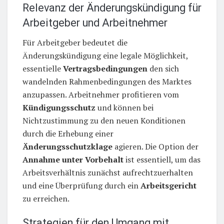
Relevanz der Änderungskündigung für
Arbeitgeber und Arbeitnehmer
Für Arbeitgeber bedeutet die
Änderungskündigung eine legale Möglichkeit,
essentielle
Vertragsbedingungen
den sich
wandelnden Rahmenbedingungen des Marktes
anzupassen. Arbeitnehmer profitieren vom
Kündigungsschutz
und können bei
Nichtzustimmung zu den neuen Konditionen
durch die Erhebung einer
Änderungsschutzklage
agieren. Die Option der
Annahme unter Vorbehalt
ist essentiell, um das
Arbeitsverhältnis zunächst aufrechtzuerhalten
und eine Überprüfung durch ein
Arbeitsgericht
zu erreichen.
Strategien für den Umgang mit