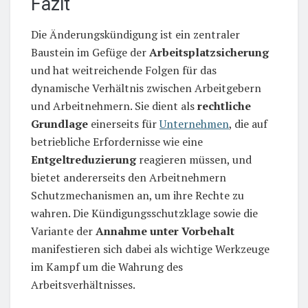
Fazit
Die Änderungskündigung ist ein zentraler
Baustein im Gefüge der
Arbeitsplatzsicherung
und hat weitreichende Folgen für das
dynamische Verhältnis zwischen Arbeitgebern
und Arbeitnehmern. Sie dient als
rechtliche
Grundlage
einerseits für
Unternehmen
, die auf
betriebliche Erfordernisse wie eine
Entgeltreduzierung
reagieren müssen, und
bietet andererseits den Arbeitnehmern
Schutzmechanismen an, um ihre Rechte zu
wahren. Die Kündigungsschutzklage sowie die
Variante der
Annahme unter Vorbehalt
manifestieren sich dabei als wichtige Werkzeuge
im Kampf um die Wahrung des
Arbeitsverhältnisses.