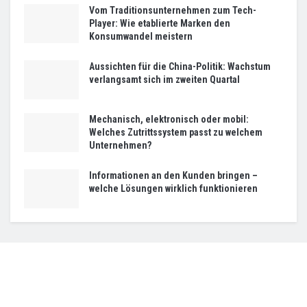
Vom Traditionsunternehmen zum Tech-
Player: Wie etablierte Marken den
Konsumwandel meistern
Aussichten für die China-Politik: Wachstum
verlangsamt sich im zweiten Quartal
Mechanisch, elektronisch oder mobil:
Welches Zutrittssystem passt zu welchem
Unternehmen?
Informationen an den Kunden bringen –
welche Lösungen wirklich funktionieren