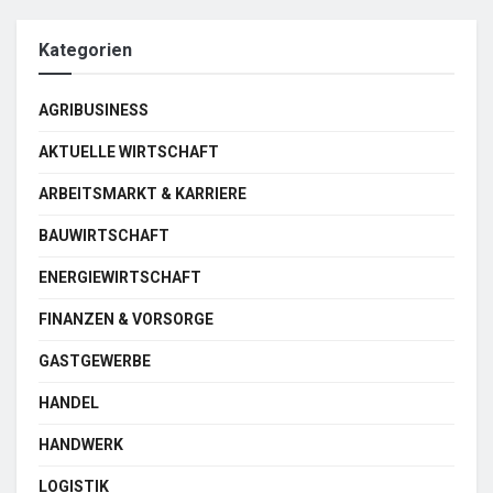
Kategorien
AGRIBUSINESS
AKTUELLE WIRTSCHAFT
ARBEITSMARKT & KARRIERE
BAUWIRTSCHAFT
ENERGIEWIRTSCHAFT
FINANZEN & VORSORGE
GASTGEWERBE
HANDEL
HANDWERK
LOGISTIK