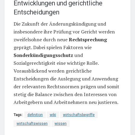
Entwicklungen und gerichtliche
Entscheidungen
Die Zukunft der Änderungskündigung und
insbesondere ihre Prüfung vor Gericht werden
zweifelsohne durch neue
Rechtsprechung
geprägt. Dabei spielen Faktoren wie
Sonderkündigungsschutz
und
Sozialgerechtigkeit eine wichtige Rolle.
Vorausblickend werden gerichtliche
Entscheidungen die Auslegung und Anwendung
der relevanten Rechtsnormen prägen und somit
stetig die Balance zwischen den Interessen von
Arbeitgebern und Arbeitnehmern neu justieren.
Tags:
definition
wiki
wirtschaftsbegriffe
wirtschaftswissen
wissen