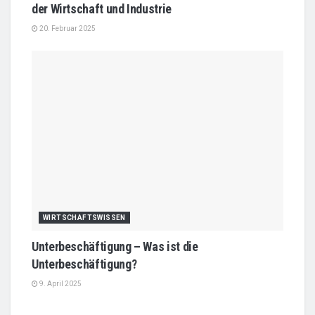
der Wirtschaft und Industrie
20. Februar 2025
WIRTSCHAFTSWISSEN
Unterbeschäftigung – Was ist die
Unterbeschäftigung?
9. April 2025