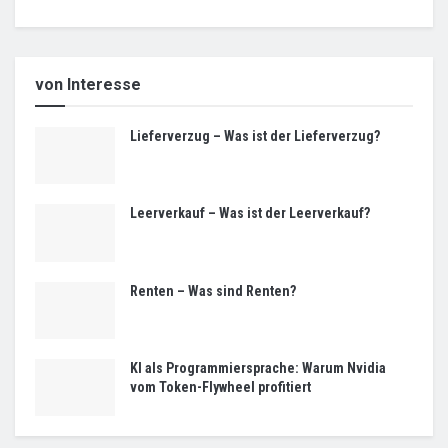
von Interesse
Lieferverzug – Was ist der Lieferverzug?
Leerverkauf – Was ist der Leerverkauf?
Renten – Was sind Renten?
KI als Programmiersprache: Warum Nvidia
vom Token-Flywheel profitiert