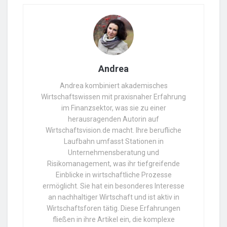
Andrea
Andrea kombiniert akademisches
Wirtschaftswissen mit praxisnaher Erfahrung
im Finanzsektor, was sie zu einer
herausragenden Autorin auf
Wirtschaftsvision.de macht. Ihre berufliche
Laufbahn umfasst Stationen in
Unternehmensberatung und
Risikomanagement, was ihr tiefgreifende
Einblicke in wirtschaftliche Prozesse
ermöglicht. Sie hat ein besonderes Interesse
an nachhaltiger Wirtschaft und ist aktiv in
Wirtschaftsforen tätig. Diese Erfahrungen
fließen in ihre Artikel ein, die komplexe