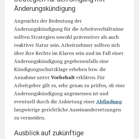
Änderungskündigung
Angesichts der Bedeutung der
Änderungskündigung für die Arbeitsverhältnisse
sollten Strategien sowohl präventiver als auch
reaktiver Natur sein. Arbeitnehmer sollten sich
über ihre Rechte im Klaren sein und im Fall einer
Änderungskündigung gegebenenfalls eine
Kündigungsschutzklage erheben bzw. die
Annahme unter
Vorbehalt
erklären. Für
Arbeitgeber gilt es, sehr genau zu prüfen, ob eine
Änderungskündigung angemessen ist und
eventuell durch die Anbietung einer
Abfindung
langwierige gerichtliche Auseinandersetzungen
zu vermeiden.
Ausblick auf zukünftige