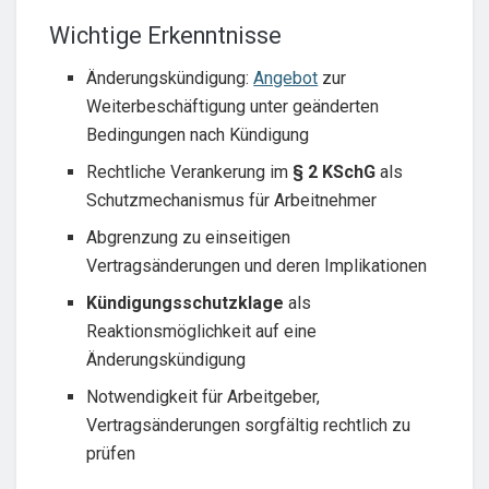
Wichtige Erkenntnisse
Änderungskündigung:
Angebot
zur
Weiterbeschäftigung unter geänderten
Bedingungen nach Kündigung
Rechtliche Verankerung im
§ 2 KSchG
als
Schutzmechanismus für Arbeitnehmer
Abgrenzung zu einseitigen
Vertragsänderungen und deren Implikationen
Kündigungsschutzklage
als
Reaktionsmöglichkeit auf eine
Änderungskündigung
Notwendigkeit für Arbeitgeber,
Vertragsänderungen sorgfältig rechtlich zu
prüfen