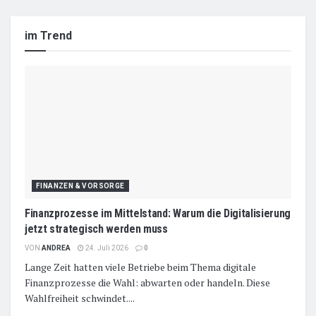
im Trend
FINANZEN & VORSORGE
Finanzprozesse im Mittelstand: Warum die Digitalisierung
jetzt strategisch werden muss
VON
ANDREA
24. Juli 2026
0
Lange Zeit hatten viele Betriebe beim Thema digitale
Finanzprozesse die Wahl: abwarten oder handeln. Diese
Wahlfreiheit schwindet....