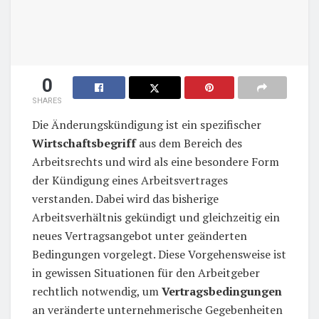
0
SHARES
Die Änderungskündigung ist ein spezifischer
Wirtschaftsbegriff
aus dem Bereich des
Arbeitsrechts und wird als eine besondere Form
der Kündigung eines Arbeitsvertrages
verstanden. Dabei wird das bisherige
Arbeitsverhältnis gekündigt und gleichzeitig ein
neues Vertragsangebot unter geänderten
Bedingungen vorgelegt. Diese Vorgehensweise ist
in gewissen Situationen für den Arbeitgeber
rechtlich notwendig, um
Vertragsbedingungen
an veränderte unternehmerische Gegebenheiten