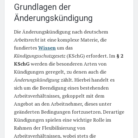
Grundlagen der
Änderungskündigung
Die Änderungskündigung nach deutschem
Arbeitsrecht
ist eine komplexe Materie, die
fundiertes
Wissen
um das
Kündigungsschutzgesetz
(KSchG) erfordert. Im
§ 2
KSchG
werden die besonderen Arten von
Kündigungen geregelt, zu denen auch die
Änderungskündigung
zählt. Hierbei handelt es
sich um die Beendigung eines bestehenden
Arbeitsverhältnisses, gekoppelt mit dem
Angebot an den Arbeitnehmer, dieses unter
geänderten Bedingungen fortzusetzen. Derartige
Kündigungen spielen eine wichtige Rolle im
Rahmen der Flexibilisierung von
Arbeitsverhältnissen, wobei stets die