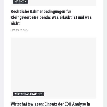
MAGAZIN
Rechtliche Rahmenbedingungen für
Kleingewerbetreibende: Was erlaubt ist und was
nicht
9. März 2025
WIRTSCHAFTSWISSEN
Wirtschaftswissen: Einsatz der EDX-Analyse in