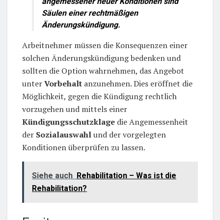
angemessener neuer Konditionen sind
Säulen einer rechtmäßigen
Änderungskündigung.
Arbeitnehmer müssen die Konsequenzen einer
solchen Änderungskündigung bedenken und
sollten die Option wahrnehmen, das Angebot
unter
Vorbehalt
anzunehmen. Dies eröffnet die
Möglichkeit, gegen die Kündigung rechtlich
vorzugehen und mittels einer
Kündigungsschutzklage
die Angemessenheit
der
Sozialauswahl
und der vorgelegten
Konditionen überprüfen zu lassen.
Siehe auch
Rehabilitation – Was ist die
Rehabilitation?