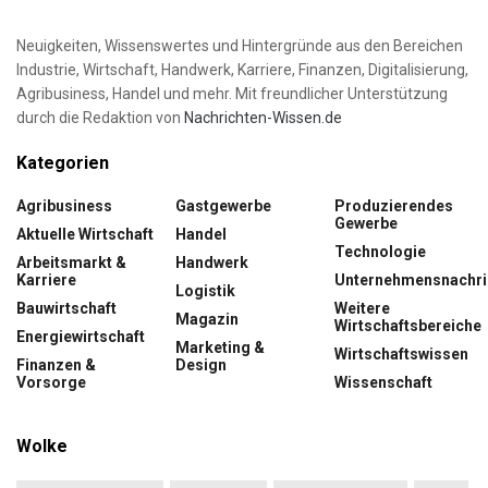
Neuigkeiten, Wissenswertes und Hintergründe aus den Bereichen
Industrie, Wirtschaft, Handwerk, Karriere, Finanzen, Digitalisierung,
Agribusiness, Handel und mehr. Mit freundlicher Unterstützung
durch die Redaktion von
Nachrichten-Wissen.de
Kategorien
Agribusiness
Gastgewerbe
Produzierendes
Gewerbe
Aktuelle Wirtschaft
Handel
Technologie
Arbeitsmarkt &
Handwerk
Karriere
Unternehmensnachri
Logistik
Bauwirtschaft
Weitere
Magazin
Wirtschaftsbereiche
Energiewirtschaft
Marketing &
Wirtschaftswissen
Finanzen &
Design
Vorsorge
Wissenschaft
Wolke