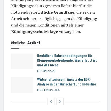
Kündigungsschutzgesetzes liefert hierfür die
notwendige
rechtliche Grundlage
, die es dem
Arbeitnehmer ermöglicht, gegen die Kündigung
und die neuen Konditionen mittels einer
Kündigungsschutzklage
vorzugehen.
ähnliche
Artikel
Rechtliche Rahmenbedingungen für
Kleingewerbetreibende: Was erlaubt ist
und was nicht
9. März 2025
Wirtschaftswissen: Einsatz der EDX-
Analyse in der Wirtschaft und Industrie
20. Februar 2025