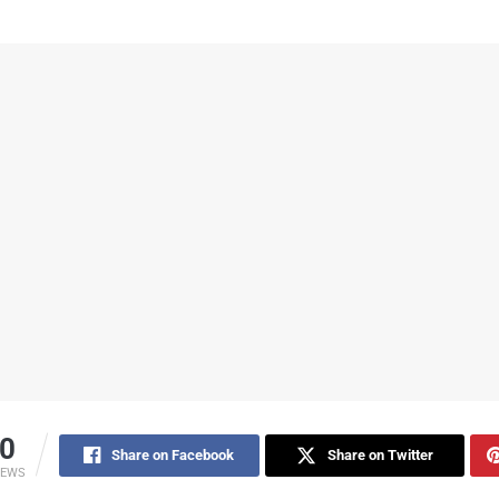
0
Share on Facebook
Share on Twitter
IEWS