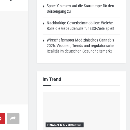
SpaceX steuert auf die Startrampe für den
Börsengang zu
Nachhaltige Gewerbeimmobilien: Welche
Rolle die Gebäudehülle für ESG-Ziele spielt
Wirtschaftsmotor Medizinisches Cannabis
2026: Visionen, Trends und regulatorische
Realität im deutschen Gesundheitsmarkt
im Trend
FINANZEN & VORSORGE