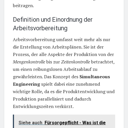
beitragen.
Definition und Einordnung der
Arbeitsvorbereitung
Arbeitsvorbereitung umfasst weit mehr als nur
die Erstellung von Arbeitsplänen. Sie ist der
Prozess, der alle Aspekte der Produktion von der
Mengenkontrolle
bis zur
Zeitenkontrolle
betrachtet,
um einen reibungslosen Arbeitsablauf zu
gewährleisten. Das Konzept des
Simultaneous
Engineering
spielt dabei eine zunehmend
wichtige Rolle, da es die Produktentwicklung und
Produktion parallelisiert und dadurch
Entwicklungszeiten verkürzt.
Siehe auch
Fürsorgepflicht - Was ist die