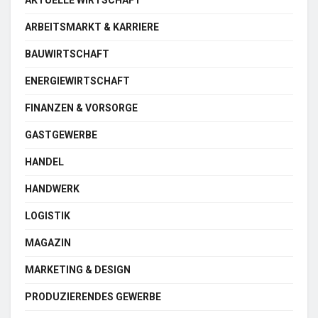
ARBEITSMARKT & KARRIERE
BAUWIRTSCHAFT
ENERGIEWIRTSCHAFT
FINANZEN & VORSORGE
GASTGEWERBE
HANDEL
HANDWERK
LOGISTIK
MAGAZIN
MARKETING & DESIGN
PRODUZIERENDES GEWERBE