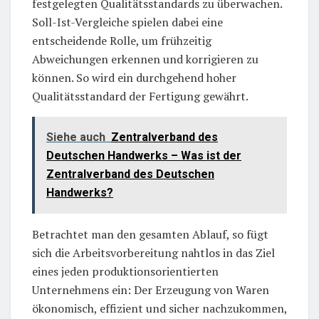
festgelegten Qualitätsstandards zu überwachen.
Soll-Ist-Vergleiche spielen dabei eine
entscheidende Rolle, um frühzeitig
Abweichungen erkennen und korrigieren zu
können. So wird ein durchgehend hoher
Qualitätsstandard der Fertigung gewährt.
Siehe auch
Zentralverband des
Deutschen Handwerks – Was ist der
Zentralverband des Deutschen
Handwerks?
Betrachtet man den gesamten Ablauf, so fügt
sich die Arbeitsvorbereitung nahtlos in das Ziel
eines jeden produktionsorientierten
Unternehmens ein: Der Erzeugung von Waren
ökonomisch, effizient und sicher nachzukommen,