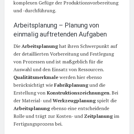
komplexen Gefüge der Produktionsvorbereitung
und -durchführung.
Arbeitsplanung – Planung von
einmalig auftretenden Aufgaben
Die
Arbeitsplanung
hat ihren Schwerpunkt auf
der detaillierten Vorbereitung und Festlegung
von Prozessen und ist maßgeblich für die
Auswahl und den Einsatz von Ressourcen.
Qualitätsmerkmale
werden hier ebenso
berücksichtigt wie
Fabrikplanung
und die
Erstellung von
Konstruktionszeichnungen
. Bei
der Material- und
Werkzeugplanung
spielt die
Arbeitsplanung
ebenso eine entscheidende
Rolle und trägt zur Kosten- und
Zeitplanung
im
Fertigungsprozess bei.