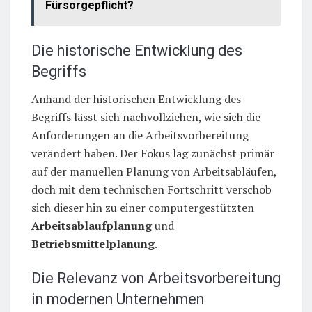
Fürsorgepflicht?
Die historische Entwicklung des
Begriffs
Anhand der historischen Entwicklung des
Begriffs lässt sich nachvollziehen, wie sich die
Anforderungen an die Arbeitsvorbereitung
verändert haben. Der Fokus lag zunächst primär
auf der manuellen Planung von Arbeitsabläufen,
doch mit dem technischen Fortschritt verschob
sich dieser hin zu einer computergestützten
Arbeitsablaufplanung
und
Betriebsmittelplanung
.
Die Relevanz von Arbeitsvorbereitung
in modernen Unternehmen