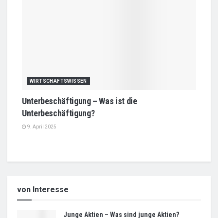
WIRTSCHAFTSWISSEN
Unterbeschäftigung – Was ist die
Unterbeschäftigung?
9. April 2025
von Interesse
Junge Aktien – Was sind junge Aktien?