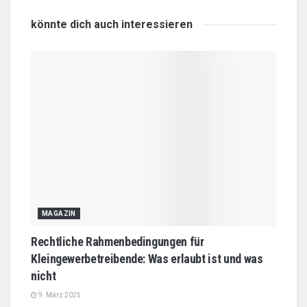
könnte dich auch
interessieren
MAGAZIN
Rechtliche Rahmenbedingungen für
Kleingewerbetreibende: Was erlaubt ist und was
nicht
9. März 2025