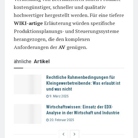
kostengünstiger, schneller und qualitativ
hochwertiger hergestellt werden. Für eine tiefere
WIKI-artige
Erläuterung würden spezifische
Produktionsplanungs- und Steuerungssysteme
herangezogen, die den komplexen
Anforderungen der
AV
genügen.
ähnliche
Artikel
Rechtliche Rahmenbedingungen für
Kleingewerbetreibende: Was erlaubt ist
und was nicht
9. März 2025
Wirtschaftswissen: Einsatz der EDX-
Analyse in der Wirtschaft und Industrie
20. Februar 2025