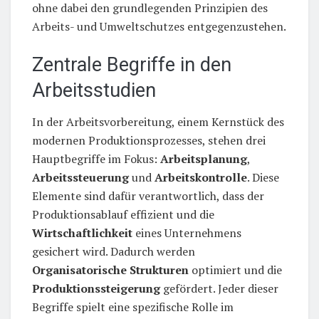
ohne dabei den grundlegenden Prinzipien des
Arbeits- und Umweltschutzes entgegenzustehen.
Zentrale Begriffe in den
Arbeitsstudien
In der Arbeitsvorbereitung, einem Kernstück des
modernen Produktionsprozesses, stehen drei
Hauptbegriffe im Fokus:
Arbeitsplanung
,
Arbeitssteuerung
und
Arbeitskontrolle
. Diese
Elemente sind dafür verantwortlich, dass der
Produktionsablauf effizient und die
Wirtschaftlichkeit
eines Unternehmens
gesichert wird. Dadurch werden
Organisatorische Strukturen
optimiert und die
Produktionssteigerung
gefördert. Jeder dieser
Begriffe spielt eine spezifische Rolle im