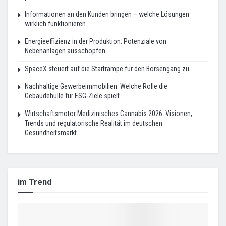
Informationen an den Kunden bringen – welche Lösungen
wirklich funktionieren
Energieeffizienz in der Produktion: Potenziale von
Nebenanlagen ausschöpfen
SpaceX steuert auf die Startrampe für den Börsengang zu
Nachhaltige Gewerbeimmobilien: Welche Rolle die
Gebäudehülle für ESG-Ziele spielt
Wirtschaftsmotor Medizinisches Cannabis 2026: Visionen,
Trends und regulatorische Realität im deutschen
Gesundheitsmarkt
im Trend