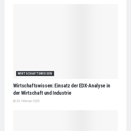
WIRTSCHAFTSWISSEN
Wirtschaftswissen: Einsatz der EDX-Analyse in
der Wirtschaft und Industrie
20. Februar 2025