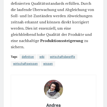
definierten Qualitätsstandards erfüllen. Durch
die laufende Überwachung und Abgleichung von
Soll- und Ist-Zuständen werden Abweichungen
zeitnah erkannt und können direkt korrigiert
werden. Dies ist essenziell, um eine
gleichbleibend hohe Qualität der Produkte und
eine nachhaltige
Produktionssteigerung
zu
sichern.
Tags:
definition
wiki
wirtschaftsbegriffe
wirtschaftswissen
wissen
Andrea