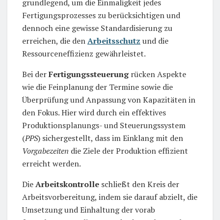
grundlegend, um die Einmaligkeit jedes
Fertigungsprozesses zu berücksichtigen und
dennoch eine gewisse Standardisierung zu
erreichen, die den
Arbeitsschutz
und die
Ressourceneffizienz gewährleistet.
Bei der
Fertigungssteuerung
rücken Aspekte
wie die Feinplanung der Termine sowie die
Überprüfung und Anpassung von Kapazitäten in
den Fokus. Hier wird durch ein effektives
Produktionsplanungs- und Steuerungssystem
(
PPS
) sichergestellt, dass im Einklang mit den
Vorgabezeiten
die Ziele der Produktion effizient
erreicht werden.
Die
Arbeitskontrolle
schließt den Kreis der
Arbeitsvorbereitung, indem sie darauf abzielt, die
Umsetzung und Einhaltung der vorab