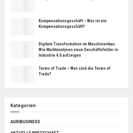
Kompensationsgeschäft – Was ist ein
Kompensationsgeschäft?
Digitale Transformation im Maschinenbau:
Wie Marktanalysen neue Geschäftsfelder in
Industrie 4.0 aufzeigen
Terms of Trade – Was sind die Terms of
Trade?
Kategorien
AGRIBUSINESS
AKTUELLE WIRTSCHAFT