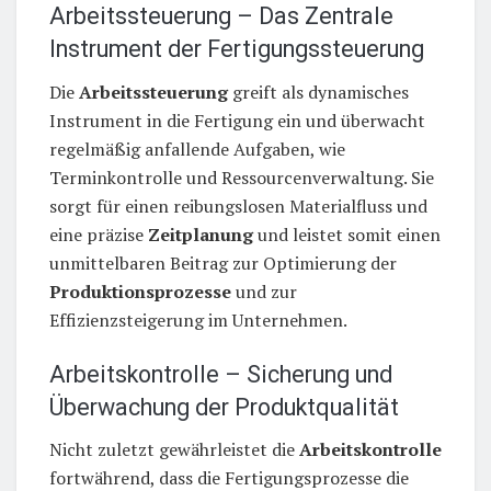
Arbeitssteuerung – Das Zentrale
Instrument der Fertigungssteuerung
Die
Arbeitssteuerung
greift als dynamisches
Instrument in die Fertigung ein und überwacht
regelmäßig anfallende Aufgaben, wie
Terminkontrolle und Ressourcenverwaltung. Sie
sorgt für einen reibungslosen Materialfluss und
eine präzise
Zeitplanung
und leistet somit einen
unmittelbaren Beitrag zur Optimierung der
Produktionsprozesse
und zur
Effizienzsteigerung im Unternehmen.
Arbeitskontrolle – Sicherung und
Überwachung der Produktqualität
Nicht zuletzt gewährleistet die
Arbeitskontrolle
fortwährend, dass die Fertigungsprozesse die