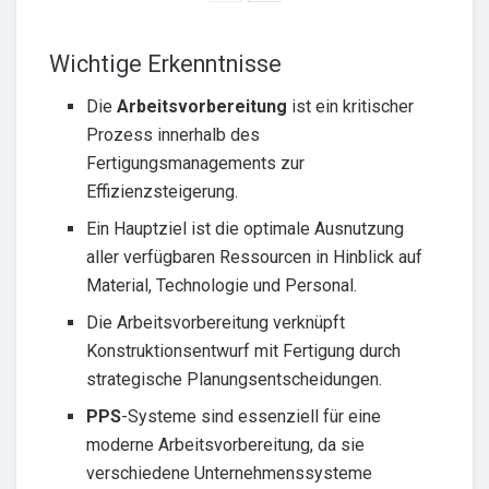
Wichtige Erkenntnisse
Die
Arbeitsvorbereitung
ist ein kritischer
Prozess innerhalb des
Fertigungsmanagements zur
Effizienzsteigerung.
Ein Hauptziel ist die optimale Ausnutzung
aller verfügbaren Ressourcen in Hinblick auf
Material, Technologie und Personal.
Die Arbeitsvorbereitung verknüpft
Konstruktionsentwurf mit Fertigung durch
strategische Planungsentscheidungen.
PPS
-Systeme sind essenziell für eine
moderne Arbeitsvorbereitung, da sie
verschiedene Unternehmenssysteme