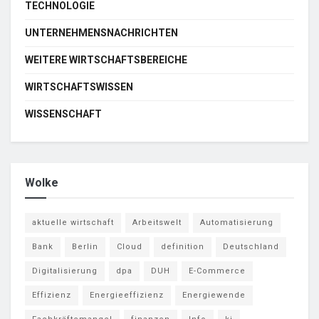
TECHNOLOGIE
UNTERNEHMENSNACHRICHTEN
WEITERE WIRTSCHAFTSBEREICHE
WIRTSCHAFTSWISSEN
WISSENSCHAFT
Wolke
aktuelle wirtschaft
Arbeitswelt
Automatisierung
Bank
Berlin
Cloud
definition
Deutschland
Digitalisierung
dpa
DUH
E-Commerce
Effizienz
Energieeffizienz
Energiewende