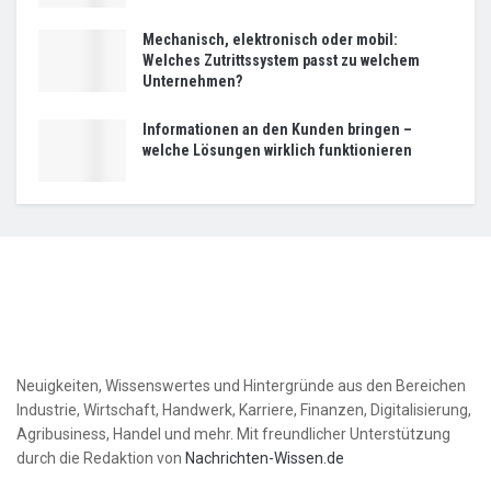
Mechanisch, elektronisch oder mobil:
Welches Zutrittssystem passt zu welchem
Unternehmen?
Informationen an den Kunden bringen –
welche Lösungen wirklich funktionieren
Neuigkeiten, Wissenswertes und Hintergründe aus den Bereichen
Industrie, Wirtschaft, Handwerk, Karriere, Finanzen, Digitalisierung,
Agribusiness, Handel und mehr. Mit freundlicher Unterstützung
durch die Redaktion von
Nachrichten-Wissen.de