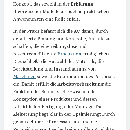
Konzept, das sowohl in der
Erklärung
theoretischer Modelle als auch in praktischen
Anwendungen eine Rolle spielt.
In der Praxis befasst sich die
AV
damit, durch
detaillierte Planung und Kontrolle, Abläufe zu
schaffen, die eine reibungslose und
ressourceneffiziente
Produktion
ermöglichen.
Dies schließt die Auswahl des Materials, die
Bereitstellung und Instandhaltung von
Maschinen
sowie die Koordination des Personals
ein. Damit erfüllt die
Arbeitsvorbereitung
die
Funktion der Schnittstelle zwischen der
Konzeption eines Produktes und dessen
tatsächlicher Fertigung oder Montage. Die
Zielsetzung liegt klar in der Optimierung: Durch
genau definierte Prozessabläufe und die
Vermeidung von Leerlaufzeiten sollen Produkte