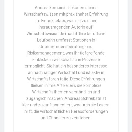
Andrea kombiniert akademisches
Wirtschaftswissen mit praxisnaher Erfahrung
im Finanzsektor, was sie zu einer
herausragenden Autorin auf
Wirtschaftsvision.de macht. Ihre berufliche
Laufbahn umfasst Stationen in
Unternehmensberatung und
Risikomanagement, was ihr tiefgreifende
Einblicke in wirtschaftliche Prozesse
ermöglicht. Sie hat ein besonderes Interesse
an nachhaltiger Wirtschaft und ist aktiv in
Wirtschaftsforen tätig. Diese Erfahrungen
fließen in ihre Artikel ein, die komplexe
Wirtschaftsthemen verständlich und
zugänglich machen. Andreas Schreibstil ist
klar und zukunftsorientiert, wodurch sie Lesern
hilft, die wirtschaftlichen Herausforderungen
und Chancen zu verstehen.