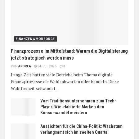
FINANZEN & VORSORGE
Finanzprozesse im Mittelstand: Warum die Digitalisierung
jetzt strategisch werden muss
VON
ANDREA
24. Juli 2026
0
Lange Zeit hatten viele Betriebe beim Thema digitale
Finanzprozesse die Wahl: abwarten oder handeln. Diese
Wahlfreiheit schwindet....
Vom Traditionsunternehmen zum Tech-
Player: Wie etablierte Marken den
Konsumwandel meistern
Aussichten für die China-Politik: Wachstum
verlangsamt sich im zweiten Quartal