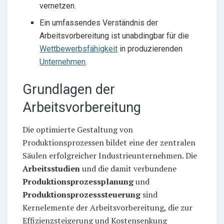
vernetzen.
Ein umfassendes Verständnis der
Arbeitsvorbereitung ist unabdingbar für die
Wettbewerbsfähigkeit
in produzierenden
Unternehmen
.
Grundlagen der
Arbeitsvorbereitung
Die optimierte Gestaltung von
Produktionsprozessen bildet eine der zentralen
Säulen erfolgreicher Industrieunternehmen. Die
Arbeitsstudien
und die damit verbundene
Produktionsprozessplanung
und
Produktionsprozesssteuerung
sind
Kernelemente der Arbeitsvorbereitung, die zur
Effizienzsteigerung und Kostensenkung