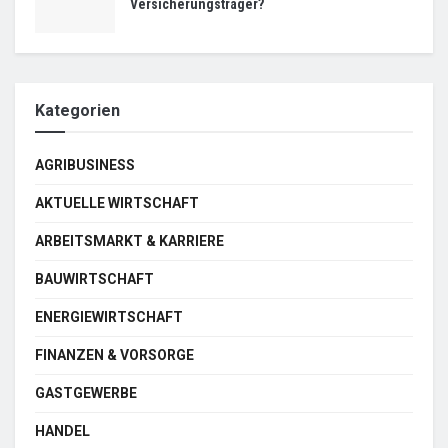
Versicherungsträger?
Kategorien
AGRIBUSINESS
AKTUELLE WIRTSCHAFT
ARBEITSMARKT & KARRIERE
BAUWIRTSCHAFT
ENERGIEWIRTSCHAFT
FINANZEN & VORSORGE
GASTGEWERBE
HANDEL