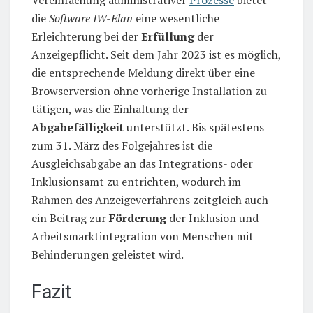
die
Software IW-Elan
eine wesentliche
Erleichterung bei der
Erfüllung
der
Anzeigepflicht. Seit dem Jahr 2023 ist es möglich,
die entsprechende Meldung direkt über eine
Browserversion ohne vorherige Installation zu
tätigen, was die Einhaltung der
Abgabefälligkeit
unterstützt. Bis spätestens
zum 31. März des Folgejahres ist die
Ausgleichsabgabe an das Integrations- oder
Inklusionsamt zu entrichten, wodurch im
Rahmen des Anzeigeverfahrens zeitgleich auch
ein Beitrag zur
Förderung
der Inklusion und
Arbeitsmarktintegration von Menschen mit
Behinderungen geleistet wird.
Fazit