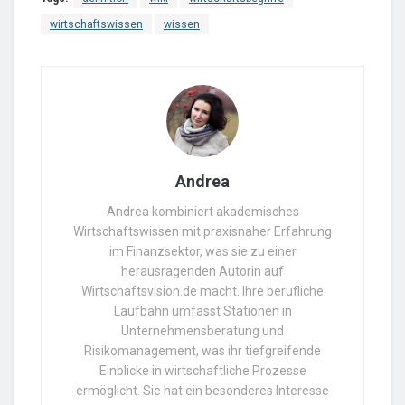
wirtschaftswissen
wissen
Andrea
Andrea kombiniert akademisches
Wirtschaftswissen mit praxisnaher Erfahrung
im Finanzsektor, was sie zu einer
herausragenden Autorin auf
Wirtschaftsvision.de macht. Ihre berufliche
Laufbahn umfasst Stationen in
Unternehmensberatung und
Risikomanagement, was ihr tiefgreifende
Einblicke in wirtschaftliche Prozesse
ermöglicht. Sie hat ein besonderes Interesse