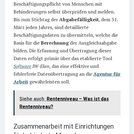
Beschäftigungspflicht von Menschen mit
Behinderungen selbst überprüfen und melden.
Bis zum Stichtag der
Abgabefälligkeit
, dem 31.
März jeden Jahres, sind detaillierte
Beschäftigungsdaten zu übermitteln, welche die
Basis für die
Berechnung
der Ausgleichsabgabe
bilden. Die Erfassung und Übertragung dieser
Daten erfolgt primär über das etablierte Tool
Software
IW-Elan
, das eine effektive und
fehlerfreie Datenübertragung an die
Agentur für
Arbeit
gewährleisten soll.
Siehe auch
Rentenniveau – Was ist das
Rentenniveau?
Zusammenarbeit mit Einrichtungen