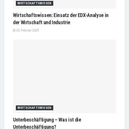
WIRTSCHAFTSWISSEN
Wirtschaftswissen: Einsatz der EDX-Analyse in
der Wirtschaft und Industrie
20. Februar 2025
WIRTSCHAFTSWISSEN
Unterbeschäftigung – Was ist die
Unterbeschäftigung?