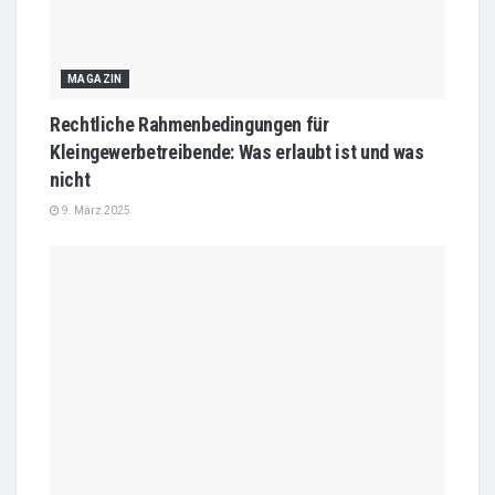
MAGAZIN
Rechtliche Rahmenbedingungen für
Kleingewerbetreibende: Was erlaubt ist und was
nicht
9. März 2025