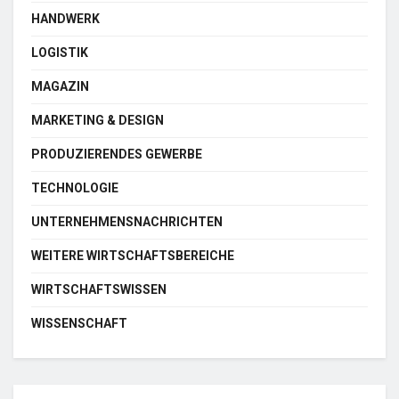
HANDWERK
LOGISTIK
MAGAZIN
MARKETING & DESIGN
PRODUZIERENDES GEWERBE
TECHNOLOGIE
UNTERNEHMENSNACHRICHTEN
WEITERE WIRTSCHAFTSBEREICHE
WIRTSCHAFTSWISSEN
WISSENSCHAFT