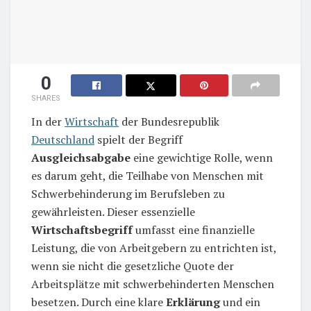
0
SHARES
In der
Wirtschaft
der Bundesrepublik
Deutschland
spielt der Begriff
Ausgleichsabgabe
eine gewichtige Rolle, wenn
es darum geht, die Teilhabe von Menschen mit
Schwerbehinderung im Berufsleben zu
gewährleisten. Dieser essenzielle
Wirtschaftsbegriff
umfasst eine finanzielle
Leistung, die von Arbeitgebern zu entrichten ist,
wenn sie nicht die gesetzliche Quote der
Arbeitsplätze mit schwerbehinderten Menschen
besetzen. Durch eine klare
Erklärung
und ein