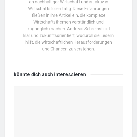
an nachhaltiger Wirtschaft und ist aktiv in
Wirtschaftsforen tätig. Diese Erfahrungen
fließen in ihre Artikel ein, die komplexe
Wirtschaftsthemen verständlich und
zugänglich machen. Andreas Schreibstil ist
klar und zukunftsorientiert, wodurch sie Lesern
hilft, die wirtschaftlichen Herausforderungen
und Chancen zu verstehen.
könnte dich auch
interessieren