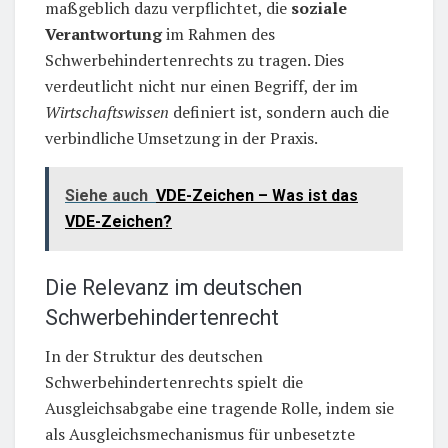
maßgeblich dazu verpflichtet, die
soziale
Verantwortung
im Rahmen des
Schwerbehindertenrechts zu tragen. Dies
verdeutlicht nicht nur einen Begriff, der im
Wirtschaftswissen
definiert ist, sondern auch die
verbindliche Umsetzung in der Praxis.
Siehe auch
VDE-Zeichen – Was ist das
VDE-Zeichen?
Die Relevanz im deutschen
Schwerbehindertenrecht
In der Struktur des deutschen
Schwerbehindertenrechts spielt die
Ausgleichsabgabe eine tragende Rolle, indem sie
als Ausgleichsmechanismus für unbesetzte