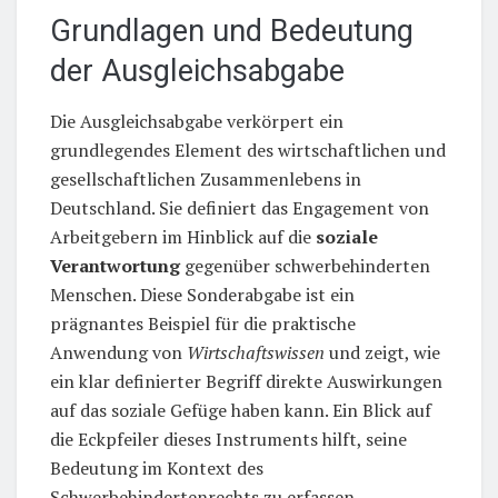
Grundlagen und Bedeutung
der Ausgleichsabgabe
Die Ausgleichsabgabe verkörpert ein
grundlegendes Element des wirtschaftlichen und
gesellschaftlichen Zusammenlebens in
Deutschland. Sie definiert das Engagement von
Arbeitgebern im Hinblick auf die
soziale
Verantwortung
gegenüber schwerbehinderten
Menschen. Diese Sonderabgabe ist ein
prägnantes Beispiel für die praktische
Anwendung von
Wirtschaftswissen
und zeigt, wie
ein klar definierter Begriff direkte Auswirkungen
auf das soziale Gefüge haben kann. Ein Blick auf
die Eckpfeiler dieses Instruments hilft, seine
Bedeutung im Kontext des
Schwerbehindertenrechts zu erfassen.