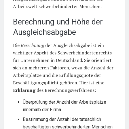
Arbeitswelt schwerbehinderter Menschen.
Berechnung und Höhe der
Ausgleichsabgabe
Die
Berechnung
der Ausgleichsabgabe ist ein
wichtiger Aspekt des Schwerbehindertenrechts
für Unternehmen in Deutschland. Sie orientiert
sich an mehreren Faktoren, wozu die Anzahl der
Arbeitsplätze und die Erfüllungsquote der
Beschäftigungspflicht gehören. Hier ist eine
Erklärung
des Berechnungsverfahrens:
Überprüfung der Anzahl der Arbeitsplätze
innerhalb der Firma
Bestimmung der Anzahl der tatsächlich
beschäftigten schwerbehinderten Menschen