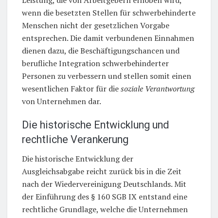
wenn die besetzten Stellen für schwerbehinderte
Menschen nicht der gesetzlichen Vorgabe
entsprechen. Die damit verbundenen Einnahmen
dienen dazu, die Beschäftigungschancen und
berufliche Integration schwerbehinderter
Personen zu verbessern und stellen somit einen
wesentlichen Faktor für die
soziale Verantwortung
von Unternehmen dar.
Die historische Entwicklung und
rechtliche Verankerung
Die historische Entwicklung der
Ausgleichsabgabe reicht zurück bis in die Zeit
nach der Wiedervereinigung Deutschlands. Mit
der Einführung des § 160 SGB IX entstand eine
rechtliche Grundlage, welche die Unternehmen