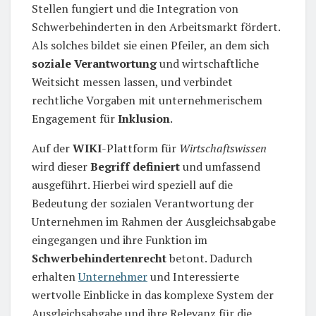
Stellen fungiert und die Integration von
Schwerbehinderten in den Arbeitsmarkt fördert.
Als solches bildet sie einen Pfeiler, an dem sich
soziale Verantwortung
und wirtschaftliche
Weitsicht messen lassen, und verbindet
rechtliche Vorgaben mit unternehmerischem
Engagement für
Inklusion
.
Auf der
WIKI
-Plattform für
Wirtschaftswissen
wird dieser
Begriff definiert
und umfassend
ausgeführt. Hierbei wird speziell auf die
Bedeutung der sozialen Verantwortung der
Unternehmen im Rahmen der Ausgleichsabgabe
eingegangen und ihre Funktion im
Schwerbehindertenrecht
betont. Dadurch
erhalten
Unternehmer
und Interessierte
wertvolle Einblicke in das komplexe System der
Ausgleichsabgabe und ihre Relevanz für die