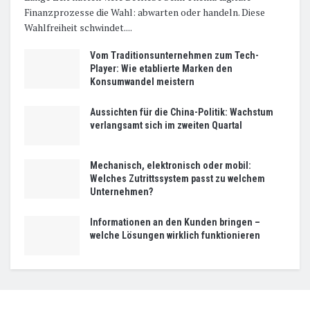
Finanzprozesse die Wahl: abwarten oder handeln. Diese
Wahlfreiheit schwindet....
Vom Traditionsunternehmen zum Tech-
Player: Wie etablierte Marken den
Konsumwandel meistern
Aussichten für die China-Politik: Wachstum
verlangsamt sich im zweiten Quartal
Mechanisch, elektronisch oder mobil:
Welches Zutrittssystem passt zu welchem
Unternehmen?
Informationen an den Kunden bringen –
welche Lösungen wirklich funktionieren