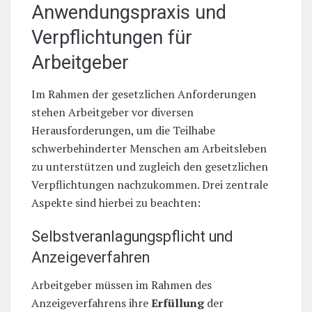
Anwendungspraxis und
Verpflichtungen für
Arbeitgeber
Im Rahmen der gesetzlichen Anforderungen
stehen Arbeitgeber vor diversen
Herausforderungen, um die Teilhabe
schwerbehinderter Menschen am Arbeitsleben
zu unterstützen und zugleich den gesetzlichen
Verpflichtungen nachzukommen. Drei zentrale
Aspekte sind hierbei zu beachten:
Selbstveranlagungspflicht und
Anzeigeverfahren
Arbeitgeber müssen im Rahmen des
Anzeigeverfahrens ihre
Erfüllung
der