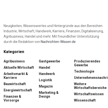
Neuigkeiten, Wissenswertes und Hintergründe aus den Bereichen
Industrie, Wirtschaft, Handwerk, Karriere, Finanzen, Digitalisierung,
Agribusiness, Handel und mehr. Mit freundlicher Unterstützung
durch die Redaktion von
Nachrichten-Wissen.de
Kategorien
Agribusiness
Gastgewerbe
Produzierendes
Gewerbe
Aktuelle Wirtschaft
Handel
Technologie
Arbeitsmarkt &
Handwerk
Karriere
Unternehmensnachri
Logistik
Bauwirtschaft
Weitere
Magazin
Wirtschaftsbereiche
Energiewirtschaft
Marketing &
Wirtschaftswissen
Finanzen &
Design
Vorsorge
Wissenschaft