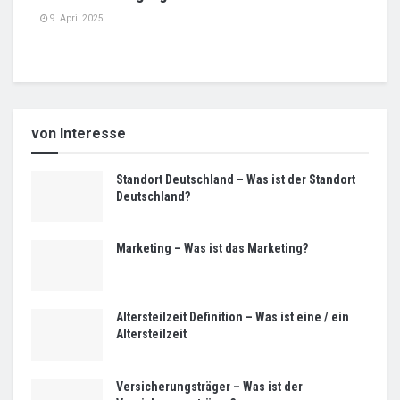
9. April 2025
von Interesse
Standort Deutschland – Was ist der Standort
Deutschland?
Marketing – Was ist das Marketing?
Altersteilzeit Definition – Was ist eine / ein
Altersteilzeit
Versicherungsträger – Was ist der