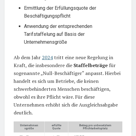
Ermittlung der Erfüllungsquote der
Beschäftigungspflicht
Anwendung der entsprechenden
Tarifstaffelung auf Basis der
Unternehmensgröße
Ab dem Jahr
2024
tritt eine neue Regelung in
Kraft, die insbesondere die
Staffelbeträge
für
sogenannte „Null-Beschäftiger“ anpasst. Hierbei
handelt es sich um Betriebe, die keinen
schwerbehinderten Menschen beschäftigen,
obwohl es ihre Pflicht wäre. Für diese
Unternehmen erhöht sich die Ausgleichsabgabe
deutlich.
Unternehmen
erfüllte
Betrag pro unbesetztem
sgröße
Quote
Pflichtarbeitsplatz