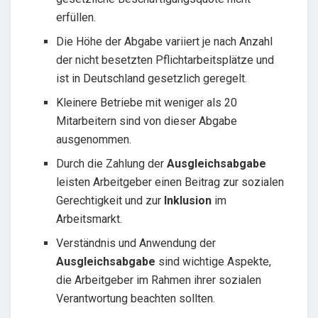
erfüllen.
Die Höhe der Abgabe variiert je nach Anzahl
der nicht besetzten Pflichtarbeitsplätze und
ist in Deutschland gesetzlich geregelt.
Kleinere Betriebe mit weniger als 20
Mitarbeitern sind von dieser Abgabe
ausgenommen.
Durch die Zahlung der
Ausgleichsabgabe
leisten Arbeitgeber einen Beitrag zur sozialen
Gerechtigkeit und zur
Inklusion
im
Arbeitsmarkt.
Verständnis und Anwendung der
Ausgleichsabgabe
sind wichtige Aspekte,
die Arbeitgeber im Rahmen ihrer sozialen
Verantwortung beachten sollten.