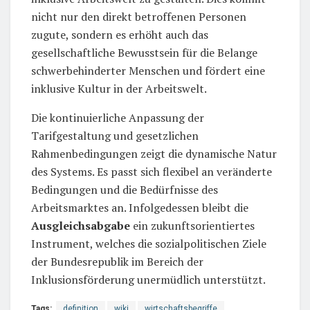
nicht nur den direkt betroffenen Personen
zugute, sondern es erhöht auch das
gesellschaftliche Bewusstsein für die Belange
schwerbehinderter Menschen und fördert eine
inklusive Kultur in der Arbeitswelt.
Die kontinuierliche Anpassung der
Tarifgestaltung und gesetzlichen
Rahmenbedingungen zeigt die dynamische Natur
des Systems. Es passt sich flexibel an veränderte
Bedingungen und die Bedürfnisse des
Arbeitsmarktes an. Infolgedessen bleibt die
Ausgleichsabgabe
ein zukunftsorientiertes
Instrument, welches die sozialpolitischen Ziele
der Bundesrepublik im Bereich der
Inklusionsförderung unermüdlich unterstützt.
Tags:
definition
wiki
wirtschaftsbegriffe