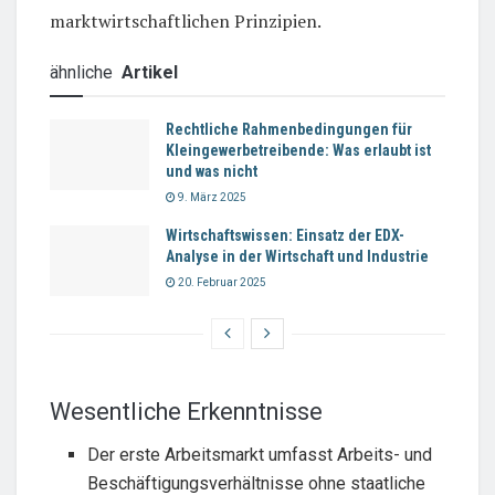
marktwirtschaftlichen Prinzipien.
ähnliche
Artikel
Rechtliche Rahmenbedingungen für
Kleingewerbetreibende: Was erlaubt ist
und was nicht
9. März 2025
Wirtschaftswissen: Einsatz der EDX-
Analyse in der Wirtschaft und Industrie
20. Februar 2025
Wesentliche Erkenntnisse
Der erste Arbeitsmarkt umfasst Arbeits- und
Beschäftigungsverhältnisse ohne staatliche