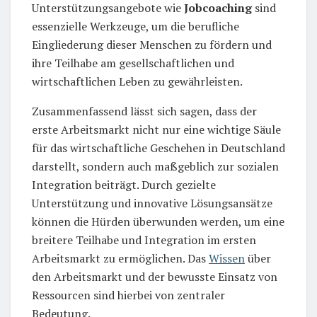
Unterstützungsangebote wie
Jobcoaching
sind
essenzielle Werkzeuge, um die berufliche
Eingliederung dieser Menschen zu fördern und
ihre Teilhabe am gesellschaftlichen und
wirtschaftlichen Leben zu gewährleisten.
Zusammenfassend lässt sich sagen, dass der
erste Arbeitsmarkt nicht nur eine wichtige Säule
für das wirtschaftliche Geschehen in Deutschland
darstellt, sondern auch maßgeblich zur sozialen
Integration beiträgt. Durch gezielte
Unterstützung und innovative Lösungsansätze
können die Hürden überwunden werden, um eine
breitere Teilhabe und Integration im ersten
Arbeitsmarkt zu ermöglichen. Das
Wissen
über
den Arbeitsmarkt und der bewusste Einsatz von
Ressourcen sind hierbei von zentraler
Bedeutung.