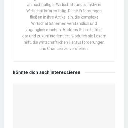
an nachhaltiger Wirtschaft und ist aktiv in
Wirtschaftsforen tätig. Diese Erfahrungen
fließen in ihre Artikel ein, die komplexe
Wirtschaftsthemen verständlich und
zugänglich machen. Andreas Schreibstil ist
klar und zukunftsorientiert, wodurch sie Lesern
hilft, die wirtschaftlichen Herausforderungen
und Chancen zu verstehen.
könnte dich auch
interessieren