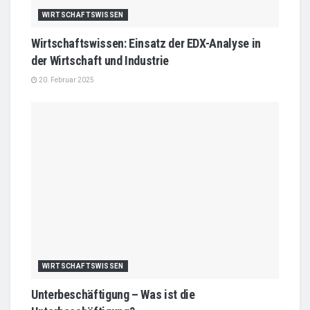
WIRTSCHAFTSWISSEN
Wirtschaftswissen: Einsatz der EDX-Analyse in
der Wirtschaft und Industrie
20. Februar 2025
WIRTSCHAFTSWISSEN
Unterbeschäftigung – Was ist die