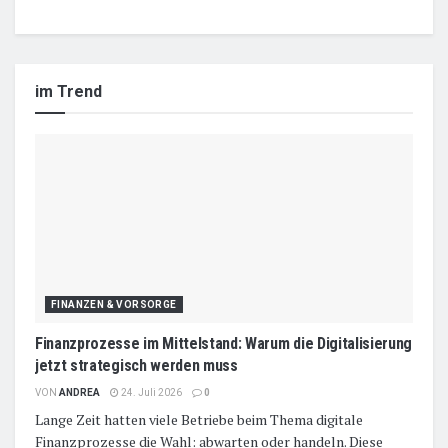
im Trend
FINANZEN & VORSORGE
Finanzprozesse im Mittelstand: Warum die Digitalisierung
jetzt strategisch werden muss
VON
ANDREA
24. Juli 2026
0
Lange Zeit hatten viele Betriebe beim Thema digitale
Finanzprozesse die Wahl: abwarten oder handeln. Diese