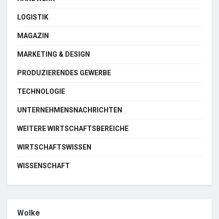
LOGISTIK
MAGAZIN
MARKETING & DESIGN
PRODUZIERENDES GEWERBE
TECHNOLOGIE
UNTERNEHMENSNACHRICHTEN
WEITERE WIRTSCHAFTSBEREICHE
WIRTSCHAFTSWISSEN
WISSENSCHAFT
Wolke