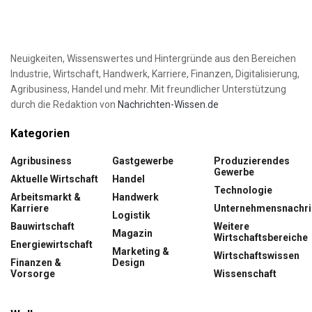
Neuigkeiten, Wissenswertes und Hintergründe aus den Bereichen
Industrie, Wirtschaft, Handwerk, Karriere, Finanzen, Digitalisierung,
Agribusiness, Handel und mehr. Mit freundlicher Unterstützung
durch die Redaktion von
Nachrichten-Wissen.de
Kategorien
Agribusiness
Gastgewerbe
Produzierendes
Gewerbe
Aktuelle Wirtschaft
Handel
Technologie
Arbeitsmarkt &
Handwerk
Karriere
Unternehmensnachri
Logistik
Bauwirtschaft
Weitere
Magazin
Wirtschaftsbereiche
Energiewirtschaft
Marketing &
Wirtschaftswissen
Finanzen &
Design
Vorsorge
Wissenschaft