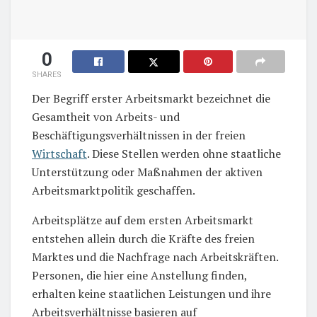
0
SHARES
Der Begriff erster Arbeitsmarkt bezeichnet die
Gesamtheit von Arbeits- und
Beschäftigungsverhältnissen in der freien
Wirtschaft
. Diese Stellen werden ohne staatliche
Unterstützung oder Maßnahmen der aktiven
Arbeitsmarktpolitik geschaffen.
Arbeitsplätze auf dem ersten Arbeitsmarkt
entstehen allein durch die Kräfte des freien
Marktes und die Nachfrage nach Arbeitskräften.
Personen, die hier eine Anstellung finden,
erhalten keine staatlichen Leistungen und ihre
Arbeitsverhältnisse basieren auf