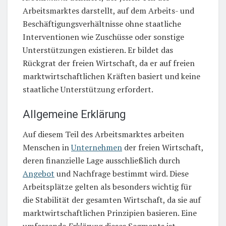
Arbeitsmarktes darstellt, auf dem Arbeits- und
Beschäftigungsverhältnisse ohne staatliche
Interventionen wie Zuschüsse oder sonstige
Unterstützungen existieren. Er bildet das
Rückgrat der freien Wirtschaft, da er auf freien
marktwirtschaftlichen Kräften basiert und keine
staatliche Unterstützung erfordert.
Allgemeine Erklärung
Auf diesem Teil des Arbeitsmarktes arbeiten
Menschen in
Unternehmen
der freien Wirtschaft,
deren finanzielle Lage ausschließlich durch
Angebot
und Nachfrage bestimmt wird. Diese
Arbeitsplätze gelten als besonders wichtig für
die Stabilität der gesamten Wirtschaft, da sie auf
marktwirtschaftlichen Prinzipien basieren. Eine
umfassende
Erklärung
dieses Segments ist