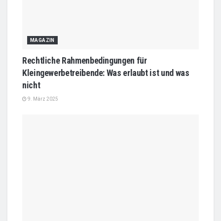
MAGAZIN
Rechtliche Rahmenbedingungen für
Kleingewerbetreibende: Was erlaubt ist und was
nicht
9. März 2025