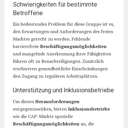
Schwierigkeiten für bestimmte
Betroffene
Ein bedeutendes Problem für diese Gruppe ist es,
den Erwartungen und Anforderungen des freien
Marktes gerecht zu werden. Fehlende
barrierefreie
Beschäftigungsmöglichkeiten
und mangelnde Anerkennung ihrer Fähigkeiten
führen oft zu Benachteiligungen. Zusätzlich
erschweren gesundheitliche Einschränkungen
den Zugang zu regulären Arbeitsplätzen.
Unterstützung und Inklusionsbetriebe
Um diesen
Herausforderungen
entgegenzuwirken, bieten
Inklusionsbetriebe
wie die CAP-Märkte spezielle
Beschäftigungsmöglichkeiten
an, die