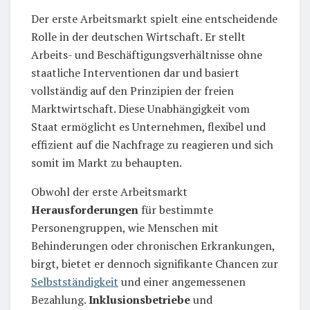
Der erste Arbeitsmarkt spielt eine entscheidende
Rolle in der deutschen Wirtschaft. Er stellt
Arbeits- und Beschäftigungsverhältnisse ohne
staatliche Interventionen dar und basiert
vollständig auf den Prinzipien der freien
Marktwirtschaft. Diese Unabhängigkeit vom
Staat ermöglicht es Unternehmen, flexibel und
effizient auf die Nachfrage zu reagieren und sich
somit im Markt zu behaupten.
Obwohl der erste Arbeitsmarkt
Herausforderungen
für bestimmte
Personengruppen, wie Menschen mit
Behinderungen oder chronischen Erkrankungen,
birgt, bietet er dennoch signifikante Chancen zur
Selbstständigkeit
und einer angemessenen
Bezahlung.
Inklusionsbetriebe
und