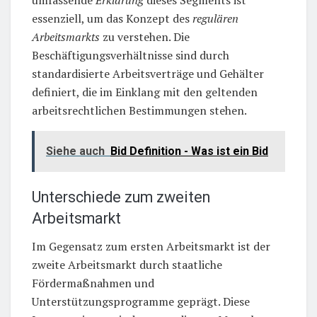
essenziell, um das Konzept des
regulären
Arbeitsmarkts
zu verstehen. Die
Beschäftigungsverhältnisse sind durch
standardisierte Arbeitsverträge und Gehälter
definiert, die im Einklang mit den geltenden
arbeitsrechtlichen Bestimmungen stehen.
Siehe auch
Bid Definition - Was ist ein Bid
Unterschiede zum zweiten
Arbeitsmarkt
Im Gegensatz zum ersten Arbeitsmarkt ist der
zweite Arbeitsmarkt durch staatliche
Fördermaßnahmen und
Unterstützungsprogramme geprägt. Diese