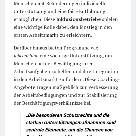
Menschen mit Behinderungen individuelle
Unterstützung und eine faire Entlohnung
ermöglichen. Diese
Inklusionsbetriebe
spielen
eine wichtige Rolle dabei, den Einstieg in den
ersten Arbeitsmarkt zu erleichtern.
Darüber hinaus bieten Programme wie
Jobcoaching
eine wichtige Unterstützung, um
Menschen bei der Bewältigung ihrer
Arbeitsaufgaben zu helfen und ihre Integration
in den Arbeitsmarkt zu fördern. Diese Coaching-
Angebote tragen maßgeblich zur Verbesserung
der Arbeitsbedingungen und zur Stabilisierung
der Beschäftigungsverhältnisse bei.
„Die besonderen Schutzrechte und die
starken Unterstützungsmaßnahmen sind
zentrale Elemente, um die Chancen von