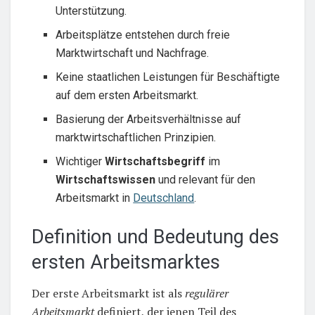
Unterstützung.
Arbeitsplätze entstehen durch freie
Marktwirtschaft und Nachfrage.
Keine staatlichen Leistungen für Beschäftigte
auf dem ersten Arbeitsmarkt.
Basierung der Arbeitsverhältnisse auf
marktwirtschaftlichen Prinzipien.
Wichtiger
Wirtschaftsbegriff
im
Wirtschaftswissen
und relevant für den
Arbeitsmarkt in
Deutschland
.
Definition und Bedeutung des
ersten Arbeitsmarktes
Der erste Arbeitsmarkt ist als
regulärer
Arbeitsmarkt
definiert, der jenen Teil des