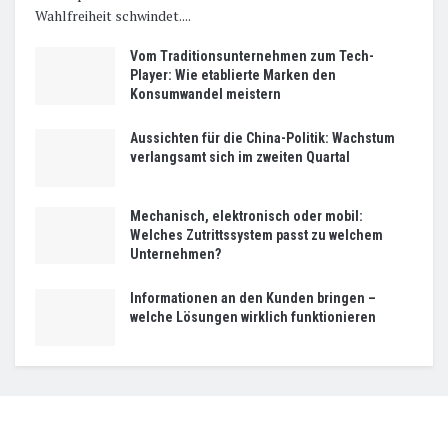
Wahlfreiheit schwindet....
Vom Traditionsunternehmen zum Tech-
Player: Wie etablierte Marken den
Konsumwandel meistern
Aussichten für die China-Politik: Wachstum
verlangsamt sich im zweiten Quartal
Mechanisch, elektronisch oder mobil:
Welches Zutrittssystem passt zu welchem
Unternehmen?
Informationen an den Kunden bringen –
welche Lösungen wirklich funktionieren