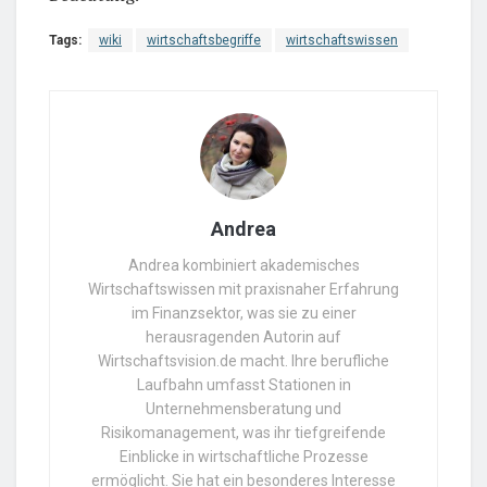
Tags:
wiki
wirtschaftsbegriffe
wirtschaftswissen
Andrea
Andrea kombiniert akademisches
Wirtschaftswissen mit praxisnaher Erfahrung
im Finanzsektor, was sie zu einer
herausragenden Autorin auf
Wirtschaftsvision.de macht. Ihre berufliche
Laufbahn umfasst Stationen in
Unternehmensberatung und
Risikomanagement, was ihr tiefgreifende
Einblicke in wirtschaftliche Prozesse
ermöglicht. Sie hat ein besonderes Interesse