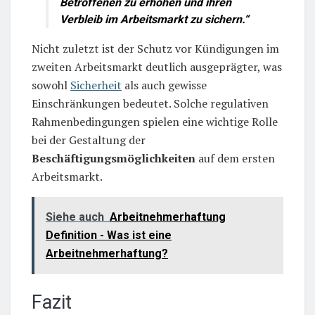
Betroffenen zu erhöhen und ihren
Verbleib im Arbeitsmarkt zu sichern.“
Nicht zuletzt ist der Schutz vor Kündigungen im
zweiten Arbeitsmarkt deutlich ausgeprägter, was
sowohl
Sicherheit
als auch gewisse
Einschränkungen bedeutet. Solche regulativen
Rahmenbedingungen spielen eine wichtige Rolle
bei der Gestaltung der
Beschäftigungsmöglichkeiten
auf dem ersten
Arbeitsmarkt.
Siehe auch
Arbeitnehmerhaftung
Definition - Was ist eine
Arbeitnehmerhaftung?
Fazit