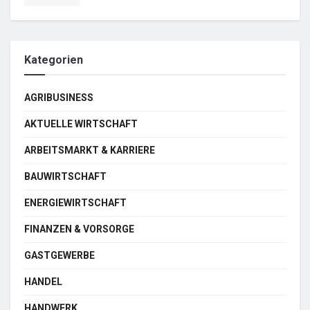
Kategorien
AGRIBUSINESS
AKTUELLE WIRTSCHAFT
ARBEITSMARKT & KARRIERE
BAUWIRTSCHAFT
ENERGIEWIRTSCHAFT
FINANZEN & VORSORGE
GASTGEWERBE
HANDEL
HANDWERK