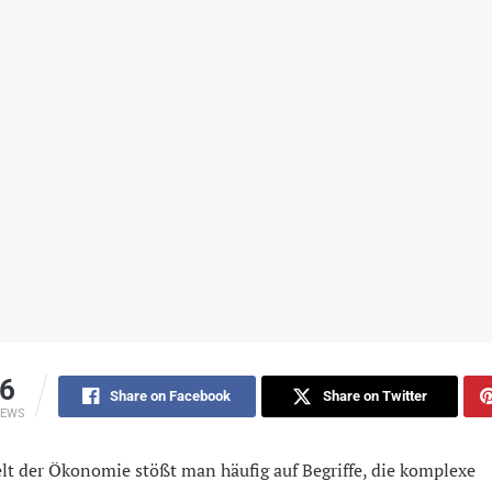
6
Share on Facebook
Share on Twitter
IEWS
lt der Ökonomie stößt man häufig auf Begriffe, die komplexe