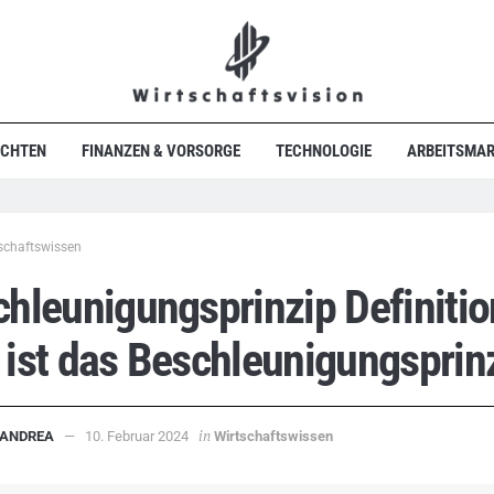
ICHTEN
FINANZEN & VORSORGE
TECHNOLOGIE
ARBEITSMAR
schaftswissen
hleunigungsprinzip Definitio
ist das Beschleunigungsprin
in
ANDREA
10. Februar 2024
Wirtschaftswissen