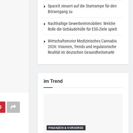
SpaceX steuert auf die Startrampe für den
Börsengang zu
Nachhaltige Gewerbeimmobilien: Welche
Rolle die Gebäudehülle für ESG-Ziele spielt
Wirtschaftsmotor Medizinisches Cannabis
2026: Visionen, Trends und regulatorische
Realität im deutschen Gesundheitsmarkt
im Trend
FINANZEN & VORSORGE