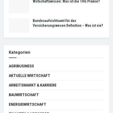
Wirtschaftswissen: Was ist die THG Prämie?
Bundesaufsichtsamt für das
Versicherungswesen Definition – Was ist sie?
Kategorien
AGRIBUSINESS
AKTUELLE WIRTSCHAFT
ARBEITSMARKT & KARRIERE
BAUWIRTSCHAFT
ENERGIEWIRTSCHAFT