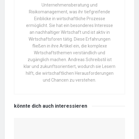
Unternehmensberatung und
Risikomanagement, was ihr tiefgreifende
Einblicke in wirtschaftliche Prozesse
ermöglicht. Sie hat ein besonderes Interesse
an nachhaltiger Wirtschaft und ist aktiv in
Wirtschaftsforen tätig. Diese Erfahrungen
fließen in ihre Artikel ein, die komplexe
Wirtschaftsthemen verständlich und
zugänglich machen. Andreas Schreibstil ist
klar und zukunftsorientiert, wodurch sie Lesern
hilft, die wirtschaftlichen Herausforderungen
und Chancen zu verstehen.
könnte dich auch
interessieren