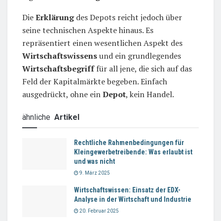
Die
Erklärung
des Depots reicht jedoch über
seine technischen Aspekte hinaus. Es
repräsentiert einen wesentlichen Aspekt des
Wirtschaftswissens
und ein grundlegendes
Wirtschaftsbegriff
für all jene, die sich auf das
Feld der Kapitalmärkte begeben. Einfach
ausgedrückt, ohne ein
Depot
, kein Handel.
ähnliche
Artikel
Rechtliche Rahmenbedingungen für
Kleingewerbetreibende: Was erlaubt ist
und was nicht
9. März 2025
Wirtschaftswissen: Einsatz der EDX-
Analyse in der Wirtschaft und Industrie
20. Februar 2025