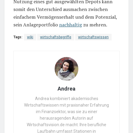
Nutzung eines gut ausgewählten Depots kann
somit den Unterschied ausmachen zwischen
einfachem Vermögenserhalt und dem Potenzial,
sein Anlageportfolio
nachhaltig
zu mehren.
Tags:
wiki
wirtschaftsbegriffe
wirtschaftswissen
Andrea
Andrea kombiniert akademisches
Wirtschaftswissen mit praxisnaher Erfahrung
im Finanzsektor, was sie zu einer
herausragenden Autorin auf
Wirtschaftsvision.de macht. Ihre berufliche
Laufbahn umfasst Stationen in