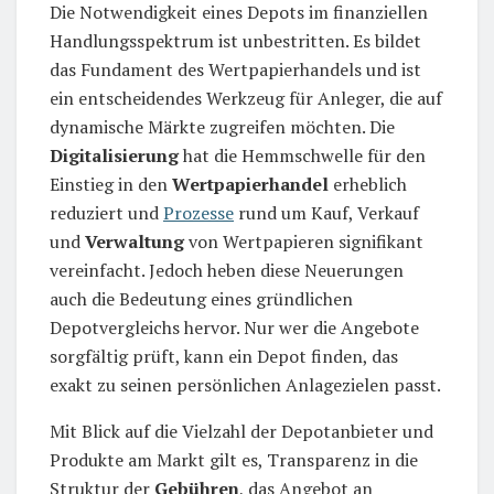
Die Notwendigkeit eines Depots im finanziellen
Handlungsspektrum ist unbestritten. Es bildet
das Fundament des Wertpapierhandels und ist
ein entscheidendes Werkzeug für Anleger, die auf
dynamische Märkte zugreifen möchten. Die
Digitalisierung
hat die Hemmschwelle für den
Einstieg in den
Wertpapierhandel
erheblich
reduziert und
Prozesse
rund um Kauf, Verkauf
und
Verwaltung
von Wertpapieren signifikant
vereinfacht. Jedoch heben diese Neuerungen
auch die Bedeutung eines gründlichen
Depotvergleichs hervor. Nur wer die Angebote
sorgfältig prüft, kann ein Depot finden, das
exakt zu seinen persönlichen Anlagezielen passt.
Mit Blick auf die Vielzahl der Depotanbieter und
Produkte am Markt gilt es, Transparenz in die
Struktur der
Gebühren
, das Angebot an