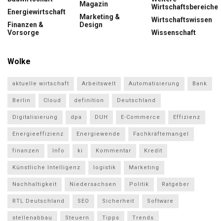
Magazin
Wirtschaftsbereiche
Energiewirtschaft
Marketing &
Wirtschaftswissen
Finanzen &
Design
Vorsorge
Wissenschaft
Wolke
aktuelle wirtschaft
Arbeitswelt
Automatisierung
Bank
Berlin
Cloud
definition
Deutschland
Digitalisierung
dpa
DUH
E-Commerce
Effizienz
Energieeffizienz
Energiewende
Fachkräftemangel
finanzen
Info
ki
Kommentar
Kredit
Künstliche Intelligenz
logistik
Marketing
Nachhaltigkeit
Niedersachsen
Politik
Ratgeber
RTL Deutschland
SEO
Sicherheit
Software
stellenabbau
Steuern
Tipps
Trends