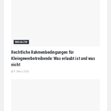
MAGAZIN
Rechtliche Rahmenbedingungen für
Kleingewerbetreibende: Was erlaubt ist und was
nicht
9. März 2025