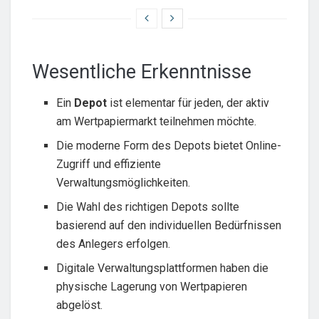
Wesentliche Erkenntnisse
Ein
Depot
ist elementar für jeden, der aktiv
am Wertpapiermarkt teilnehmen möchte.
Die moderne Form des Depots bietet Online-
Zugriff und effiziente
Verwaltungsmöglichkeiten.
Die Wahl des richtigen Depots sollte
basierend auf den individuellen Bedürfnissen
des Anlegers erfolgen.
Digitale Verwaltungsplattformen haben die
physische Lagerung von Wertpapieren
abgelöst.