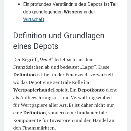
Ein profundes Verständnis des Depots ist Teil
des grundlegenden
Wissens
in der
Wirtschaft
.
Definition und Grundlagen
eines Depots
Der Begriff „
Depot
“ leitet sich aus dem
Französischen ab und bedeutet „Lager“. Diese
Definition
ist tief in der Finanzwelt verwurzelt,
wo das Depot eine zentrale Rolle im
Wertpapierhandel
spielt. Ein
Depotkonto
dient
als Aufbewahrungsort und Verwaltungseinheit
für Wertpapiere aller Art. Es ist daher nicht nur
eine
Definition
, sondern eine fundamentale
Komponente für Investoren und den Handel an
den Finanzmärkten.