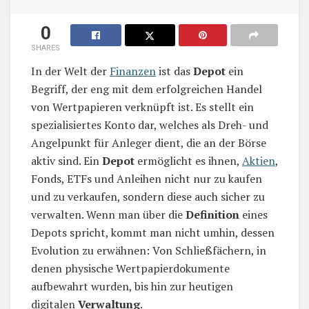
0
SHARES
In der Welt der
Finanzen
ist das
Depot
ein
Begriff, der eng mit dem erfolgreichen Handel
von Wertpapieren verknüpft ist. Es stellt ein
spezialisiertes Konto dar, welches als Dreh- und
Angelpunkt für Anleger dient, die an der Börse
aktiv sind. Ein
Depot
ermöglicht es ihnen,
Aktien
,
Fonds, ETFs und Anleihen nicht nur zu kaufen
und zu verkaufen, sondern diese auch sicher zu
verwalten. Wenn man über die
Definition
eines
Depots spricht, kommt man nicht umhin, dessen
Evolution zu erwähnen: Von Schließfächern, in
denen physische Wertpapierdokumente
aufbewahrt wurden, bis hin zur heutigen
digitalen
Verwaltung
.