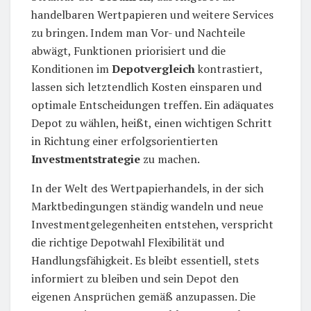
handelbaren Wertpapieren und weitere Services
zu bringen. Indem man Vor- und Nachteile
abwägt, Funktionen priorisiert und die
Konditionen im
Depotvergleich
kontrastiert,
lassen sich letztendlich Kosten einsparen und
optimale Entscheidungen treffen. Ein adäquates
Depot zu wählen, heißt, einen wichtigen Schritt
in Richtung einer erfolgsorientierten
Investmentstrategie
zu machen.
In der Welt des Wertpapierhandels, in der sich
Marktbedingungen ständig wandeln und neue
Investmentgelegenheiten entstehen, verspricht
die richtige Depotwahl Flexibilität und
Handlungsfähigkeit. Es bleibt essentiell, stets
informiert zu bleiben und sein Depot den
eigenen Ansprüchen gemäß anzupassen. Die