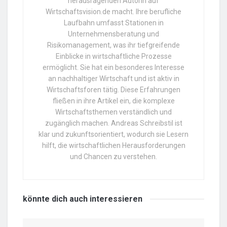
herausragenden Autorin auf
Wirtschaftsvision.de macht. Ihre berufliche
Laufbahn umfasst Stationen in
Unternehmensberatung und
Risikomanagement, was ihr tiefgreifende
Einblicke in wirtschaftliche Prozesse
ermöglicht. Sie hat ein besonderes Interesse
an nachhaltiger Wirtschaft und ist aktiv in
Wirtschaftsforen tätig. Diese Erfahrungen
fließen in ihre Artikel ein, die komplexe
Wirtschaftsthemen verständlich und
zugänglich machen. Andreas Schreibstil ist
klar und zukunftsorientiert, wodurch sie Lesern
hilft, die wirtschaftlichen Herausforderungen
und Chancen zu verstehen.
könnte dich auch
interessieren