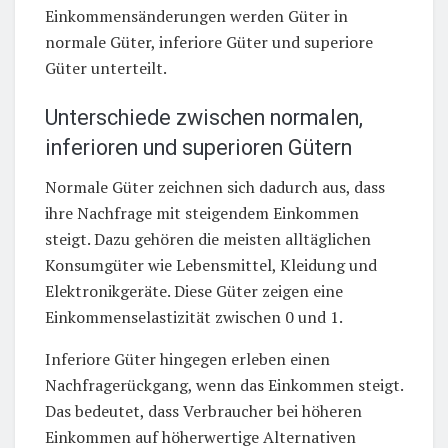
Einkommensänderungen werden Güter in
normale Güter, inferiore Güter und superiore
Güter unterteilt.
Unterschiede zwischen normalen,
inferioren und superioren Gütern
Normale Güter zeichnen sich dadurch aus, dass
ihre Nachfrage mit steigendem Einkommen
steigt. Dazu gehören die meisten alltäglichen
Konsumgüter wie Lebensmittel, Kleidung und
Elektronikgeräte. Diese Güter zeigen eine
Einkommenselastizität zwischen 0 und 1.
Inferiore Güter hingegen erleben einen
Nachfragerückgang, wenn das Einkommen steigt.
Das bedeutet, dass Verbraucher bei höheren
Einkommen auf höherwertige Alternativen