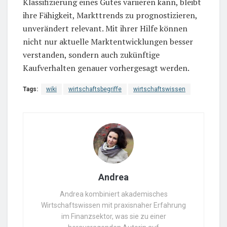
Klassifizierung eines Gutes variieren kann, bleibt
ihre Fähigkeit, Markttrends zu prognostizieren,
unverändert relevant. Mit ihrer Hilfe können
nicht nur aktuelle Marktentwicklungen besser
verstanden, sondern auch zukünftige
Kaufverhalten genauer vorhergesagt werden.
Tags:
wiki
wirtschaftsbegriffe
wirtschaftswissen
Andrea
Andrea kombiniert akademisches
Wirtschaftswissen mit praxisnaher Erfahrung
im Finanzsektor, was sie zu einer