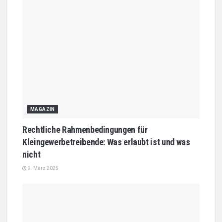
MAGAZIN
Rechtliche Rahmenbedingungen für
Kleingewerbetreibende: Was erlaubt ist und was
nicht
9. März 2025