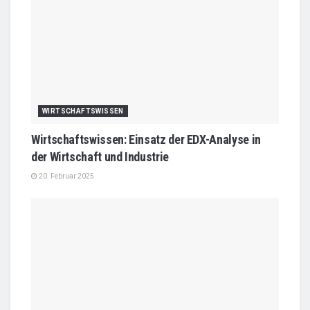
WIRTSCHAFTSWISSEN
Wirtschaftswissen: Einsatz der EDX-Analyse in
der Wirtschaft und Industrie
20. Februar 2025