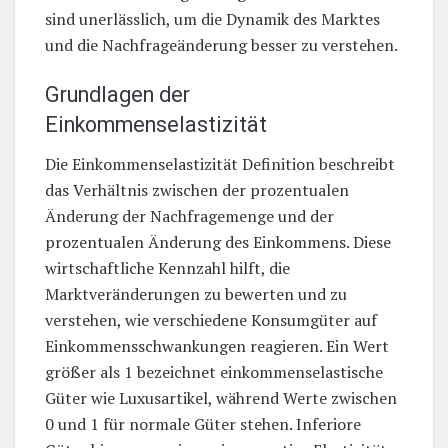
sind unerlässlich, um die Dynamik des Marktes
und die Nachfrageänderung besser zu verstehen.
Grundlagen der
Einkommenselastizität
Die Einkommenselastizität Definition beschreibt
das Verhältnis zwischen der prozentualen
Änderung der Nachfragemenge und der
prozentualen Änderung des Einkommens. Diese
wirtschaftliche Kennzahl hilft, die
Marktveränderungen zu bewerten und zu
verstehen, wie verschiedene Konsumgüter auf
Einkommensschwankungen reagieren. Ein Wert
größer als 1 bezeichnet einkommenselastische
Güter wie Luxusartikel, während Werte zwischen
0 und 1 für normale Güter stehen. Inferiore