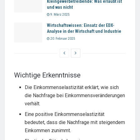
Kleingewerbetreibende: Was erlaubt ist
und was nicht
9. März 2025
Wirtschaftswissen: Einsatz der EDX-
Analyse in der Wirtschaft und Industrie
20. Februar 2025
Wichtige Erkenntnisse
Die Einkommenselastizität erklärt, wie sich
die Nachfrage bei Einkommensveränderungen
verhält.
Eine positive Einkommenselastizität
bedeutet, dass die Nachfrage mit steigendem
Einkommen zunimmt.