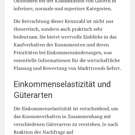
Ökonomen bei der Klassifikation von Gütern in
inferiore, normale und superiore Kategorien.
Die Betrachtung dieser Kennzahl ist nicht nur
theoretisch, sondern auch praktisch sehr
bedeutsam. Sie bietet wertvolle Einblicke in das
Kaufverhalten der Konsumenten und deren
Prioritäten bei Einkommensänderungen, was
essentielle Informationen für die wirtschaftliche
Planung und Bewertung von Markttrends liefert.
Einkommenselastizität und
Güterarten
Die Einkommenselastizität ist entscheidend, um
das Konsumverhalten in Zusammenhang mit
verschiedenen Güterarten zu verstehen. Je nach
Reaktion der Nachfrage auf