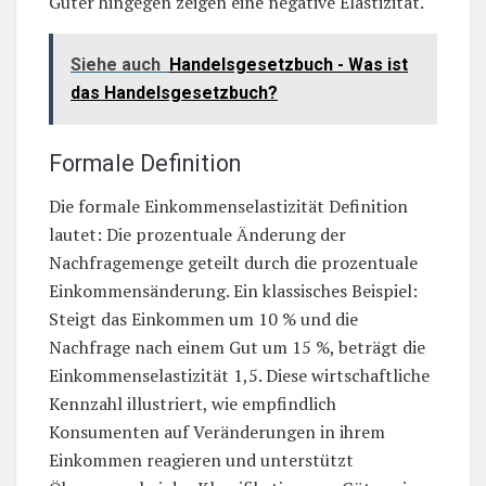
Güter hingegen zeigen eine negative Elastizität.
Siehe auch
Handelsgesetzbuch - Was ist
das Handelsgesetzbuch?
Formale Definition
Die formale Einkommenselastizität Definition
lautet: Die prozentuale Änderung der
Nachfragemenge geteilt durch die prozentuale
Einkommensänderung. Ein klassisches Beispiel:
Steigt das Einkommen um 10 % und die
Nachfrage nach einem Gut um 15 %, beträgt die
Einkommenselastizität 1,5. Diese wirtschaftliche
Kennzahl illustriert, wie empfindlich
Konsumenten auf Veränderungen in ihrem
Einkommen reagieren und unterstützt