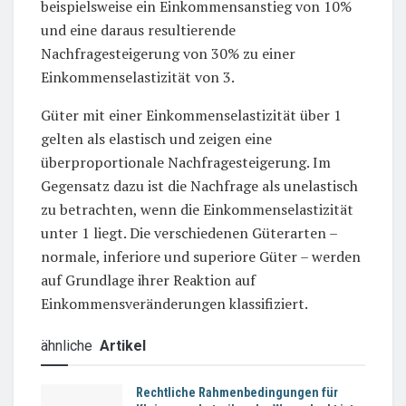
beispielsweise ein Einkommensanstieg von 10%
und eine daraus resultierende
Nachfragesteigerung von 30% zu einer
Einkommenselastizität von 3.
Güter mit einer Einkommenselastizität über 1
gelten als elastisch und zeigen eine
überproportionale Nachfragesteigerung. Im
Gegensatz dazu ist die Nachfrage als unelastisch
zu betrachten, wenn die Einkommenselastizität
unter 1 liegt. Die verschiedenen Güterarten –
normale, inferiore und superiore Güter – werden
auf Grundlage ihrer Reaktion auf
Einkommensveränderungen klassifiziert.
ähnliche
Artikel
Rechtliche Rahmenbedingungen für