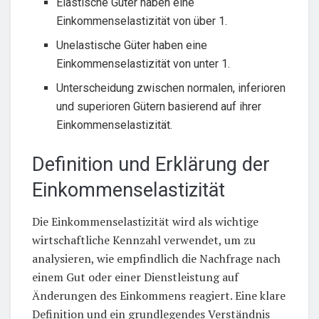
Elastische Güter haben eine
Einkommenselastizität von über 1.
Unelastische Güter haben eine
Einkommenselastizität von unter 1.
Unterscheidung zwischen normalen, inferioren
und superioren Gütern basierend auf ihrer
Einkommenselastizität.
Definition und Erklärung der
Einkommenselastizität
Die Einkommenselastizität wird als wichtige
wirtschaftliche Kennzahl verwendet, um zu
analysieren, wie empfindlich die Nachfrage nach
einem Gut oder einer Dienstleistung auf
Änderungen des Einkommens reagiert. Eine klare
Definition und ein grundlegendes Verständnis