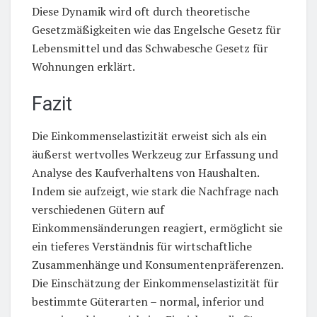
Diese Dynamik wird oft durch theoretische
Gesetzmäßigkeiten wie das Engelsche Gesetz für
Lebensmittel und das Schwabesche Gesetz für
Wohnungen erklärt.
Fazit
Die Einkommenselastizität erweist sich als ein
äußerst wertvolles Werkzeug zur Erfassung und
Analyse des Kaufverhaltens von Haushalten.
Indem sie aufzeigt, wie stark die Nachfrage nach
verschiedenen Gütern auf
Einkommensänderungen reagiert, ermöglicht sie
ein tieferes Verständnis für wirtschaftliche
Zusammenhänge und Konsumentenpräferenzen.
Die Einschätzung der Einkommenselastizität für
bestimmte Güterarten – normal, inferior und