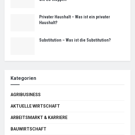
Privater Haushalt – Was ist ein privater
Haushalt?
Substitution – Was ist die Substitution?
Kategorien
AGRIBUSINESS
AKTUELLE WIRTSCHAFT
ARBEITSMARKT & KARRIERE
BAUWIRTSCHAFT