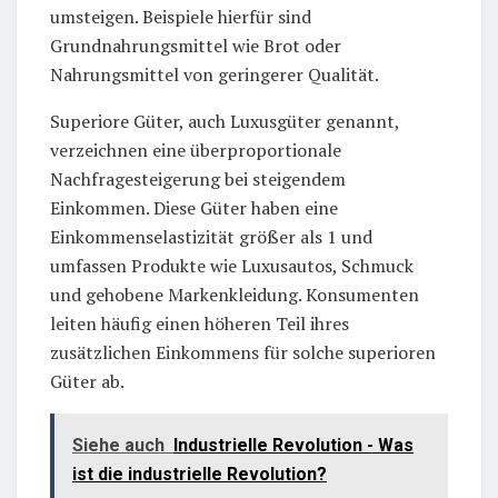
umsteigen. Beispiele hierfür sind
Grundnahrungsmittel wie Brot oder
Nahrungsmittel von geringerer Qualität.
Superiore Güter, auch Luxusgüter genannt,
verzeichnen eine überproportionale
Nachfragesteigerung bei steigendem
Einkommen. Diese Güter haben eine
Einkommenselastizität größer als 1 und
umfassen Produkte wie Luxusautos, Schmuck
und gehobene Markenkleidung. Konsumenten
leiten häufig einen höheren Teil ihres
zusätzlichen Einkommens für solche superioren
Güter ab.
Siehe auch
Industrielle Revolution - Was
ist die industrielle Revolution?