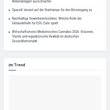
Nebenanlagen ausschöpfen
SpaceX steuert auf die Startrampe für den Börsengang zu
Nachhaltige Gewerbeimmobilien: Welche Rolle die
Gebäudehülle für ESG-Ziele spielt
Wirtschaftsmotor Medizinisches Cannabis 2026: Visionen,
Trends und regulatorische Realität im deutschen
Gesundheitsmarkt
im Trend