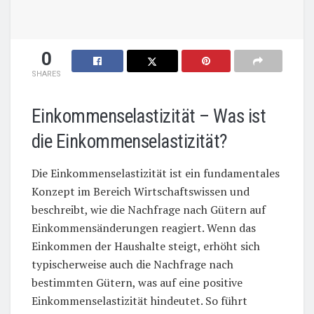
0
SHARES
Einkommenselastizität – Was ist
die Einkommenselastizität?
Die Einkommenselastizität ist ein fundamentales
Konzept im Bereich Wirtschaftswissen und
beschreibt, wie die Nachfrage nach Gütern auf
Einkommensänderungen reagiert. Wenn das
Einkommen der Haushalte steigt, erhöht sich
typischerweise auch die Nachfrage nach
bestimmten Gütern, was auf eine positive
Einkommenselastizität hindeutet. So führt