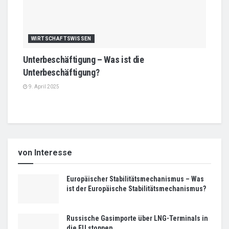
WIRTSCHAFTSWISSEN
Unterbeschäftigung – Was ist die
Unterbeschäftigung?
9. April 2025
von Interesse
Europäischer Stabilitätsmechanismus – Was
ist der Europäische Stabilitätsmechanismus?
Russische Gasimporte über LNG-Terminals in
die EU stoppen