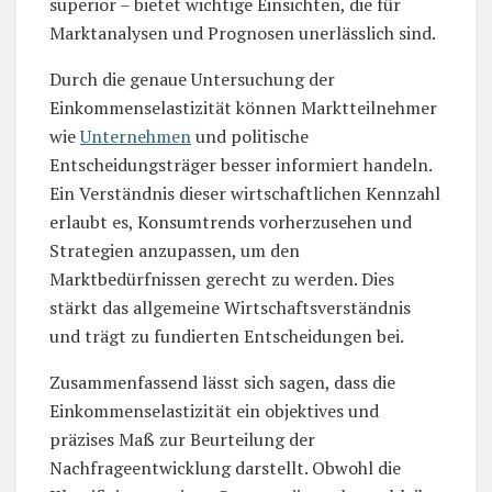
superior – bietet wichtige Einsichten, die für
Marktanalysen und Prognosen unerlässlich sind.
Durch die genaue Untersuchung der
Einkommenselastizität können Marktteilnehmer
wie
Unternehmen
und politische
Entscheidungsträger besser informiert handeln.
Ein Verständnis dieser wirtschaftlichen Kennzahl
erlaubt es, Konsumtrends vorherzusehen und
Strategien anzupassen, um den
Marktbedürfnissen gerecht zu werden. Dies
stärkt das allgemeine Wirtschaftsverständnis
und trägt zu fundierten Entscheidungen bei.
Zusammenfassend lässt sich sagen, dass die
Einkommenselastizität ein objektives und
präzises Maß zur Beurteilung der
Nachfrageentwicklung darstellt. Obwohl die