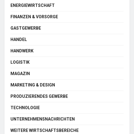
ENERGIEWIRTSCHAFT
FINANZEN & VORSORGE
GASTGEWERBE
HANDEL
HANDWERK
LOGISTIK
MAGAZIN
MARKETING & DESIGN
PRODUZIERENDES GEWERBE
TECHNOLOGIE
UNTERNEHMENSNACHRICHTEN
WEITERE WIRTSCHAFTSBEREICHE