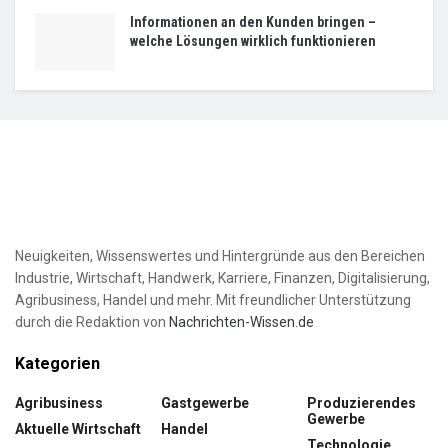
Informationen an den Kunden bringen –
welche Lösungen wirklich funktionieren
Neuigkeiten, Wissenswertes und Hintergründe aus den Bereichen
Industrie, Wirtschaft, Handwerk, Karriere, Finanzen, Digitalisierung,
Agribusiness, Handel und mehr. Mit freundlicher Unterstützung
durch die Redaktion von
Nachrichten-Wissen.de
Kategorien
Agribusiness
Gastgewerbe
Produzierendes
Gewerbe
Aktuelle Wirtschaft
Handel
Technologie