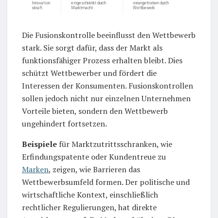
Innovation
eingeschränkt durch
vorangetrieben durch
skraft
Marktmacht
Wettbewerb
Die Fusionskontrolle beeinflusst den Wettbewerb
stark. Sie sorgt dafür, dass der Markt als
funktionsfähiger Prozess erhalten bleibt. Dies
schützt Wettbewerber und fördert die
Interessen der Konsumenten. Fusionskontrollen
sollen jedoch nicht nur einzelnen Unternehmen
Vorteile bieten, sondern den Wettbewerb
ungehindert fortsetzen.
Beispiele
für Marktzutrittsschranken, wie
Erfindungspatente oder Kundentreue zu
Marken
, zeigen, wie Barrieren das
Wettbewerbsumfeld formen. Der politische und
wirtschaftliche Kontext, einschließlich
rechtlicher Regulierungen, hat direkte