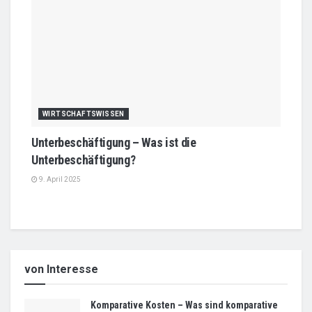
WIRTSCHAFTSWISSEN
Unterbeschäftigung – Was ist die
Unterbeschäftigung?
9. April 2025
von Interesse
Komparative Kosten – Was sind komparative