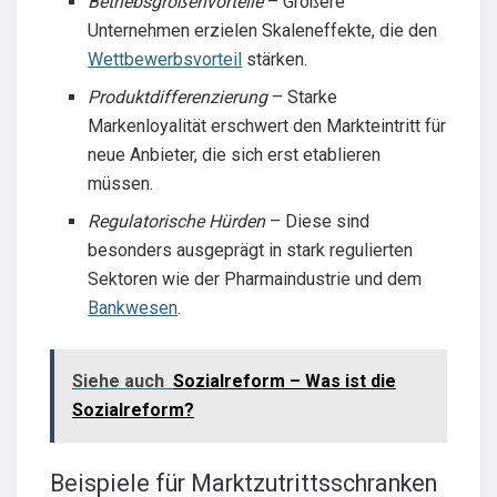
Betriebsgrößenvorteile
– Größere
Unternehmen erzielen Skaleneffekte, die den
Wettbewerbsvorteil
stärken.
Produktdifferenzierung
– Starke
Markenloyalität erschwert den Markteintritt für
neue Anbieter, die sich erst etablieren
müssen.
Regulatorische Hürden
– Diese sind
besonders ausgeprägt in stark regulierten
Sektoren wie der Pharmaindustrie und dem
Bankwesen
.
Siehe auch
Sozialreform – Was ist die
Sozialreform?
Beispiele für Marktzutrittsschranken