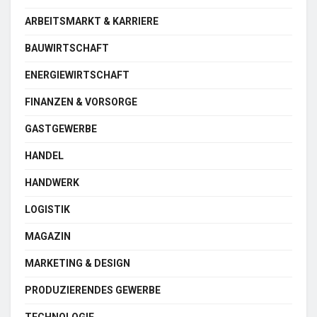
ARBEITSMARKT & KARRIERE
BAUWIRTSCHAFT
ENERGIEWIRTSCHAFT
FINANZEN & VORSORGE
GASTGEWERBE
HANDEL
HANDWERK
LOGISTIK
MAGAZIN
MARKETING & DESIGN
PRODUZIERENDES GEWERBE