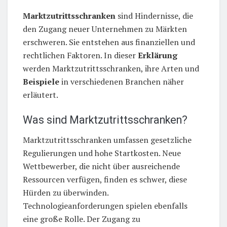
Marktzutrittsschranken
sind Hindernisse, die
den Zugang neuer Unternehmen zu Märkten
erschweren. Sie entstehen aus finanziellen und
rechtlichen Faktoren. In dieser
Erklärung
werden Marktzutrittsschranken, ihre Arten und
Beispiele
in verschiedenen Branchen näher
erläutert.
Was sind Marktzutrittsschranken?
Marktzutrittsschranken umfassen gesetzliche
Regulierungen und hohe Startkosten. Neue
Wettbewerber, die nicht über ausreichende
Ressourcen verfügen, finden es schwer, diese
Hürden zu überwinden.
Technologieanforderungen spielen ebenfalls
eine große Rolle. Der Zugang zu