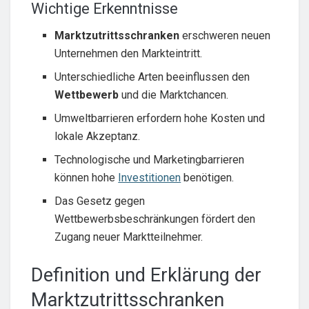
Wichtige Erkenntnisse
Marktzutrittsschranken
erschweren neuen
Unternehmen den Markteintritt.
Unterschiedliche Arten beeinflussen den
Wettbewerb
und die Marktchancen.
Umweltbarrieren erfordern hohe Kosten und
lokale Akzeptanz.
Technologische und Marketingbarrieren
können hohe
Investitionen
benötigen.
Das Gesetz gegen
Wettbewerbsbeschränkungen fördert den
Zugang neuer Marktteilnehmer.
Definition und Erklärung der
Marktzutrittsschranken