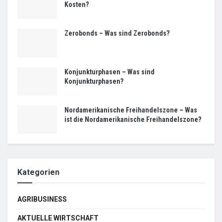
Kosten?
Zerobonds – Was sind Zerobonds?
Konjunkturphasen – Was sind
Konjunkturphasen?
Nordamerikanische Freihandelszone – Was
ist die Nordamerikanische Freihandelszone?
Kategorien
AGRIBUSINESS
AKTUELLE WIRTSCHAFT