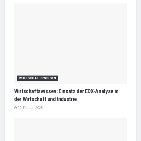
WIRTSCHAFTSWISSEN
Wirtschaftswissen: Einsatz der EDX-Analyse in
der Wirtschaft und Industrie
20. Februar 2025