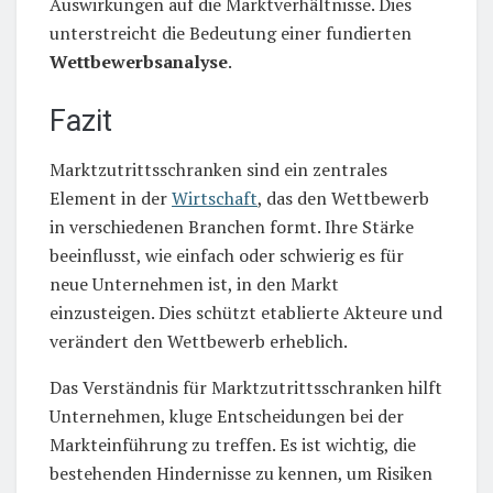
Auswirkungen auf die Marktverhältnisse. Dies
unterstreicht die Bedeutung einer fundierten
Wettbewerbsanalyse
.
Fazit
Marktzutrittsschranken sind ein zentrales
Element in der
Wirtschaft
, das den Wettbewerb
in verschiedenen Branchen formt. Ihre Stärke
beeinflusst, wie einfach oder schwierig es für
neue Unternehmen ist, in den Markt
einzusteigen. Dies schützt etablierte Akteure und
verändert den Wettbewerb erheblich.
Das Verständnis für Marktzutrittsschranken hilft
Unternehmen, kluge Entscheidungen bei der
Markteinführung zu treffen. Es ist wichtig, die
bestehenden Hindernisse zu kennen, um Risiken