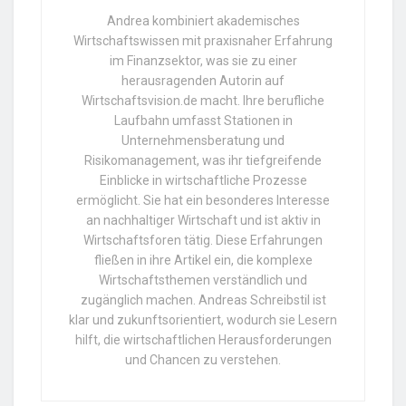
Andrea kombiniert akademisches
Wirtschaftswissen mit praxisnaher Erfahrung
im Finanzsektor, was sie zu einer
herausragenden Autorin auf
Wirtschaftsvision.de macht. Ihre berufliche
Laufbahn umfasst Stationen in
Unternehmensberatung und
Risikomanagement, was ihr tiefgreifende
Einblicke in wirtschaftliche Prozesse
ermöglicht. Sie hat ein besonderes Interesse
an nachhaltiger Wirtschaft und ist aktiv in
Wirtschaftsforen tätig. Diese Erfahrungen
fließen in ihre Artikel ein, die komplexe
Wirtschaftsthemen verständlich und
zugänglich machen. Andreas Schreibstil ist
klar und zukunftsorientiert, wodurch sie Lesern
hilft, die wirtschaftlichen Herausforderungen
und Chancen zu verstehen.