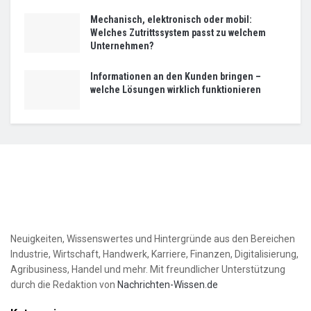
Mechanisch, elektronisch oder mobil:
Welches Zutrittssystem passt zu welchem
Unternehmen?
Informationen an den Kunden bringen –
welche Lösungen wirklich funktionieren
Neuigkeiten, Wissenswertes und Hintergründe aus den Bereichen
Industrie, Wirtschaft, Handwerk, Karriere, Finanzen, Digitalisierung,
Agribusiness, Handel und mehr. Mit freundlicher Unterstützung
durch die Redaktion von
Nachrichten-Wissen.de