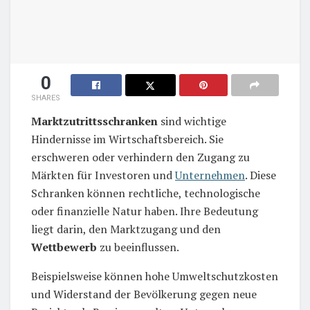
0
SHARES
Marktzutrittsschranken
sind wichtige
Hindernisse im Wirtschaftsbereich. Sie
erschweren oder verhindern den Zugang zu
Märkten für Investoren und
Unternehmen
. Diese
Schranken können rechtliche, technologische
oder finanzielle Natur haben. Ihre Bedeutung
liegt darin, den Marktzugang und den
Wettbewerb
zu beeinflussen.
Beispielsweise können hohe Umweltschutzkosten
und Widerstand der Bevölkerung gegen neue