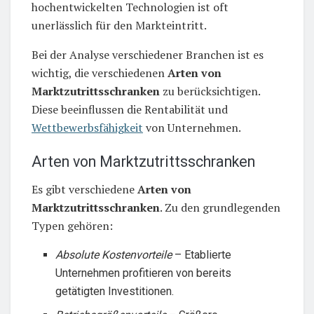
hochentwickelten Technologien ist oft
unerlässlich für den Markteintritt.
Bei der Analyse verschiedener Branchen ist es
wichtig, die verschiedenen
Arten von
Marktzutrittsschranken
zu berücksichtigen.
Diese beeinflussen die Rentabilität und
Wettbewerbsfähigkeit
von Unternehmen.
Arten von Marktzutrittsschranken
Es gibt verschiedene
Arten von
Marktzutrittsschranken
. Zu den grundlegenden
Typen gehören:
Absolute Kostenvorteile
– Etablierte
Unternehmen profitieren von bereits
getätigten Investitionen.