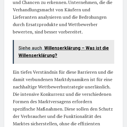
und Chancen zu erkennen. Unternehmen, die die
Verhandlungsmacht von Käufern und
Lieferanten analysieren und die Bedrohungen
durch Ersatzprodukte und Wettbewerber
bewerten, sind besser vorbereitet.
Siehe auch
Willenserklärung – Was ist die
Willenserklärung?
Ein tiefes Verständnis für diese Barrieren und die
damit verbundenen Marktdynamiken ist für eine
nachhaltige Wettbewerbsstrategie unerlässlich.
Die intensive Konkurrenz und die verschiedenen
Formen des Marktversagens erfordern
spezifische Maßnahmen. Diese sollen den Schutz
der Verbraucher und die Funktionalität des
Marktes sicherstellen, ohne die effizienten