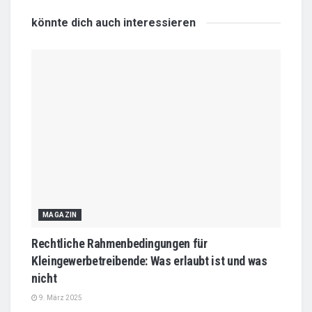
könnte dich auch
interessieren
MAGAZIN
Rechtliche Rahmenbedingungen für
Kleingewerbetreibende: Was erlaubt ist und was
nicht
9. März 2025