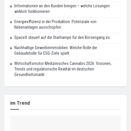
Informationen an den Kunden bringen – welche Lösungen
wirklich funktionieren
Energieeffizienz in der Produktion: Potenziale von
Nebenanlagen ausschöpfen
SpaceX steuert auf die Startrampe für den Börsengang zu
Nachhaltige Gewerbeimmobilien: Welche Rolle die
Gebäudehülle für ESG-Ziele spielt
Wirtschaftsmotor Medizinisches Cannabis 2026: Visionen,
Trends und regulatorische Realität im deutschen
Gesundheitsmarkt
im Trend