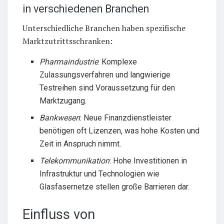
in verschiedenen Branchen
Unterschiedliche Branchen haben spezifische
Marktzutrittsschranken:
Pharmaindustrie
: Komplexe
Zulassungsverfahren und langwierige
Testreihen sind Voraussetzung für den
Marktzugang.
Bankwesen
: Neue Finanzdienstleister
benötigen oft Lizenzen, was hohe Kosten und
Zeit in Anspruch nimmt.
Telekommunikation
: Hohe Investitionen in
Infrastruktur und Technologien wie
Glasfasernetze stellen große Barrieren dar.
Einfluss von