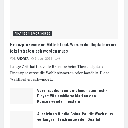
FINANZEN & VORSORGE
Finanzprozesse im Mittelstand: Warum die Digitalisierung
jetzt strategisch werden muss
VON
ANDREA
24. Juli 2026
0
Lange Zeit hatten viele Betriebe beim Thema digitale
Finanzprozesse die Wahl: abwarten oder handeln. Diese
Wahlfreiheit schwindet....
Vom Traditionsunternehmen zum Tech-
Player: Wie etablierte Marken den
Konsumwandel meistern
Aussichten für die China-Politik: Wachstum
verlangsamt sich im zweiten Quartal