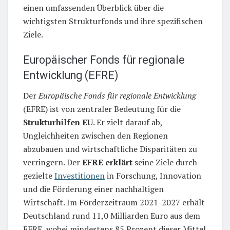
einen umfassenden Überblick über die
wichtigsten Strukturfonds und ihre spezifischen
Ziele.
Europäischer Fonds für regionale
Entwicklung (EFRE)
Der
Europäische Fonds für regionale Entwicklung
(EFRE) ist von zentraler Bedeutung für die
Strukturhilfen EU
. Er zielt darauf ab,
Ungleichheiten zwischen den Regionen
abzubauen und wirtschaftliche Disparitäten zu
verringern. Der
EFRE erklärt
seine Ziele durch
gezielte
Investitionen
in Forschung, Innovation
und die Förderung einer nachhaltigen
Wirtschaft. Im Förderzeitraum 2021-2027 erhält
Deutschland rund 11,0 Milliarden Euro aus dem
EFRE, wobei mindestens 85 Prozent dieser Mittel