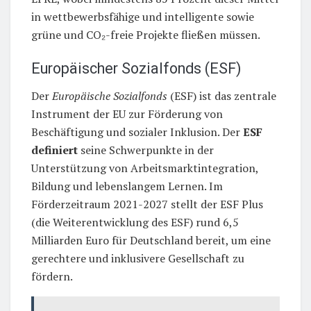
in wettbewerbsfähige und intelligente sowie
grüne und CO₂-freie Projekte fließen müssen.
Europäischer Sozialfonds (ESF)
Der
Europäische Sozialfonds
(ESF) ist das zentrale
Instrument der EU zur Förderung von
Beschäftigung und sozialer Inklusion. Der
ESF
definiert
seine Schwerpunkte in der
Unterstützung von Arbeitsmarktintegration,
Bildung und lebenslangem Lernen. Im
Förderzeitraum 2021-2027 stellt der ESF Plus
(die Weiterentwicklung des ESF) rund 6,5
Milliarden Euro für Deutschland bereit, um eine
gerechtere und inklusivere Gesellschaft zu
fördern.