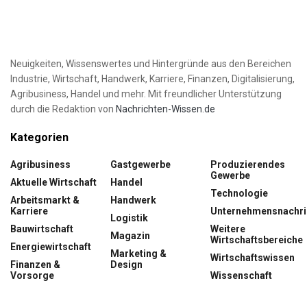
Neuigkeiten, Wissenswertes und Hintergründe aus den Bereichen
Industrie, Wirtschaft, Handwerk, Karriere, Finanzen, Digitalisierung,
Agribusiness, Handel und mehr. Mit freundlicher Unterstützung
durch die Redaktion von
Nachrichten-Wissen.de
Kategorien
Agribusiness
Gastgewerbe
Produzierendes
Gewerbe
Aktuelle Wirtschaft
Handel
Technologie
Arbeitsmarkt &
Handwerk
Karriere
Unternehmensnachri
Logistik
Bauwirtschaft
Weitere
Magazin
Wirtschaftsbereiche
Energiewirtschaft
Marketing &
Wirtschaftswissen
Finanzen &
Design
Vorsorge
Wissenschaft