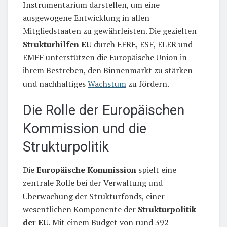
Instrumentarium darstellen, um eine
ausgewogene Entwicklung in allen
Mitgliedstaaten zu gewährleisten. Die gezielten
Strukturhilfen EU
durch EFRE, ESF, ELER und
EMFF unterstützen die Europäische Union in
ihrem Bestreben, den Binnenmarkt zu stärken
und nachhaltiges
Wachstum
zu fördern.
Die Rolle der Europäischen
Kommission und die
Strukturpolitik
Die
Europäische Kommission
spielt eine
zentrale Rolle bei der Verwaltung und
Überwachung der Strukturfonds, einer
wesentlichen Komponente der
Strukturpolitik
der EU
. Mit einem Budget von rund 392