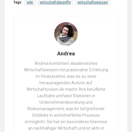
Tags:
wiki
wirtschaftsbegriffe
wirtschaftswissen
Andrea
Andrea kombiniert akademisches
Wirtschaftswissen mit praxisnaher Erfahrung
im Finanzsektor, was sie zu einer
herausragenden Autorin auf
Wirtschaftsvision.de macht. Ihre berufliche
Laufbahn umfasst Stationen in
Unternehmensberatung und
Risikomanagement, was ihr tiefgreifende
Einblicke in wirtschaftliche Prozesse
ermöglicht. Sie hat ein besonderes Interesse
an nachhaltiger Wirtschaft und ist aktiv in