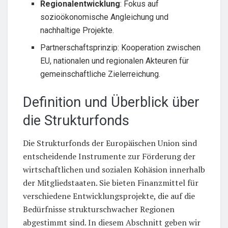
Regionalentwicklung
: Fokus auf
sozioökonomische Angleichung und
nachhaltige Projekte.
Partnerschaftsprinzip: Kooperation zwischen
EU, nationalen und regionalen Akteuren für
gemeinschaftliche Zielerreichung.
Definition und Überblick über
die Strukturfonds
Die Strukturfonds der Europäischen Union sind
entscheidende Instrumente zur Förderung der
wirtschaftlichen und sozialen Kohäsion innerhalb
der Mitgliedstaaten. Sie bieten Finanzmittel für
verschiedene Entwicklungsprojekte, die auf die
Bedürfnisse strukturschwacher Regionen
abgestimmt sind. In diesem Abschnitt geben wir