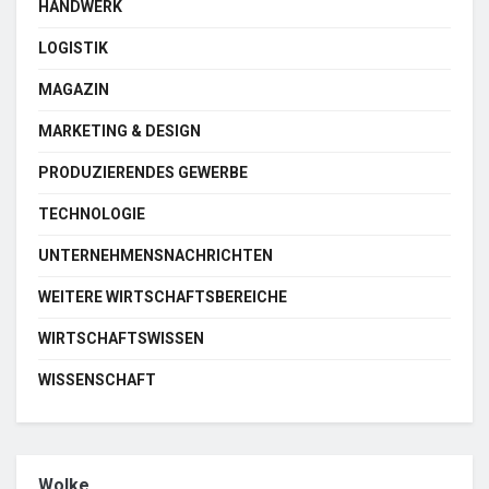
HANDWERK
LOGISTIK
MAGAZIN
MARKETING & DESIGN
PRODUZIERENDES GEWERBE
TECHNOLOGIE
UNTERNEHMENSNACHRICHTEN
WEITERE WIRTSCHAFTSBEREICHE
WIRTSCHAFTSWISSEN
WISSENSCHAFT
Wolke