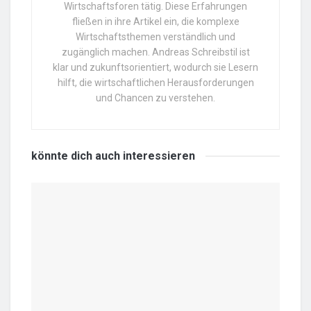
Wirtschaftsforen tätig. Diese Erfahrungen
fließen in ihre Artikel ein, die komplexe
Wirtschaftsthemen verständlich und
zugänglich machen. Andreas Schreibstil ist
klar und zukunftsorientiert, wodurch sie Lesern
hilft, die wirtschaftlichen Herausforderungen
und Chancen zu verstehen.
könnte dich auch
interessieren