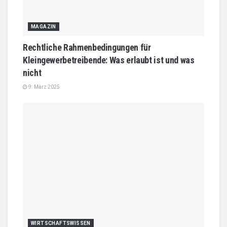
MAGAZIN
Rechtliche Rahmenbedingungen für
Kleingewerbetreibende: Was erlaubt ist und was
nicht
9. März 2025
WIRTSCHAFTSWISSEN