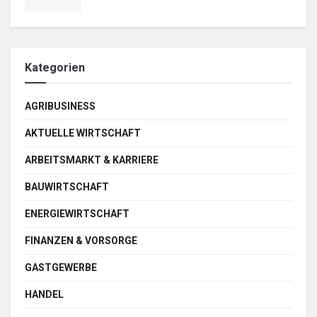
Kategorien
AGRIBUSINESS
AKTUELLE WIRTSCHAFT
ARBEITSMARKT & KARRIERE
BAUWIRTSCHAFT
ENERGIEWIRTSCHAFT
FINANZEN & VORSORGE
GASTGEWERBE
HANDEL