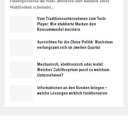
Finanzprozesse die Wahl: abwarten oder handeln. Diese
Wahlfreiheit schwindet....
Vom Traditionsunternehmen zum Tech-
Player: Wie etablierte Marken den
Konsumwandel meistern
Aussichten für die China-Politik: Wachstum
verlangsamt sich im zweiten Quartal
Mechanisch, elektronisch oder mobil:
Welches Zutrittssystem passt zu welchem
Unternehmen?
Informationen an den Kunden bringen –
welche Lösungen wirklich funktionieren