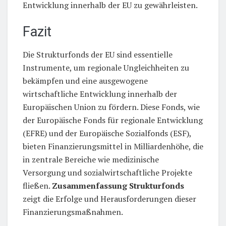
Entwicklung innerhalb der EU zu gewährleisten.
Fazit
Die Strukturfonds der EU sind essentielle
Instrumente, um regionale Ungleichheiten zu
bekämpfen und eine ausgewogene
wirtschaftliche Entwicklung innerhalb der
Europäischen Union zu fördern. Diese Fonds, wie
der Europäische Fonds für regionale Entwicklung
(EFRE) und der Europäische Sozialfonds (ESF),
bieten Finanzierungsmittel in Milliardenhöhe, die
in zentrale Bereiche wie medizinische
Versorgung und sozialwirtschaftliche Projekte
fließen.
Zusammenfassung Strukturfonds
zeigt die Erfolge und Herausforderungen dieser
Finanzierungsmaßnahmen.