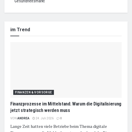
Gesundheitsmarkt
im Trend
FINANZEN & VORSORGE
Finanzprozesse im Mittelstand: Warum die Digitalisierung
jetzt strategisch werden muss
VON
ANDREA
24. Juli 2026
0
Lange Zeit hatten viele Betriebe beim Thema digitale