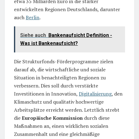
etwa 35 Milliarden Euro in die stärker
entwickelten Regionen Deutschlands, darunter
auch
Berlin
.
Siehe auch
Bankenaufsicht Definition -
Was ist Bankenaufsicht?
Die Strukturfonds-Förderprogramme zielen
darauf ab, die wirtschaftliche und soziale
Situation in benachteiligten Regionen zu
verbessern. Dies soll durch verstärkte
Investitionen in Innovation,
Digitalisierung
, den
Klimaschutz und qualitativ hochwertige
Arbeitsplätze erreicht werden. Letztlich strebt
die
Europäische Kommission
durch diese
Maßnahmen an, einen wirklichen sozialen
Zusammenhalt und eine gleichmäßige