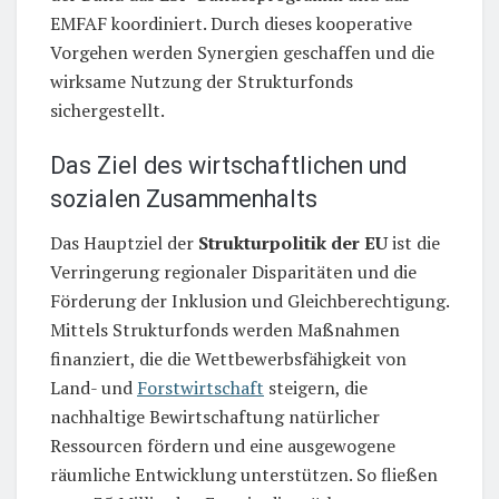
EMFAF koordiniert. Durch dieses kooperative
Vorgehen werden Synergien geschaffen und die
wirksame Nutzung der Strukturfonds
sichergestellt.
Das Ziel des wirtschaftlichen und
sozialen Zusammenhalts
Das Hauptziel der
Strukturpolitik der EU
ist die
Verringerung regionaler Disparitäten und die
Förderung der Inklusion und Gleichberechtigung.
Mittels Strukturfonds werden Maßnahmen
finanziert, die die Wettbewerbsfähigkeit von
Land- und
Forstwirtschaft
steigern, die
nachhaltige Bewirtschaftung natürlicher
Ressourcen fördern und eine ausgewogene
räumliche Entwicklung unterstützen. So fließen