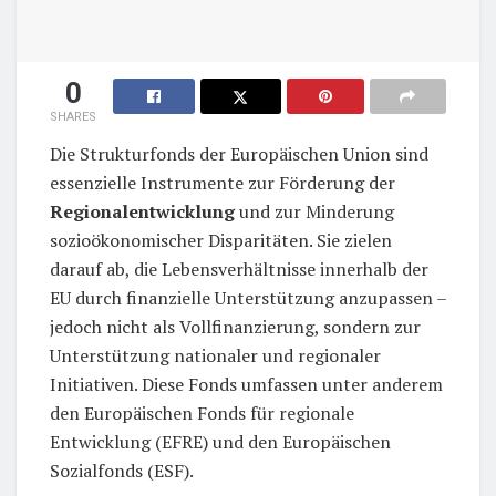
0
SHARES
Die Strukturfonds der Europäischen Union sind
essenzielle Instrumente zur Förderung der
Regionalentwicklung
und zur Minderung
sozioökonomischer Disparitäten. Sie zielen
darauf ab, die Lebensverhältnisse innerhalb der
EU durch finanzielle Unterstützung anzupassen –
jedoch nicht als Vollfinanzierung, sondern zur
Unterstützung nationaler und regionaler
Initiativen. Diese Fonds umfassen unter anderem
den Europäischen Fonds für regionale
Entwicklung (EFRE) und den Europäischen
Sozialfonds (ESF).