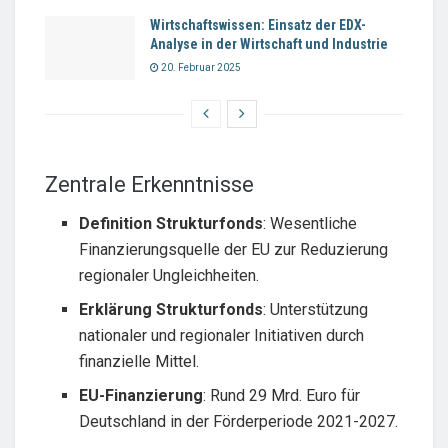
Wirtschaftswissen: Einsatz der EDX-
Analyse in der Wirtschaft und Industrie
20. Februar 2025
Zentrale Erkenntnisse
Definition Strukturfonds
: Wesentliche
Finanzierungsquelle der EU zur Reduzierung
regionaler Ungleichheiten.
Erklärung Strukturfonds
: Unterstützung
nationaler und regionaler Initiativen durch
finanzielle Mittel.
EU-Finanzierung
: Rund 29 Mrd. Euro für
Deutschland in der Förderperiode 2021-2027.