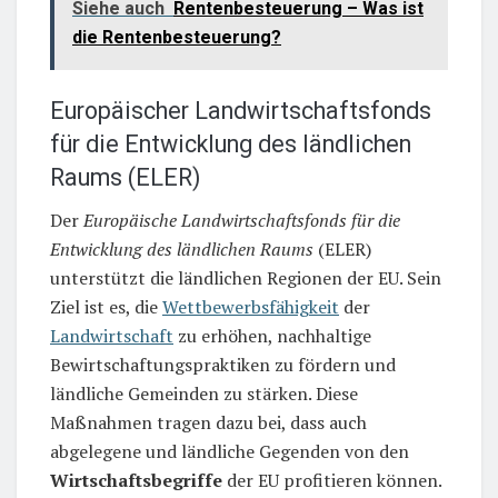
Siehe auch
Rentenbesteuerung – Was ist
die Rentenbesteuerung?
Europäischer Landwirtschaftsfonds
für die Entwicklung des ländlichen
Raums (ELER)
Der
Europäische Landwirtschaftsfonds für die
Entwicklung des ländlichen Raums
(ELER)
unterstützt die ländlichen Regionen der EU. Sein
Ziel ist es, die
Wettbewerbsfähigkeit
der
Landwirtschaft
zu erhöhen, nachhaltige
Bewirtschaftungspraktiken zu fördern und
ländliche Gemeinden zu stärken. Diese
Maßnahmen tragen dazu bei, dass auch
abgelegene und ländliche Gegenden von den
Wirtschaftsbegriffe
der EU profitieren können.