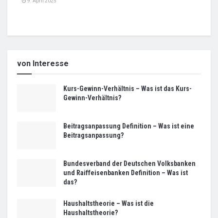
9. April 2025
von Interesse
Kurs-Gewinn-Verhältnis – Was ist das Kurs-
Gewinn-Verhältnis?
Beitragsanpassung Definition – Was ist eine
Beitragsanpassung?
Bundesverband der Deutschen Volksbanken
und Raiffeisenbanken Definition – Was ist
das?
Haushaltstheorie – Was ist die
Haushaltstheorie?