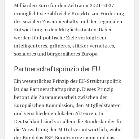
Milliarden Euro für den Zeitraum 2021-2027
ermöglicht sie zahlreiche Projekte zur Förderung
des sozialen Zusammenhalts und der regionalen
Entwicklung in den Mitgliedsstaaten. Dabei
werden fünf politische Ziele verfolgt: ein
intelligenteres, grüneres, stärker vernetztes,
sozialeres und bürgernäheres Europa.
Partnerschaftsprinzip der EU
Ein wesentliches Prinzip der EU-Strukturpolitik
ist das Partnerschaftsprinzip. Dieses Prinzip
betont die Zusammenarbeit zwischen der
Europäischen Kommission, den Mitgliedstaaten
und verschiedenen lokalen Akteuren. In
Deutschland sind vor allem die Bundesländer für
die Verwaltung der Mittel verantwortlich, wobei
der Bund das ESF-Bundesprogramm und das