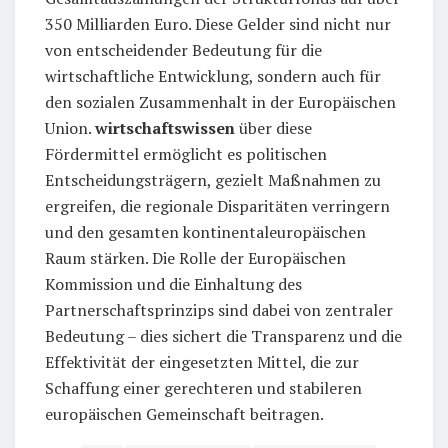
350 Milliarden Euro. Diese Gelder sind nicht nur
von entscheidender Bedeutung für die
wirtschaftliche Entwicklung, sondern auch für
den sozialen Zusammenhalt in der Europäischen
Union.
wirtschaftswissen
über diese
Fördermittel ermöglicht es politischen
Entscheidungsträgern, gezielt Maßnahmen zu
ergreifen, die regionale Disparitäten verringern
und den gesamten kontinentaleuropäischen
Raum stärken. Die Rolle der Europäischen
Kommission und die Einhaltung des
Partnerschaftsprinzips sind dabei von zentraler
Bedeutung – dies sichert die Transparenz und die
Effektivität der eingesetzten Mittel, die zur
Schaffung einer gerechteren und stabileren
europäischen Gemeinschaft beitragen.