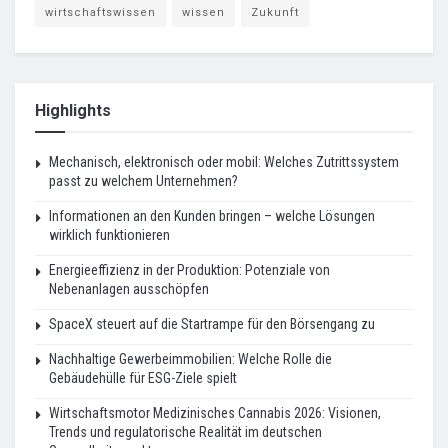
wirtschaftswissen
wissen
Zukunft
Highlights
Mechanisch, elektronisch oder mobil: Welches Zutrittssystem
passt zu welchem Unternehmen?
Informationen an den Kunden bringen – welche Lösungen
wirklich funktionieren
Energieeffizienz in der Produktion: Potenziale von
Nebenanlagen ausschöpfen
SpaceX steuert auf die Startrampe für den Börsengang zu
Nachhaltige Gewerbeimmobilien: Welche Rolle die
Gebäudehülle für ESG-Ziele spielt
Wirtschaftsmotor Medizinisches Cannabis 2026: Visionen,
Trends und regulatorische Realität im deutschen