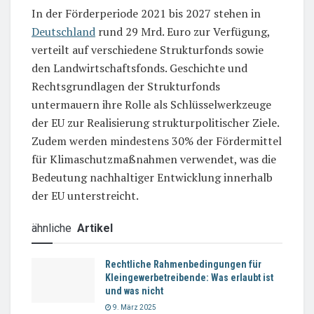
In der Förderperiode 2021 bis 2027 stehen in
Deutschland
rund 29 Mrd. Euro zur Verfügung,
verteilt auf verschiedene Strukturfonds sowie
den Landwirtschaftsfonds. Geschichte und
Rechtsgrundlagen der Strukturfonds
untermauern ihre Rolle als Schlüsselwerkzeuge
der EU zur Realisierung strukturpolitischer Ziele.
Zudem werden mindestens 30% der Fördermittel
für Klimaschutzmaßnahmen verwendet, was die
Bedeutung nachhaltiger Entwicklung innerhalb
der EU unterstreicht.
ähnliche
Artikel
Rechtliche Rahmenbedingungen für
Kleingewerbetreibende: Was erlaubt ist
und was nicht
9. März 2025