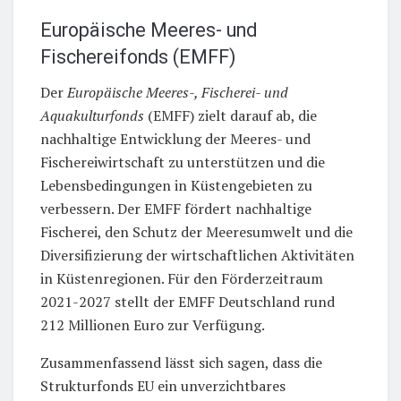
Europäische Meeres- und
Fischereifonds (EMFF)
Der
Europäische Meeres-, Fischerei- und
Aquakulturfonds
(EMFF) zielt darauf ab, die
nachhaltige Entwicklung der Meeres- und
Fischereiwirtschaft zu unterstützen und die
Lebensbedingungen in Küstengebieten zu
verbessern. Der EMFF fördert nachhaltige
Fischerei, den Schutz der Meeresumwelt und die
Diversifizierung der wirtschaftlichen Aktivitäten
in Küstenregionen. Für den Förderzeitraum
2021-2027 stellt der EMFF Deutschland rund
212 Millionen Euro zur Verfügung.
Zusammenfassend lässt sich sagen, dass die
Strukturfonds EU ein unverzichtbares