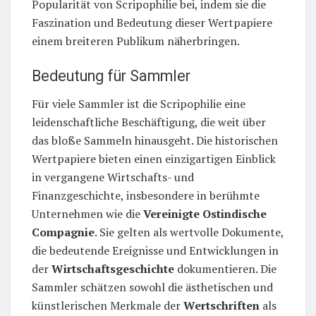
Popularität von Scripophilie bei, indem sie die
Faszination und Bedeutung dieser Wertpapiere
einem breiteren Publikum näherbringen.
Bedeutung für Sammler
Für viele Sammler ist die Scripophilie eine
leidenschaftliche Beschäftigung, die weit über
das bloße Sammeln hinausgeht. Die historischen
Wertpapiere bieten einen einzigartigen Einblick
in vergangene Wirtschafts- und
Finanzgeschichte, insbesondere in berühmte
Unternehmen wie die
Vereinigte Ostindische
Compagnie
. Sie gelten als wertvolle Dokumente,
die bedeutende Ereignisse und Entwicklungen in
der
Wirtschaftsgeschichte
dokumentieren. Die
Sammler schätzen sowohl die ästhetischen und
künstlerischen Merkmale der
Wertschriften
als