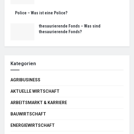
Police – Was ist eine Police?
thesaurierende Fonds – Was sind
thesaurierende Fonds?
Kategorien
AGRIBUSINESS
AKTUELLE WIRTSCHAFT
ARBEITSMARKT & KARRIERE
BAUWIRTSCHAFT
ENERGIEWIRTSCHAFT