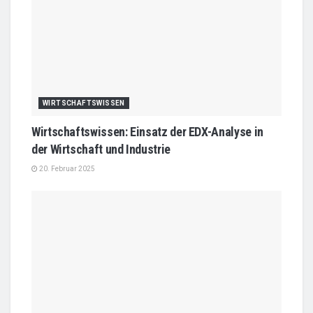
WIRTSCHAFTSWISSEN
Wirtschaftswissen: Einsatz der EDX-Analyse in
der Wirtschaft und Industrie
20. Februar 2025