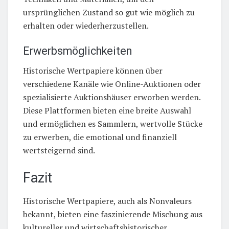
ursprünglichen Zustand so gut wie möglich zu
erhalten oder wiederherzustellen.
Erwerbsmöglichkeiten
Historische Wertpapiere können über
verschiedene Kanäle wie Online-Auktionen oder
spezialisierte Auktionshäuser erworben werden.
Diese Plattformen bieten eine breite Auswahl
und ermöglichen es Sammlern, wertvolle Stücke
zu erwerben, die emotional und finanziell
wertsteigernd sind.
Fazit
Historische Wertpapiere, auch als Nonvaleurs
bekannt, bieten eine faszinierende Mischung aus
kultureller und wirtschaftshistorischer