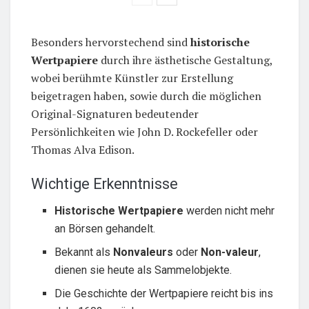
Besonders hervorstechend sind
historische
Wertpapiere
durch ihre ästhetische Gestaltung,
wobei berühmte Künstler zur Erstellung
beigetragen haben, sowie durch die möglichen
Original-Signaturen bedeutender
Persönlichkeiten wie John D. Rockefeller oder
Thomas Alva Edison.
Wichtige Erkenntnisse
Historische Wertpapiere
werden nicht mehr
an Börsen gehandelt.
Bekannt als
Nonvaleurs
oder
Non-valeur
,
dienen sie heute als Sammelobjekte.
Die Geschichte der Wertpapiere reicht bis ins