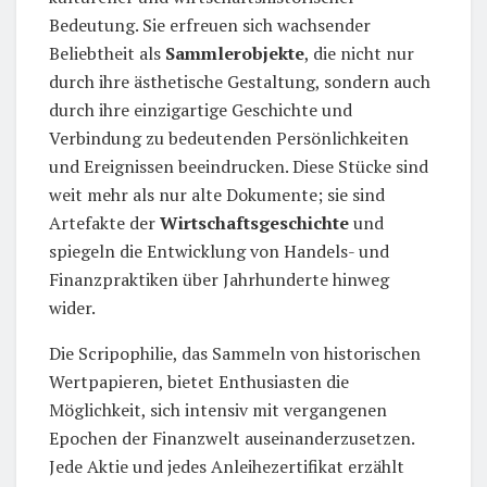
Bedeutung. Sie erfreuen sich wachsender
Beliebtheit als
Sammlerobjekte
, die nicht nur
durch ihre ästhetische Gestaltung, sondern auch
durch ihre einzigartige Geschichte und
Verbindung zu bedeutenden Persönlichkeiten
und Ereignissen beeindrucken. Diese Stücke sind
weit mehr als nur alte Dokumente; sie sind
Artefakte der
Wirtschaftsgeschichte
und
spiegeln die Entwicklung von Handels- und
Finanzpraktiken über Jahrhunderte hinweg
wider.
Die Scripophilie, das Sammeln von historischen
Wertpapieren, bietet Enthusiasten die
Möglichkeit, sich intensiv mit vergangenen
Epochen der Finanzwelt auseinanderzusetzen.
Jede Aktie und jedes Anleihezertifikat erzählt