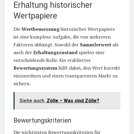
Erhaltung historischer
Wertpapiere
Die
Wertbemessung
historischer Wertpapiere
ist eine komplexe Aufgabe, die von mehreren
Faktoren abhängt. Sowohl der
Sammlerwert
als
auch der
Erhaltungszustand
spielen eine
entscheidende Rolle. Ein etabliertes
Bewertungssystem
hilft dabei, den Wert korrekt
einzuordnen und einen transparenten Markt zu
sichern.
Siehe auch
Zölle – Was sind Zölle?
Bewertungskriterien
Die wichtigsten Bewertungskriterien für