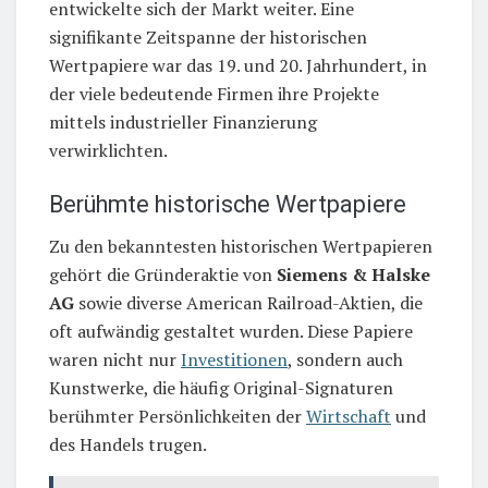
entwickelte sich der Markt weiter. Eine
signifikante Zeitspanne der historischen
Wertpapiere war das 19. und 20. Jahrhundert, in
der viele bedeutende Firmen ihre Projekte
mittels industrieller Finanzierung
verwirklichten.
Berühmte historische Wertpapiere
Zu den bekanntesten historischen Wertpapieren
gehört die Gründeraktie von
Siemens & Halske
AG
sowie diverse American Railroad-Aktien, die
oft aufwändig gestaltet wurden. Diese Papiere
waren nicht nur
Investitionen
, sondern auch
Kunstwerke, die häufig Original-Signaturen
berühmter Persönlichkeiten der
Wirtschaft
und
des Handels trugen.