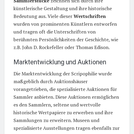
Sammlerstücke
zeichnen sich durch ihre
künstlerische Gestaltung und ihre historische
Bedeutung aus. Viele dieser
Wertschriften
wurden von prominenten Künstlern entworfen
und tragen oft die Unterschriften von
berühmten Persönlichkeiten der Geschichte, wie
z.B. John D. Rockefeller oder Thomas Edison.
Marktentwicklung und Auktionen
Die Marktentwicklung der Scripophilie wurde
maßgeblich durch Auktionshäuser
vorangetrieben, die spezialisierte Auktionen für
Sammler anbieten. Diese Auktionen ermöglichen
es den Sammlern, seltene und wertvolle
historische Wertpapiere zu erwerben und ihre
Sammlungen zu erweitern. Museen und
spezialisierte Ausstellungen tragen ebenfalls zur