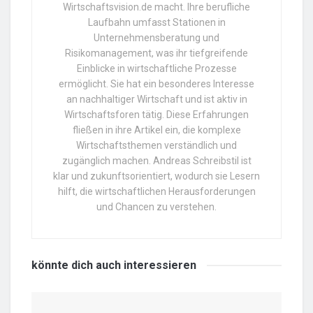
Wirtschaftsvision.de macht. Ihre berufliche
Laufbahn umfasst Stationen in
Unternehmensberatung und
Risikomanagement, was ihr tiefgreifende
Einblicke in wirtschaftliche Prozesse
ermöglicht. Sie hat ein besonderes Interesse
an nachhaltiger Wirtschaft und ist aktiv in
Wirtschaftsforen tätig. Diese Erfahrungen
fließen in ihre Artikel ein, die komplexe
Wirtschaftsthemen verständlich und
zugänglich machen. Andreas Schreibstil ist
klar und zukunftsorientiert, wodurch sie Lesern
hilft, die wirtschaftlichen Herausforderungen
und Chancen zu verstehen.
könnte dich auch
interessieren