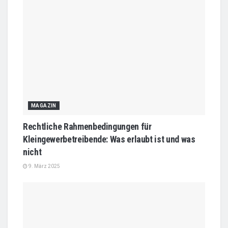
MAGAZIN
Rechtliche Rahmenbedingungen für
Kleingewerbetreibende: Was erlaubt ist und was
nicht
9. März 2025