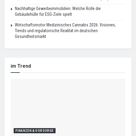
Nachhaltige Gewerbeimmobilien: Welche Rolle die
Gebäudehülle für ESG-Ziele spielt
Wirtschaftsmotor Medizinisches Cannabis 2026: Visionen,
Trends und regulatorische Realität im deutschen
Gesundheitsmarkt
im Trend
FINANZEN & VORSORGE