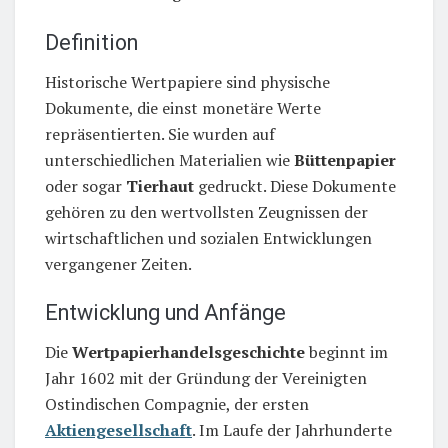
Definition
Historische Wertpapiere sind physische
Dokumente, die einst monetäre Werte
repräsentierten. Sie wurden auf
unterschiedlichen Materialien wie
Büttenpapier
oder sogar
Tierhaut
gedruckt. Diese Dokumente
gehören zu den wertvollsten Zeugnissen der
wirtschaftlichen und sozialen Entwicklungen
vergangener Zeiten.
Entwicklung und Anfänge
Die
Wertpapierhandelsgeschichte
beginnt im
Jahr 1602 mit der Gründung der Vereinigten
Ostindischen Compagnie, der ersten
Aktiengesellschaft
. Im Laufe der Jahrhunderte