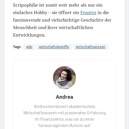
Scripophilie ist somit weit mehr als nur ein
einfaches Hobby – sie öffnet ein
Fenster
in die
faszinierende und vielschichtige Geschichte der
Menschheit und ihrer wirtschaftlichen
Entwicklungen.
Tags:
wiki
wirtschaftsbegriffe
wirtschaftswissen
Andrea
Andrea kombiniert akademisches
Wirtschaftswissen mit praxisnaher Erfahrung
im Finanzsektor, was sie zu einer
herausragenden Autorin auf