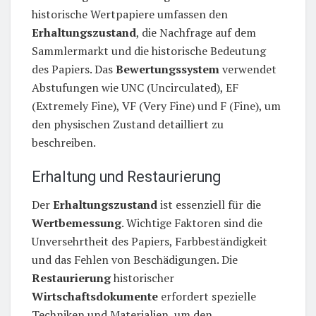
historische Wertpapiere umfassen den
Erhaltungszustand
, die Nachfrage auf dem
Sammlermarkt und die historische Bedeutung
des Papiers. Das
Bewertungssystem
verwendet
Abstufungen wie UNC (Uncirculated), EF
(Extremely Fine), VF (Very Fine) und F (Fine), um
den physischen Zustand detailliert zu
beschreiben.
Erhaltung und Restaurierung
Der
Erhaltungszustand
ist essenziell für die
Wertbemessung
. Wichtige Faktoren sind die
Unversehrtheit des Papiers, Farbbeständigkeit
und das Fehlen von Beschädigungen. Die
Restaurierung
historischer
Wirtschaftsdokumente
erfordert spezielle
Techniken und Materialien, um den