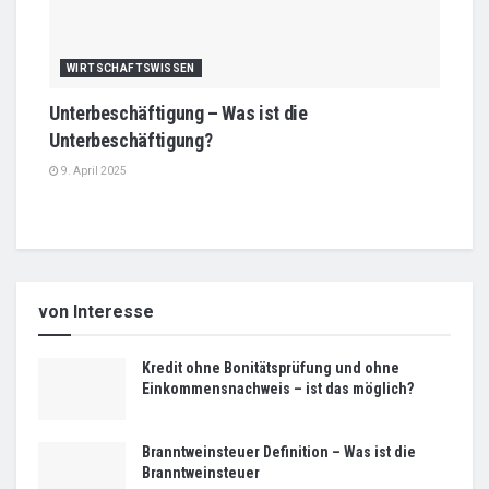
WIRTSCHAFTSWISSEN
Unterbeschäftigung – Was ist die
Unterbeschäftigung?
9. April 2025
von Interesse
Kredit ohne Bonitätsprüfung und ohne
Einkommensnachweis – ist das möglich?
Branntweinsteuer Definition – Was ist die
Branntweinsteuer