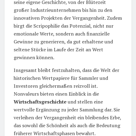
seine eigene Geschichte, von der Blütezeit
großer Industrieunternehmen bis hin zu den
innovativen Projekten der Vergangenheit. Zudem
birgt die Scripophilie das Potenzial, nicht nur
emotionale Werte, sondern auch finanzielle
Gewinne zu generieren, da gut erhaltene und
seltene Stücke im Laufe der Zeit an Wert
gewinnen können.
Insgesamt bleibt festzuhalten, dass die Welt der
historischen Wertpapiere für Sammler und
Investoren gleichermaßen reizvoll ist.
Nonvaleurs bieten einen Einblick in die
Wirtschaftsgeschichte
und stellen eine
wertvolle Ergänzung zu jeder Sammlung dar. Sie
verleihen der Vergangenheit ein bleibendes Erbe,
das sowohl die Schönheit als auch die Bedeutung
früherer Wirtschaftsphasen bewahrt.