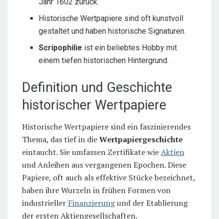
Jahr 1602 zurück.
Historische Wertpapiere sind oft kunstvoll
gestaltet und haben historische Signaturen.
Scripophilie
ist ein beliebtes Hobby mit
einem tiefen historischen Hintergrund.
Definition und Geschichte
historischer Wertpapiere
Historische Wertpapiere sind ein faszinierendes
Thema, das tief in die
Wertpapiergeschichte
eintaucht. Sie umfassen Zertifikate wie
Aktien
und Anleihen aus vergangenen Epochen. Diese
Papiere, oft auch als effektive Stücke bezeichnet,
haben ihre Wurzeln in frühen Formen von
industrieller
Finanzierung
und der Etablierung
der ersten Aktiengesellschaften.