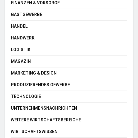
FINANZEN & VORSORGE
GASTGEWERBE
HANDEL
HANDWERK
LOGISTIK
MAGAZIN
MARKETING & DESIGN
PRODUZIERENDES GEWERBE
TECHNOLOGIE
UNTERNEHMENSNACHRICHTEN
WEITERE WIRTSCHAFTSBEREICHE
WIRTSCHAFTSWISSEN