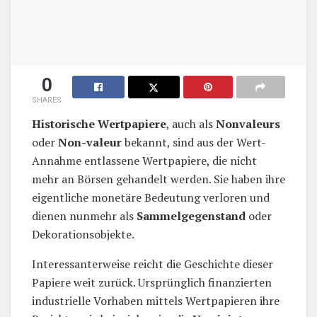
0
SHARES
Historische Wertpapiere
, auch als
Nonvaleurs
oder
Non-valeur
bekannt, sind aus der Wert-
Annahme entlassene Wertpapiere, die nicht
mehr an Börsen gehandelt werden. Sie haben ihre
eigentliche monetäre Bedeutung verloren und
dienen nunmehr als
Sammelgegenstand
oder
Dekorationsobjekte.
Interessanterweise reicht die Geschichte dieser
Papiere weit zurück. Ursprünglich finanzierten
industrielle Vorhaben mittels Wertpapieren ihre