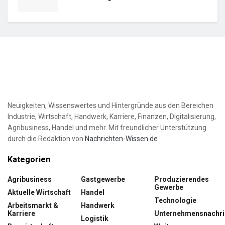
Neuigkeiten, Wissenswertes und Hintergründe aus den Bereichen
Industrie, Wirtschaft, Handwerk, Karriere, Finanzen, Digitalisierung,
Agribusiness, Handel und mehr. Mit freundlicher Unterstützung
durch die Redaktion von
Nachrichten-Wissen.de
Kategorien
Agribusiness
Gastgewerbe
Produzierendes
Gewerbe
Aktuelle Wirtschaft
Handel
Technologie
Arbeitsmarkt &
Handwerk
Karriere
Unternehmensnachri
Logistik