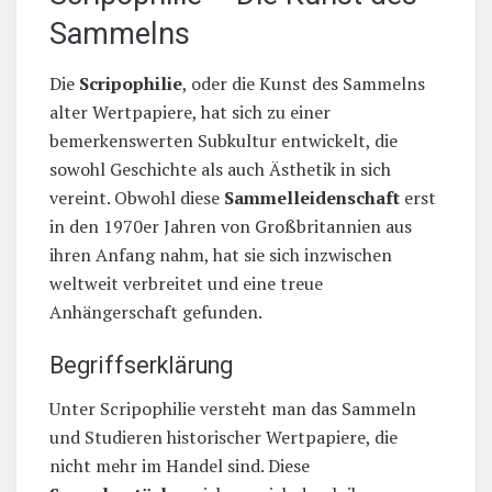
Sammelns
Die
Scripophilie
, oder die Kunst des Sammelns
alter Wertpapiere, hat sich zu einer
bemerkenswerten Subkultur entwickelt, die
sowohl Geschichte als auch Ästhetik in sich
vereint. Obwohl diese
Sammelleidenschaft
erst
in den 1970er Jahren von Großbritannien aus
ihren Anfang nahm, hat sie sich inzwischen
weltweit verbreitet und eine treue
Anhängerschaft gefunden.
Begriffserklärung
Unter Scripophilie versteht man das Sammeln
und Studieren historischer Wertpapiere, die
nicht mehr im Handel sind. Diese